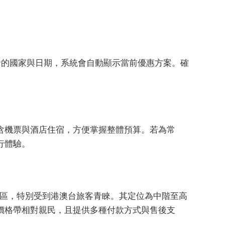
計畫出發的國家與日期，系統會自動顯示當前優惠方案。確
含機票與酒店住宿，方便掌握整體預算。若為常
行體驗。
亞洲地區，特別受到港澳台旅客青睞。其定位為中階至高
價格帶相對親民，且提供多種付款方式與售後支