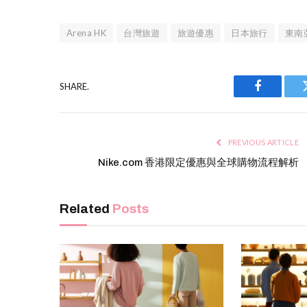
Arena HK
台灣旅遊
旅遊優惠
日本旅行
東南
SHARE.
Facebook
PREVIOUS ARTICLE
Nike.com 香港限定優惠與全球購物流程解析
Related
Posts