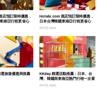
om 酒店預訂限時優惠，
Hotels.com 酒店預訂限時優惠，
東南亞行程更省心
日本台灣韓國東南亞行程更省心
29 5 月, 2026
HK 精選旅遊優惠與推薦
KKday 精選活動推薦：日本、台
灣、韓國與東南亞熱門行程一次看
29 5 月, 2026