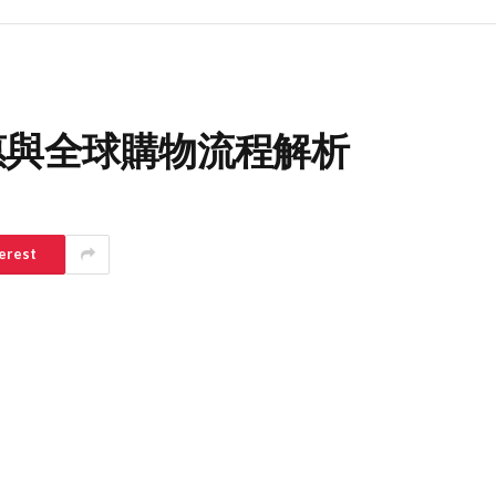
定優惠與全球購物流程解析
erest