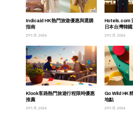
Indicaid HK 熱門旅遊優惠與選購
Hotels.c
指南
日本台灣韓國
29 5 月, 2026
29 5 月, 2026
Klook客路熱門旅遊行程限時優惠
Go Wild 
推薦
地點
29 5 月, 2026
29 5 月, 2026