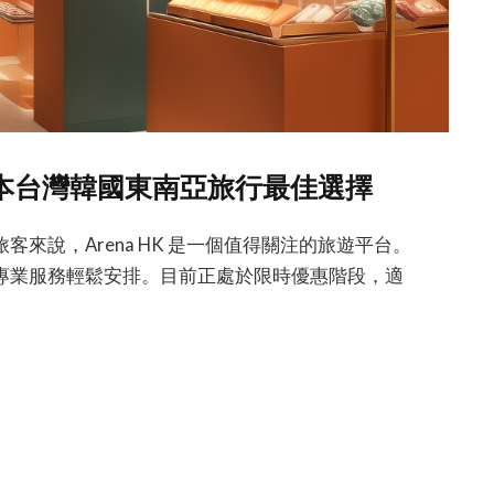
：日本台灣韓國東南亞旅行最佳選擇
來說，Arena HK 是一個值得關注的旅遊平台。
專業服務輕鬆安排。目前正處於限時優惠階段，適