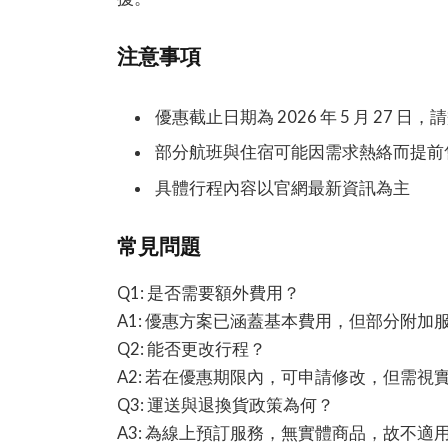
注意事項
優惠截止日期為 2026 年 5 月 27 日
部分航班與住宿可能因需求熱絡而提前
具體行程內容以官網最新資訊為主
常見問題
Q1: 是否需要額外費用？
A1: 優惠方案已涵蓋基本費用，但部分附加
Q2: 能否更改行程？
A2: 若在優惠期限內，可申請修改，但需視
Q3: 運送與退換貨政策為何？
A3: 為線上預訂服務，無實體商品，故不適