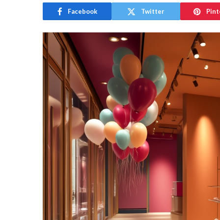
Facebook
Twitter
Pint