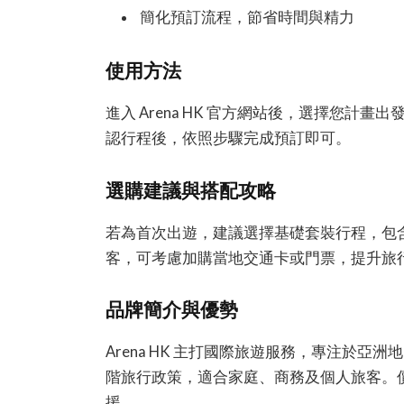
簡化預訂流程，節省時間與精力
使用方法
進入 Arena HK 官方網站後，選擇您
認行程後，依照步驟完成預訂即可。
選購建議與搭配攻略
若為首次出遊，建議選擇基礎套裝行程，包
客，可考慮加購當地交通卡或門票，提升旅
品牌簡介與優勢
Arena HK 主打國際旅遊服務，專注於
階旅行政策，適合家庭、商務及個人旅客。
援。