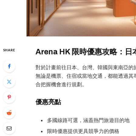
Arena HK 限時優惠攻略
SHARE
對於計畫前往日本、台灣、韓國與東南亞的旅客
無論是機票、住宿或當地交通，都能透過其
合把握機會進行規劃。
優惠亮點
多國線路可選，涵蓋熱門旅遊目的地
限時優惠提供更具競爭力的價格