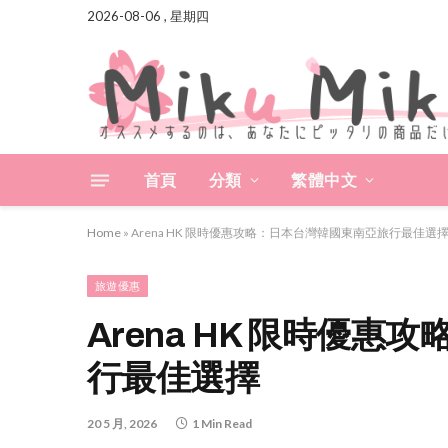
2026-08-06 , 星期四
首頁
分類
繁體中文
Home
»
Arena HK 限時優惠攻略：日本台灣韓國東南亞旅行最佳選
旅遊優惠
Arena HK 限時優
行最佳選擇
20 5 月, 2026
1 Min Read