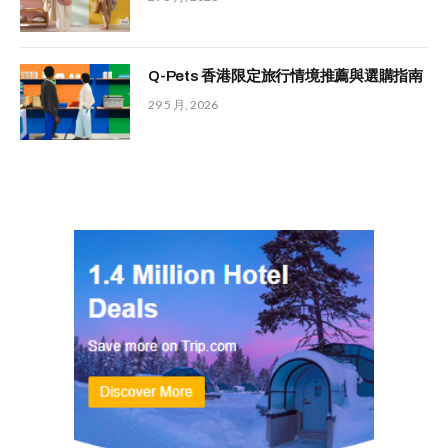
Q-Pets 香港限定旅行情境推薦與選購指南
29 5 月, 2026