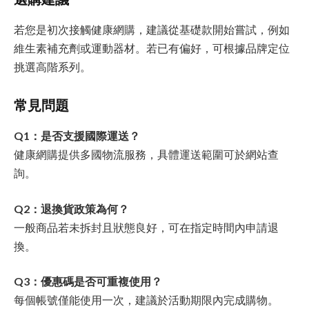
若您是初次接觸健康網購，建議從基礎款開始嘗試，例如
維生素補充劑或運動器材。若已有偏好，可根據品牌定位
挑選高階系列。
常見問題
Q1：是否支援國際運送？
健康網購提供多國物流服務，具體運送範圍可於網站查
詢。
Q2：退換貨政策為何？
一般商品若未拆封且狀態良好，可在指定時間內申請退
換。
Q3：優惠碼是否可重複使用？
每個帳號僅能使用一次，建議於活動期限內完成購物。