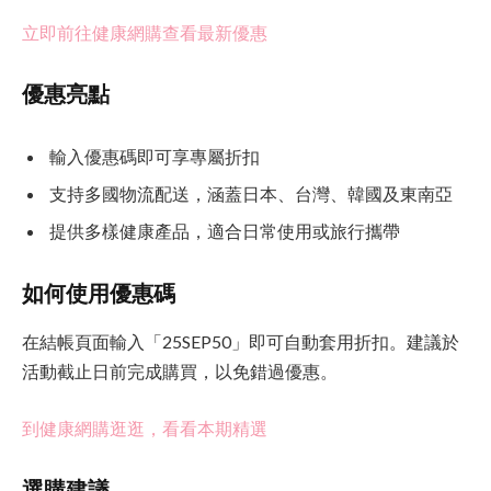
立即前往健康網購查看最新優惠
優惠亮點
輸入優惠碼即可享專屬折扣
支持多國物流配送，涵蓋日本、台灣、韓國及東南亞
提供多樣健康產品，適合日常使用或旅行攜帶
如何使用優惠碼
在結帳頁面輸入「25SEP50」即可自動套用折扣。建議於
活動截止日前完成購買，以免錯過優惠。
到健康網購逛逛，看看本期精選
選購建議