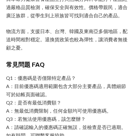
過嚴格品質檢測，確保安全與有效性。價格帶親民，適合
廣泛族群，從學生到上班族皆可找到適合自己的產品。
物流方面，支援日本、台灣、韓國及東南亞多個地區，配
送時間相對穩定。退換貨政策也較為彈性，讓消費者無後
顧之憂。
常見問題 FAQ
Q1：優惠碼是否僅限特定產品？
A：目前優惠碼適用範圍包含大部分主要產品，具體細節
可於結帳頁面確認。
Q2：是否有最低消費額？
A：無最低消費限制，任何金額均可使用優惠碼。
Q3：若無法使用優惠碼，該怎麼辦？
A：請確認輸入的優惠碼正確無誤，並檢查是否已過期。
如有疑問，可聯繫客服協助。