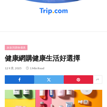
旅遊與購物優惠
健康網購健康生活好選擇
12 9 月, 2025
1 Min Read