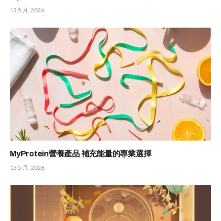
13 5 月, 2026
MyProtein營養產品 補充能量的專業選擇
13 5 月, 2026