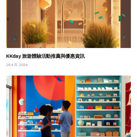
KKday 旅遊體驗活動推薦與優惠資訊
28 4 月, 2026