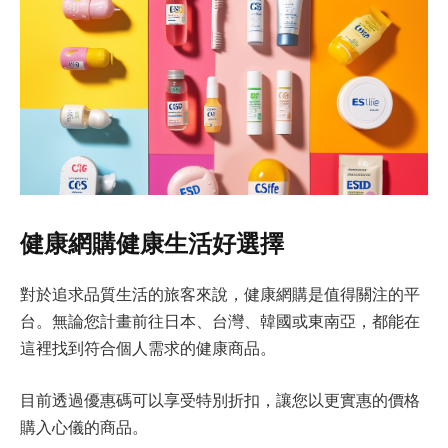
健康網購健康生活好選擇
對於追求品質生活的旅客來說，健康網購是值得關注的平
台。無論您計畫前往日本、台灣、韓國或東南亞，都能在
這裡找到符合個人需求的健康商品。
目前透過優惠碼可以享受特別折扣，讓您以更實惠的價格
購入心儀的商品。