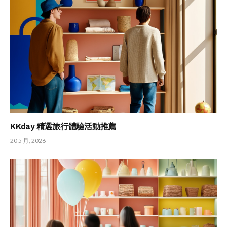
KKday 精選旅行體驗活動推薦
20 5 月, 2026