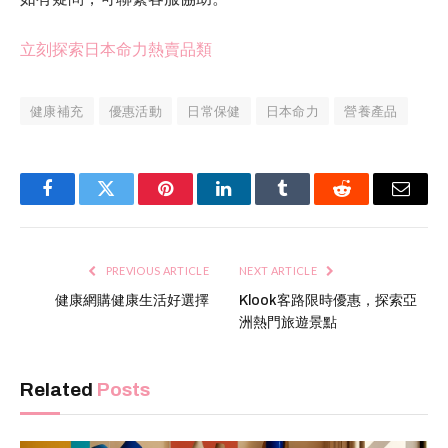
立刻探索日本命力熱賣品類
健康補充
優惠活動
日常保健
日本命力
營養產品
Facebook
Twitter
Pinterest
LinkedIn
Tumblr
Reddit
Email
PREVIOUS ARTICLE
NEXT ARTICLE
健康網購健康生活好選擇
Klook客路限時優惠，探索亞
洲熱門旅遊景點
Related
Posts