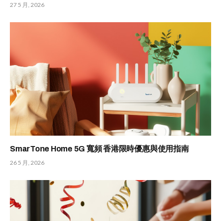
27 5 月, 2026
SmarTone Home 5G 寬頻 香港限時優惠與使用指南
26 5 月, 2026