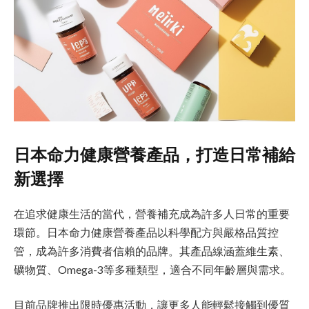
日本命力健康營養產品，打造日常補給
新選擇
在追求健康生活的當代，營養補充成為許多人日常的重要
環節。日本命力健康營養產品以科學配方與嚴格品質控
管，成為許多消費者信賴的品牌。其產品線涵蓋維生素、
礦物質、Omega-3等多種類型，適合不同年齡層與需求。
目前品牌推出限時優惠活動，讓更多人能輕鬆接觸到優質