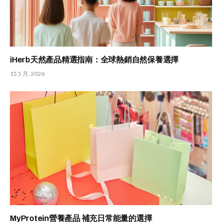
iHerb天然產品精選指南：全球熱銷自然保養選擇
15 5 月, 2026
MyProtein營養產品 補充日常能量的選擇