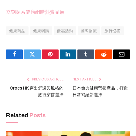
立刻探索健康網購熱賣品類
健康商品
健康網購
優惠活動
國際物流
旅行必備
Facebook
Twitter
Pinterest
LinkedIn
Tumblr
Reddit
Email
PREVIOUS ARTICLE
NEXT ARTICLE
Crocs HK 穿出舒適與風格的
日本命力健康營養產品，打造
旅行穿搭選擇
日常補給新選擇
Related
Posts