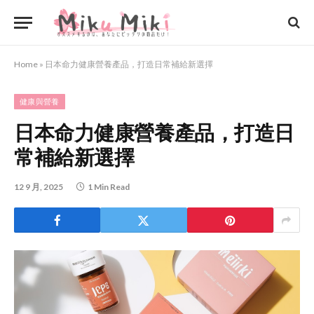
Home
»
日本命力健康營養產品，打造日常補給新選擇
健康與營養
日本命力健康營養產品，打造日
常補給新選擇
12 9 月, 2025
1 Min Read