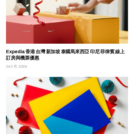
Expedia 香港 台灣 新加坡 泰國馬來西亞 印尼 菲律賓 線上
訂房與機票優惠
26 5 月, 2026