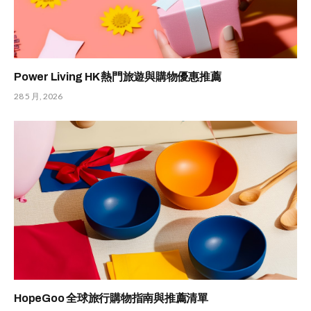
Power Living HK 熱門旅遊與購物優惠推薦
28 5 月, 2026
HopeGoo 全球旅行購物指南與推薦清單