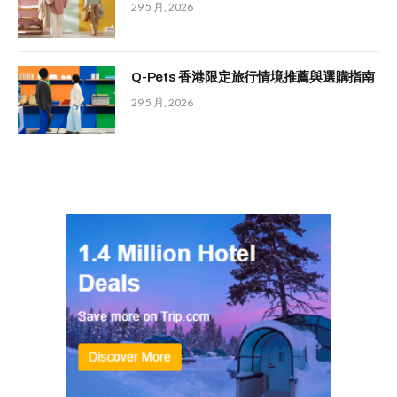
29 5 月, 2026
Q-Pets 香港限定旅行情境推薦與選購指南
29 5 月, 2026