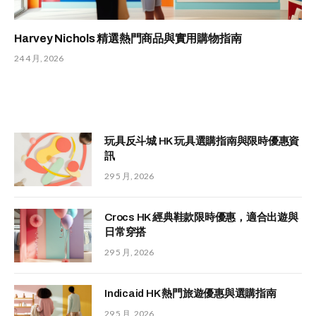
Harvey Nichols 精選熱門商品與實用購物指南
24 4 月, 2026
玩具反斗城 HK 玩具選購指南與限時優惠資
訊
29 5 月, 2026
Crocs HK 經典鞋款限時優惠，適合出遊與
日常穿搭
29 5 月, 2026
Indicaid HK 熱門旅遊優惠與選購指南
29 5 月, 2026