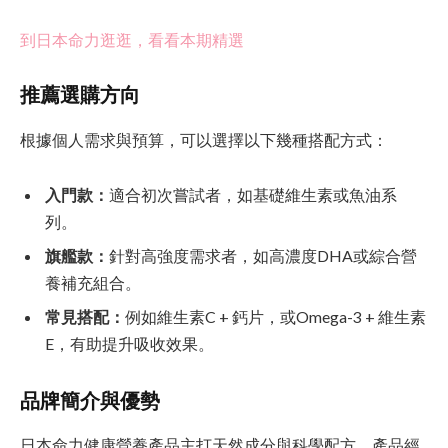
到日本命力逛逛，看看本期精選
推薦選購方向
根據個人需求與預算，可以選擇以下幾種搭配方式：
入門款：
適合初次嘗試者，如基礎維生素或魚油系
列。
旗艦款：
針對高強度需求者，如高濃度DHA或綜合營
養補充組合。
常見搭配：
例如維生素C + 鈣片，或Omega-3 + 維生素
E，有助提升吸收效果。
品牌簡介與優勢
日本命力健康營養產品主打天然成分與科學配方，產品經