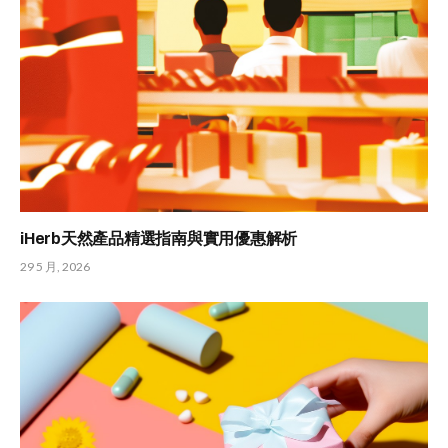
iHerb天然產品精選指南與實用優惠解析
29 5 月, 2026