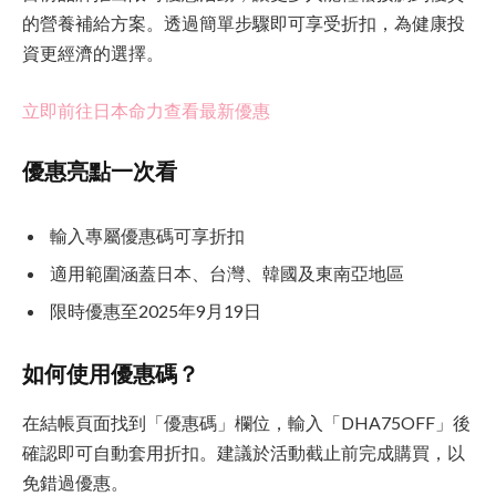
的營養補給方案。透過簡單步驟即可享受折扣，為健康投
資更經濟的選擇。
立即前往日本命力查看最新優惠
優惠亮點一次看
輸入專屬優惠碼可享折扣
適用範圍涵蓋日本、台灣、韓國及東南亞地區
限時優惠至2025年9月19日
如何使用優惠碼？
在結帳頁面找到「優惠碼」欄位，輸入「DHA75OFF」後
確認即可自動套用折扣。建議於活動截止前完成購買，以
免錯過優惠。