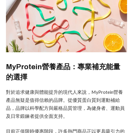
MyProtein營養產品：專業補充能量
的選擇
對於追求健康與體能提升的現代人來說，MyProtein營養
產品無疑是值得信賴的品牌。從優質蛋白質到運動補給
品，品牌以科學配方與嚴格品質管理，為健身者、運動員
及日常鍛鍊者提供全面支持。
目前正值限時優惠階段，許多熱門商品正以更具吸引力的