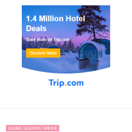
旅遊優惠 / 食品與飲料 / 快餐推薦