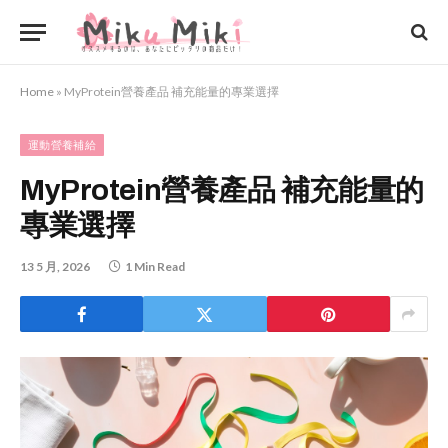
Home
»
MyProtein營養產品 補充能量的專業選擇
運動營養補給
MyProtein營養產品 補充能量的
專業選擇
13 5 月, 2026
1 Min Read