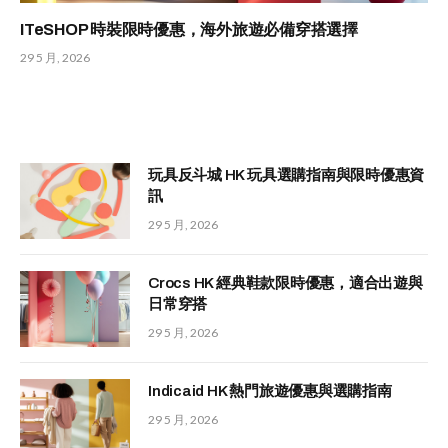
ITeSHOP 時裝限時優惠，海外旅遊必備穿搭選擇
29 5 月, 2026
玩具反斗城 HK 玩具選購指南與限時優惠資
訊
29 5 月, 2026
Crocs HK 經典鞋款限時優惠，適合出遊與
日常穿搭
29 5 月, 2026
Indicaid HK 熱門旅遊優惠與選購指南
29 5 月, 2026