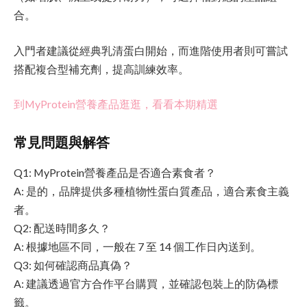
合。
入門者建議從經典乳清蛋白開始，而進階使用者則可嘗試
搭配複合型補充劑，提高訓練效率。
到MyProtein營養產品逛逛，看看本期精選
常見問題與解答
Q1: MyProtein營養產品是否適合素食者？
A: 是的，品牌提供多種植物性蛋白質產品，適合素食主義
者。
Q2: 配送時間多久？
A: 根據地區不同，一般在 7 至 14 個工作日內送到。
Q3: 如何確認商品真偽？
A: 建議透過官方合作平台購買，並確認包裝上的防偽標
籤。