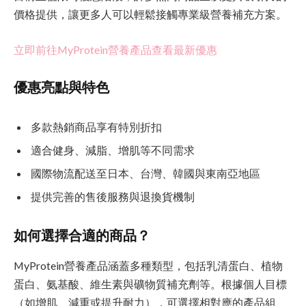
價格提供，讓更多人可以輕鬆接觸專業級營養補充方案。
立即前往MyProtein營養產品查看最新優惠
優惠亮點與特色
多款熱銷商品享有特別折扣
適合健身、減脂、增肌等不同需求
國際物流配送至日本、台灣、韓國與東南亞地區
提供完善的售後服務與退換貨機制
如何選擇合適的商品？
MyProtein營養產品涵蓋多種類型，包括乳清蛋白、植物
蛋白、氨基酸、維生素與礦物質補充劑等。根據個人目標
（如增肌、減重或提升耐力），可選擇相對應的產品組