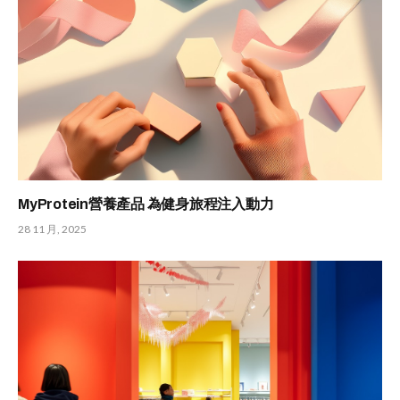
MyProtein營養產品 為健身旅程注入動力
28 11 月, 2025