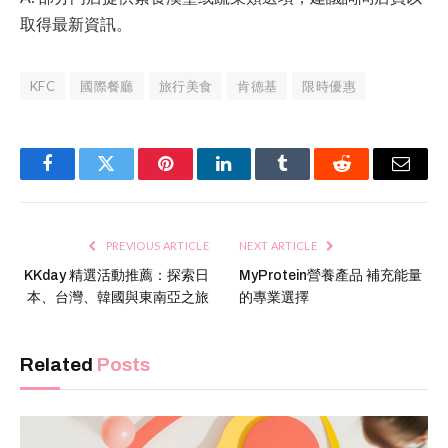
取得最新資訊。
KFC
國際餐廳
旅行美食
肯德基
限時優惠
Facebook
Twitter
Pinterest
LinkedIn
Tumblr
Reddit
Email
PREVIOUS ARTICLE
NEXT ARTICLE
KKday 精選活動推薦：探索日
MyProtein營養產品 補充能量
本、台灣、韓國與東南亞之旅
的專業選擇
Related
Posts