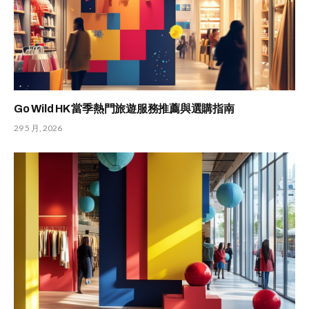
Go Wild HK 當季熱門旅遊服務推薦與選購指南
29 5 月, 2026