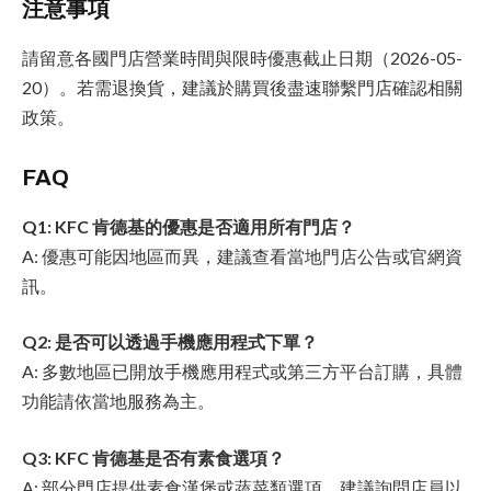
注意事項
請留意各國門店營業時間與限時優惠截止日期（2026-05-
20）。若需退換貨，建議於購買後盡速聯繫門店確認相關
政策。
FAQ
Q1: KFC 肯德基的優惠是否適用所有門店？
A: 優惠可能因地區而異，建議查看當地門店公告或官網資
訊。
Q2: 是否可以透過手機應用程式下單？
A: 多數地區已開放手機應用程式或第三方平台訂購，具體
功能請依當地服務為主。
Q3: KFC 肯德基是否有素食選項？
A: 部分門店提供素食漢堡或蔬菜類選項，建議詢問店員以