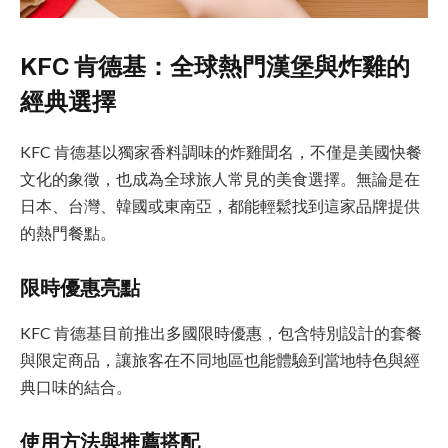
KFC 肯德基：全球熱門漢堡與炸雞的
經典選擇
KFC 肯德基以獨家香料調味的炸雞聞名，不僅是美國快餐
文化的象徵，也成為全球旅人常見的美食選擇。無論是在
日本、台灣、韓國或東南亞，都能輕鬆找到這家品牌提供
的熱門餐點。
限時優惠亮點
KFC 肯德基目前推出多國限時優惠，包含特別設計的套餐
與限定商品，讓旅客在不同地區也能體驗到當地特色與經
典口味的結合。
使用方法與推薦搭配