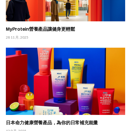
MyProtein營養產品讓健身更輕鬆
28 11 月, 2025
日本命力健康營養產品，為你的日常補充能量
12 9 月, 2025