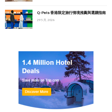
Q-Pets 香港限定旅行情境推薦與選購指南
29 5 月, 2026