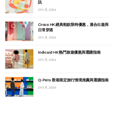
訊
29 5 月, 2026
Crocs HK 經典鞋款限時優惠，適合出遊與
日常穿搭
29 5 月, 2026
Indicaid HK 熱門旅遊優惠與選購指南
29 5 月, 2026
Q-Pets 香港限定旅行情境推薦與選購指南
29 5 月, 2026