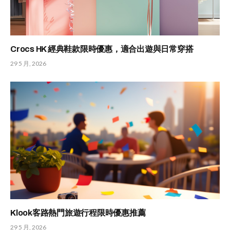
Crocs HK 經典鞋款限時優惠，適合出遊與日常穿搭
29 5 月, 2026
Klook客路熱門旅遊行程限時優惠推薦
29 5 月, 2026