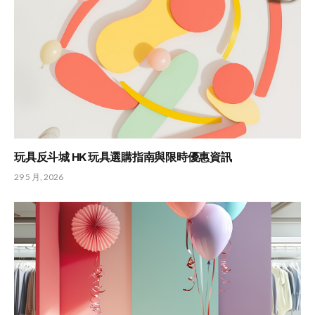
玩具反斗城 HK 玩具選購指南與限時優惠資訊
29 5 月, 2026