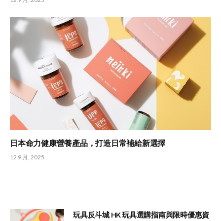
日本命力健康營養產品，打造日常補給新選擇
12 9 月, 2025
玩具反斗城 HK 玩具選購指南與限時優惠資