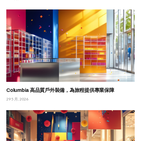
Columbia 高品質戶外裝備，為旅程提供專業保障
29 5 月, 2026