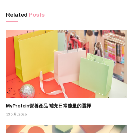
Related
Posts
MyProtein營養產品 補充日常能量的選擇
13 5 月, 2026