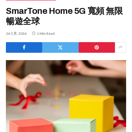
SmarTone Home 5G 寬頻 無限
暢遊全球
26 5 月, 2026
1 Min Read