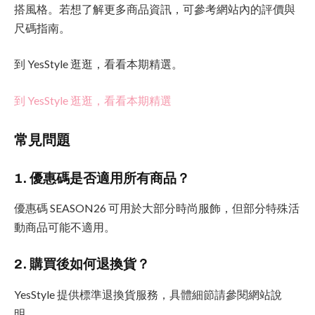
搭風格。若想了解更多商品資訊，可參考網站內的評價與
尺碼指南。
到 YesStyle 逛逛，看看本期精選。
到 YesStyle 逛逛，看看本期精選
常見問題
1. 優惠碼是否適用所有商品？
優惠碼 SEASON26 可用於大部分時尚服飾，但部分特殊活
動商品可能不適用。
2. 購買後如何退換貨？
YesStyle 提供標準退換貨服務，具體細節請參閱網站說
明。