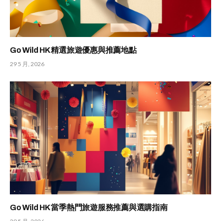
Go Wild HK 精選旅遊優惠與推薦地點
29 5 月, 2026
Go Wild HK 當季熱門旅遊服務推薦與選購指南