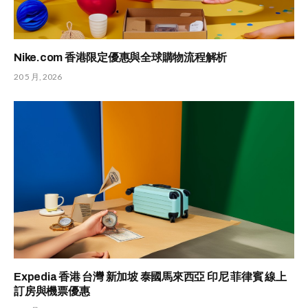
Nike.com 香港限定優惠與全球購物流程解析
20 5 月, 2026
Expedia 香港 台灣 新加坡 泰國馬來西亞 印尼 菲律賓 線上
訂房與機票優惠