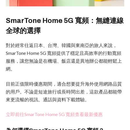
SmarTone Home 5G 寬頻：無縫連線
全球的選擇
對於經常往返日本、台灣、韓國與東南亞的旅人來說，
SmarTone Home 5G 寬頻提供了穩定且高效率的行動寬頻
服務，讓您無論是在機場、飯店還是異地辦公都能輕鬆上
網。
目前正值限時優惠期間，適合想要提升海外使用網路品質
的用戶。不論是短途旅行或長時間出差，這款產品都能帶
來更流暢的視訊、通話與資料下載體驗。
立即前往SmarTone Home 5G 寬頻查看最新優惠