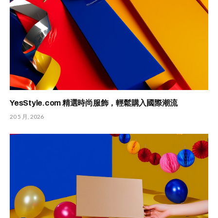
YesStyle.com 精選時尚服飾，輕鬆購入國際潮流
20 5 月, 2026