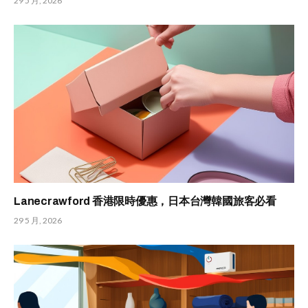
29 5 月, 2026
Lanecrawford 香港限時優惠，日本台灣韓國旅客必看
29 5 月, 2026