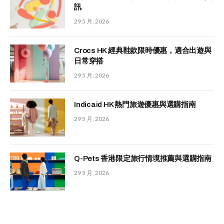
訊
29 5 月, 2026
Crocs HK 經典鞋款限時優惠，適合出遊與
日常穿搭
29 5 月, 2026
Indicaid HK 熱門旅遊優惠與選購指南
29 5 月, 2026
Q-Pets 香港限定旅行情境推薦與選購指南
29 5 月, 2026