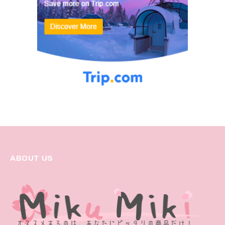
ABOUT US