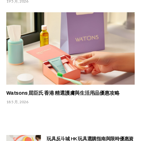
19 5 月, 2026
Watsons 屈臣氏 香港 精選護膚與生活用品優惠攻略
18 5 月, 2026
玩具反斗城 HK 玩具選購指南與限時優惠資