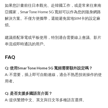
如果您計畫前往日本觀光、赴韓國工作，或是常來往東南
亞國家，SmarTone Home 5G 寬頻可以作為您的隨身網路
解決方案。不僅方便攜帶，還能避免當地SIM卡的設定麻
煩。
建議搭配筆電或平板使用，特別適合需要線上會議、影片
串流或即時通訊的用戶。
FAQ
Q: 使用SmarTone Home 5G 寬頻需要額外設定嗎？
A: 不需要，插上即可自動連線，適合不熟悉技術操作的使
用者。
Q: 是否支援多國語言介面？
A: 提供繁體中文、英文與日文等多種語言選擇。