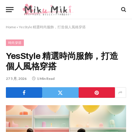
Home
»
YesStyle 精選時尚服飾，打造個人風格穿搭
時尚穿搭
YesStyle 精選時尚服飾，打造
個人風格穿搭
27 5 月, 2026
1 Min Read