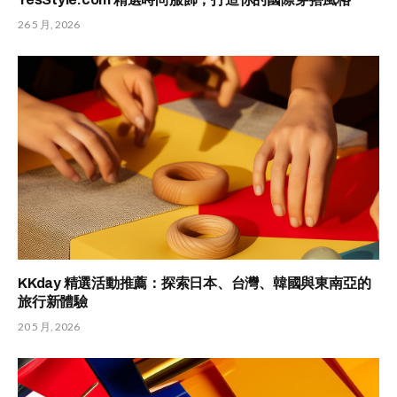
26 5 月, 2026
KKday 精選活動推薦：探索日本、台灣、韓國與東南亞的
旅行新體驗
20 5 月, 2026