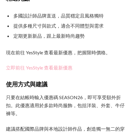
多國設計師品牌直送，品質穩定且風格獨特
提供多種尺寸與款式，適合不同體型與需求
定期更新新品，跟上最新時尚趨勢
現在前往 YesStyle 查看最新優惠，把握限時價格。
立即前往 YesStyle 查看最新優惠
使用方式與建議
只要在結帳時輸入優惠碼 SEASON26，即可享受額外折
扣。此優惠適用於多款時尚服飾，包括洋裝、外套、牛仔
褲等。
建議搭配國際品牌與本地設計師作品，創造獨一無二的穿