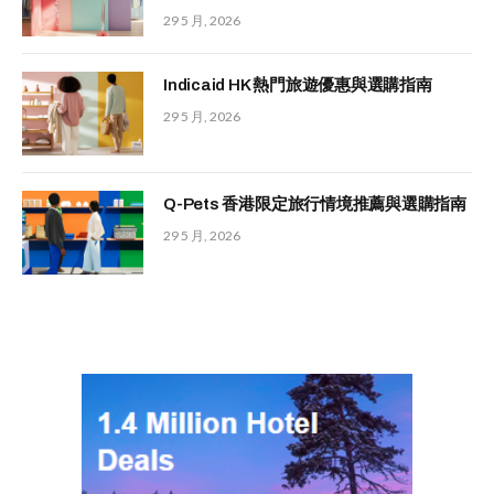
29 5 月, 2026
Indicaid HK 熱門旅遊優惠與選購指南
29 5 月, 2026
Q-Pets 香港限定旅行情境推薦與選購指南
29 5 月, 2026