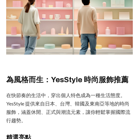
為風格而生：YesStyle 時尚服飾推薦
在快節奏的生活中，穿出個人特色成為一種生活態度。
YesStyle 提供來自日本、台灣、韓國及東南亞等地的時尚
服飾，涵蓋休閒、正式與潮流元素，讓你輕鬆掌握國際流
行趨勢。
精選亮點