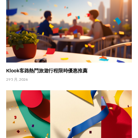
Klook客路熱門旅遊行程限時優惠推薦
29 5 月, 2026