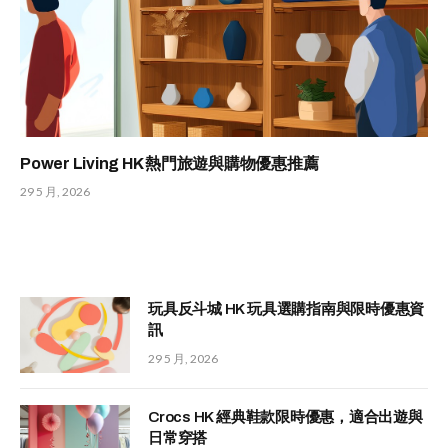
Power Living HK 熱門旅遊與購物優惠推薦
29 5 月, 2026
玩具反斗城 HK 玩具選購指南與限時優惠資
訊
29 5 月, 2026
Crocs HK 經典鞋款限時優惠，適合出遊與
日常穿搭