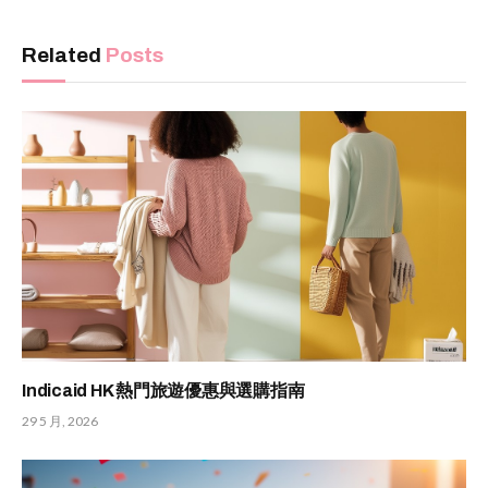
Related
Posts
Indicaid HK 熱門旅遊優惠與選購指南
29 5 月, 2026