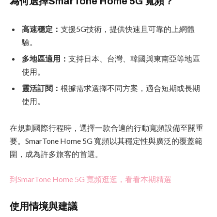
為何選擇SmarTone Home 5G 寬頻？
高速穩定：
支援5G技術，提供快速且可靠的上網體
驗。
多地區適用：
支持日本、台灣、韓國與東南亞等地區
使用。
靈活訂閱：
根據需求選擇不同方案，適合短期或長期
使用。
在規劃國際行程時，選擇一款合適的行動寬頻設備至關重
要。SmarTone Home 5G 寬頻以其穩定性與廣泛的覆蓋範
圍，成為許多旅客的首選。
到SmarTone Home 5G 寬頻逛逛，看看本期精選
使用情境與建議