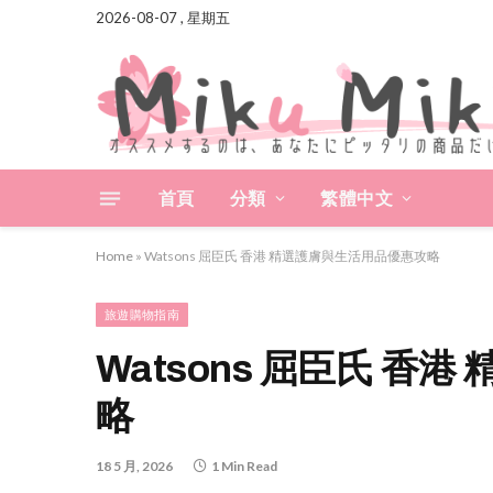
2026-08-07 , 星期五
首頁
分類
繁體中文
Home
»
Watsons 屈臣氏 香港 精選護膚與生活用品優惠攻略
旅遊購物指南
Watsons 屈臣氏 香
略
18 5 月, 2026
1 Min Read