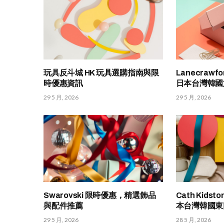
玩具反斗城 HK 玩具選購指南與限
Lanecraw
時優惠資訊
日本台灣韓國
29 5 月, 2026
29 5 月, 2026
Swarovski 限時優惠，精選飾品
Cath Kid
與配件推薦
本台灣韓國東
29 5 月, 2026
28 5 月, 2026