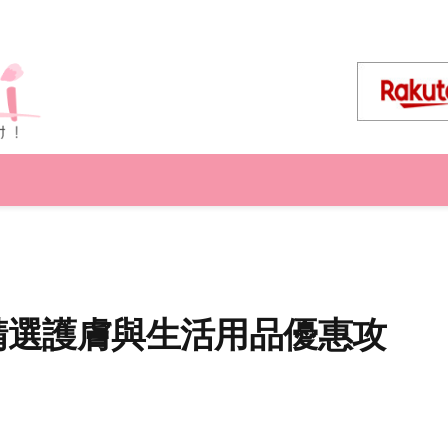
港 精選護膚與生活用品優惠攻