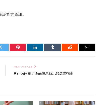
需確認官方資訊。
Twitter
Pinterest
LinkedIn
Tumblr
Reddit
Email
NEXT ARTICLE
Renogy 電子產品優惠資訊與選購指南