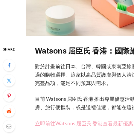
Watsons 屈臣氏 香港：
SHARE
對於計畫前往日本、台灣、韓國或東南亞旅遊的朋
過的購物選擇。這家以高品質護膚與個人清
完整品項，滿足不同預算與需求。
目前 Watsons 屈臣氏 香港 推出專屬
膚、旅行便攜裝，或是送禮佳選，都能在這
立即前往Watsons 屈臣氏 香港查看最新優惠