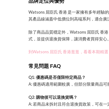
品牌定位與優勢
Watsons 屈臣氏 香港 是一家擁有多年
其產品線涵蓋中低價位到高端系列，適合廣
除了商品品質穩定外，Watsons 屈臣氏 
式，並提供退換貨保障，讓消費者買得安心
到Watsons 屈臣氏 香港逛逛，看看本期精選
常見問題 FAQ
Q1: 優惠碼是否僅限特定商品？
A: 優惠碼適用範圍較廣，但部分限量商品
Q2: 購物後可以退換貨嗎？
A: 若商品未拆封且符合退換貨政策，可在