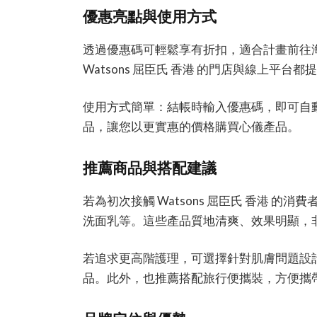
優惠亮點與使用方式
透過優惠碼可輕鬆享有折扣，適合計畫前往
Watsons 屈臣氏 香港 的門店與線上平台
使用方式簡單：結帳時輸入優惠碼，即可自
品，讓您以更實惠的價格購買心儀產品。
推薦商品與搭配建議
若為初次接觸 Watsons 屈臣氏 香港 
洗面乳等。這些產品質地清爽、效果明顯，
若追求更高階護理，可選擇針對肌膚問題設
品。此外，也推薦搭配旅行便攜裝，方便攜