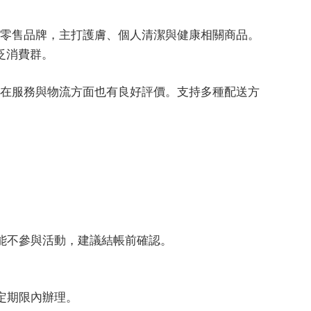
經驗的零售品牌，主打護膚、個人清潔與健康相關商品。
泛消費群。
香港 在服務與物流方面也有良好評價。支持多種配送方
。
可能不參與活動，建議結帳前確認。
一定期限內辦理。