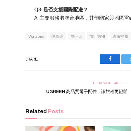
Q3: 是否支援國際配送？
A: 主要服務港澳台地區，其他國家與地區
Watsons
優惠碼
屈臣氏
旅行購物
護膚推薦
SHARE.
Facebook
PREVIOUS ARTICLE
UGREEN 高品質電子配件，讓旅程更輕鬆
Related
Posts