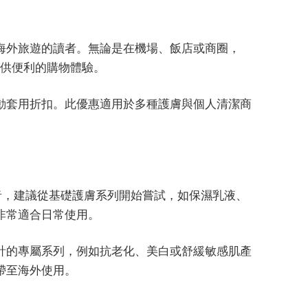
海外旅遊的讀者。無論是在機場、飯店或商圈，
都提供便利的購物體驗。
動套用折扣。此優惠適用於多種護膚與個人清潔商
的消費者，建議從基礎護膚系列開始嘗試，如保濕乳液、
非常適合日常使用。
計的專屬系列，例如抗老化、美白或舒緩敏感肌產
帶至海外使用。