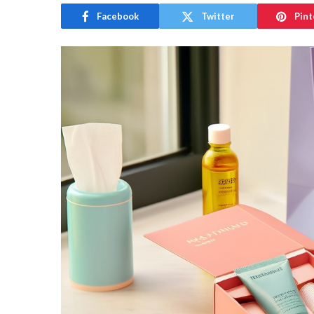
Facebook
Twitter
Pint