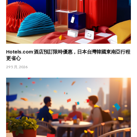
Hotels.com 酒店預訂限時優惠，日本台灣韓國東南亞行程
更省心
29 5 月, 2026