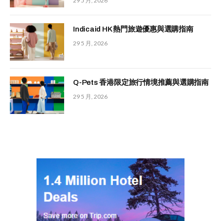
29 5 月, 2026
Indicaid HK 熱門旅遊優惠與選購指南
29 5 月, 2026
Q-Pets 香港限定旅行情境推薦與選購指南
29 5 月, 2026