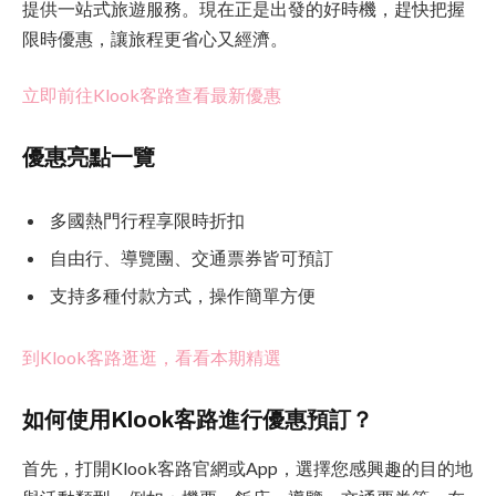
提供一站式旅遊服務。現在正是出發的好時機，趕快把握
限時優惠，讓旅程更省心又經濟。
立即前往Klook客路查看最新優惠
優惠亮點一覽
多國熱門行程享限時折扣
自由行、導覽團、交通票券皆可預訂
支持多種付款方式，操作簡單方便
到Klook客路逛逛，看看本期精選
如何使用Klook客路進行優惠預訂？
首先，打開Klook客路官網或App，選擇您感興趣的目的地