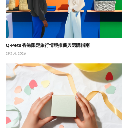
Q-Pets 香港限定旅行情境推薦與選購指南
29 5 月, 2026