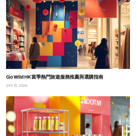
Go Wild HK 當季熱門旅遊服務推薦與選購指南
29 5 月, 2026