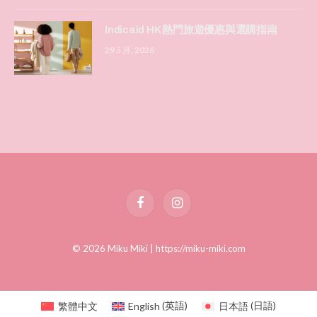
Indicaid HK 熱門旅遊優惠與選購指南
29 5 月, 2026
Facebook
Instagram
© 2026 Miku Miki |
https://miku-miki.com
繁體中文
English
(
英語
)
日本語
(
日語
)