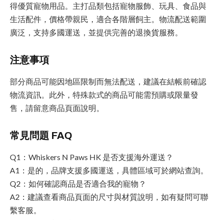
得優質寵物用品。主打品類包括寵物服飾、玩具、食品與
生活配件，價格帶親民，適合各階層飼主。物流配送範圍
廣泛，支持多國運送，並提供完善的退換貨服務。
注意事項
部分商品可能因地區限制而無法配送，建議在結帳前確認
物流資訊。此外，特殊款式的商品可能需預購或限量發
售，請留意商品頁面說明。
常見問題 FAQ
Q1：Whiskers N Paws HK 是否支援海外運送？
A1：是的，品牌支援多國運送，具體區域可於網站查詢。
Q2：如何確認商品是否適合我的寵物？
A2：建議查看商品頁面的尺寸與材質說明，如有疑問可聯
繫客服。