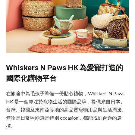
Whiskers N Paws HK 為愛寵打造的
國際化購物平台
在旅途中為毛孩子準備一份貼心禮物，Whiskers N Paws
HK 是一個專注於寵物生活的國際品牌，提供來自日本、
台灣、韓國及東南亞等地的高品質寵物用品與生活周邊。
無論是日常照顧還是特別 occasion，都能找到合適的選
擇。