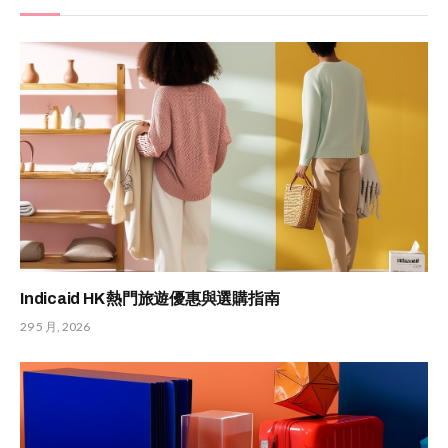
Indicaid HK 熱門旅遊優惠與選購指南
29 5 月, 2026