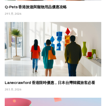
Q-Pets 香港旅遊與寵物用品優惠攻略
29 5 月, 2026
Lanecrawford 香港限時優惠，日本台灣韓國旅客必看
28 5 月, 2026