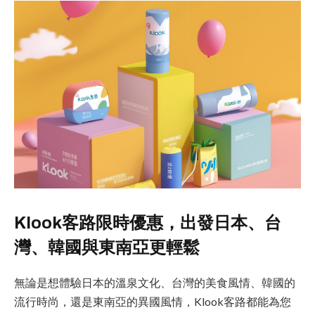
Klook客路限時優惠，出發日本、台
灣、韓國與東南亞更輕鬆
無論是想體驗日本的溫泉文化、台灣的美食風情、韓國的
流行時尚，還是東南亞的異國風情，Klook客路都能為您