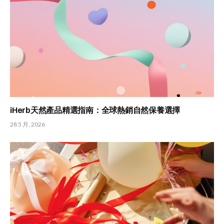
iHerb天然產品精選指南：全球熱銷自然保養選擇
28 5 月, 2026