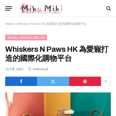
Home
»
Whiskers N Paws HK 為愛寵打造的國際化購物平台
寵物用品, 購物導覽, 國際品牌
Whiskers N Paws HK 為愛寵打
造的國際化購物平台
11 9 月, 2025
1 Min Read