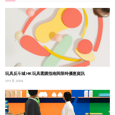
玩具反斗城 HK 玩具選購指南與限時優惠資訊
29 5 月, 2026