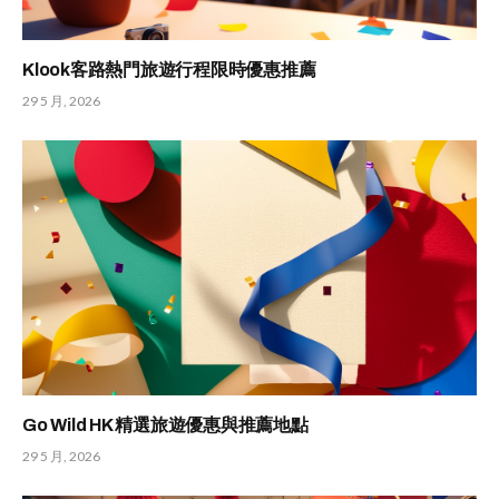
Klook客路熱門旅遊行程限時優惠推薦
29 5 月, 2026
Go Wild HK 精選旅遊優惠與推薦地點
29 5 月, 2026