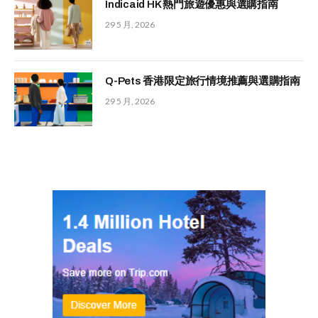
Indicaid HK 熱門旅遊優惠與選購指南
29 5 月, 2026
Q-Pets 香港限定旅行情境推薦與選購指南
29 5 月, 2026