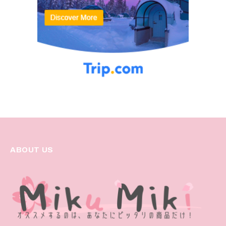
ABOUT US