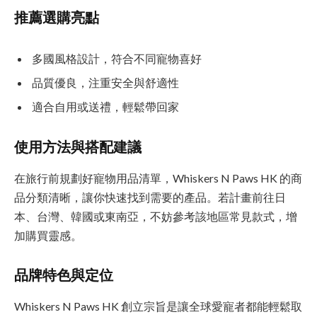
推薦選購亮點
多國風格設計，符合不同寵物喜好
品質優良，注重安全與舒適性
適合自用或送禮，輕鬆帶回家
使用方法與搭配建議
在旅行前規劃好寵物用品清單，Whiskers N Paws HK 的商
品分類清晰，讓你快速找到需要的產品。若計畫前往日
本、台灣、韓國或東南亞，不妨參考該地區常見款式，增
加購買靈感。
品牌特色與定位
Whiskers N Paws HK 創立宗旨是讓全球愛寵者都能輕鬆取