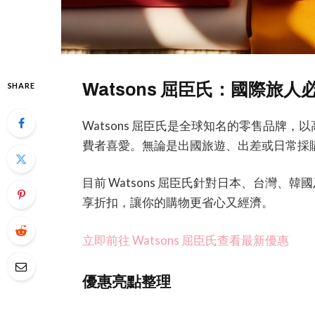
Watsons 屈臣氏：國際旅
SHARE
Watsons 屈臣氏是全球知名的零售品牌
費者喜愛。無論是出國旅遊、出差或日常採
目前 Watsons 屈臣氏針對日本、台灣
享折扣，讓你的購物更省心又經濟。
立即前往 Watsons 屈臣氏查看最新優惠
優惠亮點整理