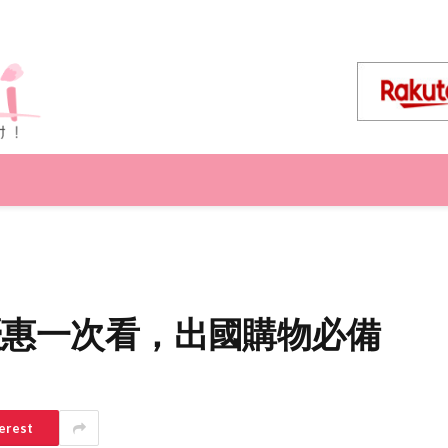
超值優惠一次看，出國購物必備
erest