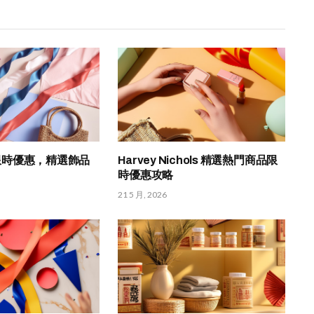
i 限時優惠，精選飾品
Harvey Nichols 精選熱門商品限
時優惠攻略
21 5 月, 2026