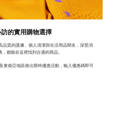
人必訪的實用購物選擇
，以高品質的護膚、個人清潔與生活用品聞名，深受消
購，都能在這裡找到合適的商品。
、韓國及東南亞地區推出限時優惠活動，輸入優惠碼即可