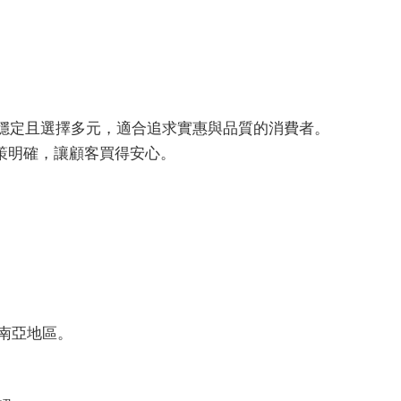
品質穩定且選擇多元，適合追求實惠與品質的消費者。
策明確，讓顧客買得安心。
南亞地區。