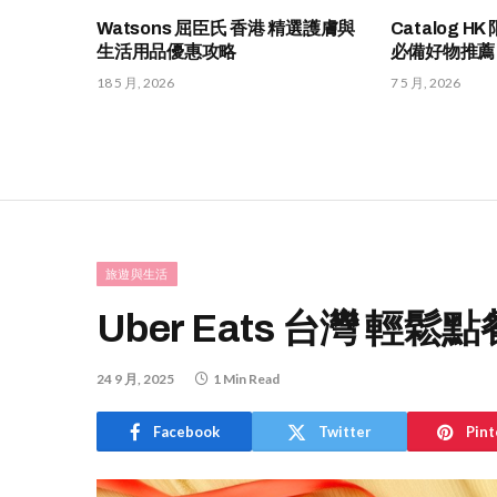
Watsons 屈臣氏 香港 精選護膚與
Catalog 
生活用品優惠攻略
必備好物推薦
18 5 月, 2026
7 5 月, 2026
旅遊與生活
Uber Eats 台灣 輕
24 9 月, 2025
1 Min Read
Facebook
Twitter
Pint