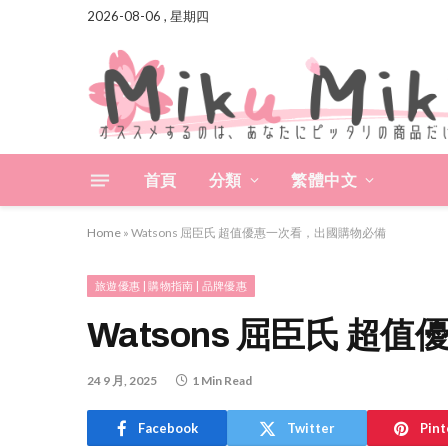
2026-08-06 , 星期四
首頁
分類
繁體中文
Home
»
Watsons 屈臣氏 超值優惠一次看，出國購物必備
旅遊優惠 | 購物指南 | 品牌優惠
Watsons 屈臣氏 
24 9 月, 2025
1 Min Read
Facebook
Twitter
Pint