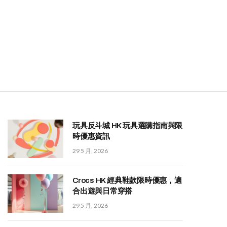
玩具反斗城 HK 玩具選購指南與限
時優惠資訊
29 5 月, 2026
Crocs HK 經典鞋款限時優惠，適
合出遊與日常穿搭
29 5 月, 2026