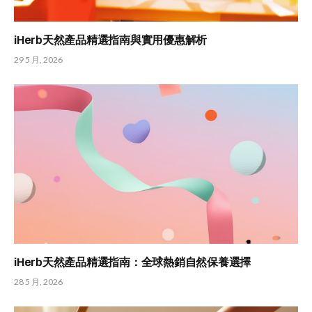
iHerb天然產品精選指南與實用優惠解析
29 5 月, 2026
iHerb天然產品精選指南：全球熱銷自然保養選擇
28 5 月, 2026