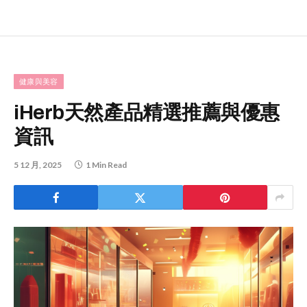
健康與美容
iHerb天然產品精選推薦與優惠
資訊
5 12 月, 2025
1 Min Read