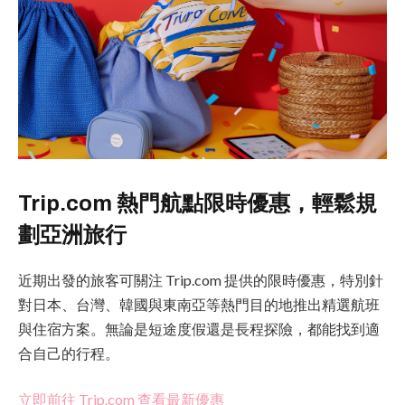
Trip.com 熱門航點限時優惠，輕鬆規
劃亞洲旅行
近期出發的旅客可關注 Trip.com 提供的限時優惠，特別針
對日本、台灣、韓國與東南亞等熱門目的地推出精選航班
與住宿方案。無論是短途度假還是長程探險，都能找到適
合自己的行程。
立即前往 Trip.com 查看最新優惠