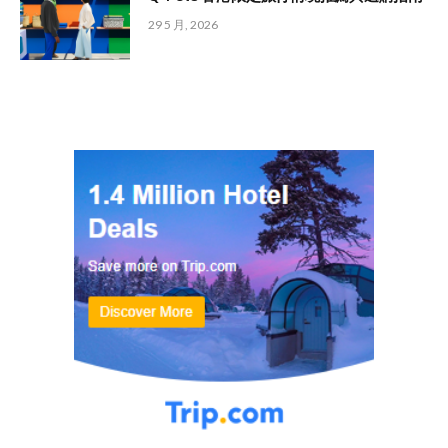
29 5 月, 2026