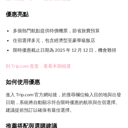
優惠亮點
多個熱門航點提供特價機票，節省旅費預算
住宿選擇多元，包含經濟型至豪華級飯店
限時優惠截止日期為 2025 年 12 月 12 日，機會難得
到 Trip.com 逛逛，看看本期精選
如何使用優惠
進入 Trip.com 官方網站後，於搜尋欄位輸入目的地與出發
日期，系統將自動顯示符合限時優惠的航班與住宿選擇。
建議提前預訂以確保有最佳選擇。
推薦搭配與選購建議