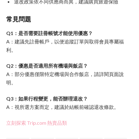
退改政策依不同供應商而異，建議購買旅遊保險
常見問題
Q1：是否需要註冊帳號才能使用優惠？
A：建議先註冊帳戶，以便追蹤訂單與取得會員專屬福
利。
Q2：優惠是否適用所有機場與飯店？
A：部分優惠僅限特定機場與合作飯店，請詳閱頁面說
明。
Q3：如果行程變更，能否辦理退改？
A：視所選方案而定，建議於結帳前確認退改條款。
立刻探索 Trip.com 熱賣品類