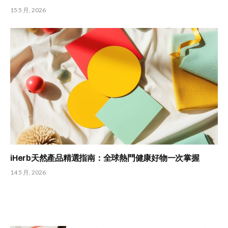
15 5 月, 2026
iHerb天然產品精選指南：全球熱門健康好物一次掌握
14 5 月, 2026