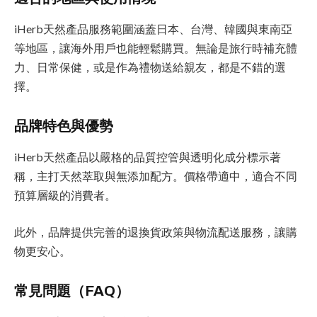
iHerb天然產品服務範圍涵蓋日本、台灣、韓國與東南亞
等地區，讓海外用戶也能輕鬆購買。無論是旅行時補充體
力、日常保健，或是作為禮物送給親友，都是不錯的選
擇。
品牌特色與優勢
iHerb天然產品以嚴格的品質控管與透明化成分標示著
稱，主打天然萃取與無添加配方。價格帶適中，適合不同
預算層級的消費者。
此外，品牌提供完善的退換貨政策與物流配送服務，讓購
物更安心。
常見問題（FAQ）