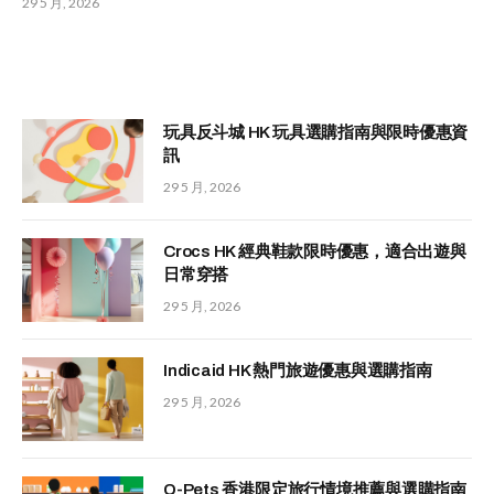
29 5 月, 2026
玩具反斗城 HK 玩具選購指南與限時優惠資
訊
29 5 月, 2026
Crocs HK 經典鞋款限時優惠，適合出遊與
日常穿搭
29 5 月, 2026
Indicaid HK 熱門旅遊優惠與選購指南
29 5 月, 2026
Q-Pets 香港限定旅行情境推薦與選購指南