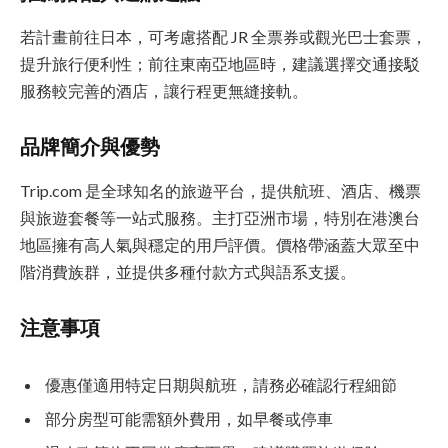
若計畫前往日本，可考慮搭配 JR 全票券或觀光巴士套票，
提升旅行便利性；前往東南亞地區時，建議選擇交通接駁
服務較完善的酒店，讓行程更無縫接軌。
品牌簡介與優勢
Trip.com 是全球知名的旅遊平台，提供航班、酒店、機票
與旅遊套餐等一站式服務。主打亞洲市場，特別在港澳台
地區擁有高人氣與穩定的用戶評價。價格帶涵蓋大眾至中
階消費族群，並提供多種付款方式與語系支援。
注意事項
優惠僅適用特定日期與航班，請務必確認行程細節
部分房型可能需額外費用，如早餐或停車