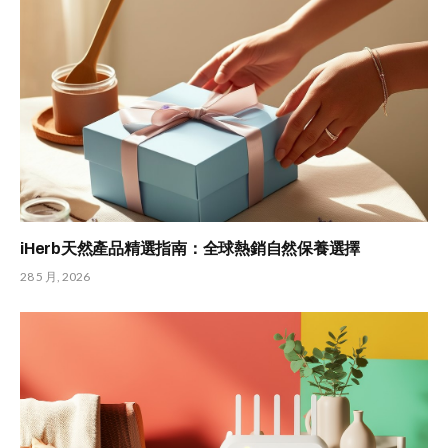
iHerb天然產品精選指南：全球熱銷自然保養選擇
28 5 月, 2026