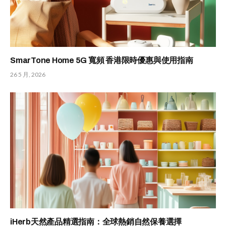
SmarTone Home 5G 寬頻 香港限時優惠與使用指南
26 5 月, 2026
iHerb天然產品精選指南：全球熱銷自然保養選擇