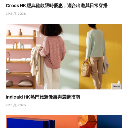
Crocs HK 經典鞋款限時優惠，適合出遊與日常穿搭
29 5 月, 2026
Indicaid HK 熱門旅遊優惠與選購指南
29 5 月, 2026