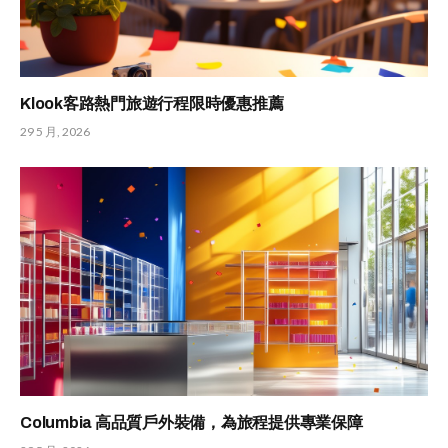
Klook客路熱門旅遊行程限時優惠推薦
29 5 月, 2026
Columbia 高品質戶外裝備，為旅程提供專業保障