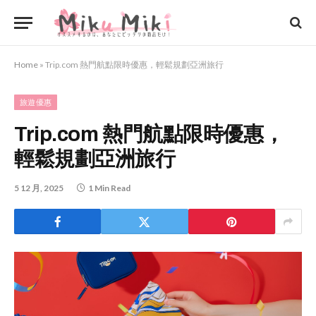
Home
»
Trip.com 熱門航點限時優惠，輕鬆規劃亞洲旅行
旅遊優惠
Trip.com 熱門航點限時優惠，
輕鬆規劃亞洲旅行
5 12 月, 2025
1 Min Read