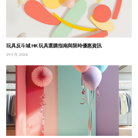
玩具反斗城 HK 玩具選購指南與限時優惠資訊
29 5 月, 2026