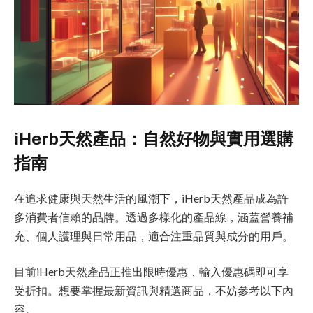
iHerb天然產品：自然好物與實用選購
指南
在追求健康與天然生活的風潮下，iHerb天然產品成為許
多消費者信賴的品牌。透過多樣化的產品線，涵蓋營養補
充、個人護理與日常用品，適合注重品質與成分的用戶。
目前iHerb天然產品正推出限時優惠，輸入優惠碼即可享
受折扣。想要掌握最新資訊與精選商品，不妨參考以下內
容。