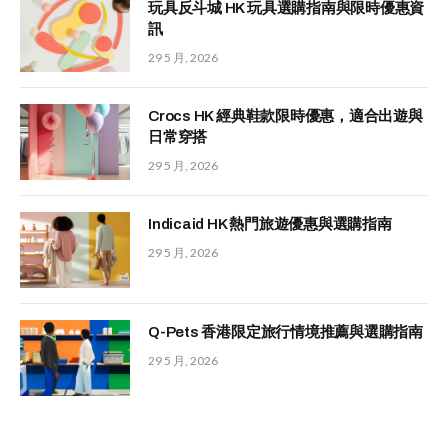
玩具反斗城 HK 玩具選購指南與限時優惠資
訊
29 5 月, 2026
Crocs HK 經典鞋款限時優惠，適合出遊與
日常穿搭
29 5 月, 2026
Indicaid HK 熱門旅遊優惠與選購指南
29 5 月, 2026
Q-Pets 香港限定旅行情境推薦與選購指南
29 5 月, 2026