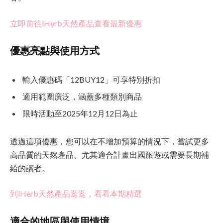
立即前往iHerb天然產品查看最新優惠
優惠亮點與使用方式
輸入優惠碼「12BUY12」可享特別折扣
適用範圍廣泛，涵蓋多種類別商品
限時活動至2025年12月12日為止
透過這項優惠，您可以在不增加預算的情況下，嘗試更多
高品質的天然產品。尤其適合計畫出國旅遊或需要長期補
給的讀者。
到iHerb天然產品逛逛，看看本期精選
適合的地區與使用情境