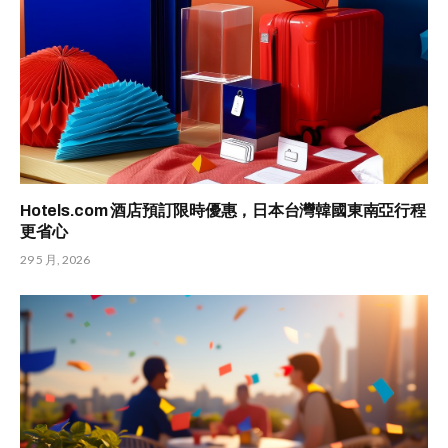
Hotels.com 酒店預訂限時優惠，日本台灣韓國東南亞行程
更省心
29 5 月, 2026