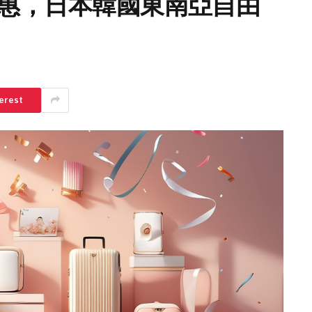
時優惠，日本韓國東南亞自由
erest