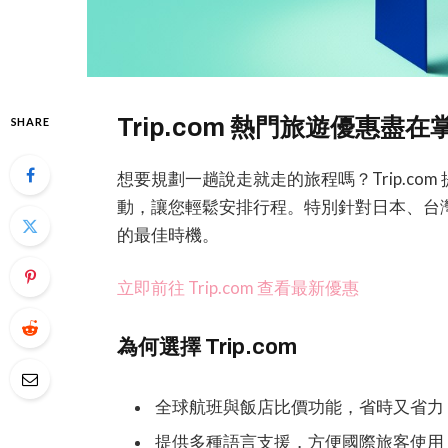
Trip.com 熱門旅遊優惠盡在
SHARE
想要規劃一趟說走就走的旅程嗎？Trip.c
動，讓您輕鬆安排行程。特別針對日本、台
的最佳時機。
立即前往 Trip.com 查看最新優惠
為何選擇 Trip.com
全球航班與飯店比價功能，省時又省力
提供多種語言支援，方便國際旅客使用