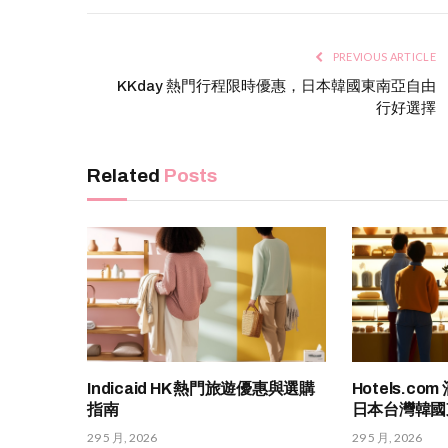
PREVIOUS ARTICLE
KKday 熱門行程限時優惠，日本韓國東南亞自由
行好選擇
Related
Posts
Indicaid HK 熱門旅遊優惠與選購
Hotels.c
指南
日本台灣韓國
29 5 月, 2026
29 5 月, 2026