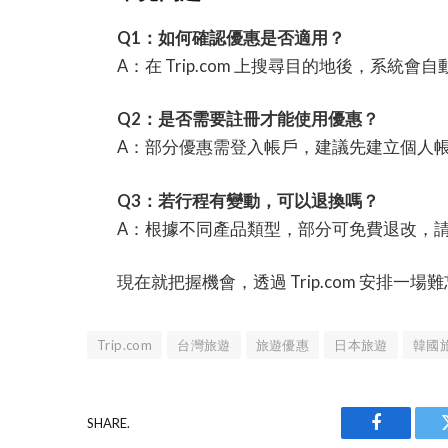
Q1：如何確認優惠是否適用？
A：在 Trip.com 上搜尋目的地後，系統
Q2：是否需要註冊才能使用優惠？
A：部分優惠需登入帳戶，建議先建立個人
Q3：若行程有變動，可以退換嗎？
A：根據不同產品類型，部分可免費退改，
現在就把握機會，透過 Trip.com 安排一場
Trip.com
台灣旅遊
旅遊優惠
日本旅遊
韓國
SHARE.
Facebook