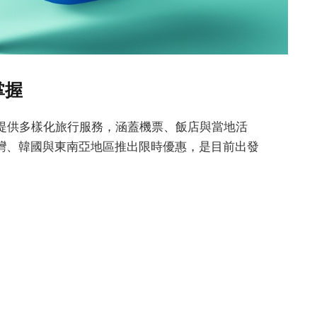
掌握
om 提供多樣化旅行服務，涵蓋機票、飯店與當地活
灣、韓國與東南亞地區推出限時優惠，是目前出發