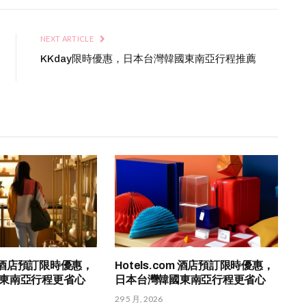
NEXT ARTICLE
KKday限時優惠，日本台灣韓國東南亞行程推薦
om 酒店預訂限時優惠，
Hotels.com 酒店預訂限時優惠，
東南亞行程更省心
日本台灣韓國東南亞行程更省心
29 5 月, 2026