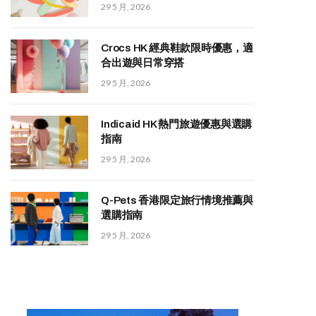
29 5 月, 2026
Crocs HK 經典鞋款限時優惠，適
合出遊與日常穿搭
29 5 月, 2026
Indicaid HK 熱門旅遊優惠與選購
指南
29 5 月, 2026
Q-Pets 香港限定旅行情境推薦與
選購指南
29 5 月, 2026