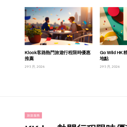
Klook客路熱門旅遊行程限時優惠
Go Wild 
推薦
地點
29 5 月, 2026
29 5 月, 2026
旅遊服務