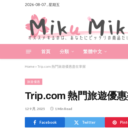
2026-08-07 , 星期五
首頁
分類
繁體中文
Home
»
Trip.com 熱門旅遊優惠盡在掌握
旅遊優惠
Trip.com 熱門旅遊
12 9 月, 2025
1 Min Read
Facebook
Twitter
Pint