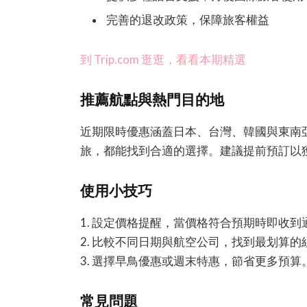
完善的退改政策，保障旅客權益
到 Trip.com 逛逛，看看本期精選
推薦航點與熱門目的地
近期限時優惠涵蓋日本、台灣、韓國與東南
旅，都能找到合適的選擇。建議提前預訂以
使用小技巧
1. 設定價格提醒，當價格符合預期時即收到
2. 比較不同日期與航空公司，找到最划算的
3. 選擇早鳥優惠或週末特惠，節省更多預算
常見問題