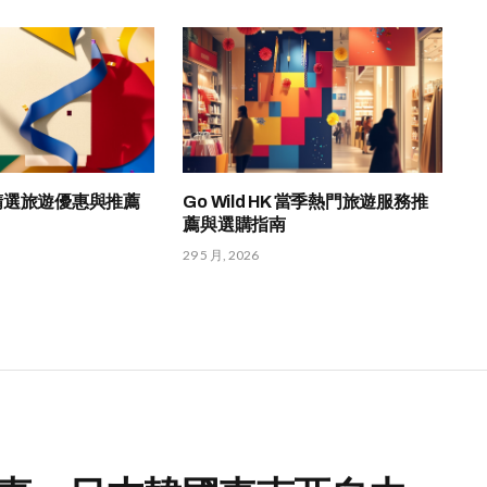
HK 精選旅遊優惠與推薦
Go Wild HK 當季熱門旅遊服務推
薦與選購指南
29 5 月, 2026