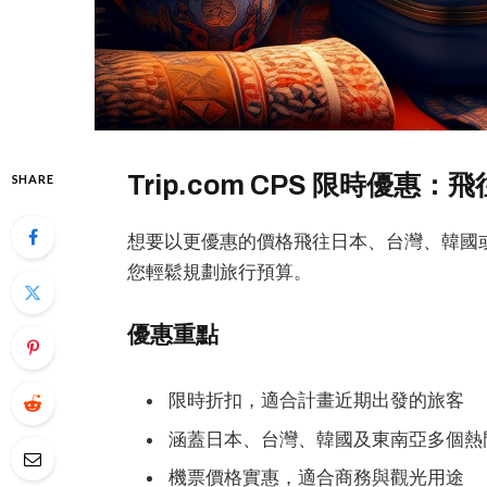
Trip.com CPS 限時優惠
SHARE
想要以更優惠的價格飛往日本、台灣、韓國或東南
您輕鬆規劃旅行預算。
優惠重點
限時折扣，適合計畫近期出發的旅客
涵蓋日本、台灣、韓國及東南亞多個熱
機票價格實惠，適合商務與觀光用途