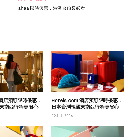
ahaa 限時優惠，港澳台旅客必看
om 酒店預訂限時優惠，
Hotels.com 酒店預訂限時優惠，
東南亞行程更省心
日本台灣韓國東南亞行程更省心
29 5 月, 2026