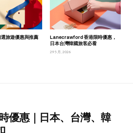
HK 精選旅遊優惠與推薦
Lanecrawford 香港限時優惠，
日本台灣韓國旅客必看
29 5 月, 2026
PA 限時優惠｜日本、台灣、韓
扣