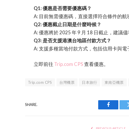
Q1: 優惠是否需要優惠碼？
A: 目前無需優惠碼，直接選擇符合條件的
Q2: 優惠截止日期是什麼時候？
A: 優惠將於 2025 年 9 月 18 日截止，建
Q3: 是否支援港澳台地區付款方式？
A: 支援多種當地付款方式，包括信用卡與電
立即前往
Trip.com CPS
查看優惠。
Trip.com CPS
台灣機票
日本旅行
東南亞機票
SHARE.
Facebook
PREVIOUS ARTICLE