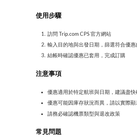
使用步驟
訪問 Trip.com CPS 官方網站
輸入目的地與出發日期，篩選符合優惠
結帳時確認優惠已套用，完成訂購
注意事項
優惠適用於特定航班與日期，建議盡快
優惠可能因庫存狀況而異，請以實際顯
請務必確認機票類型與退改政策
常見問題