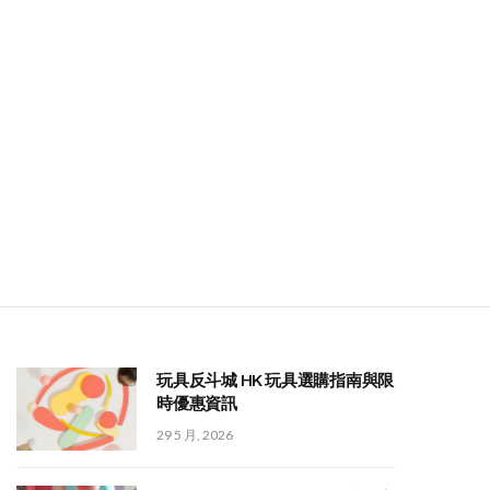
玩具反斗城 HK 玩具選購指南與限
時優惠資訊
29 5 月, 2026