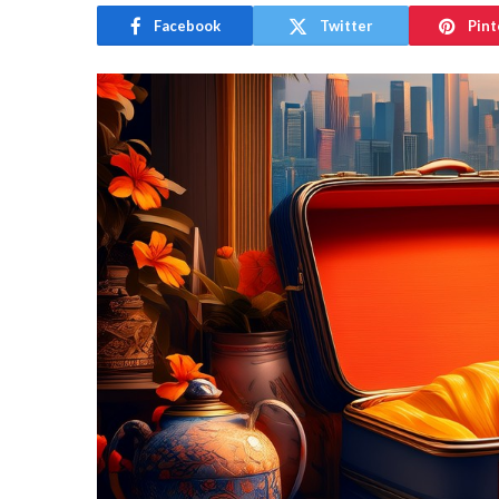
Facebook
Twitter
Pint