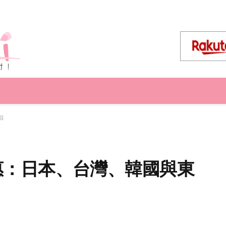
扣
限時優惠：日本、台灣、韓國與東