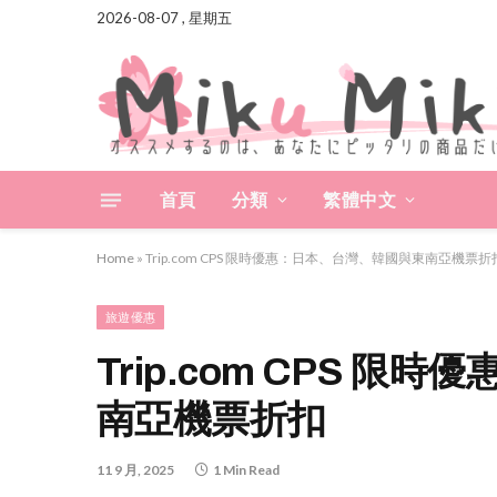
2026-08-07 , 星期五
首頁
分類
繁體中文
Home
»
Trip.com CPS 限時優惠：日本、台灣、韓國與東南亞機票折
旅遊優惠
Trip.com CPS 
南亞機票折扣
11 9 月, 2025
1 Min Read