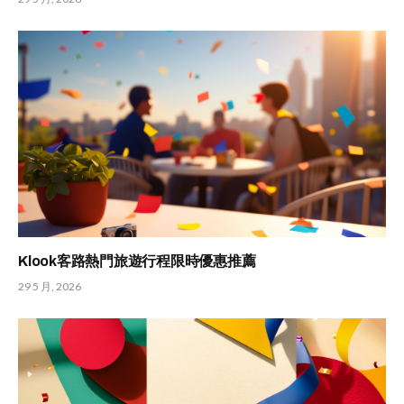
Klook客路熱門旅遊行程限時優惠推薦
29 5 月, 2026