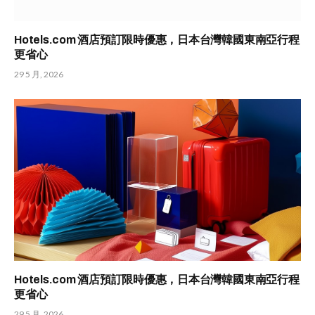
Hotels.com 酒店預訂限時優惠，日本台灣韓國東南亞行程
更省心
29 5 月, 2026
Hotels.com 酒店預訂限時優惠，日本台灣韓國東南亞行程
更省心
29 5 月, 2026