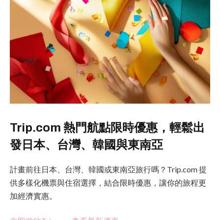
Trip.com 熱門航點限時優惠，輕鬆出
發日本、台灣、韓國與東南亞
計畫前往日本、台灣、韓國或東南亞旅行嗎？Trip.com 提
供多樣化機票與住宿選擇，結合限時優惠，讓你的旅程更
加經濟實惠。