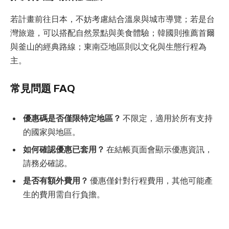
若計畫前往日本，不妨考慮結合溫泉與城市導覽；若是台
灣旅遊，可以搭配自然景點與美食體驗；韓國則推薦首爾
與釜山的經典路線；東南亞地區則以文化與生態行程為
主。
常見問題 FAQ
優惠碼是否僅限特定地區？
不限定，適用於所有支持
的國家與地區。
如何確認優惠已套用？
在結帳頁面會顯示優惠資訊，
請務必確認。
是否有額外費用？
優惠僅針對行程費用，其他可能產
生的費用需自行負擔。