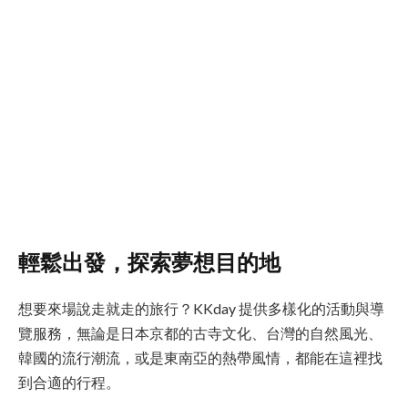
輕鬆出發，探索夢想目的地
想要來場說走就走的旅行？KKday 提供多樣化的活動與導
覽服務，無論是日本京都的古寺文化、台灣的自然風光、
韓國的流行潮流，或是東南亞的熱帶風情，都能在這裡找
到合適的行程。