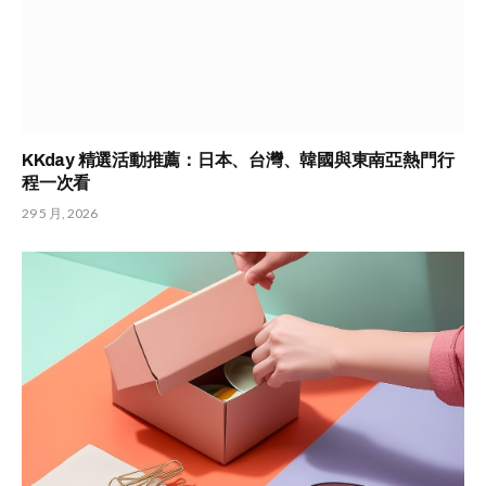
KKday 精選活動推薦：日本、台灣、韓國與東南亞熱門行
程一次看
29 5 月, 2026