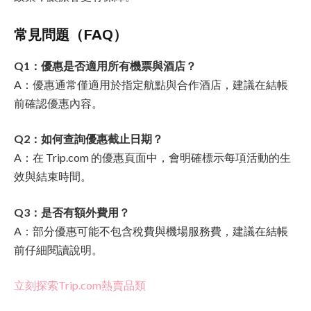
常見問題（FAQ）
Q1：優惠是否適用所有機票與酒店？
A：優惠通常僅適用於指定航點與合作酒店，建議在結帳
前確認優惠內容。
Q2：如何查詢優惠截止日期？
A：在 Trip.com 的優惠頁面中，會明確標示每項活動的生
效與結束時間。
Q3：是否有額外費用？
A：部分優惠可能不包含稅費與機場服務費，建議在結帳
前仔細閱讀說明。
立刻探索Trip.com熱賣品類