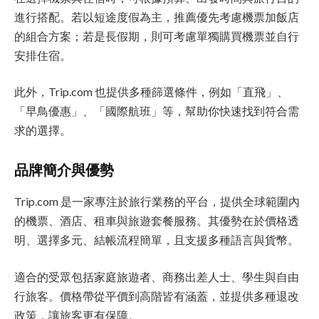
進行搭配。若以短途度假為主，推薦優先考慮機票加飯店
的組合方案；若是長假期，則可考慮單獨購買機票並自行
安排住宿。
此外，Trip.com 也提供多種篩選條件，例如「直飛」、
「早鳥優惠」、「國際航班」等，幫助你快速找到符合需
求的選擇。
品牌簡介與優勢
Trip.com 是一家專注於旅行業務的平台，提供全球範圍內
的機票、酒店、租車與旅遊套餐服務。其優勢在於價格透
明、選擇多元、結帳流程簡單，且支援多種語言與貨幣。
適合的受眾包括家庭旅遊者、商務出差人士、學生與自由
行旅客。價格帶從平價到高階皆有涵蓋，並提供多種退改
政策，讓旅客更有保障。