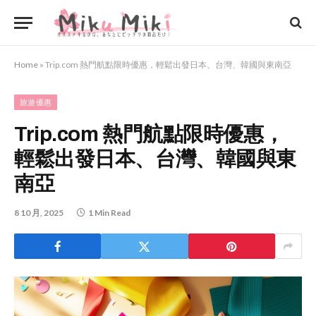
Home
»
Trip.com 熱門航點限時優惠，輕鬆出發日本、台灣、韓國與東南亞
旅遊優惠
Trip.com 熱門航點限時優惠，
輕鬆出發日本、台灣、韓國與東
南亞
8 10 月, 2025
1 Min Read