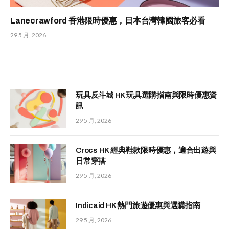
Lanecrawford 香港限時優惠，日本台灣韓國旅客必看
29 5 月, 2026
玩具反斗城 HK 玩具選購指南與限時優惠資
訊
29 5 月, 2026
Crocs HK 經典鞋款限時優惠，適合出遊與
日常穿搭
29 5 月, 2026
Indicaid HK 熱門旅遊優惠與選購指南
29 5 月, 2026