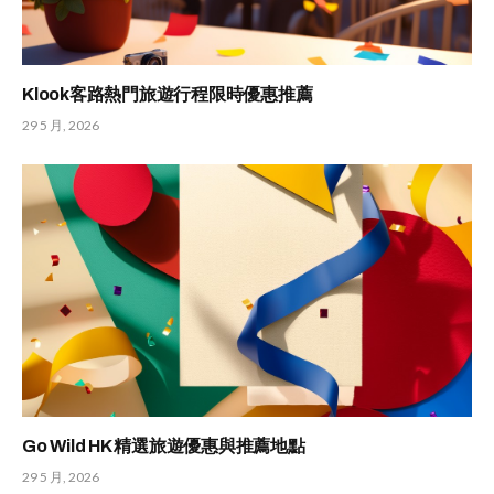
Klook客路熱門旅遊行程限時優惠推薦
29 5 月, 2026
Go Wild HK 精選旅遊優惠與推薦地點
29 5 月, 2026