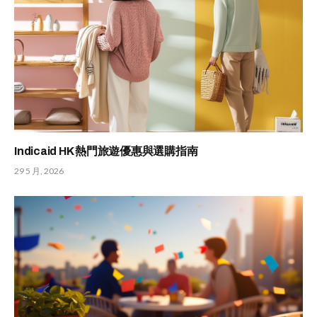
Indicaid HK 熱門旅遊優惠與選購指南
29 5 月, 2026