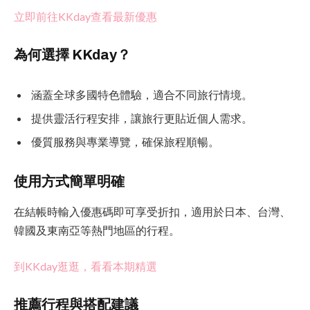
立即前往KKday查看最新優惠
為何選擇 KKday？
涵蓋全球多國特色體驗，適合不同旅行情境。
提供靈活行程安排，讓旅行更貼近個人需求。
優質服務與專業導覽，確保旅程順暢。
使用方式簡單明確
在結帳時輸入優惠碼即可享受折扣，適用於日本、台灣、
韓國及東南亞等熱門地區的行程。
到KKday逛逛，看看本期精選
推薦行程與搭配建議