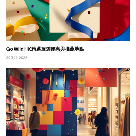
Go Wild HK 精選旅遊優惠與推薦地點
29 5 月, 2026