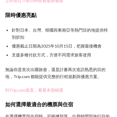
立即前往Trip.com查看最新優惠
限時優惠亮點
針對日本、台灣、韓國與東南亞等熱門目的地提供特
別折扣
優惠截止日期為2025年10月15日，把握最後機會
支援多種付款方式，方便不同需求旅客使用
無論你是首次出國旅遊，還是計畫再次造訪熟悉的目的
地，Trip.com 都能提供完整的行程規劃與優惠方案。
到Trip.com逛逛，看看本期精選
如何選擇最適合的機票與住宿
在選擇機票與住宿時，可根據預算、出發時間與旅行目的