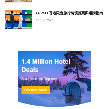
Q-Pets 香港限定旅行情境推薦與選購指南
29 5 月, 2026