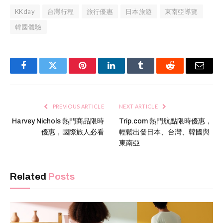
KKday
台灣行程
旅行優惠
日本旅遊
東南亞導覽
韓國體驗
Facebook
Twitter
Pinterest
LinkedIn
Tumblr
Reddit
Email
PREVIOUS ARTICLE
NEXT ARTICLE
Harvey Nichols 熱門商品限時
Trip.com 熱門航點限時優惠，
優惠，國際旅人必看
輕鬆出發日本、台灣、韓國與
東南亞
Related
Posts