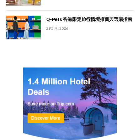
Q-Pets 香港限定旅行情境推薦與選購指南
29 5 月, 2026