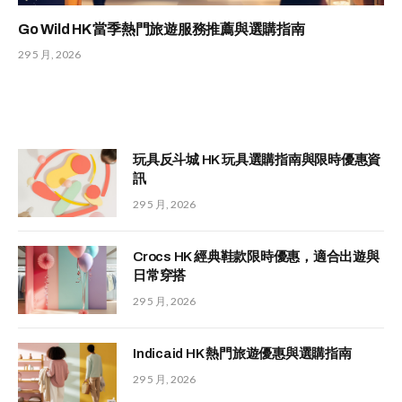
Go Wild HK 當季熱門旅遊服務推薦與選購指南
29 5 月, 2026
玩具反斗城 HK 玩具選購指南與限時優惠資
訊
29 5 月, 2026
Crocs HK 經典鞋款限時優惠，適合出遊與
日常穿搭
29 5 月, 2026
Indicaid HK 熱門旅遊優惠與選購指南
29 5 月, 2026