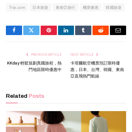
Trip.com
日本旅遊
東南亞旅行
機票優惠
韓國旅遊
Facebook
Twitter
Pinterest
LinkedIn
Tumblr
Reddit
Email
PREVIOUS ARTICLE
NEXT ARTICLE
KKday 輕鬆規劃異國旅程，熱
卡塔爾航空機票預訂限時優
門地區限時優惠中
惠，日本、台灣、韓國、東南
亞直飛熱門航線
Related
Posts