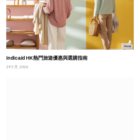
Indicaid HK 熱門旅遊優惠與選購指南
29 5 月, 2026