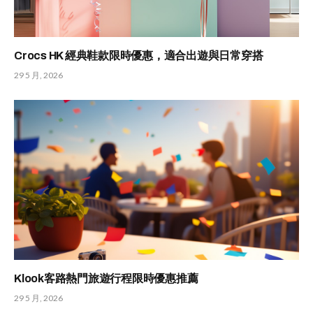
Crocs HK 經典鞋款限時優惠，適合出遊與日常穿搭
29 5 月, 2026
Klook客路熱門旅遊行程限時優惠推薦
29 5 月, 2026