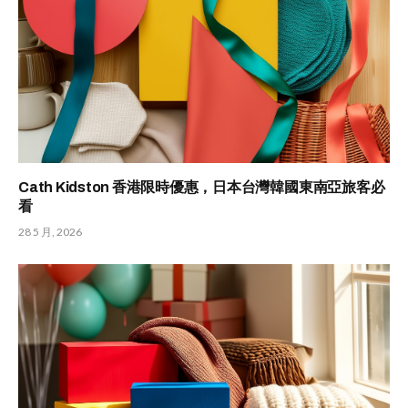
Cath Kidston 香港限時優惠，日本台灣韓國東南亞旅客必
看
28 5 月, 2026