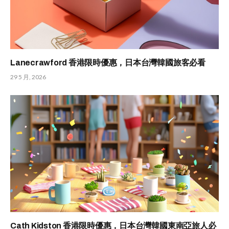
Lanecrawford 香港限時優惠，日本台灣韓國旅客必看
29 5 月, 2026
Cath Kidston 香港限時優惠，日本台灣韓國東南亞旅人必