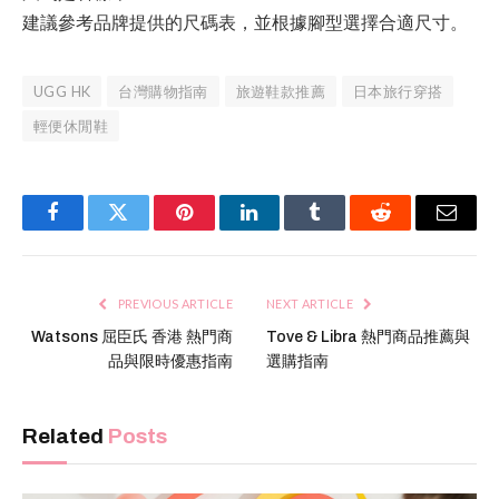
建議參考品牌提供的尺碼表，並根據腳型選擇合適尺寸。
UGG HK
台灣購物指南
旅遊鞋款推薦
日本旅行穿搭
輕便休閒鞋
Facebook
Twitter
Pinterest
LinkedIn
Tumblr
Reddit
Email
PREVIOUS ARTICLE
NEXT ARTICLE
Watsons 屈臣氏 香港 熱門商
Tove & Libra 熱門商品推薦與
品與限時優惠指南
選購指南
Related
Posts