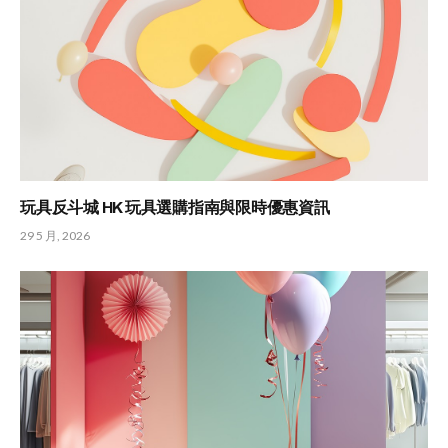
玩具反斗城 HK 玩具選購指南與限時優惠資訊
29 5 月, 2026