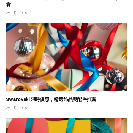
看
29 5 月, 2026
Swarovski 限時優惠，精選飾品與配件推薦
29 5 月, 2026