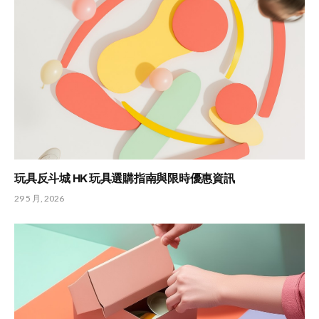
玩具反斗城 HK 玩具選購指南與限時優惠資訊
29 5 月, 2026