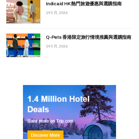
Indicaid HK 熱門旅遊優惠與選購指南
29 5 月, 2026
Q-Pets 香港限定旅行情境推薦與選購指南
29 5 月, 2026