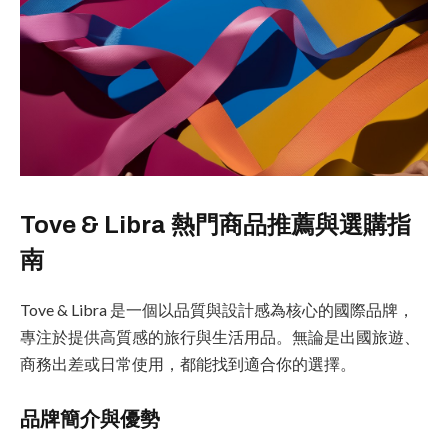
Tove & Libra 熱門商品推薦與選購指
南
Tove & Libra 是一個以品質與設計感為核心的國際品牌，
專注於提供高質感的旅行與生活用品。無論是出國旅遊、
商務出差或日常使用，都能找到適合你的選擇。
品牌簡介與優勢