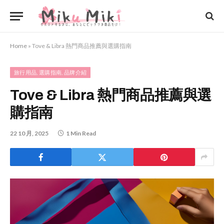
Home
»
Tove & Libra 熱門商品推薦與選購指南
旅行用品, 選購指南, 品牌介紹
Tove & Libra 熱門商品推薦與選
購指南
22 10 月, 2025
1 Min Read