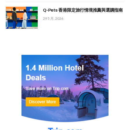
Q-Pets 香港限定旅行情境推薦與選購指南
29 5 月, 2026