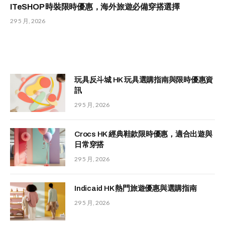
ITeSHOP 時裝限時優惠，海外旅遊必備穿搭選擇
29 5 月, 2026
玩具反斗城 HK 玩具選購指南與限時優惠資
訊
29 5 月, 2026
Crocs HK 經典鞋款限時優惠，適合出遊與
日常穿搭
29 5 月, 2026
Indicaid HK 熱門旅遊優惠與選購指南
29 5 月, 2026