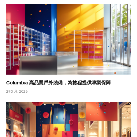
Columbia 高品質戶外裝備，為旅程提供專業保障
29 5 月, 2026