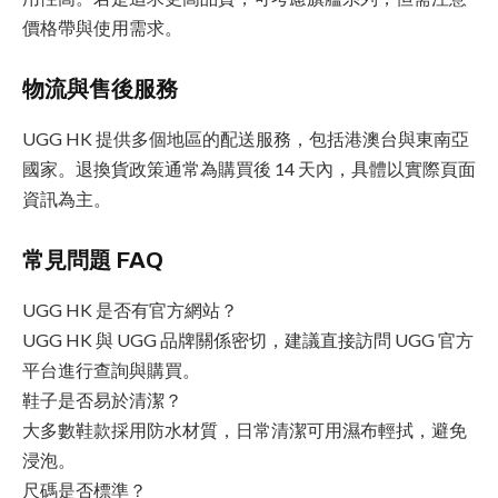
價格帶與使用需求。
物流與售後服務
UGG HK 提供多個地區的配送服務，包括港澳台與東南亞
國家。退換貨政策通常為購買後 14 天內，具體以實際頁面
資訊為主。
常見問題 FAQ
UGG HK 是否有官方網站？
UGG HK 與 UGG 品牌關係密切，建議直接訪問 UGG 官方
平台進行查詢與購買。
鞋子是否易於清潔？
大多數鞋款採用防水材質，日常清潔可用濕布輕拭，避免
浸泡。
尺碼是否標準？