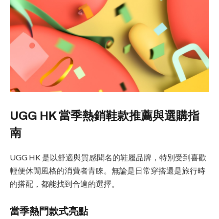
UGG HK 當季熱銷鞋款推薦與選購指
南
UGG HK 是以舒適與質感聞名的鞋履品牌，特別受到喜歡
輕便休閒風格的消費者青睞。無論是日常穿搭還是旅行時
的搭配，都能找到合適的選擇。
當季熱門款式亮點