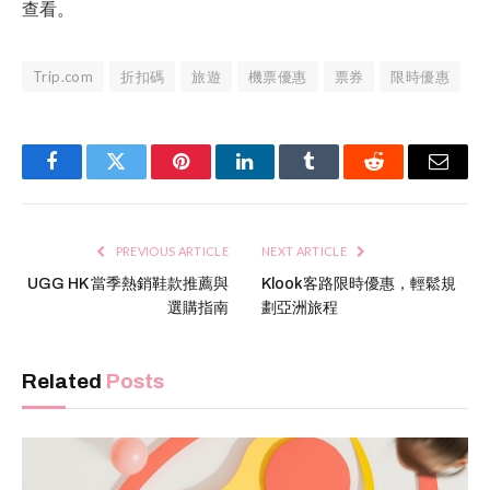
查看。
Trip.com
折扣碼
旅遊
機票優惠
票券
限時優惠
Facebook
Twitter
Pinterest
LinkedIn
Tumblr
Reddit
Email
PREVIOUS ARTICLE
NEXT ARTICLE
UGG HK 當季熱銷鞋款推薦與
Klook客路限時優惠，輕鬆規
選購指南
劃亞洲旅程
Related
Posts