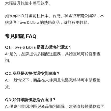
大幅提升旅途中整理效率。
如果你正在計畫前往日本、台灣、韓國或東南亞國家，不
妨參考 Tove & Libra 的熱銷商品，讓旅程更輕鬆。
常見問題 FAQ
Q1: Tove & Libra 是否支援海外運送？
A: 是的，品牌提供多國配送服務，具體區域可於官網查
詢。
Q2: 商品是否提供退換貨服務？
A: 一般情況下，商品在未使用且包裝完整時可申請退換
貨。
Q3: 如何確認優惠是否適用？
A: 優惠可能因地區與產品類別而異，建議直接於購物頁面