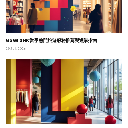
Go Wild HK 當季熱門旅遊服務推薦與選購指南
29 5 月, 2026