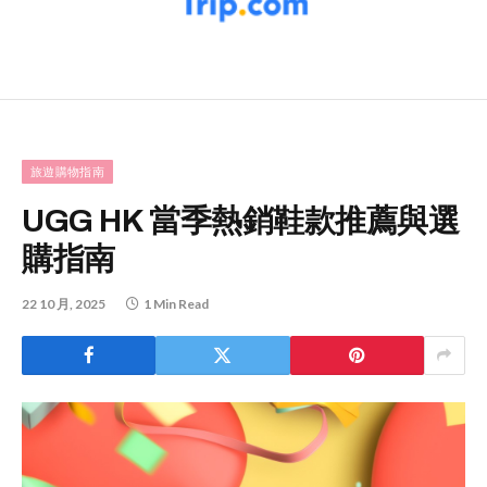
旅遊購物指南
UGG HK 當季熱銷鞋款推薦與選
購指南
22 10 月, 2025
1 Min Read