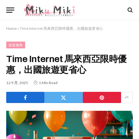
Home
»
Time Internet 馬來西亞限時優惠，出國旅遊更省心
旅遊服務
Time Internet 馬來西亞限時優
惠，出國旅遊更省心
12 9 月, 2025
1 Min Read