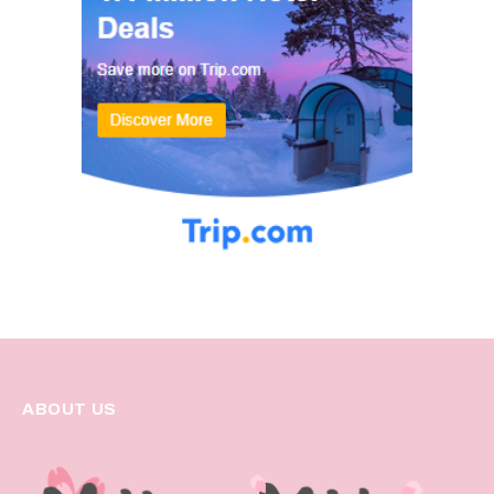
ABOUT US