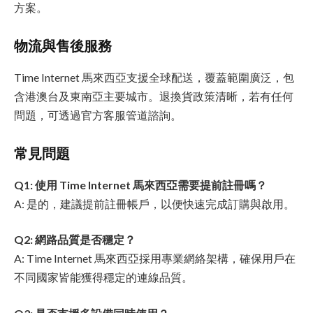
方案。
物流與售後服務
Time Internet 馬來西亞支援全球配送，覆蓋範圍廣泛，包
含港澳台及東南亞主要城市。退換貨政策清晰，若有任何
問題，可透過官方客服管道諮詢。
常見問題
Q1: 使用 Time Internet 馬來西亞需要提前註冊嗎？
A: 是的，建議提前註冊帳戶，以便快速完成訂購與啟用。
Q2: 網路品質是否穩定？
A: Time Internet 馬來西亞採用專業網絡架構，確保用戶在
不同國家皆能獲得穩定的連線品質。