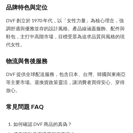
品牌特色與定位
DVF 創立於 1970 年代，以「女性力量」為核心理念，強
調舒適與優雅並存的設計風格。產品線涵蓋服飾、配件與
鞋包，主打中高階市場，目標受眾為追求品質與風格的現
代女性。
物流與售後服務
DVF 提供全球配送服務，包含日本、台灣、韓國與東南亞
等主要市場。退換貨政策靈活，讓消費者買得安心、穿得
放心。
常見問題 FAQ
如何確認 DVF 商品的真偽？