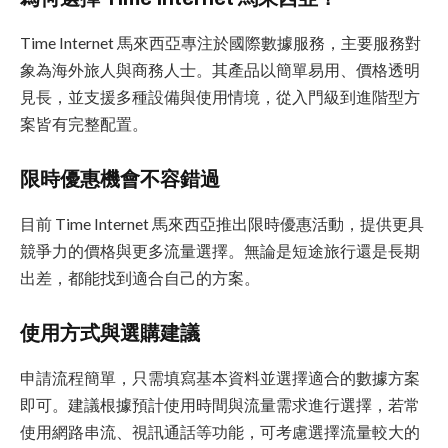
Time Internet 馬來西亞專注於國際數據服務，主要服務對
象為海外旅人與商務人士。其產品以簡單易用、價格透明
見長，並支援多種設備與使用情境，從入門級到進階型方
案皆有完整配置。
限時優惠機會不容錯過
目前 Time Internet 馬來西亞推出限時優惠活動，提供更具
競爭力的價格與更多流量選擇。無論是短途旅行還是長期
出差，都能找到適合自己的方案。
使用方式與選購建議
申請流程簡單，只需填寫基本資料並選擇適合的數據方案
即可。建議根據預計使用時間與流量需求進行選擇，若常
使用網路串流、視訊通話等功能，可考慮選擇流量較大的