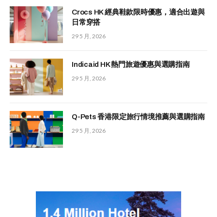
Crocs HK 經典鞋款限時優惠，適合出遊與
日常穿搭
29 5 月, 2026
Indicaid HK 熱門旅遊優惠與選購指南
29 5 月, 2026
Q-Pets 香港限定旅行情境推薦與選購指南
29 5 月, 2026