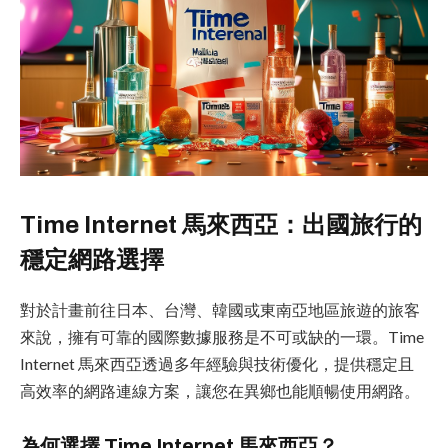
Time Internet 馬來西亞：出國旅行的
穩定網路選擇
對於計畫前往日本、台灣、韓國或東南亞地區旅遊的旅客
來說，擁有可靠的國際數據服務是不可或缺的一環。Time
Internet 馬來西亞透過多年經驗與技術優化，提供穩定且
高效率的網路連線方案，讓您在異鄉也能順暢使用網路。
為何選擇 Time Internet 馬來西亞？