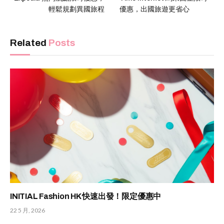
輕鬆規劃異國旅程
優惠，出國旅遊更省心
Related
Posts
INITIAL Fashion HK 快速出發！限定優惠中
22 5 月, 2026