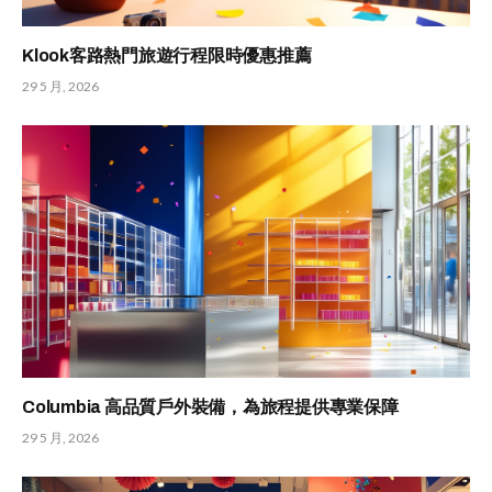
Klook客路熱門旅遊行程限時優惠推薦
29 5 月, 2026
Columbia 高品質戶外裝備，為旅程提供專業保障
29 5 月, 2026