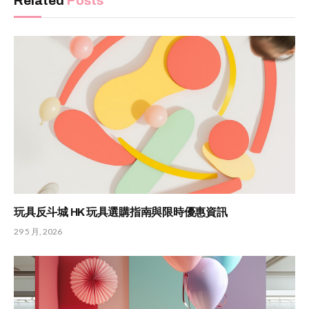
Related
Posts
玩具反斗城 HK 玩具選購指南與限時優惠資訊
29 5 月, 2026