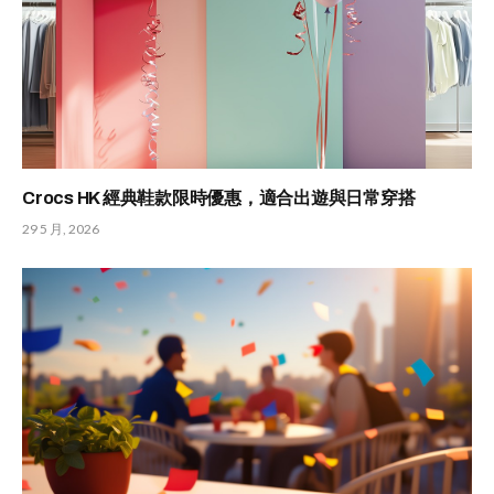
Crocs HK 經典鞋款限時優惠，適合出遊與日常穿搭
29 5 月, 2026