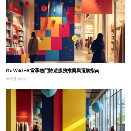
Go Wild HK 當季熱門旅遊服務推薦與選購指南
29 5 月, 2026