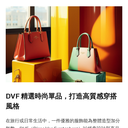
DVF 精選時尚單品，打造高質感穿搭
風格
在旅行或日常生活中，一件優雅的服飾能為整體造型加分