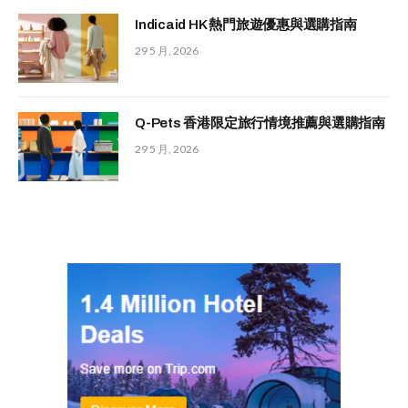
Indicaid HK 熱門旅遊優惠與選購指南
29 5 月, 2026
Q-Pets 香港限定旅行情境推薦與選購指南
29 5 月, 2026