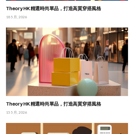
Theory HK 精選時尚單品，打造高質穿搭風格
18 5 月, 2026
Theory HK 精選時尚單品，打造高質穿搭風格
15 5 月, 2026