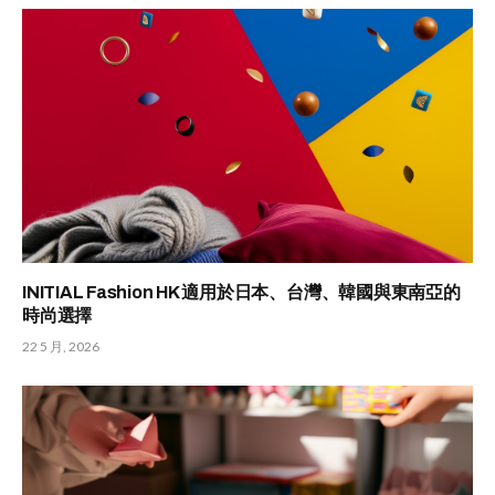
INITIAL Fashion HK 適用於日本、台灣、韓國與東南亞的
時尚選擇
22 5 月, 2026