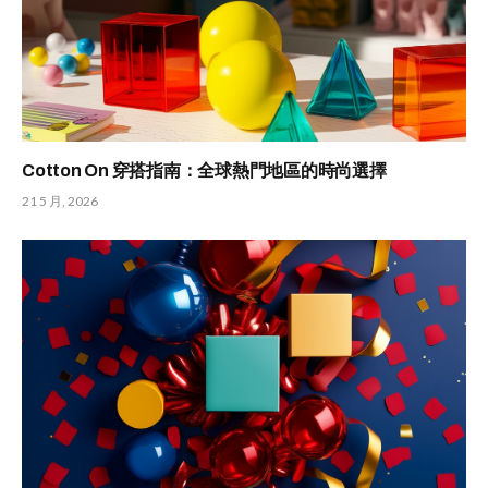
Cotton On 穿搭指南：全球熱門地區的時尚選擇
21 5 月, 2026