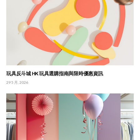
玩具反斗城 HK 玩具選購指南與限時優惠資訊
29 5 月, 2026