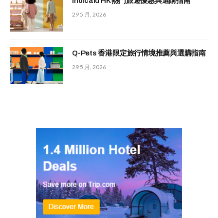
Indicaid HK 熱門旅遊優惠與選購指南
29 5 月, 2026
Q-Pets 香港限定旅行情境推薦與選購指南
29 5 月, 2026