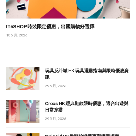
ITeSHOP 時裝限定優惠，出國購物好選擇
18 5 月, 2026
玩具反斗城 HK 玩具選購指南與限時優惠資
訊
29 5 月, 2026
Crocs HK 經典鞋款限時優惠，適合出遊與
日常穿搭
29 5 月, 2026