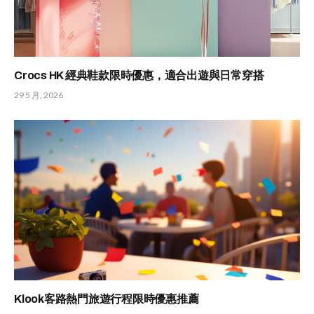
Crocs HK 經典鞋款限時優惠，適合出遊與日常穿搭
29 5 月, 2026
Klook客路熱門旅遊行程限時優惠推薦