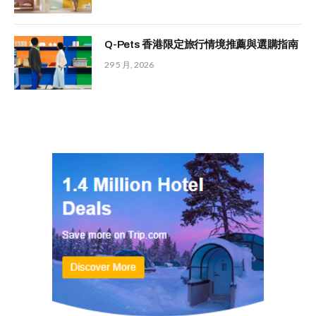
Q-Pets 香港限定旅行情境推薦與選購指南
29 5 月, 2026