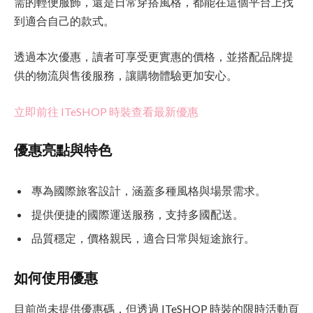
需的輕便服飾，還是日常穿搭風格，都能在這個平台上找
到適合自己的款式。
透過本次優惠，讀者可享受更實惠的價格，並搭配品牌提
供的物流與售後服務，讓購物體驗更加安心。
立即前往 ITeSHOP 時裝查看最新優惠
優惠亮點與特色
專為國際旅客設計，涵蓋多種風格與場景需求。
提供便捷的國際運送服務，支持多國配送。
品質穩定，價格親民，適合日常與短途旅行。
如何使用優惠
目前尚未提供優惠碼，但透過 ITeSHOP 時裝的限時活動頁