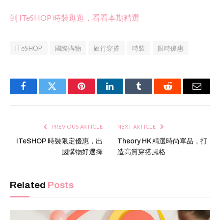
到 ITeSHOP 時裝逛逛，看看本期精選
ITeSHOP
國際購物
旅行穿搭
時裝
限時優惠
Facebook
Twitter
Pinterest
LinkedIn
Tumblr
Reddit
Email
PREVIOUS ARTICLE
NEXT ARTICLE
ITeSHOP 時裝限定優惠，出
Theory HK 精選時尚單品，打
國購物好選擇
造高質穿搭風格
Related
Posts