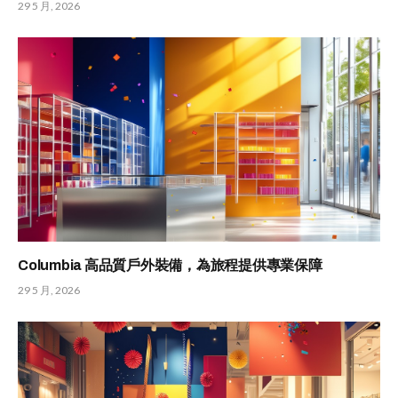
29 5 月, 2026
Columbia 高品質戶外裝備，為旅程提供專業保障
29 5 月, 2026