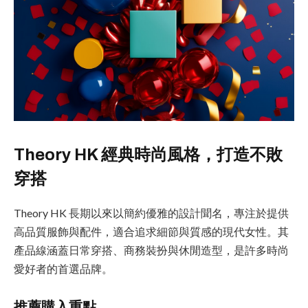
Theory HK 經典時尚風格，打造不敗
穿搭
Theory HK 長期以來以簡約優雅的設計聞名，專注於提供
高品質服飾與配件，適合追求細節與質感的現代女性。其
產品線涵蓋日常穿搭、商務裝扮與休閒造型，是許多時尚
愛好者的首選品牌。
推薦購入重點