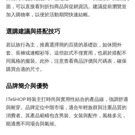
面，可以直接看到折扣商品與促銷資訊。建議提前瀏覽並
加入購物車，以便於活動期間快速結帳。
選購建議與搭配技巧
若以旅行為主，推薦選擇簡約百搭的基礎款，如休閒外
套、長褲或連帽衫等。這些款式不僅實用，也易於搭配不
同風格的服裝。此外，注意查看商品評價與尺碼表，確保
購買合適的尺寸。
品牌簡介與優勢
ITeSHOP 時裝主打時尚與實用性結合的產品線，強調舒適
與耐穿。品牌定位中階市場，適合年輕族群與注重品質的
消費者。其產品範疇包含男裝、女裝與配件，風格多元，
能適應不同場合與氣候。