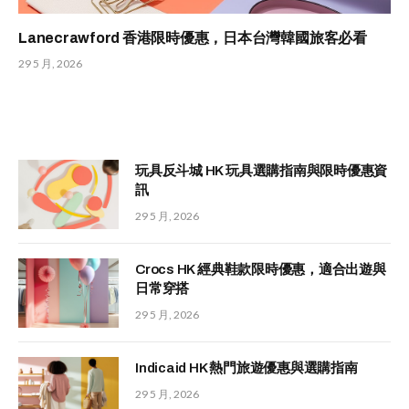
Lanecrawford 香港限時優惠，日本台灣韓國旅客必看
29 5 月, 2026
玩具反斗城 HK 玩具選購指南與限時優惠資
訊
29 5 月, 2026
Crocs HK 經典鞋款限時優惠，適合出遊與
日常穿搭
29 5 月, 2026
Indicaid HK 熱門旅遊優惠與選購指南
29 5 月, 2026