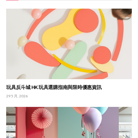
玩具反斗城 HK 玩具選購指南與限時優惠資訊
29 5 月, 2026