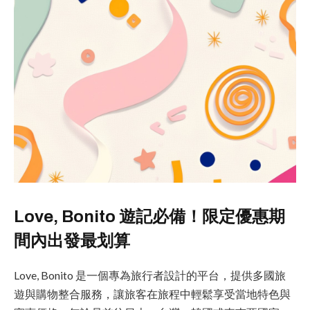
Love, Bonito 遊記必備！限定優惠期
間內出發最划算
Love, Bonito 是一個專為旅行者設計的平台，提供多國旅
遊與購物整合服務，讓旅客在旅程中輕鬆享受當地特色與