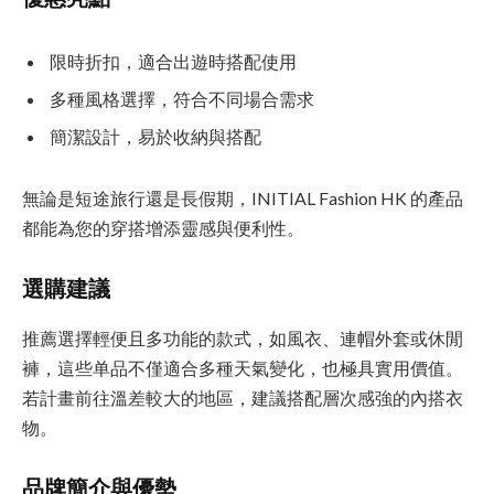
限時折扣，適合出遊時搭配使用
多種風格選擇，符合不同場合需求
簡潔設計，易於收納與搭配
無論是短途旅行還是長假期，INITIAL Fashion HK 的產品
都能為您的穿搭增添靈感與便利性。
選購建議
推薦選擇輕便且多功能的款式，如風衣、連帽外套或休閒
褲，這些单品不僅適合多種天氣變化，也極具實用價值。
若計畫前往溫差較大的地區，建議搭配層次感強的內搭衣
物。
品牌簡介與優勢