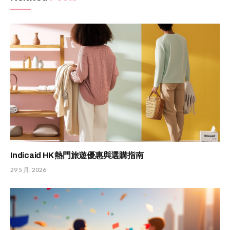
Indicaid HK 熱門旅遊優惠與選購指南
29 5 月, 2026