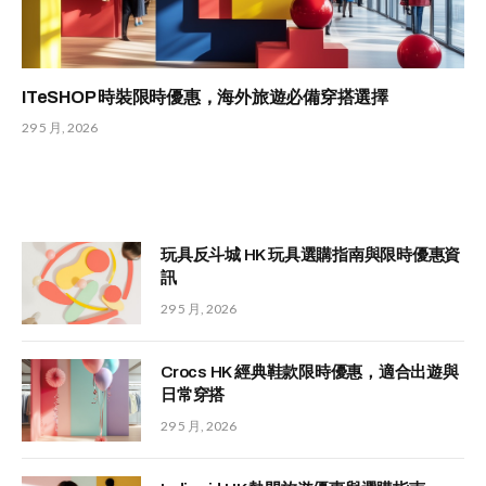
ITeSHOP 時裝限時優惠，海外旅遊必備穿搭選擇
29 5 月, 2026
玩具反斗城 HK 玩具選購指南與限時優惠資
訊
29 5 月, 2026
Crocs HK 經典鞋款限時優惠，適合出遊與
日常穿搭
29 5 月, 2026