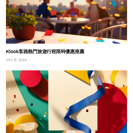
Klook客路熱門旅遊行程限時優惠推薦
29 5 月, 2026