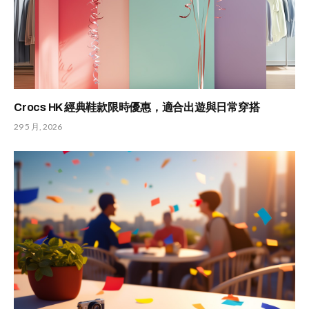
Crocs HK 經典鞋款限時優惠，適合出遊與日常穿搭
29 5 月, 2026