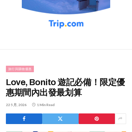
旅行與購物優惠
Love, Bonito 遊記必備！限定優
惠期間內出發最划算
22 5 月, 2026
1 Min Read