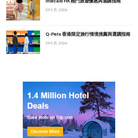
Indicaid HK 熱門旅遊優惠與選購指南
29 5 月, 2026
Q-Pets 香港限定旅行情境推薦與選購指南
29 5 月, 2026