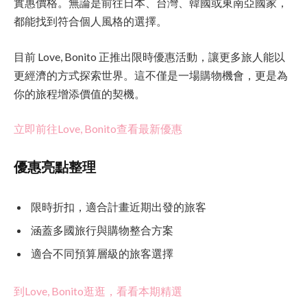
實惠價格。無論是前往日本、台灣、韓國或東南亞國家，
都能找到符合個人風格的選擇。
目前 Love, Bonito 正推出限時優惠活動，讓更多旅人能以
更經濟的方式探索世界。這不僅是一場購物機會，更是為
你的旅程增添價值的契機。
立即前往Love, Bonito查看最新優惠
優惠亮點整理
限時折扣，適合計畫近期出發的旅客
涵蓋多國旅行與購物整合方案
適合不同預算層級的旅客選擇
到Love, Bonito逛逛，看看本期精選