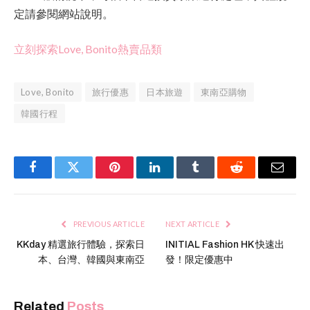
定請參閱網站說明。
立刻探索Love, Bonito熱賣品類
Love, Bonito
旅行優惠
日本旅遊
東南亞購物
韓國行程
Facebook
Twitter
Pinterest
LinkedIn
Tumblr
Reddit
Email
PREVIOUS ARTICLE
NEXT ARTICLE
KKday 精選旅行體驗，探索日
INITIAL Fashion HK 快速出
本、台灣、韓國與東南亞
發！限定優惠中
Related
Posts