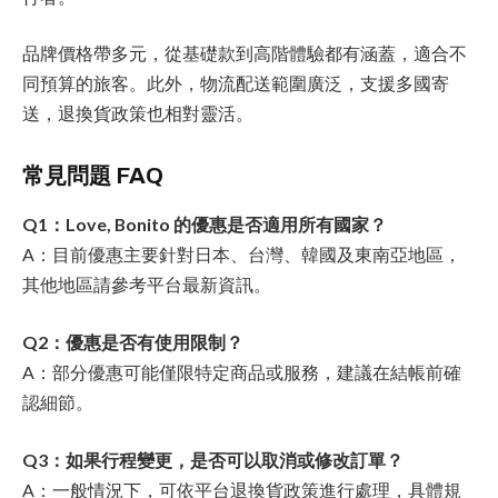
品牌價格帶多元，從基礎款到高階體驗都有涵蓋，適合不
同預算的旅客。此外，物流配送範圍廣泛，支援多國寄
送，退換貨政策也相對靈活。
常見問題 FAQ
Q1：Love, Bonito 的優惠是否適用所有國家？
A：目前優惠主要針對日本、台灣、韓國及東南亞地區，
其他地區請參考平台最新資訊。
Q2：優惠是否有使用限制？
A：部分優惠可能僅限特定商品或服務，建議在結帳前確
認細節。
Q3：如果行程變更，是否可以取消或修改訂單？
A：一般情況下，可依平台退換貨政策進行處理，具體規