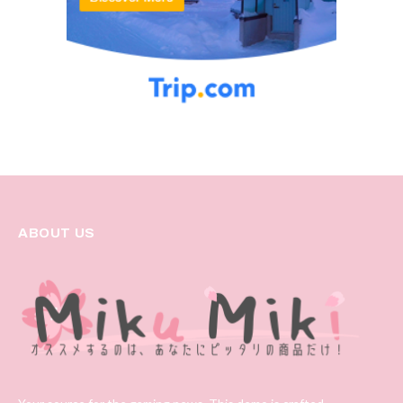
ABOUT US