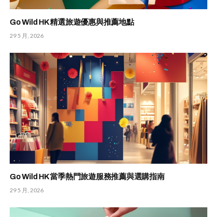
Go Wild HK 精選旅遊優惠與推薦地點
29 5 月, 2026
Go Wild HK 當季熱門旅遊服務推薦與選購指南
29 5 月, 2026