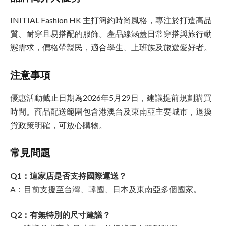
INITIAL Fashion HK 主打簡約時尚風格，專注於打造高品
質、耐穿且易搭配的服飾。產品線涵蓋日常穿搭與旅行動
態需求，價格帶親民，適合學生、上班族及旅遊愛好者。
注意事項
優惠活動截止日期為2026年5月29日，建議提前規劃購買
時間。商品配送範圍包含港澳台及東南亞主要城市，退換
貨政策明確，可放心購物。
常見問題
Q1：這家店是否支持國際運送？
A：目前支援至台灣、韓國、日本及東南亞多個國家。
Q2：有無特別的尺寸建議？