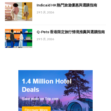
Indicaid HK 熱門旅遊優惠與選購指南
29 5 月, 2026
Q-Pets 香港限定旅行情境推薦與選購指南
29 5 月, 2026