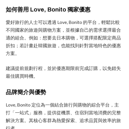
如何善用 Love, Bonito 獨家優惠
愛好旅行的人士可以透過 Love, Bonito 的平台，輕鬆比較
不同國家的旅遊與購物方案，並根據自己的需求選擇最合
適的組合。例如：想要去日本購物，可選擇搭配限定商品
折扣；若計畫赴韓國旅遊，也能找到針對當地特色的優惠
方案。
建議提前規劃行程，並於優惠期限前完成訂購，以免錯失
最佳購買時機。
品牌簡介與優勢
Love, Bonito 定位為一個結合旅行與購物的綜合平台，主
打「一站式」服務，提供從機票、住宿到當地消費的完整
解決方案。其核心客群為熱愛探索、追求品質與效率的旅
行者。