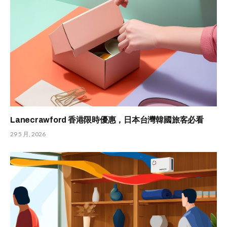
Lanecrawford 香港限時優惠，日本台灣韓國旅客必看
29 5 月, 2026