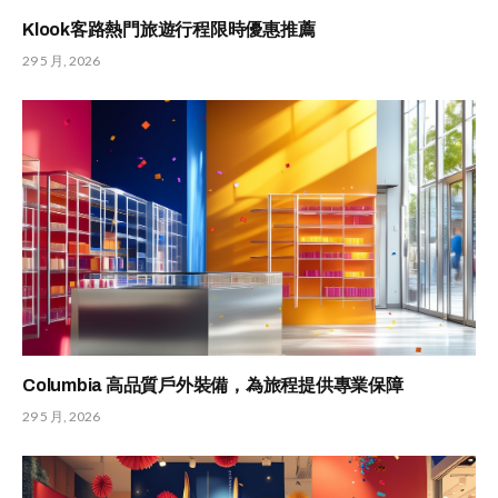
Klook客路熱門旅遊行程限時優惠推薦
29 5 月, 2026
Columbia 高品質戶外裝備，為旅程提供專業保障
29 5 月, 2026