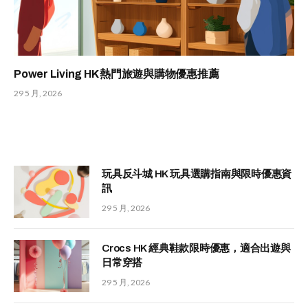
Power Living HK 熱門旅遊與購物優惠推薦
29 5 月, 2026
玩具反斗城 HK 玩具選購指南與限時優惠資
訊
29 5 月, 2026
Crocs HK 經典鞋款限時優惠，適合出遊與
日常穿搭
29 5 月, 2026