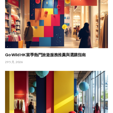
Go Wild HK 當季熱門旅遊服務推薦與選購指南
29 5 月, 2026