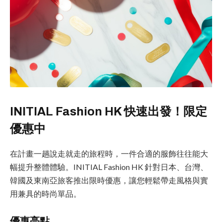
INITIAL Fashion HK 快速出發！限定
優惠中
在計畫一趟說走就走的旅程時，一件合適的服飾往往能大
幅提升整體體驗。INITIAL Fashion HK 針對日本、台灣、
韓國及東南亞旅客推出限時優惠，讓您輕鬆帶走風格與實
用兼具的時尚單品。
優惠亮點