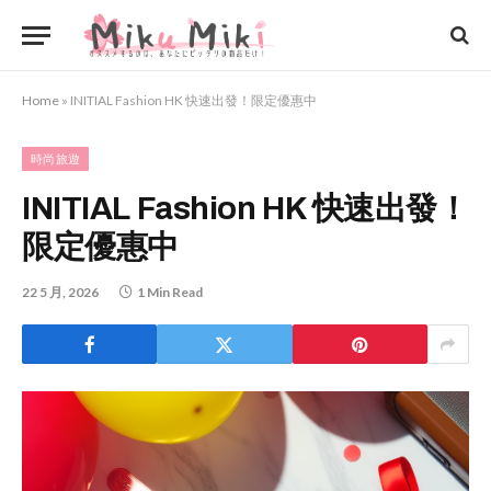
Home
»
INITIAL Fashion HK 快速出發！限定優惠中
時尚旅遊
INITIAL Fashion HK 快速出發！
限定優惠中
22 5 月, 2026
1 Min Read