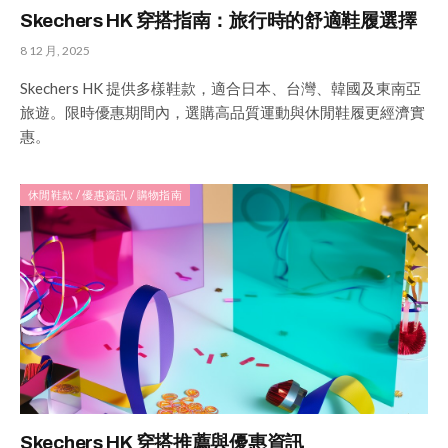
Skechers HK 穿搭指南：旅行時的舒適鞋履選擇
8 12 月, 2025
Skechers HK 提供多樣鞋款，適合日本、台灣、韓國及東南亞
旅遊。限時優惠期間內，選購高品質運動與休閒鞋履更經濟實
惠。
休閒鞋款 / 優惠資訊 / 購物指南
Skechers HK 穿搭推薦與優惠資訊