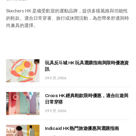
Skechers HK 是備受歡迎的運動品牌，提供多樣風格與功能性
的鞋款。適合日常穿著、旅行或休閒活動，為您帶來舒適與時
尚兼具的選擇。
玩具反斗城 HK 玩具選購指南與限時優惠資
訊
29 5 月, 2026
Crocs HK 經典鞋款限時優惠，適合出遊與
日常穿搭
29 5 月, 2026
Indicaid HK 熱門旅遊優惠與選購指南