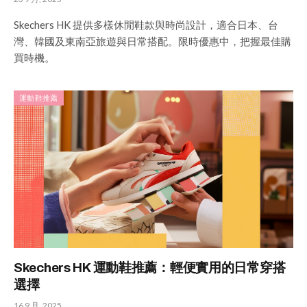
Skechers HK 提供多樣休閒鞋款與時尚設計，適合日本、台
灣、韓國及東南亞旅遊與日常搭配。限時優惠中，把握最佳購
買時機。
運動鞋推薦
Skechers HK 運動鞋推薦：輕便實用的日常穿搭
選擇
16 9 月, 2025