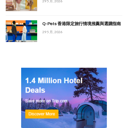
29 5 月, 2026
Q-Pets 香港限定旅行情境推薦與選購指南
29 5 月, 2026