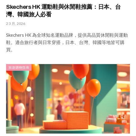
Skechers HK 運動鞋與休閒鞋推薦：日本、台
灣、韓國旅人必看
2 3 月, 2026
Skechers HK 為全球知名運動品牌，提供高品質休閒鞋與運動
鞋。適合旅行者與日常穿搭，日本、台灣、韓國等地皆可購
買。
旅遊購物指南