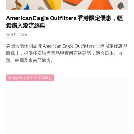
American Eagle Outfitters 香港限定優惠，輕
鬆購入潮流經典
20 4 月, 2026
美國大膽休閒品牌 American Eagle Outfitters 香港限定優惠即
將截止，提供多樣時尚單品與實用穿搭建議，適合日本、台
灣、韓國及東南亞旅客。
時尚購物, 旅行穿搭, 品牌優惠