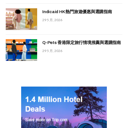
Indicaid HK 熱門旅遊優惠與選購指南
29 5 月, 2026
Q-Pets 香港限定旅行情境推薦與選購指南
29 5 月, 2026