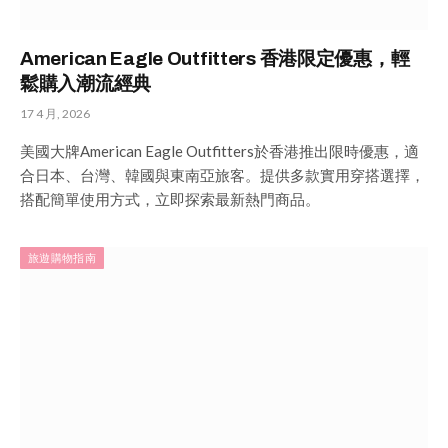
American Eagle Outfitters 香港限定優惠，輕
鬆購入潮流經典
17 4 月, 2026
美國大牌American Eagle Outfitters於香港推出限時優惠，適
合日本、台灣、韓國與東南亞旅客。提供多款實用穿搭選擇，
搭配簡單使用方式，立即探索最新熱門商品。
旅遊購物指南