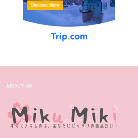
ABOUT US