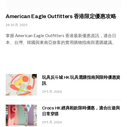
American Eagle Outfitters 香港限定優惠攻略
28 10 月, 2025
掌握 American Eagle Outfitters 香港最新優惠資訊，適合日
本、台灣、韓國與東南亞旅客的實用購物指南與選購建議。
玩具反斗城 HK 玩具選購指南與限時優惠資
訊
29 5 月, 2026
Crocs HK 經典鞋款限時優惠，適合出遊與
日常穿搭
29 5 月, 2026