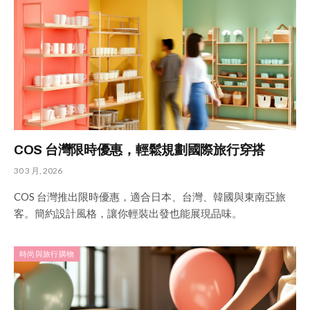
COS 台灣限時優惠，輕鬆規劃國際旅行穿搭
30 3 月, 2026
COS 台灣推出限時優惠，適合日本、台灣、韓國與東南亞旅
客。簡約設計風格，讓你輕裝出發也能展現品味。
時尚與旅行購物