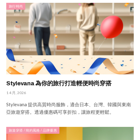
旅行時尚
Stylevana 為你的旅行打造輕便時尚穿搭
1 4 月, 2026
Stylevana 提供高質時尚服飾，適合日本、台灣、韓國與東南
亞旅遊穿搭。透過優惠碼可享折扣，讓旅程更輕鬆。
旅遊穿搭 / 簡約風格 / 品牌優惠