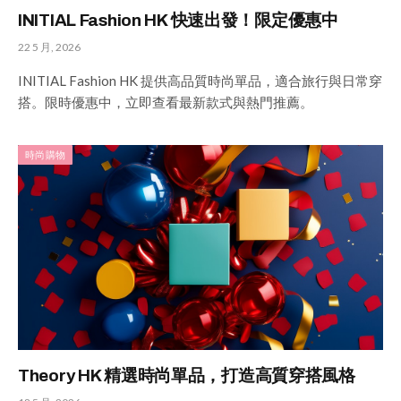
INITIAL Fashion HK 快速出發！限定優惠中
22 5 月, 2026
INITIAL Fashion HK 提供高品質時尚單品，適合旅行與日常穿
搭。限時優惠中，立即查看最新款式與熱門推薦。
時尚購物
Theory HK 精選時尚單品，打造高質穿搭風格