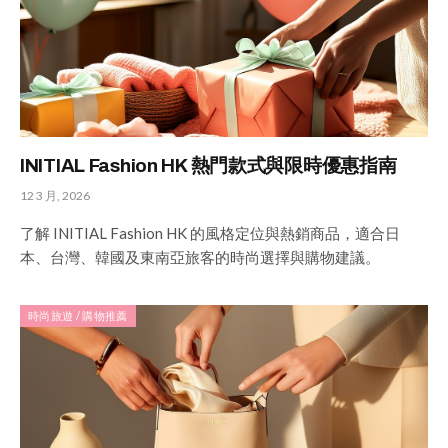
INITIAL Fashion HK 熱門款式與限時優惠指南
12 3 月, 2026
了解 INITIAL Fashion HK 的風格定位與熱銷商品，適合日
本、台灣、韓國及東南亞旅客的時尚選擇與購物建議。
時尚旅遊 / 購物推薦