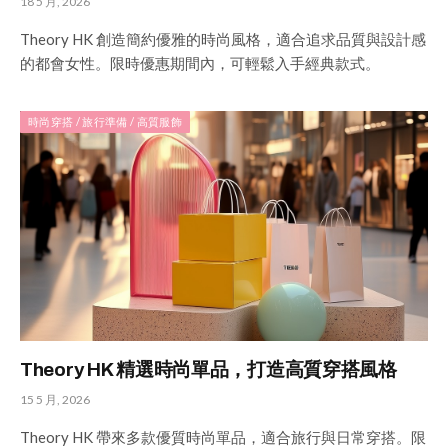
18 5 月, 2026
Theory HK 創造簡約優雅的時尚風格，適合追求品質與設計感
的都會女性。限時優惠期間內，可輕鬆入手經典款式。
時尚穿搭 / 旅行準備 / 高質服飾
Theory HK 精選時尚單品，打造高質穿搭風格
15 5 月, 2026
Theory HK 帶來多款優質時尚單品，適合旅行與日常穿搭。限