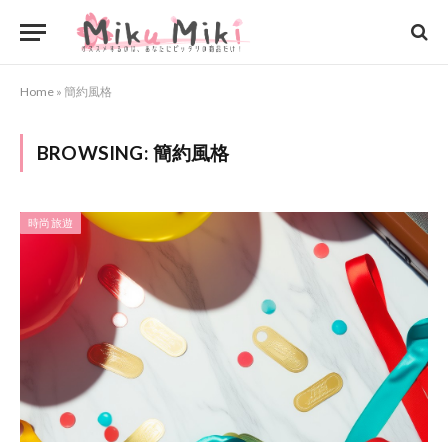
Home
»
簡約風格
BROWSING:
簡約風格
時尚旅遊