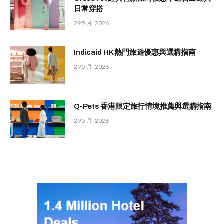
日常穿搭
29 5 月, 2026
Indicaid HK 熱門旅遊優惠與選購指南
29 5 月, 2026
Q-Pets 香港限定旅行情境推薦與選購指南
29 5 月, 2026