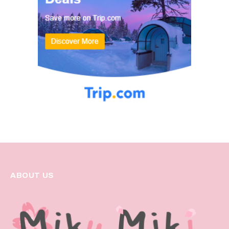
ABOUT US