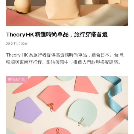
Theory HK 精選時尚單品，旅行穿搭首選
28 2 月, 2026
Theory HK 為旅行者提供高質感時尚單品，適合日本、台灣、
韓國與東南亞行程。限時優惠中，推薦入門款與搭配建議。
時尚與生活