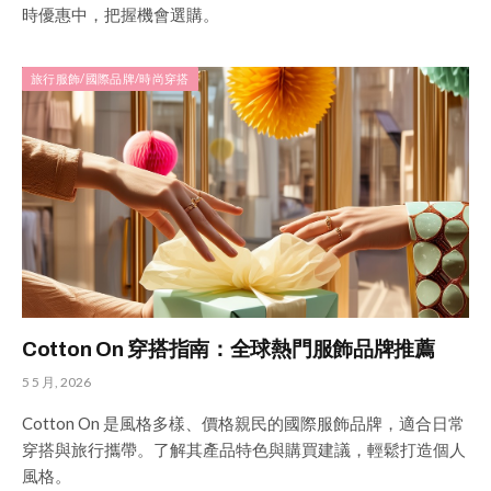
時優惠中，把握機會選購。
旅行服飾/國際品牌/時尚穿搭
Cotton On 穿搭指南：全球熱門服飾品牌推薦
5 5 月, 2026
Cotton On 是風格多樣、價格親民的國際服飾品牌，適合日常
穿搭與旅行攜帶。了解其產品特色與購買建議，輕鬆打造個人
風格。