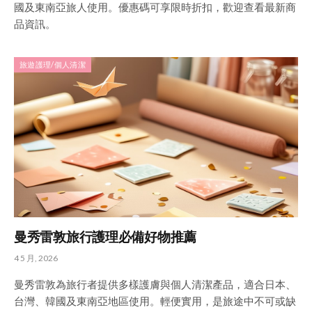
國及東南亞旅人使用。優惠碼可享限時折扣，歡迎查看最新商
品資訊。
旅遊護理/個人清潔
曼秀雷敦旅行護理必備好物推薦
4 5 月, 2026
曼秀雷敦為旅行者提供多樣護膚與個人清潔產品，適合日本、
台灣、韓國及東南亞地區使用。輕便實用，是旅途中不可或缺