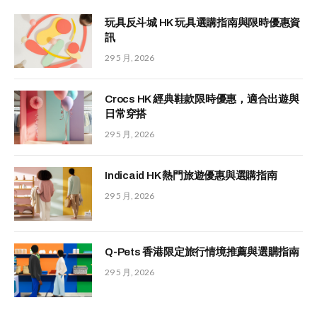
玩具反斗城 HK 玩具選購指南與限時優惠資
訊
29 5 月, 2026
Crocs HK 經典鞋款限時優惠，適合出遊與
日常穿搭
29 5 月, 2026
Indicaid HK 熱門旅遊優惠與選購指南
29 5 月, 2026
Q-Pets 香港限定旅行情境推薦與選購指南
29 5 月, 2026