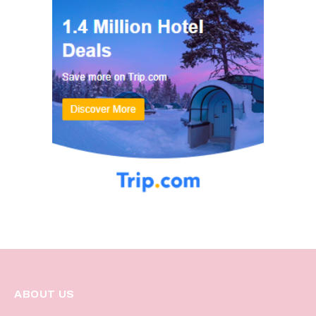
ABOUT US