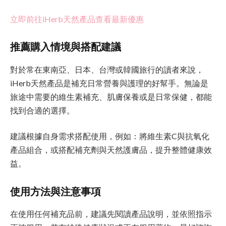
立即前往iHerb天然產品查看最新優惠
推薦購入情境與搭配建議
對於常在東南亞、日本、台灣或韓國旅行的讀者來說，
iHerb天然產品是補充日常營養與護理的好幫手。無論是
旅途中需要的維生素補充、肌膚保養或是日常保健，都能
找到合適的選擇。
建議根據自身需求搭配使用，例如：將維生素C與抗氧化
產品組合，或搭配補充劑與天然護膚品，提升整體健康效
益。
使用方法與注意事項
在使用任何補充品前，建議先閱讀產品說明，並依照指示