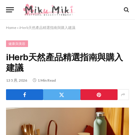
Home
»
iHerb天然產品精選指南與購入建議
健康與美容
iHerb天然產品精選指南與購入
建議
13 5 月, 2026
1 Min Read