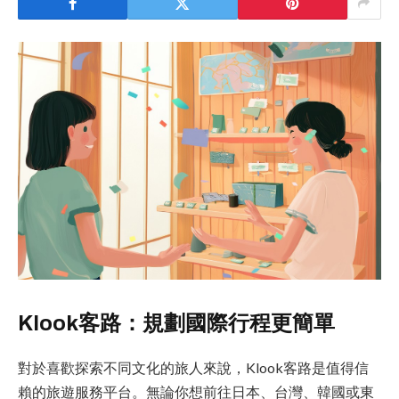
Klook客路：規劃國際行程更簡單
對於喜歡探索不同文化的旅人來說，Klook客路是值得信
賴的旅遊服務平台。無論你想前往日本、台灣、韓國或東