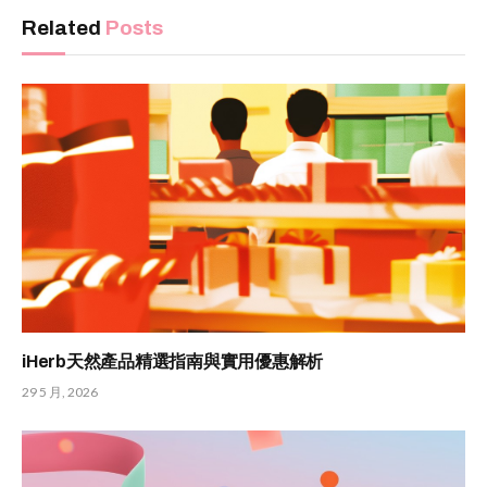
Related
Posts
iHerb天然產品精選指南與實用優惠解析
29 5 月, 2026