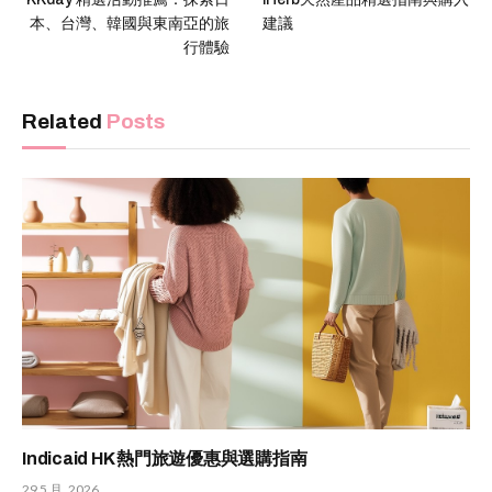
本、台灣、韓國與東南亞的旅
建議
行體驗
Related
Posts
Indicaid HK 熱門旅遊優惠與選購指南
29 5 月, 2026