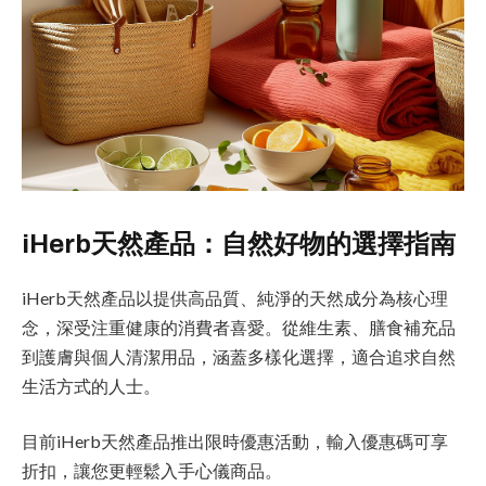
iHerb天然產品：自然好物的選擇指南
iHerb天然產品以提供高品質、純淨的天然成分為核心理
念，深受注重健康的消費者喜愛。從維生素、膳食補充品
到護膚與個人清潔用品，涵蓋多樣化選擇，適合追求自然
生活方式的人士。
目前iHerb天然產品推出限時優惠活動，輸入優惠碼可享
折扣，讓您更輕鬆入手心儀商品。