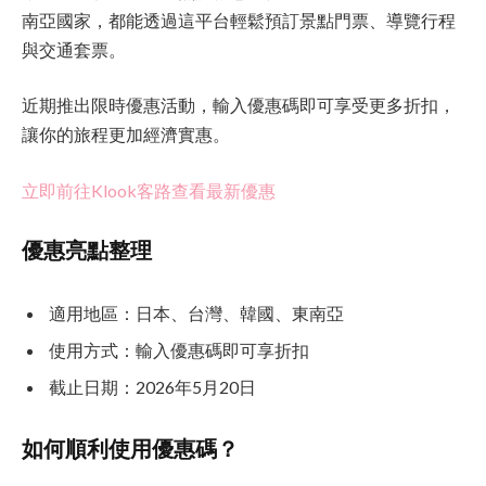
南亞國家，都能透過這平台輕鬆預訂景點門票、導覽行程
與交通套票。
近期推出限時優惠活動，輸入優惠碼即可享受更多折扣，
讓你的旅程更加經濟實惠。
立即前往Klook客路查看最新優惠
優惠亮點整理
適用地區：日本、台灣、韓國、東南亞
使用方式：輸入優惠碼即可享折扣
截止日期：2026年5月20日
如何順利使用優惠碼？