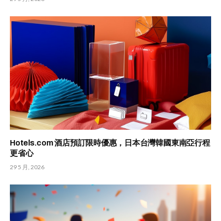
Hotels.com 酒店預訂限時優惠，日本台灣韓國東南亞行程
更省心
29 5 月, 2026