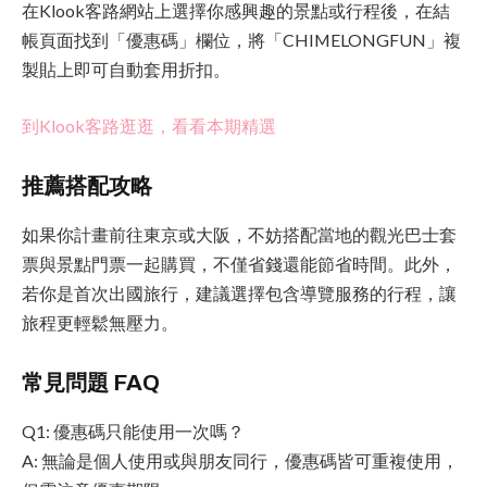
在Klook客路網站上選擇你感興趣的景點或行程後，在結
帳頁面找到「優惠碼」欄位，將「CHIMELONGFUN」複
製貼上即可自動套用折扣。
到Klook客路逛逛，看看本期精選
推薦搭配攻略
如果你計畫前往東京或大阪，不妨搭配當地的觀光巴士套
票與景點門票一起購買，不僅省錢還能節省時間。此外，
若你是首次出國旅行，建議選擇包含導覽服務的行程，讓
旅程更輕鬆無壓力。
常見問題 FAQ
Q1: 優惠碼只能使用一次嗎？
A: 無論是個人使用或與朋友同行，優惠碼皆可重複使用，