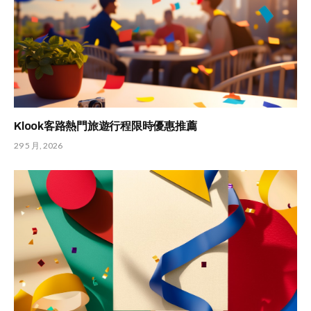
Klook客路熱門旅遊行程限時優惠推薦
29 5 月, 2026