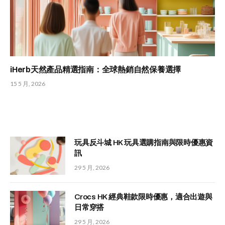
iHerb天然產品精選指南：全球熱銷自然保養選擇
15 5 月, 2026
玩具反斗城 HK 玩具選購指南與限時優惠資
訊
29 5 月, 2026
Crocs HK 經典鞋款限時優惠，適合出遊與
日常穿搭
29 5 月, 2026