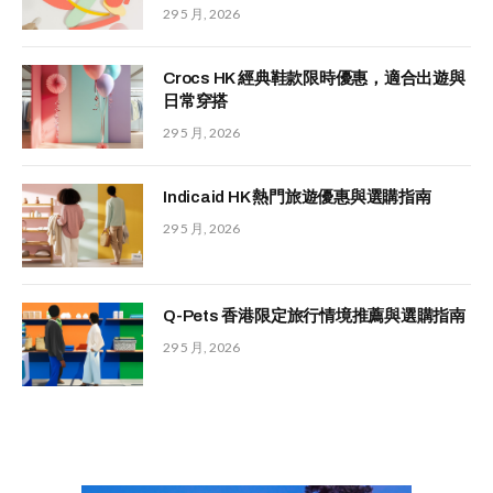
29 5 月, 2026
Crocs HK 經典鞋款限時優惠，適合出遊與
日常穿搭
29 5 月, 2026
Indicaid HK 熱門旅遊優惠與選購指南
29 5 月, 2026
Q-Pets 香港限定旅行情境推薦與選購指南
29 5 月, 2026