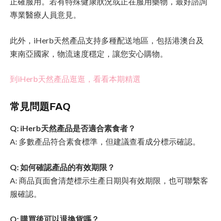
正確服用。若有特殊健康狀況或正在服用藥物，最好諮詢
專業醫療人員意見。
此外，iHerb天然產品支持多種配送地區，包括港澳台及
東南亞國家，物流速度穩定，讓您安心購物。
到iHerb天然產品逛逛，看看本期精選
常見問題FAQ
Q: iHerb天然產品是否適合素食者？
A: 多數產品符合素食標準，但建議查看成分標示確認。
Q: 如何確認產品的有效期限？
A: 商品頁面會清楚標示生產日期與有效期限，也可聯繫客
服確認。
Q: 購買後可以退換貨嗎？