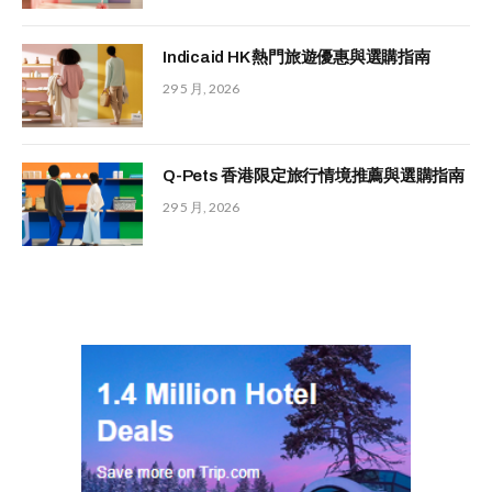
Indicaid HK 熱門旅遊優惠與選購指南
29 5 月, 2026
Q-Pets 香港限定旅行情境推薦與選購指南
29 5 月, 2026