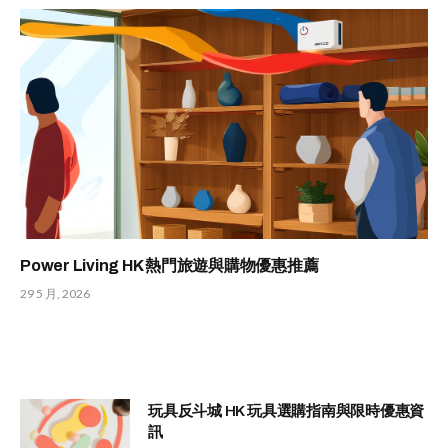
Power Living HK 熱門旅遊與購物優惠推薦
29 5 月, 2026
玩具反斗城 HK 玩具選購指南與限時優惠資
訊