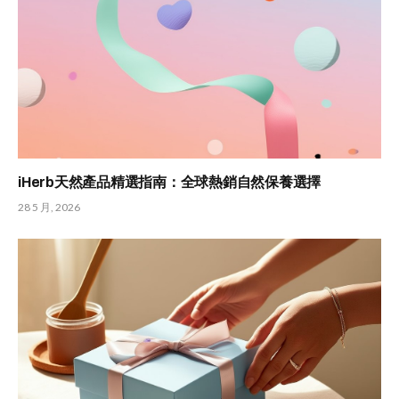
iHerb天然產品精選指南：全球熱銷自然保養選擇
28 5 月, 2026