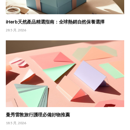
iHerb天然產品精選指南：全球熱銷自然保養選擇
28 5 月, 2026
曼秀雷敦旅行護理必備好物推薦
18 5 月, 2026