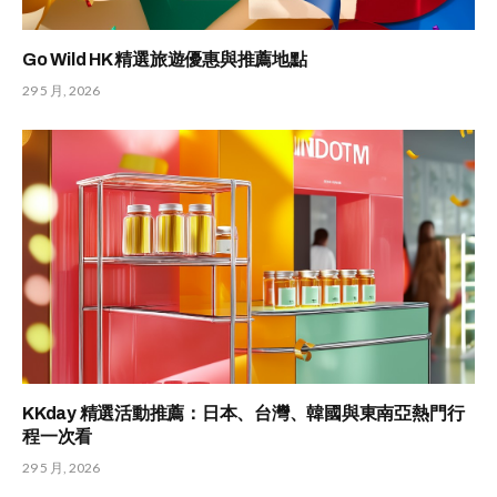
Go Wild HK 精選旅遊優惠與推薦地點
29 5 月, 2026
KKday 精選活動推薦：日本、台灣、韓國與東南亞熱門行
程一次看
29 5 月, 2026