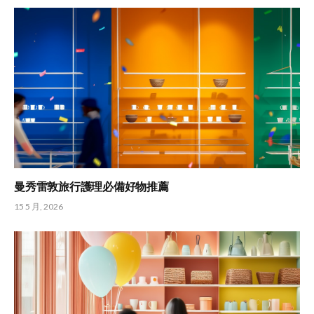
曼秀雷敦旅行護理必備好物推薦
15 5 月, 2026