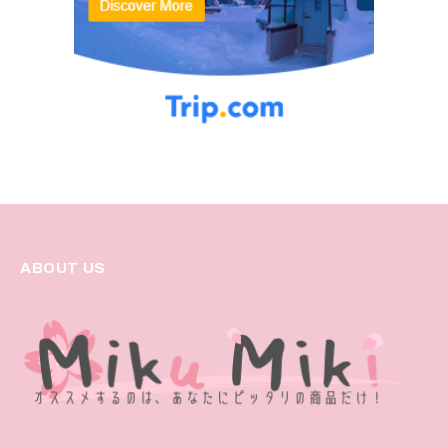
ABOUT US