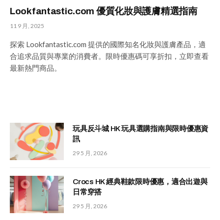
Lookfantastic.com 優質化妝與護膚精選指南
11 9 月, 2025
探索 Lookfantastic.com 提供的國際知名化妝與護膚產品，適
合追求品質與專業的消費者。限時優惠碼可享折扣，立即查看
最新熱門商品。
玩具反斗城 HK 玩具選購指南與限時優惠資
訊
29 5 月, 2026
Crocs HK 經典鞋款限時優惠，適合出遊與
日常穿搭
29 5 月, 2026