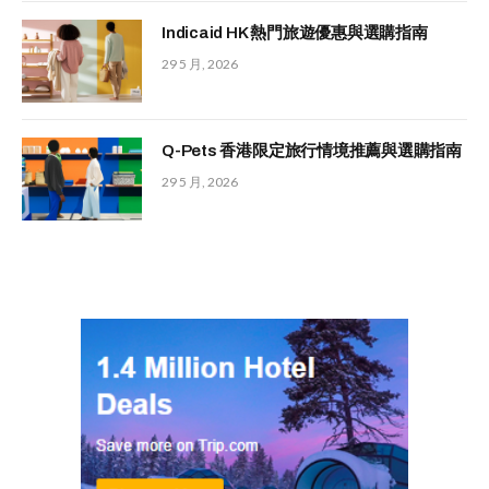
Indicaid HK 熱門旅遊優惠與選購指南
29 5 月, 2026
Q-Pets 香港限定旅行情境推薦與選購指南
29 5 月, 2026