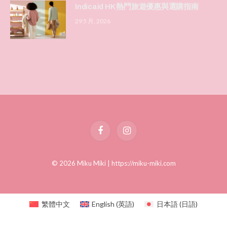
Indicaid HK 熱門旅遊優惠與選購指南
29 5 月, 2026
Facebook
Instagram
© 2026 Miku Miki |
https://miku-miki.com
繁體中文
English
(
英語
)
日本語
(
日語
)