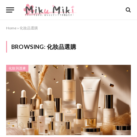
Home
»
化妝品選購
BROWSING:
化妝品選購
化妝與護膚