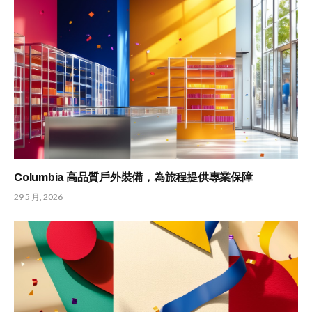
Columbia 高品質戶外裝備，為旅程提供專業保障
29 5 月, 2026