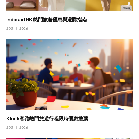
Indicaid HK 熱門旅遊優惠與選購指南
29 5 月, 2026
Klook客路熱門旅遊行程限時優惠推薦
29 5 月, 2026