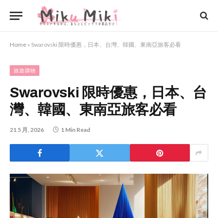
Home
»
Swarovski 限時優惠，日本、台灣、韓國、東南亞旅客必看
旅遊購物
Swarovski 限時優惠，日本、台
灣、韓國、東南亞旅客必看
21 5 月, 2026
1 Min Read