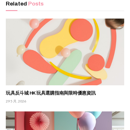
Related
Posts
玩具反斗城 HK 玩具選購指南與限時優惠資訊
29 5 月, 2026