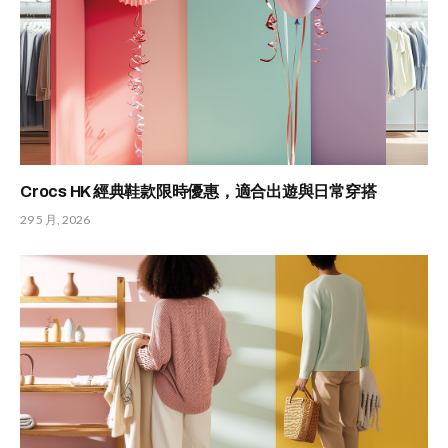
Crocs HK 經典鞋款限時優惠，適合出遊與日常穿搭
29 5 月, 2026