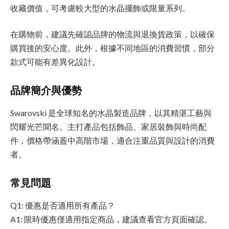
收藏價值，可考慮較大型的水晶擺飾或限量系列。
在購物前，建議先確認品牌的物流與退換貨政策，以確保
購買後的安心度。此外，根據不同地區的消費習慣，部分
款式可能有差異化設計。
品牌簡介與優勢
Swarovski 是全球知名的水晶製造品牌，以其精湛工藝與
閃耀光芒聞名。主打產品包括飾品、家居裝飾與時尚配
件，價格帶涵蓋中高階市場，適合注重品質與設計的消費
者。
常見問題
Q1: 優惠是否適用所有產品？
A1: 限時優惠僅適用指定商品，建議查看官方頁面確認。