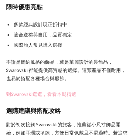
限時優惠亮點
多款經典設計現正折扣中
適合送禮與自用，品質穩定
國際旅人常見購入選擇
不論是簡約風格的飾品，或是華麗設計的裝飾品，
Swarovski 都能提供高質感的選擇。這類產品不僅耐用，
也易於搭配各種場合與服飾。
到Swarovski逛逛，看看本期精選
選購建議與搭配攻略
對於初次接觸 Svarovski 的旅客，推薦從小尺寸飾品開
始，例如耳環或項鍊，方便日常佩戴且不易過時。若追求