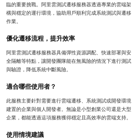
臨的重要挑戰。阿里雲測試遷移服務器透過專業的雲端架
構與穩定的運行環境，協助用戶順利完成系統測試與遷移
作業。
優化遷移流程，提升效率
阿里雲測試遷移服務器具備彈性資源調配、快速部署與安
全隔離等特點，讓開發團隊能在無風險的情況下進行測試
與驗證，降低系統中斷風險。
適合哪些使用者？
此服務主要針對需要進行雲端遷移、系統測試或開發環境
建置的企業與個人開發者。無論是小型創業公司還是大型
企業，都能透過這項服務獲得穩定且高效率的雲端支持。
使用情境建議