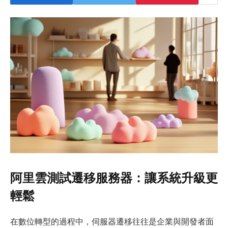
阿里雲測試遷移服務器：讓系統升級更
輕鬆
在數位轉型的過程中，伺服器遷移往往是企業與開發者面