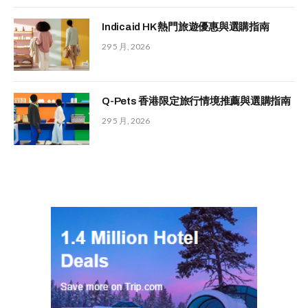
Indicaid HK 熱門旅遊優惠與選購指南
29 5 月, 2026
Q-Pets 香港限定旅行情境推薦與選購指南
29 5 月, 2026