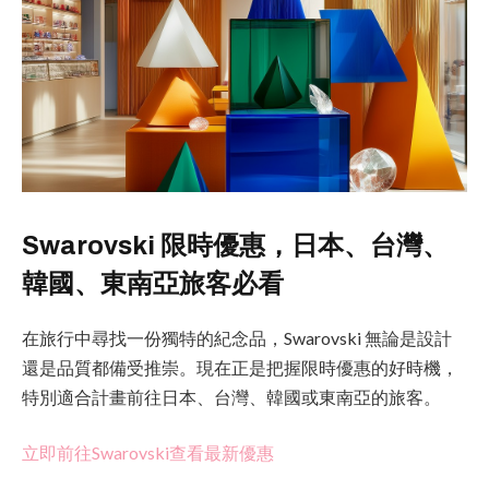
Swarovski 限時優惠，日本、台灣、
韓國、東南亞旅客必看
在旅行中尋找一份獨特的紀念品，Swarovski 無論是設計
還是品質都備受推崇。現在正是把握限時優惠的好時機，
特別適合計畫前往日本、台灣、韓國或東南亞的旅客。
立即前往Swarovski查看最新優惠