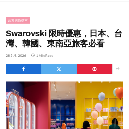
旅遊購物指南
Swarovski 限時優惠，日本、台
灣、韓國、東南亞旅客必看
28 5 月, 2026
1 Min Read