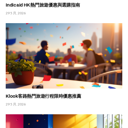
Indicaid HK 熱門旅遊優惠與選購指南
29 5 月, 2026
Klook客路熱門旅遊行程限時優惠推薦
29 5 月, 2026