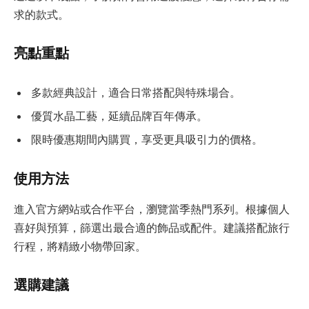
求的款式。
亮點重點
多款經典設計，適合日常搭配與特殊場合。
優質水晶工藝，延續品牌百年傳承。
限時優惠期間內購買，享受更具吸引力的價格。
使用方法
進入官方網站或合作平台，瀏覽當季熱門系列。根據個人
喜好與預算，篩選出最合適的飾品或配件。建議搭配旅行
行程，將精緻小物帶回家。
選購建議