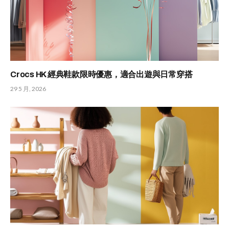
Crocs HK 經典鞋款限時優惠，適合出遊與日常穿搭
29 5 月, 2026