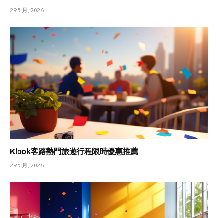
29 5 月, 2026
Klook客路熱門旅遊行程限時優惠推薦
29 5 月, 2026