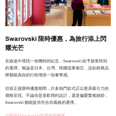
Swarovski 限時優惠，為旅行添上閃
耀光芒
在旅途中尋找一份獨特的紀念，Swarovski 給予旅客特別
的選擇。無論是日本、台灣、韓國或東南亞，這款經典品
牌都能為你的行程增添一份奢華感。
目前正值限時優惠期間，許多熱門款式正以更具吸引力的
價格呈現。不論你是喜歡簡約設計，還是偏愛繁複細節，
Swarovski 都能提供符合你風格的選擇。
立即前往Swarovski查看最新優惠