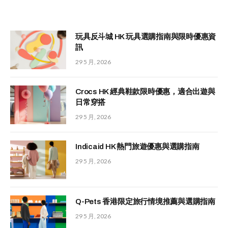
玩具反斗城 HK 玩具選購指南與限時優惠資
訊
29 5 月, 2026
Crocs HK 經典鞋款限時優惠，適合出遊與
日常穿搭
29 5 月, 2026
Indicaid HK 熱門旅遊優惠與選購指南
29 5 月, 2026
Q-Pets 香港限定旅行情境推薦與選購指南
29 5 月, 2026