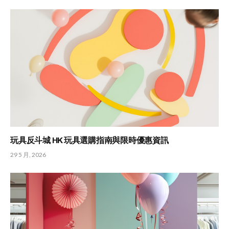
玩具反斗城 HK 玩具選購指南與限時優惠資訊
29 5 月, 2026