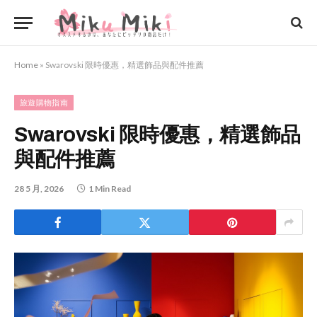
Home
»
Swarovski 限時優惠，精選飾品與配件推薦
旅遊購物指南
Swarovski 限時優惠，精選飾品
與配件推薦
28 5 月, 2026
1 Min Read