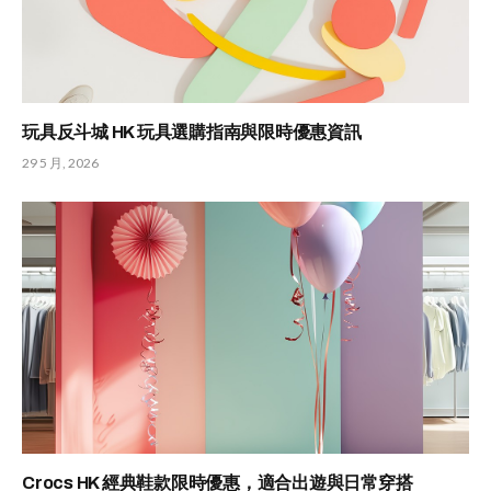
玩具反斗城 HK 玩具選購指南與限時優惠資訊
29 5 月, 2026
Crocs HK 經典鞋款限時優惠，適合出遊與日常穿搭