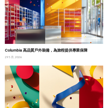
Columbia 高品質戶外裝備，為旅程提供專業保障
29 5 月, 2026