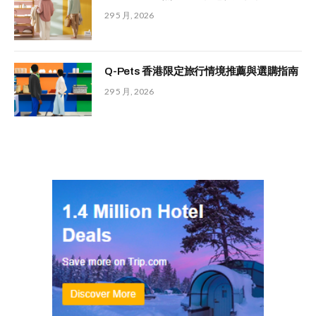
29 5 月, 2026
Q-Pets 香港限定旅行情境推薦與選購指南
29 5 月, 2026