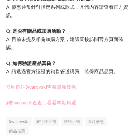
A: 優惠通常針對指定系列或款式，具體內容請查看官方資
訊。
Q: 是否有贈品或加購活動？
A: 目前未提及相關加購方案，建議直接訪問官方頁面確
認。
Q: 如何驗證產品真偽？
A: 請透過官方認證的銷售管道購買，確保商品品質。
立即前往Swarovski查看最新優惠
到Swarovski逛逛，看看本期精選
Swarovski
旅行伴手禮
精緻小物
限時優惠
飾品推薦