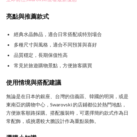
亮點與推薦款式
經典水晶飾品，適合日常搭配或特別場合
多種尺寸與風格，適合不同預算與喜好
品質穩定，長期保值性高
常見於旅遊購物景點，方便旅客購買
使用情境與搭配建議
無論是在日本的銀座、台灣的信義區、韓國的明洞，或是
東南亞的購物中心，Swarovski 的店鋪都位於熱門地點，
方便旅客順路採購。搭配服裝時，可選擇簡約款式作為日
常配飾，或挑選較大膽設計作為重點裝飾。