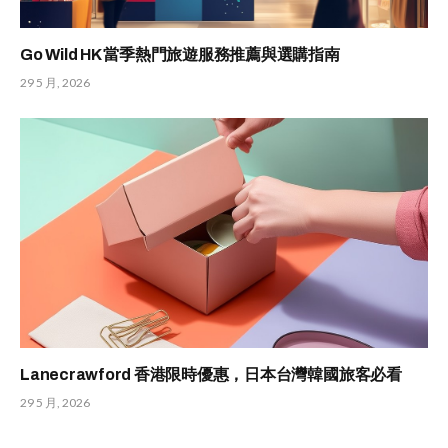
Go Wild HK 當季熱門旅遊服務推薦與選購指南
29 5 月, 2026
Lanecrawford 香港限時優惠，日本台灣韓國旅客必看
29 5 月, 2026