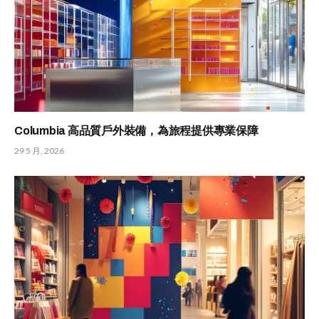
Columbia 高品質戶外裝備，為旅程提供專業保障
29 5 月, 2026