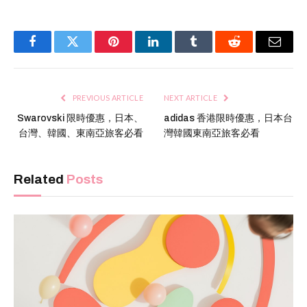
Facebook
Twitter
Pinterest
LinkedIn
Tumblr
Reddit
Email
PREVIOUS ARTICLE
NEXT ARTICLE
Swarovski 限時優惠，日本、
adidas 香港限時優惠，日本台
台灣、韓國、東南亞旅客必看
灣韓國東南亞旅客必看
Related
Posts