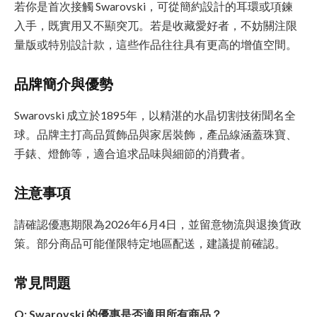
若你是首次接觸 Swarovski，可從簡約設計的耳環或項鍊
入手，既實用又不顯突兀。若是收藏愛好者，不妨關注限
量版或特別設計款，這些作品往往具有更高的增值空間。
品牌簡介與優勢
Swarovski 成立於1895年，以精湛的水晶切割技術聞名全
球。品牌主打高品質飾品與家居裝飾，產品線涵蓋珠寶、
手錶、燈飾等，適合追求品味與細節的消費者。
注意事項
請確認優惠期限為2026年6月4日，並留意物流與退換貨政
策。部分商品可能僅限特定地區配送，建議提前確認。
常見問題
Q: Swarovski 的優惠是否適用所有商品？