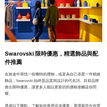
Swarovski 限時優惠，精選飾品與配
件推薦
在旅途中尋找一份獨特的禮物，或是為自己添置一件精緻
飾品，Swarovski 始終是品質與設計的代名詞。目前品牌
推出限時優惠，讓更多人能以更親切的價格接觸這份閃
耀。
透過以下幾點，了解如何善用這波優惠，選擇最符合你需