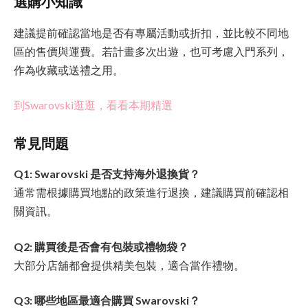
選購小知識
建議提前確認當地是否有專屬活動或折扣，並比較不同地
區的售價與運費。若計畫多次出遊，也可考慮入門系列，
作為收藏或送禮之用。
到Swarovski逛逛，看看本期精選
常見問題
Q1: Swarovski 是否支持海外退換貨？
通常需根據購買地點的政策進行退換，建議購買前確認相
關資訊。
Q2: 購買後是否會有包裝或禮物袋？
大部分店舖都會提供精美包裝，適合當作禮物。
Q3: 哪些地區最適合購買 Swarovski？