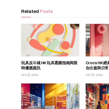
Related
Posts
玩具反斗城 HK 玩具選購指南與限
Crocs H
時優惠資訊
合出遊與日常
29 5 月, 2026
29 5 月, 2026