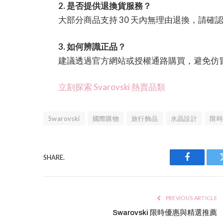
2. 是否提供退換貨服務？
大部分商品支持 30 天內無理由退換，請確
3. 如何辨識正品？
建議透過官方網站或授權通路購買，避免仿
立刻探索 Svarovski 熱賣品類
Swarovski
國際購物
旅行飾品
水晶設計
限時
SHARE.
Facebook
PREVIOUS ARTICLE
Swarovski 限時優惠與精選推薦