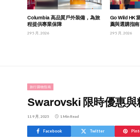
Columbia 高品質戶外裝備，為旅
Go Wild 
程提供專業保障
薦與選購指南
29 5 月, 2026
29 5 月, 2026
旅行購物指南
Swarovski 限時優惠
11 9 月, 2025
1 Min Read
Facebook
Twitter
Pint