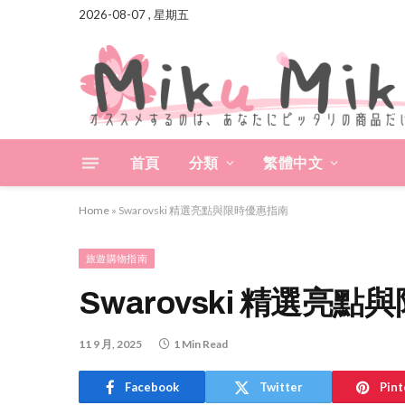
2026-08-07 , 星期五
首頁
分類
繁體中文
Home
»
Swarovski 精選亮點與限時優惠指南
旅遊購物指南
Swarovski 精選亮
11 9 月, 2025
1 Min Read
Facebook
Twitter
Pint