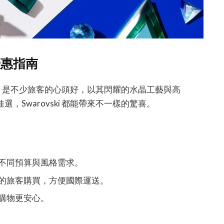
優惠指南
ski 是不少旅客的心頭好，以其閃耀的水晶工藝與高
Swarovski 都能帶來不一樣的驚喜。
不同預算與風格需求。
的旅客購買，方便國際運送。
購物更安心。