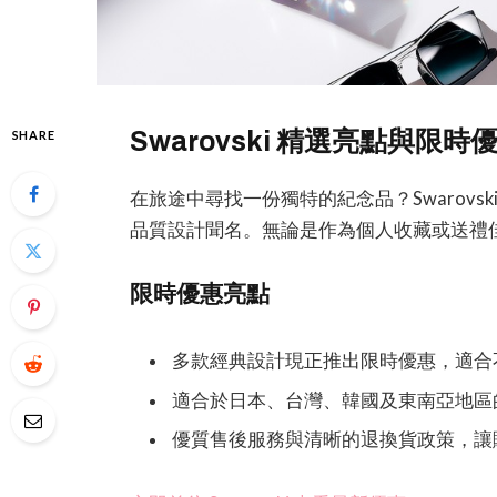
Swarovski 精選亮點與限時
SHARE
在旅途中尋找一份獨特的紀念品？Swarov
品質設計聞名。無論是作為個人收藏或送禮佳選，
限時優惠亮點
多款經典設計現正推出限時優惠，適合
適合於日本、台灣、韓國及東南亞地區
優質售後服務與清晰的退換貨政策，讓