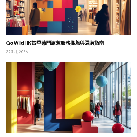
Go Wild HK 當季熱門旅遊服務推薦與選購指南
29 5 月, 2026