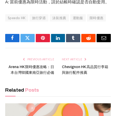
A: 當前優惠為限時活動，請於結帳時確認是否自動套用。
Speedo HK
旅行穿搭
泳裝推薦
運動服
限時優惠
Facebook
Twitter
Pinterest
LinkedIn
Tumblr
Reddit
Email
PREVIOUS ARTICLE
NEXT ARTICLE
Arena HK 限時優惠攻略：日
Chevignon HK 高品質行李箱
本台灣韓國東南亞旅行必備
與旅行配件推薦
Related
Posts