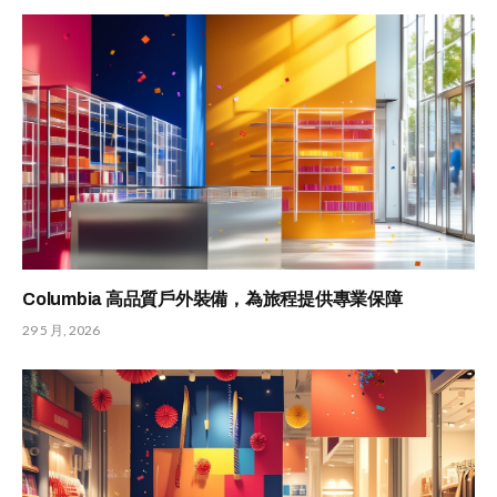
Columbia 高品質戶外裝備，為旅程提供專業保障
29 5 月, 2026