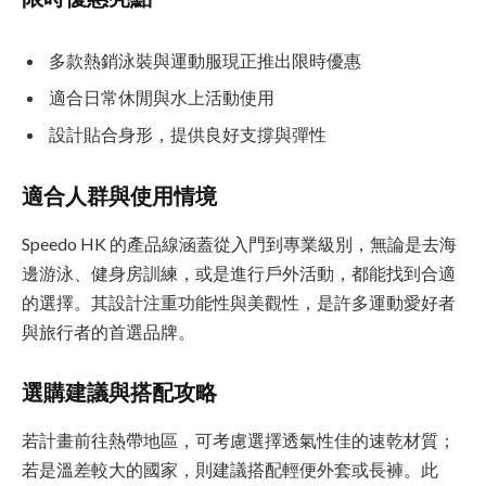
多款熱銷泳裝與運動服現正推出限時優惠
適合日常休閒與水上活動使用
設計貼合身形，提供良好支撐與彈性
適合人群與使用情境
Speedo HK 的產品線涵蓋從入門到專業級別，無論是去海
邊游泳、健身房訓練，或是進行戶外活動，都能找到合適
的選擇。其設計注重功能性與美觀性，是許多運動愛好者
與旅行者的首選品牌。
選購建議與搭配攻略
若計畫前往熱帶地區，可考慮選擇透氣性佳的速乾材質；
若是溫差較大的國家，則建議搭配輕便外套或長褲。此