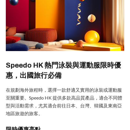
Speedo HK 熱門泳裝與運動服限時優
惠，出國旅行必備
在規劃海外旅程時，選擇一款舒適又實用的泳裝或運動服
至關重要。Speedo HK 提供多款高品質產品，適合不同體
型與活動需求，尤其適合前往日本、台灣、韓國及東南亞
地區旅遊的旅客。
限時優惠亮點