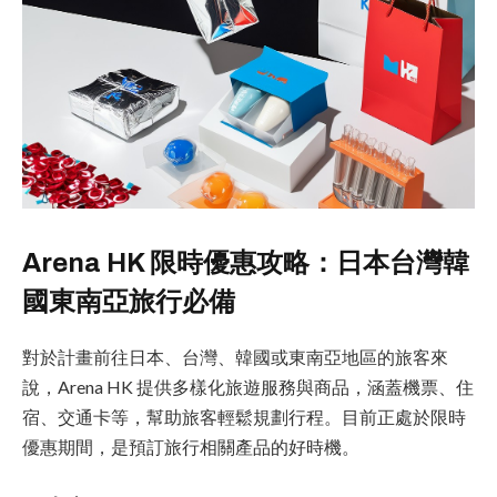
Arena HK 限時優惠攻略：日本台灣韓
國東南亞旅行必備
對於計畫前往日本、台灣、韓國或東南亞地區的旅客來
說，Arena HK 提供多樣化旅遊服務與商品，涵蓋機票、住
宿、交通卡等，幫助旅客輕鬆規劃行程。目前正處於限時
優惠期間，是預訂旅行相關產品的好時機。