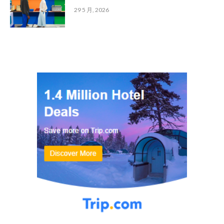
29 5 月, 2026