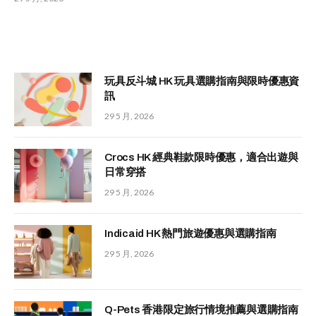
玩具反斗城 HK 玩具選購指南與限時優惠資
訊
29 5 月, 2026
Crocs HK 經典鞋款限時優惠，適合出遊與
日常穿搭
29 5 月, 2026
Indicaid HK 熱門旅遊優惠與選購指南
29 5 月, 2026
Q-Pets 香港限定旅行情境推薦與選購指南