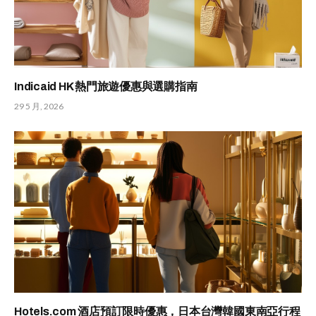
Indicaid HK 熱門旅遊優惠與選購指南
29 5 月, 2026
Hotels.com 酒店預訂限時優惠，日本台灣韓國東南亞行程