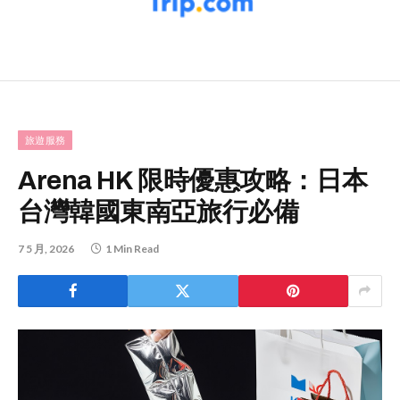
旅遊服務
Arena HK 限時優惠攻略：日本
台灣韓國東南亞旅行必備
7 5 月, 2026
1 Min Read