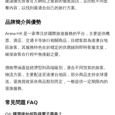
建議優先查看官方網站上最新的優惠資訊，並比較不同套
餐內容，以找到最適合自己的旅行方案。
品牌簡介與優勢
Arena HK 是一家專注於國際旅遊服務的平台，主要提供機
票、酒店、交通卡等旅行相關商品，目標客群為港澳台地
區旅客。其服務特色在於穩定的供應鏈與即時客服支援，
確保旅客在行程中無後顧之憂。
價格帶涵蓋從經濟型到高端級別，適合不同預算的旅客。
物流方面，主要配送至港澳台地區，部分商品支持全球運
送。退換貨政策依商品類別而定，一般提供一定期限內的
退換服務。
常見問題 FAQ
Q1: 購買後如何取得電子票券？