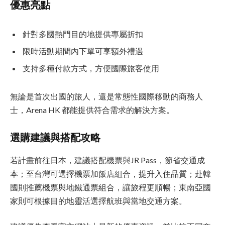
優惠亮點
針對多國熱門目的地提供專屬折扣
限時活動期間內下單可享額外禮遇
支持多種付款方式，方便國際旅客使用
無論是首次出國的旅人，還是常態性國際移動的商務人
士，Arena HK 都能提供符合需求的解決方案。
選購建議與搭配攻略
若計畫前往日本，建議搭配機票與JR Pass，節省交通成
本；至台灣可選擇機票加飯店組合，提升入住品質；赴韓
國則推薦機票與地鐵通票組合，讓旅程更順暢；東南亞國
家則可根據目的地靈活選擇航班與當地交通方案。