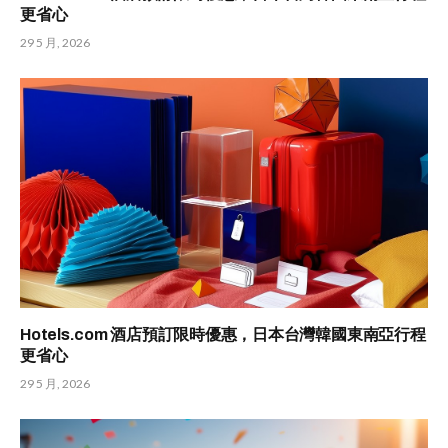
更省心
29 5 月, 2026
Hotels.com 酒店預訂限時優惠，日本台灣韓國東南亞行程
更省心
29 5 月, 2026