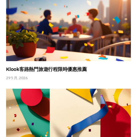
Klook客路熱門旅遊行程限時優惠推薦
29 5 月, 2026