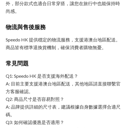
外，部分款式也適合日常穿搭，讓您在旅行中也能保持時
尚感。
物流與售後服務
Speedo HK 提供穩定的物流服務，支援港澳台地區配送。
商品皆有標準退換貨機制，確保消費者購物無憂。
常見問題
Q1: Speedo HK 是否支援海外配送？
A: 目前主要支援港澳台地區配送，其他地區請直接聯繫官
方客服確認。
Q2: 商品尺寸是否容易對照？
A: 品牌提供詳細的尺寸表，建議根據自身數據選擇合適尺
碼。
Q3: 如何確認優惠是否適用？