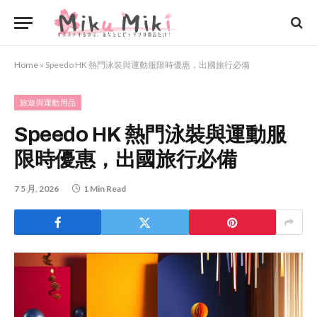
Home
»
Speedo HK 熱門泳裝與運動服限時優惠，出國旅行必備
旅遊與運動用品
Speedo HK 熱門泳裝與運動服
限時優惠，出國旅行必備
7 5 月, 2026
1 Min Read