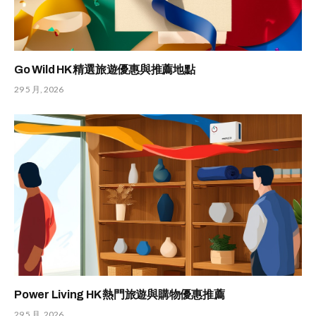
Go Wild HK 精選旅遊優惠與推薦地點
29 5 月, 2026
Power Living HK 熱門旅遊與購物優惠推薦
29 5 月, 2026