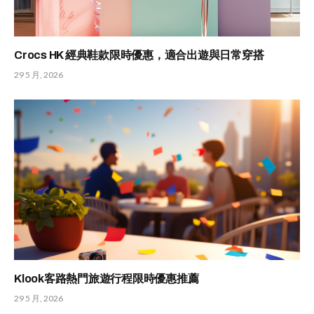
Crocs HK 經典鞋款限時優惠，適合出遊與日常穿搭
29 5 月, 2026
Klook客路熱門旅遊行程限時優惠推薦
29 5 月, 2026