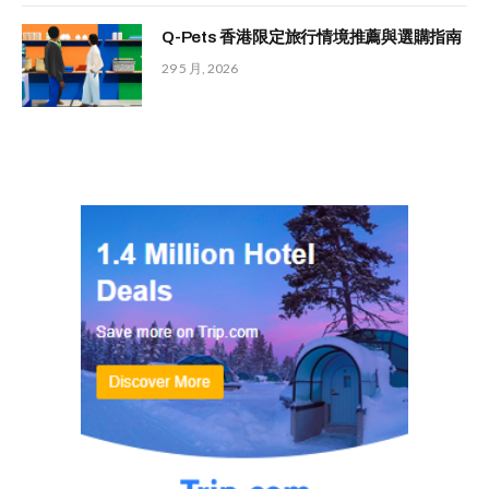
Q-Pets 香港限定旅行情境推薦與選購指南
29 5 月, 2026