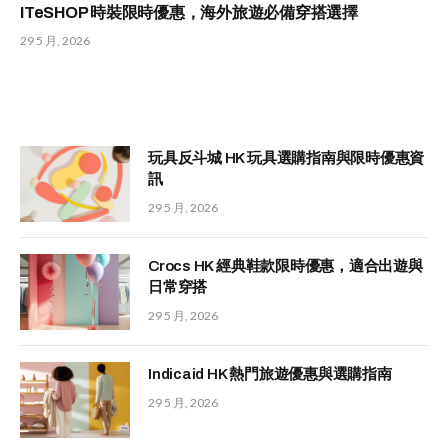
ITeSHOP 時裝限時優惠，海外旅遊必備穿搭選擇
29 5 月, 2026
玩具反斗城 HK 玩具選購指南與限時優惠資
訊
29 5 月, 2026
Crocs HK 經典鞋款限時優惠，適合出遊與
日常穿搭
29 5 月, 2026
Indicaid HK 熱門旅遊優惠與選購指南
29 5 月, 2026