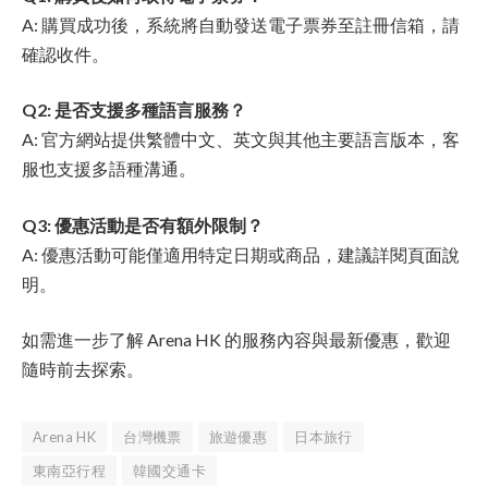
A: 購買成功後，系統將自動發送電子票券至註冊信箱，請
確認收件。
Q2: 是否支援多種語言服務？
A: 官方網站提供繁體中文、英文與其他主要語言版本，客
服也支援多語種溝通。
Q3: 優惠活動是否有額外限制？
A: 優惠活動可能僅適用特定日期或商品，建議詳閱頁面說
明。
如需進一步了解 Arena HK 的服務內容與最新優惠，歡迎
隨時前去探索。
Arena HK
台灣機票
旅遊優惠
日本旅行
東南亞行程
韓國交通卡