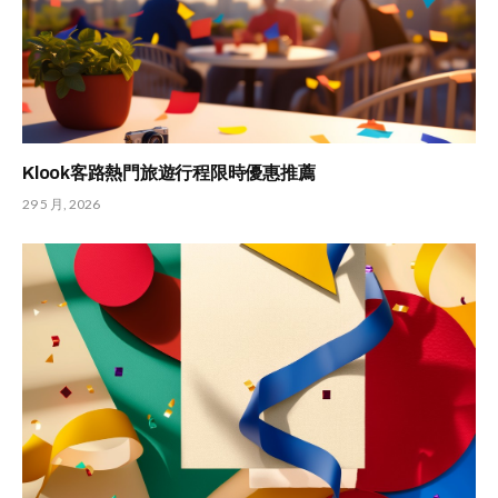
Klook客路熱門旅遊行程限時優惠推薦
29 5 月, 2026