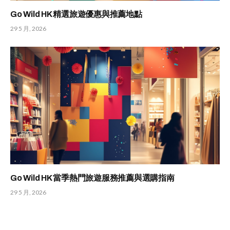
Go Wild HK 精選旅遊優惠與推薦地點
29 5 月, 2026
Go Wild HK 當季熱門旅遊服務推薦與選購指南
29 5 月, 2026