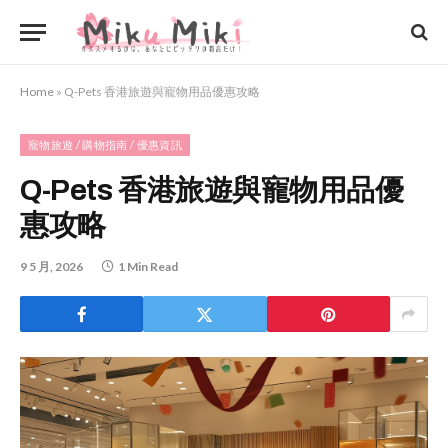
Home
»
Q-Pets 香港旅遊與寵物用品優惠攻略
寵物旅遊 / 購物指南 / 優惠資訊
Q-Pets 香港旅遊與寵物用品優
惠攻略
9 5 月, 2026
1 Min Read