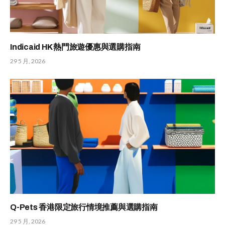
Indicaid HK 熱門旅遊優惠與選購指南
29 5 月, 2026
Q-Pets 香港限定旅行情境推薦與選購指南
29 5 月, 2026