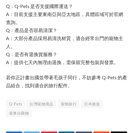
Q：Q-Pets 是否支援國際運送？
A：目前支援主要東南亞與亞太地區，具體區域可於官網
查詢。
Q：產品是否容易清潔？
A：大部分產品採用易清洗材質，適合經常出門的寵物主
人。
Q：是否有退換貨服務？
A：提供七天內無理由退換，需保留完整包裝與發票。
若你正計畫出國並帶著毛孩子同行，不妨參考 Q-Pets 的產
品組合，找到適合的旅行配件。
Q-Pets
台灣寵物用品
寵物旅行
日本旅遊
港澳台購物