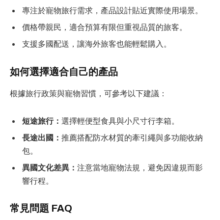
專注於寵物旅行需求，產品設計貼近實際使用場景。
價格帶親民，適合預算有限但重視品質的旅客。
支援多國配送，讓海外旅客也能輕鬆購入。
如何選擇適合自己的產品
根據旅行政策與寵物習慣，可參考以下建議：
短途旅行：
選擇輕便型食具與小尺寸行李箱。
長途出國：
推薦搭配防水材質的牽引繩與多功能收納
包。
異國文化差異：
注意當地寵物法規，避免因違規而影
響行程。
常見問題 FAQ