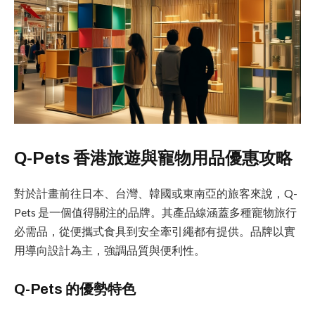
Q-Pets 香港旅遊與寵物用品優惠攻略
對於計畫前往日本、台灣、韓國或東南亞的旅客來說，Q-
Pets 是一個值得關注的品牌。其產品線涵蓋多種寵物旅行
必需品，從便攜式食具到安全牽引繩都有提供。品牌以實
用導向設計為主，強調品質與便利性。
Q-Pets 的優勢特色