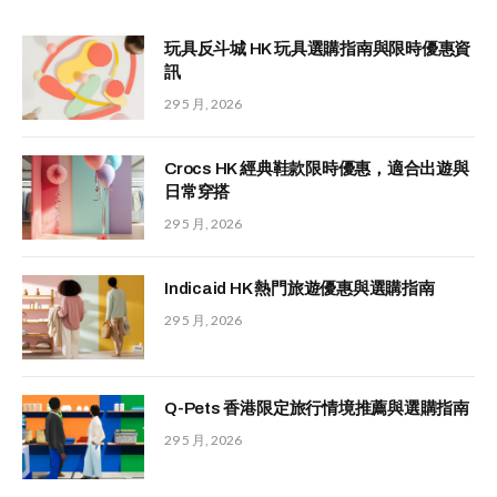
玩具反斗城 HK 玩具選購指南與限時優惠資
訊
29 5 月, 2026
Crocs HK 經典鞋款限時優惠，適合出遊與
日常穿搭
29 5 月, 2026
Indicaid HK 熱門旅遊優惠與選購指南
29 5 月, 2026
Q-Pets 香港限定旅行情境推薦與選購指南
29 5 月, 2026