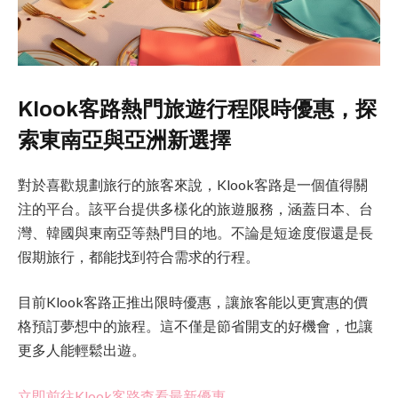
Klook客路熱門旅遊行程限時優惠，探
索東南亞與亞洲新選擇
對於喜歡規劃旅行的旅客來說，Klook客路是一個值得關
注的平台。該平台提供多樣化的旅遊服務，涵蓋日本、台
灣、韓國與東南亞等熱門目的地。不論是短途度假還是長
假期旅行，都能找到符合需求的行程。
目前Klook客路正推出限時優惠，讓旅客能以更實惠的價
格預訂夢想中的旅程。這不僅是節省開支的好機會，也讓
更多人能輕鬆出遊。
立即前往Klook客路查看最新優惠