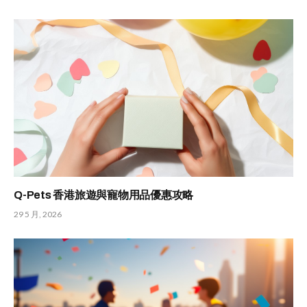
Q-Pets 香港旅遊與寵物用品優惠攻略
29 5 月, 2026