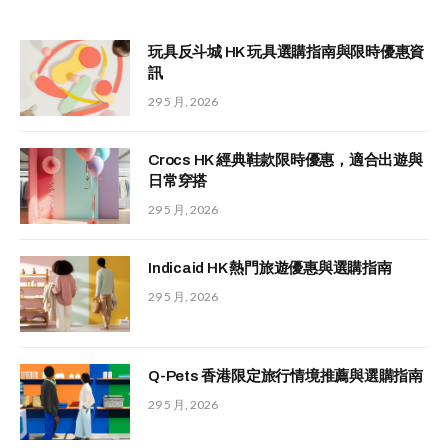
玩具反斗城 HK 玩具選購指南與限時優惠資
訊
29 5 月, 2026
Crocs HK 經典鞋款限時優惠，適合出遊與
日常穿搭
29 5 月, 2026
Indicaid HK 熱門旅遊優惠與選購指南
29 5 月, 2026
Q-Pets 香港限定旅行情境推薦與選購指南
29 5 月, 2026