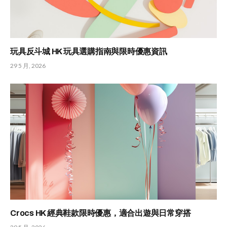
玩具反斗城 HK 玩具選購指南與限時優惠資訊
29 5 月, 2026
Crocs HK 經典鞋款限時優惠，適合出遊與日常穿搭