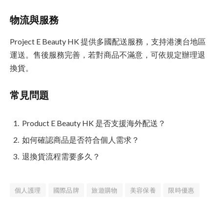
物流與服務
Project E Beauty HK 提供多國配送服務，支持港澳台地區
運送。售後服務完善，若對商品不滿意，可依規定辦理退
換貨。
常見問題
Product E Beauty HK 是否支援海外配送？
如何確認商品是否符合個人需求？
退換貨流程需要多久？
個人護理
國際品牌
旅遊購物
美容保養
限時優惠