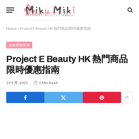
Home
»
Project E Beauty HK 熱門商品限時優惠指南
旅遊購物指南
Project E Beauty HK 熱門商品
限時優惠指南
19 9 月, 2025
1 Min Read