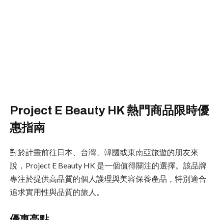
Project E Beauty HK 熱門商品限時優
惠指南
對於計畫前往日本、台灣、韓國或東南亞旅遊的朋友來
說，Project E Beauty HK 是一個值得關注的選擇。該品牌
專注於提供高品質的個人護理與美容保養產品，特別適合
追求實用性與品質的旅人。
優惠亮點