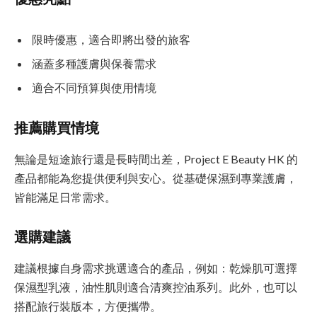
限時優惠，適合即將出發的旅客
涵蓋多種護膚與保養需求
適合不同預算與使用情境
推薦購買情境
無論是短途旅行還是長時間出差，Project E Beauty HK 的
產品都能為您提供便利與安心。從基礎保濕到專業護膚，
皆能滿足日常需求。
選購建議
建議根據自身需求挑選適合的產品，例如：乾燥肌可選擇
保濕型乳液，油性肌則適合清爽控油系列。此外，也可以
搭配旅行裝版本，方便攜帶。