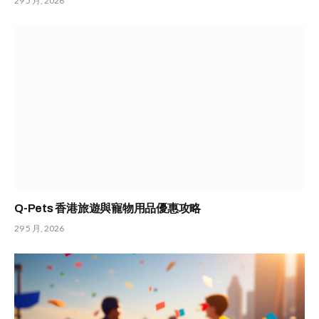
29 5 月, 2026
Q-Pets 香港旅遊與寵物用品優惠攻略
29 5 月, 2026