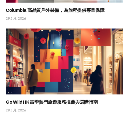
Columbia 高品質戶外裝備，為旅程提供專業保障
29 5 月, 2026
Go Wild HK 當季熱門旅遊服務推薦與選購指南
29 5 月, 2026