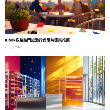
Klook客路熱門旅遊行程限時優惠推薦
29 5 月, 2026