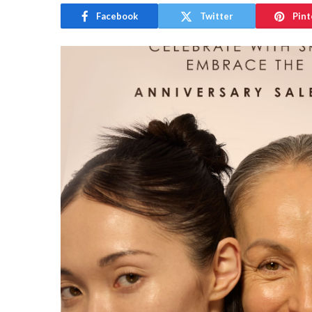
Facebook
Twitter
Pint