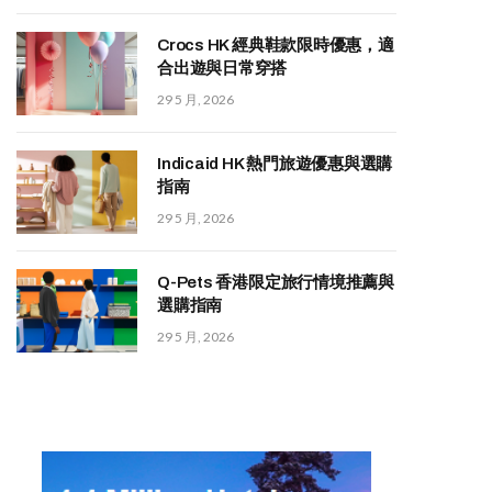
Crocs HK 經典鞋款限時優惠，適
合出遊與日常穿搭
29 5 月, 2026
Indicaid HK 熱門旅遊優惠與選購
指南
29 5 月, 2026
Q-Pets 香港限定旅行情境推薦與
選購指南
29 5 月, 2026