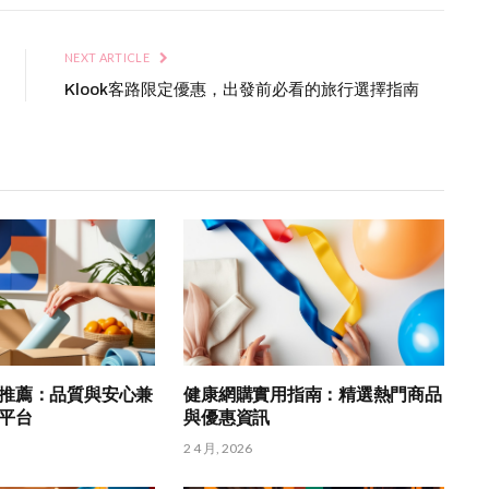
NEXT ARTICLE
Klook客路限定優惠，出發前必看的旅行選擇指南
推薦：品質與安心兼
健康網購實用指南：精選熱門商品
平台
與優惠資訊
2 4 月, 2026