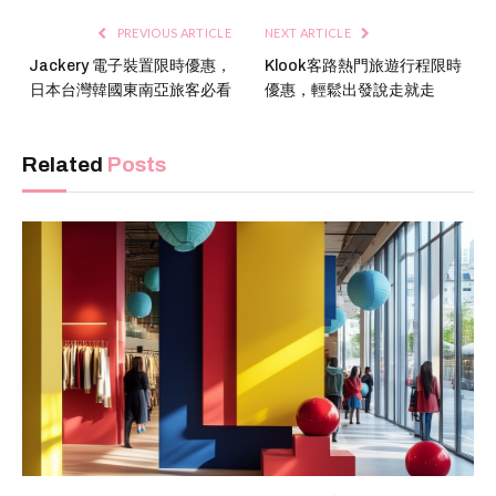
PREVIOUS ARTICLE
NEXT ARTICLE
Jackery 電子裝置限時優惠，
Klook客路熱門旅遊行程限時
日本台灣韓國東南亞旅客必看
優惠，輕鬆出發說走就走
Related
Posts