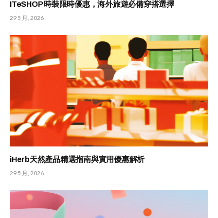
ITeSHOP 時裝限時優惠，海外旅遊必備穿搭選擇
29 5 月, 2026
iHerb天然產品精選指南與實用優惠解析
29 5 月, 2026