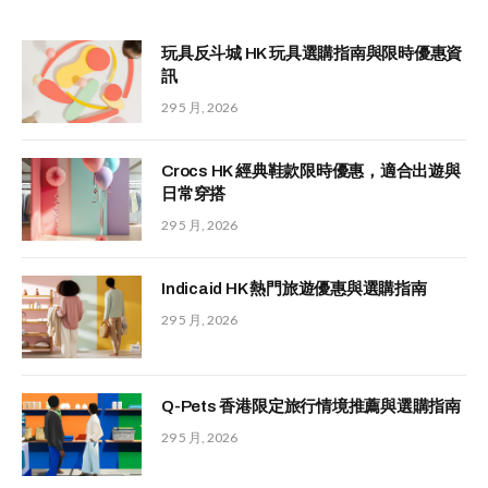
玩具反斗城 HK 玩具選購指南與限時優惠資
訊
29 5 月, 2026
Crocs HK 經典鞋款限時優惠，適合出遊與
日常穿搭
29 5 月, 2026
Indicaid HK 熱門旅遊優惠與選購指南
29 5 月, 2026
Q-Pets 香港限定旅行情境推薦與選購指南
29 5 月, 2026