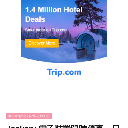
旅行用品/電源裝置/電動工具