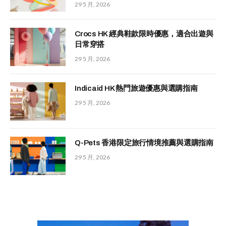
29 5 月, 2026
Crocs HK 經典鞋款限時優惠，適合出遊與
日常穿搭
29 5 月, 2026
Indicaid HK 熱門旅遊優惠與選購指南
29 5 月, 2026
Q-Pets 香港限定旅行情境推薦與選購指南
29 5 月, 2026