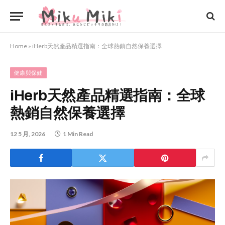
Home
»
iHerb天然產品精選指南：全球熱銷自然保養選擇
健康與保健
iHerb天然產品精選指南：全球
熱銷自然保養選擇
12 5 月, 2026
1 Min Read