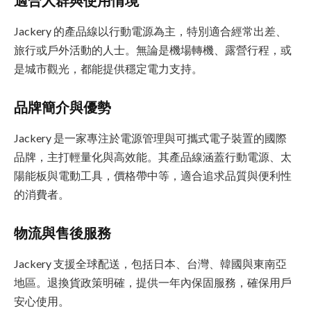
適合人群與使用情境
Jackery 的產品線以行動電源為主，特別適合經常出差、
旅行或戶外活動的人士。無論是機場轉機、露營行程，或
是城市觀光，都能提供穩定電力支持。
品牌簡介與優勢
Jackery 是一家專注於電源管理與可攜式電子裝置的國際
品牌，主打輕量化與高效能。其產品線涵蓋行動電源、太
陽能板與電動工具，價格帶中等，適合追求品質與便利性
的消費者。
物流與售後服務
Jackery 支援全球配送，包括日本、台灣、韓國與東南亞
地區。退換貨政策明確，提供一年內保固服務，確保用戶
安心使用。