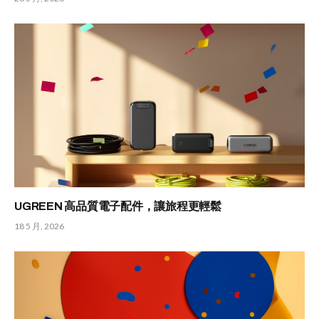
UGREEN 高品質電子配件，讓旅程更輕鬆
18 5 月, 2026