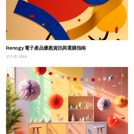
Renogy 電子產品優惠資訊與選購指南
15 5 月, 2026