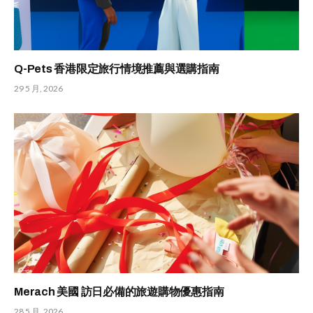
Q-Pets 香港限定旅行情境推薦與選購指南
29 5 月, 2026
Merach 美國 訪日必備的旅遊購物優惠指南
28 5 月, 2026