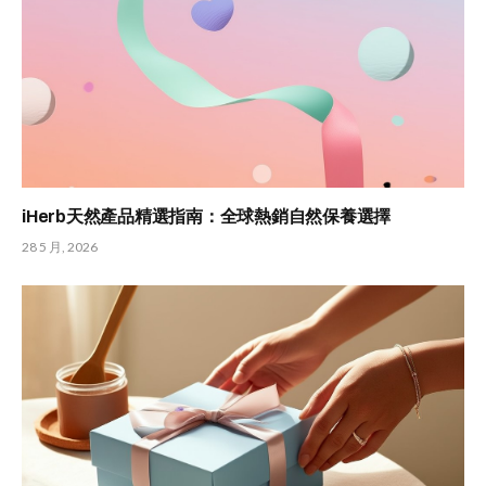
iHerb天然產品精選指南：全球熱銷自然保養選擇
28 5 月, 2026