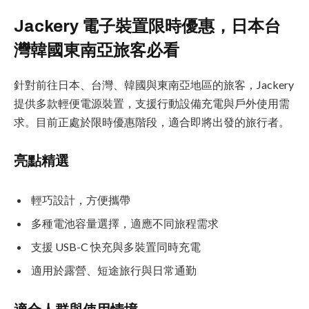
Jackery 電子裝置限時優惠，日本台
灣韓國東南亞旅客必看
針對前往日本、台灣、韓國與東南亞地區的旅客，Jackery
提供多款輕便電源裝置，支援行動設備充電與戶外使用需
求。目前正處於限時優惠階段，適合即將出發的旅行者。
亮點精選
輕巧設計，方便攜帶
多種電池容量選擇，適應不同旅程需求
支援 USB-C 快充與多裝置同時充電
適用於露營、短途旅行與日常通勤