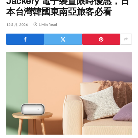
Jackery 電子裝置限時優惠，日
本台灣韓國東南亞旅客必看
12 5 月, 2026
1 Min Read