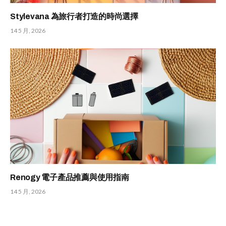
Stylevana 為旅行者打造的時尚選擇
14 5 月, 2026
Renogy 電子產品推薦與使用指南
14 5 月, 2026