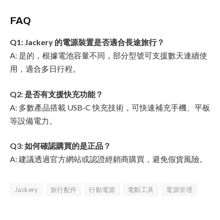
FAQ
Q1: Jackery 的電源裝置是否適合長途旅行？
A: 是的，根據電池容量不同，部分型號可支援數天連續使
用，適合多日行程。
Q2: 是否有支援快充功能？
A: 多數產品搭載 USB-C 快充技術，可快速補充手機、平板
等設備電力。
Q3: 如何確認購買的是正品？
A: 建議透過官方網站或認證經銷商購買，避免假貨風險。
Jackery
旅行配件
行動電源
電動工具
電源管理