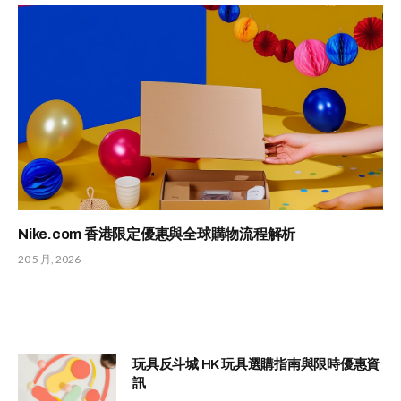
Nike.com 香港限定優惠與全球購物流程解析
20 5 月, 2026
玩具反斗城 HK 玩具選購指南與限時優惠資
訊