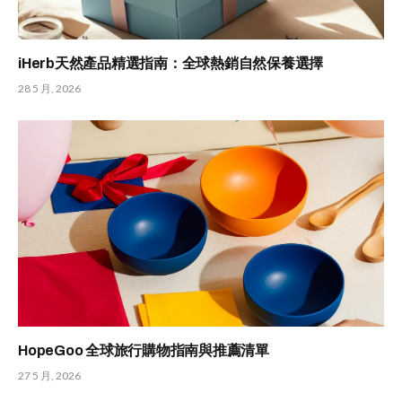
iHerb天然產品精選指南：全球熱銷自然保養選擇
28 5 月, 2026
HopeGoo 全球旅行購物指南與推薦清單
27 5 月, 2026