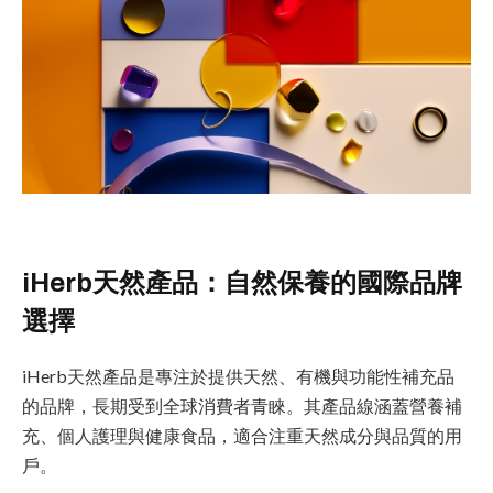
iHerb天然產品：自然保養的國際品牌
選擇
iHerb天然產品是專注於提供天然、有機與功能性補充品
的品牌，長期受到全球消費者青睞。其產品線涵蓋營養補
充、個人護理與健康食品，適合注重天然成分與品質的用
戶。