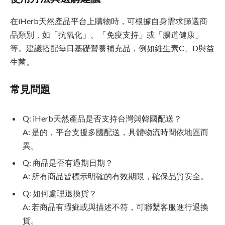
在iHerb天然產品平台上購物時，可根據自身需求篩選商
品類別，如「抗氧化」、「免疫支持」或「腸道健康」
等。建議搭配每日基礎營養補充品，例如維生素C、D與益
生菌。
常見問題
Q: iHerb天然產品是否支持台灣與韓國配送？
A: 是的，平台支援多國配送，具體物流時間依地區而
異。
Q: 商品是否有過期日期？
A: 所有商品皆標示明確的有效期限，確保品質安全。
Q: 如何處理退換貨？
A: 若商品有瑕疵或與描述不符，可聯繫客服進行退換
貨。