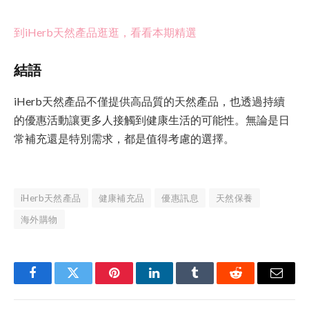
到iHerb天然產品逛逛，看看本期精選
結語
iHerb天然產品不僅提供高品質的天然產品，也透過持續
的優惠活動讓更多人接觸到健康生活的可能性。無論是日
常補充還是特別需求，都是值得考慮的選擇。
iHerb天然產品
健康補充品
優惠訊息
天然保養
海外購物
Facebook
Twitter
Pinterest
LinkedIn
Tumblr
Reddit
Email