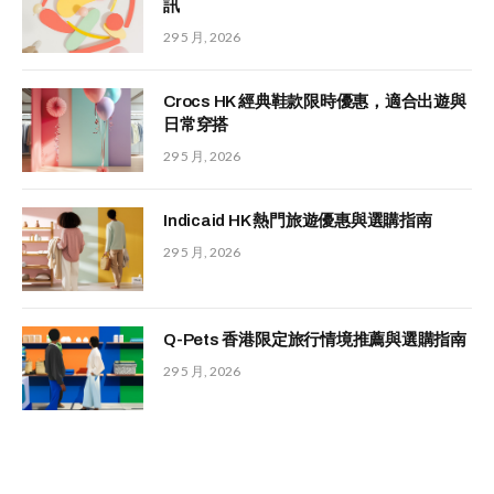
訊
29 5 月, 2026
Crocs HK 經典鞋款限時優惠，適合出遊與
日常穿搭
29 5 月, 2026
Indicaid HK 熱門旅遊優惠與選購指南
29 5 月, 2026
Q-Pets 香港限定旅行情境推薦與選購指南
29 5 月, 2026