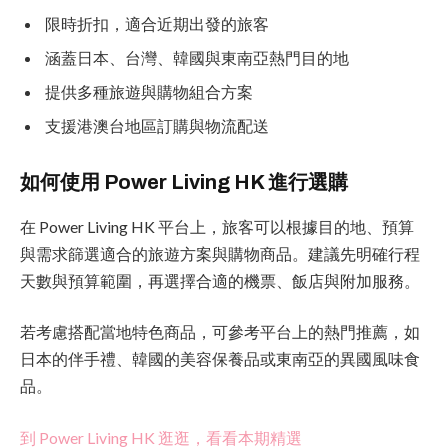
限時折扣，適合近期出發的旅客
涵蓋日本、台灣、韓國與東南亞熱門目的地
提供多種旅遊與購物組合方案
支援港澳台地區訂購與物流配送
如何使用 Power Living HK 進行選購
在 Power Living HK 平台上，旅客可以根據目的地、預算
與需求篩選適合的旅遊方案與購物商品。建議先明確行程
天數與預算範圍，再選擇合適的機票、飯店與附加服務。
若考慮搭配當地特色商品，可參考平台上的熱門推薦，如
日本的伴手禮、韓國的美容保養品或東南亞的異國風味食
品。
到 Power Living HK 逛逛，看看本期精選