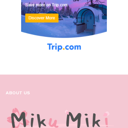
ABOUT US