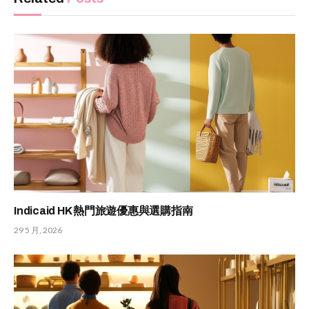
Indicaid HK 熱門旅遊優惠與選購指南
29 5 月, 2026