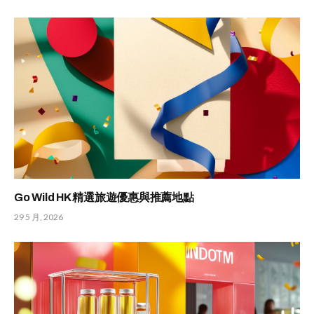
Go Wild HK 精選旅遊優惠與推薦地點
29 5 月, 2026