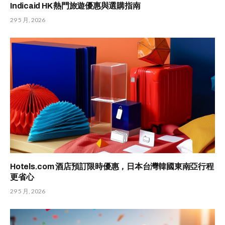
Indicaid HK 熱門旅遊優惠與選購指南
29 5 月, 2026
Hotels.com 酒店預訂限時優惠，日本台灣韓國東南亞行程
更省心
29 5 月, 2026