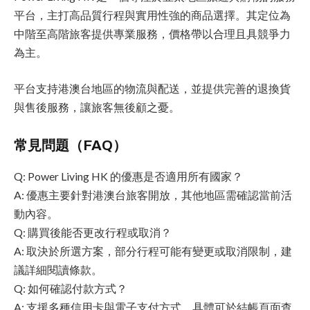
平台，主打高品質行程與實用性強的商品選擇。其定位為
中階至高階旅客提供專業服務，價格帶以合理且具競爭力
為主。
平台支持港澳台地區的物流與配送，並提供完善的退換貨
與售後服務，讓旅客無後顧之憂。
常見問題（FAQ）
Q: Power Living HK 的優惠是否適用所有國家？
A: 優惠主要針對港澳台旅客開放，其他地區需確認當前活
動內容。
Q: 購買後能否更改行程或取消？
A: 取決於所選方案，部分行程可能有變更或取消限制，建
議詳細閱讀條款。
Q: 如何確認付款方式？
A: 支援多種信用卡與電子支付方式，具體可於結帳頁面查