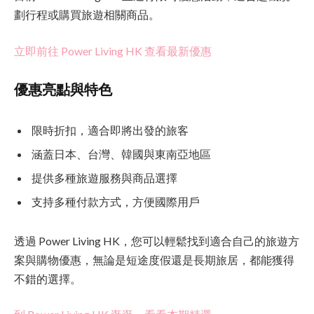
劃行程或購買旅遊相關商品。
立即前往 Power Living HK 查看最新優惠
優惠亮點與特色
限時折扣，適合即將出發的旅客
涵蓋日本、台灣、韓國與東南亞地區
提供多種旅遊服務與商品選擇
支持多種付款方式，方便國際用戶
透過 Power Living HK，您可以輕鬆找到適合自己的旅遊方
案與購物優惠，無論是短途度假還是長期旅居，都能獲得
不錯的選擇。