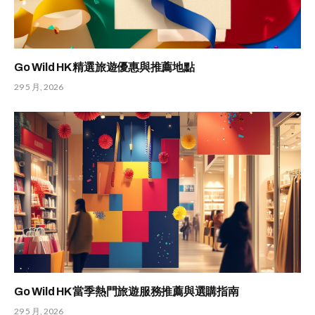
Go Wild HK 精選旅遊優惠與推薦地點
29 5 月, 2026
Go Wild HK 當季熱門旅遊服務推薦與選購指南
29 5 月, 2026