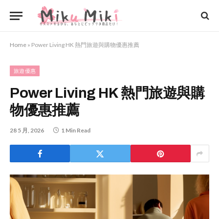
Home
»
Power Living HK 熱門旅遊與購物優惠推薦
旅遊優惠
Power Living HK 熱門旅遊與購
物優惠推薦
28 5 月, 2026
1 Min Read