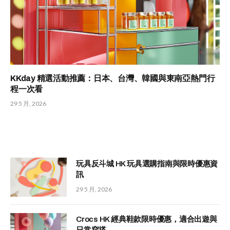
KKday 精選活動推薦：日本、台灣、韓國與東南亞熱門行
程一次看
29 5 月, 2026
玩具反斗城 HK 玩具選購指南與限時優惠資
訊
29 5 月, 2026
Crocs HK 經典鞋款限時優惠，適合出遊與