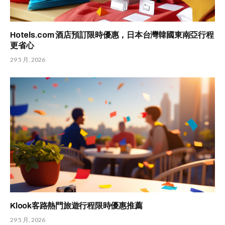
Hotels.com 酒店預訂限時優惠，日本台灣韓國東南亞行程
更省心
29 5 月, 2026
Klook客路熱門旅遊行程限時優惠推薦
29 5 月, 2026