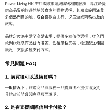
Power Living HK 主打國際旅遊與購物相關服務，專注於提
供高品質的旅遊體驗與實惠的購物選擇。其服務範圍涵蓋
多個熱門目的地，適合喜歡自由行、深度遊或商務出差的
旅客。
品牌定位為中階至高階市場，提供多種價位選擇，從入門
款到旗艦級商品皆有涵蓋。售後服務完善，物流配送範圍
廣泛，支援多種支付方式。
常見問題 FAQ
1. 購買後可以退換貨嗎？
一般情況下，旅遊商品與服務一旦購買後不提供退換貨，
具體政策請參閱商品頁面說明。
2. 是否支援國際信用卡付款？