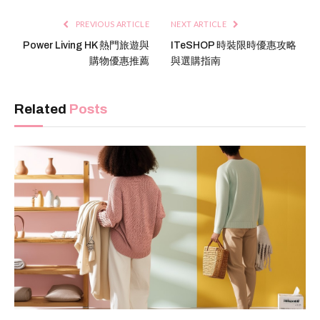
PREVIOUS ARTICLE
NEXT ARTICLE
Power Living HK 熱門旅遊與
ITeSHOP 時裝限時優惠攻略
購物優惠推薦
與選購指南
Related
Posts