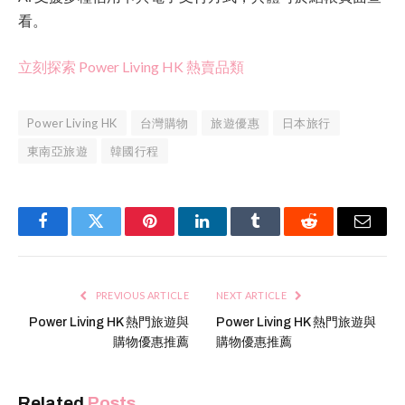
看。
立刻探索 Power Living HK 熱賣品類
Power Living HK
台灣購物
旅遊優惠
日本旅行
東南亞旅遊
韓國行程
Facebook
Twitter
Pinterest
LinkedIn
Tumblr
Reddit
Email
PREVIOUS ARTICLE
NEXT ARTICLE
Power Living HK 熱門旅遊與
Power Living HK 熱門旅遊與
購物優惠推薦
購物優惠推薦
Related
Posts