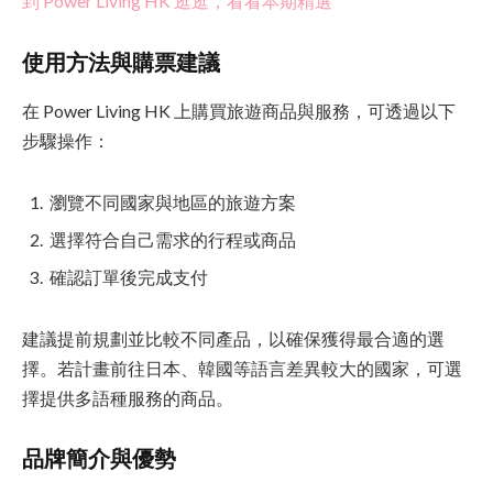
到 Power Living HK 逛逛，看看本期精選
使用方法與購票建議
在 Power Living HK 上購買旅遊商品與服務，可透過以下
步驟操作：
瀏覽不同國家與地區的旅遊方案
選擇符合自己需求的行程或商品
確認訂單後完成支付
建議提前規劃並比較不同產品，以確保獲得最合適的選
擇。若計畫前往日本、韓國等語言差異較大的國家，可選
擇提供多語種服務的商品。
品牌簡介與優勢