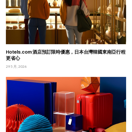
Hotels.com 酒店預訂限時優惠，日本台灣韓國東南亞行程
更省心
29 5 月, 2026