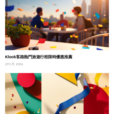
Klook客路熱門旅遊行程限時優惠推薦
29 5 月, 2026