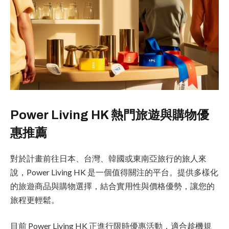
Power Living HK 熱門旅遊與購物優
惠推薦
對於計畫前往日本、台灣、韓國或東南亞旅行的旅人來
說，Power Living HK 是一個值得關注的平台。提供多樣化
的旅遊商品與購物選擇，結合實用性與價格優勢，讓您的
旅程更輕鬆。
目前 Power Living HK 正進行限時優惠活動，適合趁機規