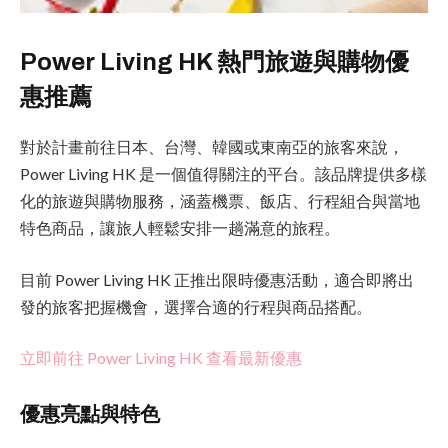
Power Living HK 熱門旅遊與購物優
惠推薦
對於計畫前往日本、台灣、韓國或東南亞的旅客來說，
Power Living HK 是一個值得關注的平台。該品牌提供多樣
化的旅遊與購物服務，涵蓋機票、飯店、行程組合與當地
特色商品，讓旅人輕鬆安排一趟滿意的旅程。
目前 Power Living HK 正推出限時優惠活動，適合即將出
發的旅客把握機會，選擇合適的行程與商品搭配。
立即前往 Power Living HK 查看最新優惠
優惠亮點與特色