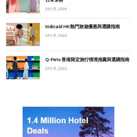
日常穿搭
29 5 月, 2026
Indicaid HK 熱門旅遊優惠與選購指南
29 5 月, 2026
Q-Pets 香港限定旅行情境推薦與選購指南
29 5 月, 2026