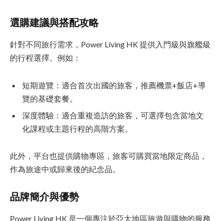
選購建議與搭配攻略
針對不同旅行需求，Power Living HK 提供入門級與旗艦級
的行程選擇。例如：
短期遊覽：適合首次出國的旅客，推薦機票+飯店+導
覽的基礎套餐。
深度體驗：適合重複造訪的旅客，可選擇包含當地文
化課程或主題行程的高階方案。
此外，平台也提供購物專區，旅客可購買當地限定商品，
作為旅途中或歸來後的紀念品。
品牌簡介與優勢
Power Living HK 是一個專注於亞太地區旅遊與購物的服務