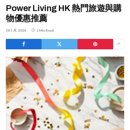
Power Living HK 熱門旅遊與購
物優惠推薦
28 5 月, 2026
1 Min Read