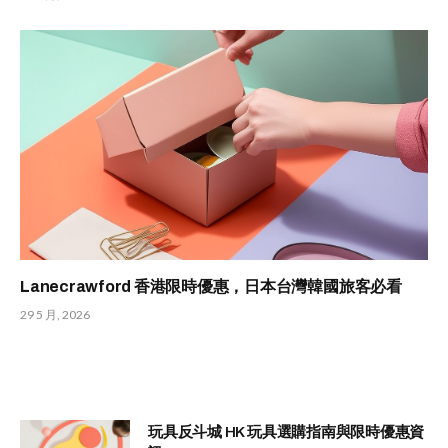
Lanecrawford 香港限時優惠，日本台灣韓國旅客必看
29 5 月, 2026
玩具反斗城 HK 玩具選購指南與限時優惠資