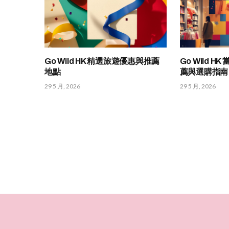
Go Wild HK 精選旅遊優惠與推薦
Go Wild 
地點
薦與選購指南
29 5 月, 2026
29 5 月, 2026