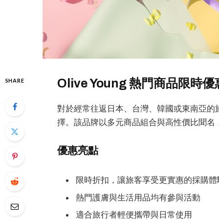
Olive Young 熱門商品
SHARE
對於經常往返日本、台灣、韓國或東南亞的旅客來
擇。該品牌以多元商品組合與高性價比聞名
優惠亮點
限時折扣，讓旅客享受更實惠的採購體
熱門護膚與生活用品均有參與活動
適合旅行者輕便攜帶與日常使用