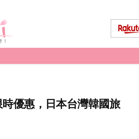
門商品限時優惠，日本台灣韓國旅