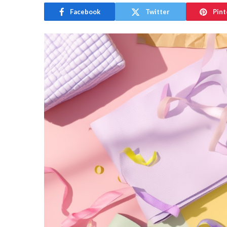
Facebook
Twitter
Pint