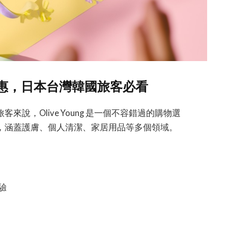
限時優惠，日本台灣韓國旅客必看
說，Olive Young 是一個不容錯過的購物選
，涵蓋護膚、個人清潔、家居用品等多個領域。
驗