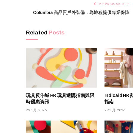
PREVIOUS ARTICLE
Columbia 高品質戶外裝備，為旅程提供專業保障
Related
Posts
玩具反斗城 HK 玩具選購指南與限
Indicaid
時優惠資訊
指南
29 5 月, 2026
29 5 月, 2026