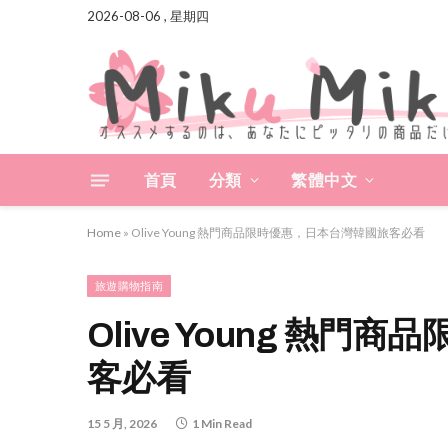
2026-08-06 , 星期四
首頁
分類
繁體中文
Home
»
Olive Young 熱門商品限時優惠，日本台灣韓國旅客必看
旅遊購物指南
Olive Young 熱
客必看
15 5 月, 2026
1 Min Read