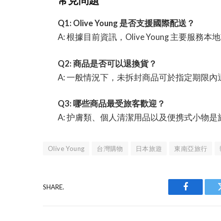
常見問題
Q1: Olive Young 是否支援國際配送？
A: 根據目前資訊，Olive Young 主要
Q2: 商品是否可以退換貨？
A: 一般情況下，未拆封商品可於指定期限
Q3: 哪些商品最受旅客歡迎？
A: 护膚類、個人清潔用品以及便携式小物
Olive Young
台灣購物
日本旅遊
東南亞旅行
SHARE.
Facebook