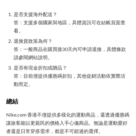
是否支援海外配送？
答：支援多個國家與地區，具體資訊可在結帳頁面查
看。
退換貨政策為何？
答：一般商品在購買後30天內可申請退換，具體條款
請參閱網站說明。
是否有現金折扣或贈品？
答：目前僅提供優惠碼折扣，其他促銷活動依實際活
動而定。
總結
Nike.com 香港不僅提供多樣化的運動商品，還透過優惠碼
讓旅客能以更親民的價格入手心儀商品。無論是運動愛好
者還是日常穿搭需求，都是不可錯過的選擇。