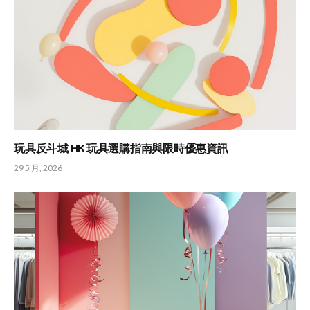
玩具反斗城 HK 玩具選購指南與限時優惠資訊
29 5 月, 2026