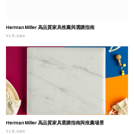
Herman Miller 高品質家具推薦與選購指南
9 2 月, 2026
Herman Miller 高品質家具選購指南與推薦場景
5 2 月, 2026