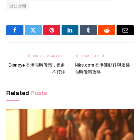
辦公空間
Facebook
Twitter
Pinterest
LinkedIn
Tumblr
Reddit
Email
PREVIOUS ARTICLE
NEXT ARTICLE
Disney+ 香港限時優惠，追劇
Nike.com 香港運動鞋與服裝
不打烊
限時優惠攻略
Related
Posts