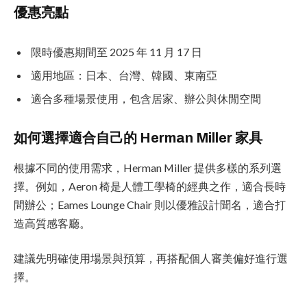
優惠亮點
限時優惠期間至 2025 年 11 月 17 日
適用地區：日本、台灣、韓國、東南亞
適合多種場景使用，包含居家、辦公與休閒空間
如何選擇適合自己的 Herman Miller 家具
根據不同的使用需求，Herman Miller 提供多樣的系列選
擇。例如，Aeron 椅是人體工學椅的經典之作，適合長時
間辦公；Eames Lounge Chair 則以優雅設計聞名，適合打
造高質感客廳。
建議先明確使用場景與預算，再搭配個人審美偏好進行選
擇。