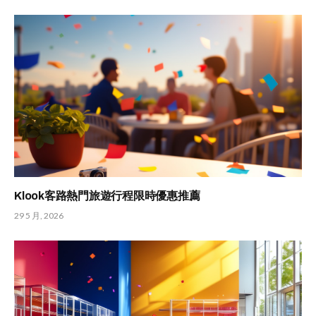
Klook客路熱門旅遊行程限時優惠推薦
29 5 月, 2026