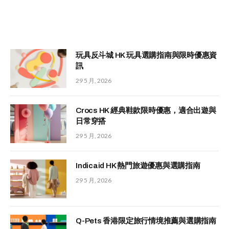
玩具反斗城 HK 玩具選購指南與限時優惠資
訊
29 5 月, 2026
Crocs HK 經典鞋款限時優惠，適合出遊與
日常穿搭
29 5 月, 2026
Indicaid HK 熱門旅遊優惠與選購指南
29 5 月, 2026
Q-Pets 香港限定旅行情境推薦與選購指南