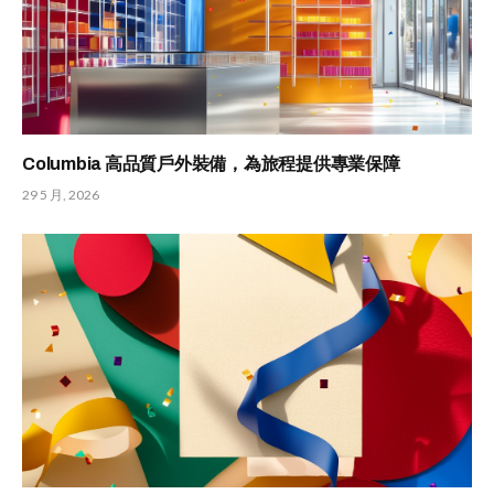
Columbia 高品質戶外裝備，為旅程提供專業保障
29 5 月, 2026