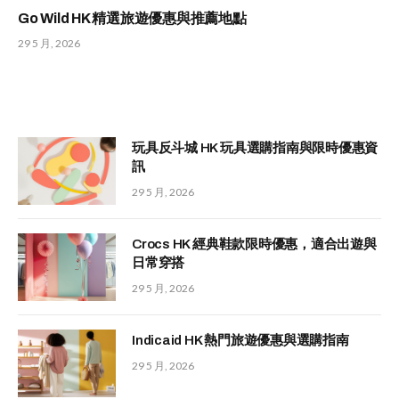
Go Wild HK 精選旅遊優惠與推薦地點
29 5 月, 2026
玩具反斗城 HK 玩具選購指南與限時優惠資
訊
29 5 月, 2026
Crocs HK 經典鞋款限時優惠，適合出遊與
日常穿搭
29 5 月, 2026
Indicaid HK 熱門旅遊優惠與選購指南
29 5 月, 2026