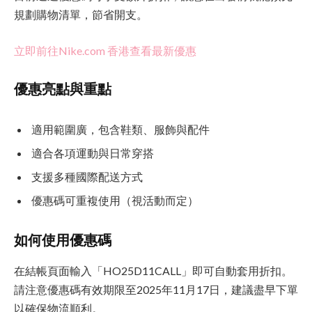
規劃購物清單，節省開支。
立即前往Nike.com 香港查看最新優惠
優惠亮點與重點
適用範圍廣，包含鞋類、服飾與配件
適合各項運動與日常穿搭
支援多種國際配送方式
優惠碼可重複使用（視活動而定）
如何使用優惠碼
在結帳頁面輸入「HO25D11CALL」即可自動套用折扣。
請注意優惠碼有效期限至2025年11月17日，建議盡早下單
以確保物流順利。