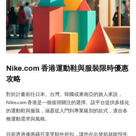
Nike.com 香港運動鞋與服裝限時優惠
攻略
對於計畫前往日本、台灣、韓國或東南亞的旅人來說，
Nike.com 香港是一個值得關注的選擇。該平台提供多樣化
的運動鞋與服裝，涵蓋從入門到專業級別的款式，適合各
種運動需求與風格。
目前透過優惠碼可享受額外折扣，讓您在出發前就能預先