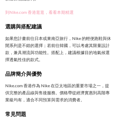
到Nike.com 香港逛逛，看看本期精選
選購與搭配建議
如果您計畫前往日本或東南亞旅行，Nike 的輕便跑鞋與休
閒系列是不錯的選擇；若前往韓國，可以考慮其限量設計
款，兼具潮流與功能性。搭配上，建議根據目的地氣候選
擇透氣性佳的款式。
品牌簡介與優勢
Nike.com 香港作為 Nike 在亞太地區的重要市場之一，提
供完整的產品線與售後服務。價格帶從經濟實惠到高階專
業級均有，適合不同預算與需求的消費者。
常見問題