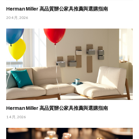
Herman Miller 高品質辦公家具推薦與選購指南
20 4 月, 2026
Herman Miller 高品質辦公家具推薦與選購指南
1 4 月, 2026