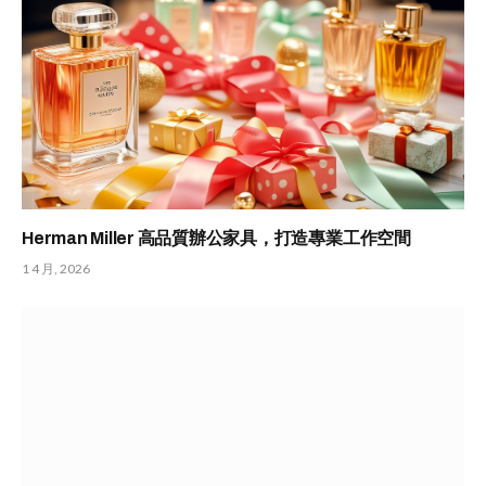
Herman Miller 高品質辦公家具，打造專業工作空間
1 4 月, 2026