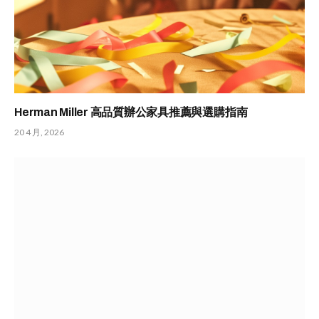
Herman Miller 高品質辦公家具推薦與選購指南
20 4 月, 2026