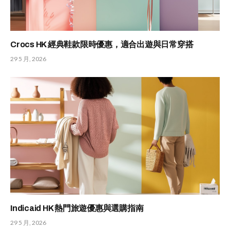
Crocs HK 經典鞋款限時優惠，適合出遊與日常穿搭
29 5 月, 2026
Indicaid HK 熱門旅遊優惠與選購指南
29 5 月, 2026