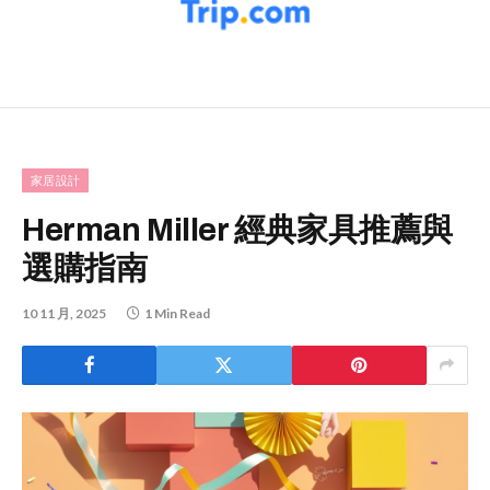
家居設計
Herman Miller 經典家具推薦與
選購指南
10 11 月, 2025
1 Min Read