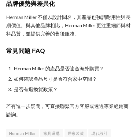
品牌優勢與差異化
Herman Miller 不僅以設計聞名，其產品也強調耐用性與長
期價值。與其他品牌相比，Herman Miller 更注重細節與材
料品質，並提供完善的售後服務。
常見問題 FAQ
Herman Miller 的產品是否適合海外購買？
如何確認產品尺寸是否符合家中空間？
是否有退換貨政策？
若有進一步疑問，可直接聯繫官方客服或透過專業經銷商
諮詢。
Herman Miller
家具選購
居家裝潢
現代設計