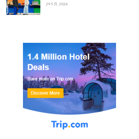
29 5 月, 2026