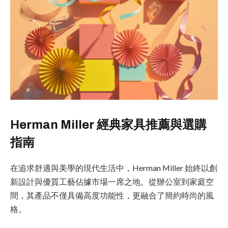
Herman Miller 經典家具推薦與選購
指南
在追求舒適與美學的現代生活中，Herman Miller 始終以創
新設計與優質工藝佔據市場一席之地。從辦公室到家庭空
間，其產品不僅具備高度功能性，更融合了簡約時尚的風
格。