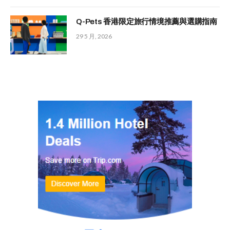
Q-Pets 香港限定旅行情境推薦與選購指南
29 5 月, 2026