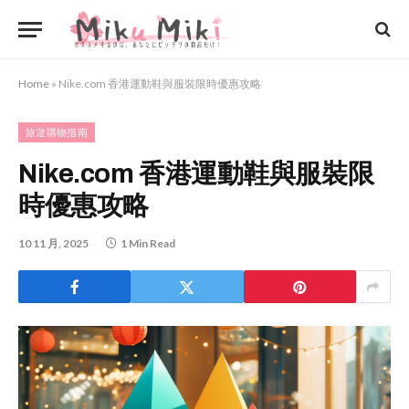
Home
»
Nike.com 香港運動鞋與服裝限時優惠攻略
旅遊購物指南
Nike.com 香港運動鞋與服裝限
時優惠攻略
10 11 月, 2025
1 Min Read