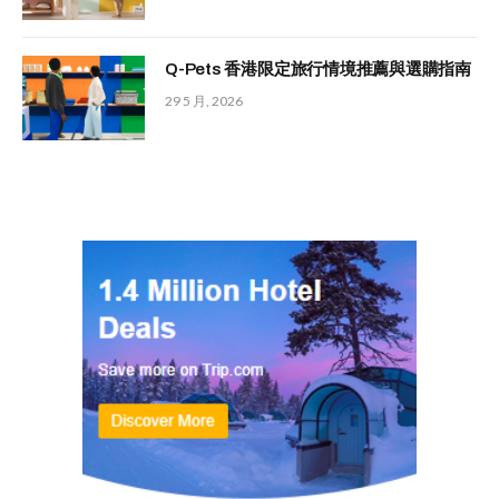
Q-Pets 香港限定旅行情境推薦與選購指南
29 5 月, 2026