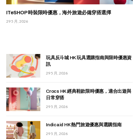
ITeSHOP 時裝限時優惠，海外旅遊必備穿搭選擇
29 5 月, 2026
玩具反斗城 HK 玩具選購指南與限時優惠資
訊
29 5 月, 2026
Crocs HK 經典鞋款限時優惠，適合出遊與
日常穿搭
29 5 月, 2026
Indicaid HK 熱門旅遊優惠與選購指南
29 5 月, 2026