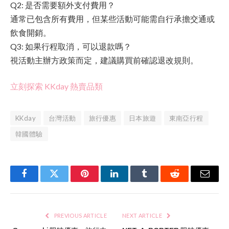
Q2: 是否需要額外支付費用？
通常已包含所有費用，但某些活動可能需自行承擔交通或
飲食開銷。
Q3: 如果行程取消，可以退款嗎？
視活動主辦方政策而定，建議購買前確認退改規則。
立刻探索 KKday 熱賣品類
KKday
台灣活動
旅行優惠
日本旅遊
東南亞行程
韓國體驗
Facebook
Twitter
Pinterest
LinkedIn
Tumblr
Reddit
Email
PREVIOUS ARTICLE
NEXT ARTICLE