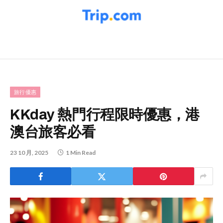
旅行優惠
KKday 熱門行程限時優惠，港
澳台旅客必看
23 10 月, 2025
1 Min Read