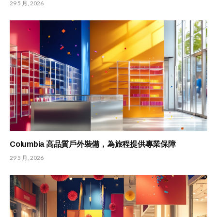
29 5 月, 2026
Columbia 高品質戶外裝備，為旅程提供專業保障
29 5 月, 2026