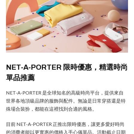
NET-A-PORTER 限時優惠，精選時尚
單品推薦
NET-A-PORTER 是全球知名的高級時尚平台，提供來自
世界各地頂級品牌的服飾與配件。無論是日常穿搭還是特
殊場合裝扮，都能在這裡找到合適的風格。
目前 NET-A-PORTER 正推出限時優惠，讓更多愛好時尚
的消費者能以更實惠的價格入手心儀單品。活動截止日期