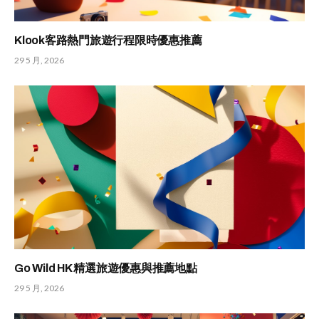
Klook客路熱門旅遊行程限時優惠推薦
29 5 月, 2026
Go Wild HK 精選旅遊優惠與推薦地點
29 5 月, 2026