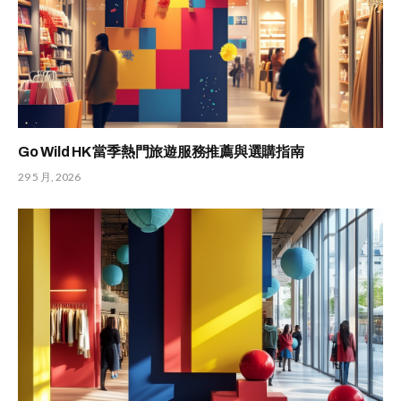
Go Wild HK 當季熱門旅遊服務推薦與選購指南
29 5 月, 2026