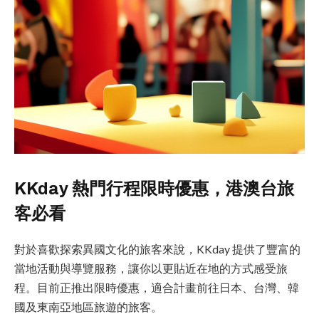
KKday 熱門行程限時優惠，港澳台旅
客必看
對於喜歡探索異國文化的旅客來說，KKday 提供了豐富的
當地活動與導覽服務，讓你以更貼近在地的方式感受旅
程。目前正推出限時優惠，適合計畫前往日本、台灣、韓
國及東南亞地區旅遊的旅客。