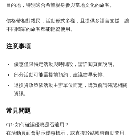
目的地，特別適合希望親身參與當地文化的旅客。
價格帶相對親民，活動形式多樣，且提供多語言支援，讓
不同國家的旅客都能輕鬆使用。
注意事項
優惠僅限特定活動與時間段，請詳閱頁面說明。
部分活動可能需提前預約，建議盡早安排。
退換貨政策依活動主辦單位而定，購買前請確認相關
資訊。
常見問題
Q1: 如何確認優惠是否適用？
在活動頁面會顯示優惠標示，或直接於結帳時自動套用。