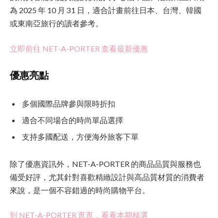
為 2025 年 10 月 31 日，適合計畫前往日本、台灣、韓國
或東南亞旅行的讀者參考。
立即前往 NET-A-PORTER 查看最新優惠
優惠亮點
多個國際品牌參與限時折扣
適合不同場合的時尚單品選擇
支持多國配送，方便海外旅客下單
除了優惠資訊外，NET-A-PORTER 的商品品質與服務也
備受好評，尤其針對喜歡精緻設計與高品質材質的消費者
來說，是一個不容錯過的時尚購物平台。
到 NET-A-PORTER 逛逛，看看本期精選