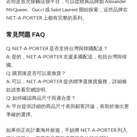
若你是首次接觸這個平台，可以從經典品牌如 Alexander
McQueen、Gucci 或 Saint Laurent 開始探索，這些品牌在
NET-A-PORTER 上都有完整的系列。
常見問題 FAQ
Q: NET-A-PORTER 是否支持台灣與韓國配送？
A: 是的，NET-A-PORTER 支援多國配送，包括台灣與韓
國。
Q: 購買後是否可以退換貨？
A: 可以，NET-A-PORTER 提供標準退換貨服務，詳細條
款請查看官網說明。
Q: 如何確認商品尺寸與適合度？
A: 平台提供詳細的商品尺寸表與顧客評論，有助於做出更
準確的選擇。
如果你正在計畫海外旅遊，不妨將 NET-A-PORTER 列入