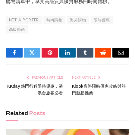
購物清單中，享受高品質與優質服務的時尚體驗。
NET-A-PORTER
時尚購物
海外購物
限時優惠
高級時尚
Facebook
Twitter
Pinterest
LinkedIn
Tumblr
Reddit
Email
PREVIOUS ARTICLE
NEXT ARTICLE
KKday 熱門行程限時優惠，港
Klook客路限時優惠攻略與熱
澳台旅客必看
門航點推薦
Related
Posts