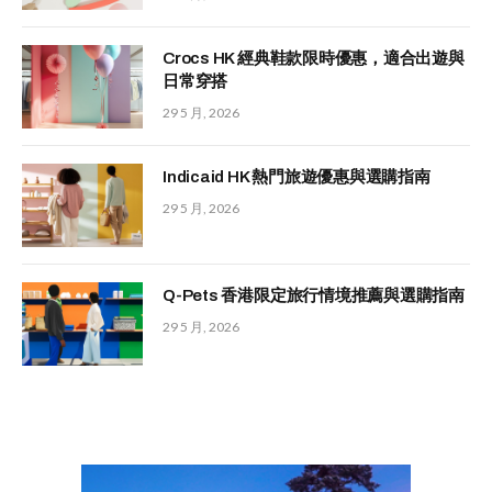
Crocs HK 經典鞋款限時優惠，適合出遊與
日常穿搭
29 5 月, 2026
Indicaid HK 熱門旅遊優惠與選購指南
29 5 月, 2026
Q-Pets 香港限定旅行情境推薦與選購指南
29 5 月, 2026