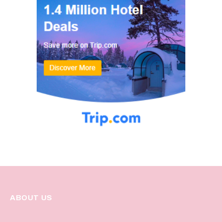
ABOUT US