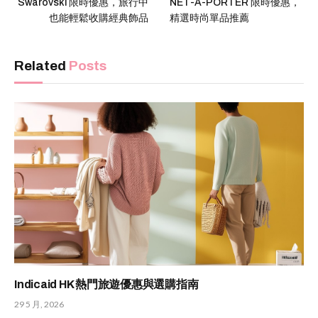
Swarovski 限時優惠，旅行中
NET-A-PORTER 限時優惠，
也能輕鬆收購經典飾品
精選時尚單品推薦
Related
Posts
Indicaid HK 熱門旅遊優惠與選購指南
29 5 月, 2026