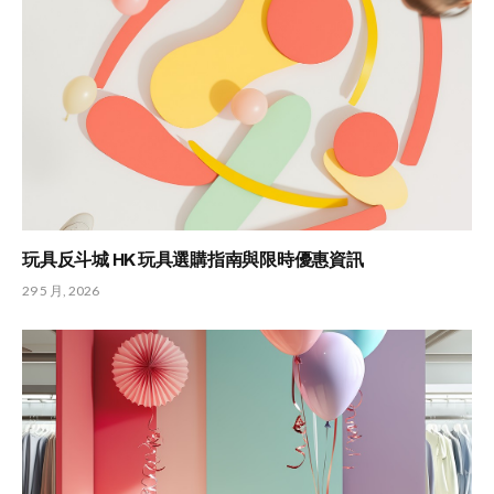
玩具反斗城 HK 玩具選購指南與限時優惠資訊
29 5 月, 2026