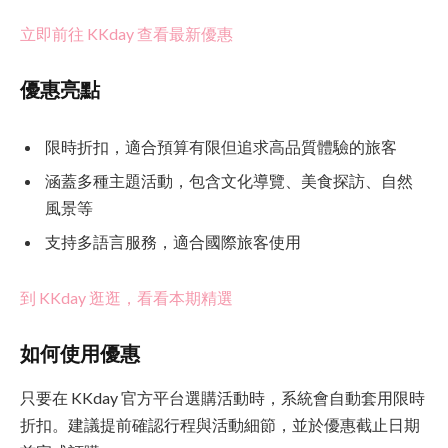
立即前往 KKday 查看最新優惠
優惠亮點
限時折扣，適合預算有限但追求高品質體驗的旅客
涵蓋多種主題活動，包含文化導覽、美食探訪、自然
風景等
支持多語言服務，適合國際旅客使用
到 KKday 逛逛，看看本期精選
如何使用優惠
只要在 KKday 官方平台選購活動時，系統會自動套用限時
折扣。建議提前確認行程與活動細節，並於優惠截止日期