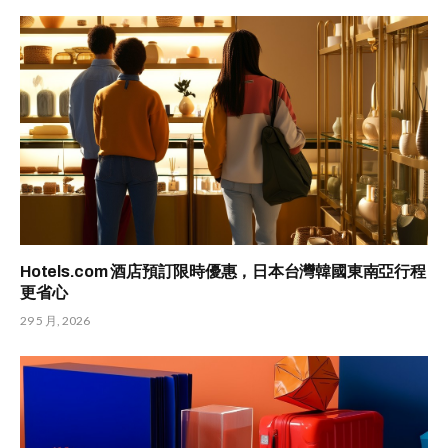
Hotels.com 酒店預訂限時優惠，日本台灣韓國東南亞行程
更省心
29 5 月, 2026