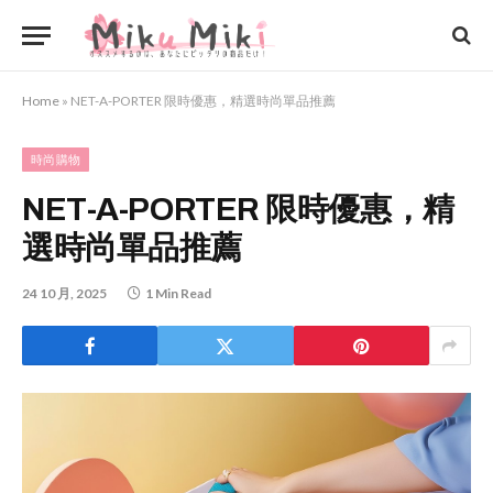
Home
»
NET-A-PORTER 限時優惠，精選時尚單品推薦
時尚購物
NET-A-PORTER 限時優惠，精
選時尚單品推薦
24 10 月, 2025
1 Min Read