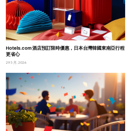
Hotels.com 酒店預訂限時優惠，日本台灣韓國東南亞行程
更省心
29 5 月, 2026