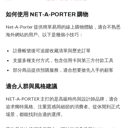
如何使用 NET-A-PORTER 購物
Net-A-Porter 提供簡單易用的線上購物體驗，適合不熟悉
海外網站的用戶。以下是幾個小技巧：
註冊帳號後可追蹤收藏清單與歷史訂單
支援多種支付方式，包含信用卡與第三方付款工具
部分商品提供預購服務，適合想要搶先入手的顧客
適合人群與風格建議
NET-A-PORTER 主打的是高級時尚與設計師品牌，適合
追求獨特風格、注重質感與細節的消費者。從休閒到正式
場景，都能找到合適的選擇。