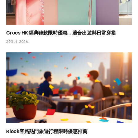
Crocs HK 經典鞋款限時優惠，適合出遊與日常穿搭
29 5 月, 2026
Klook客路熱門旅遊行程限時優惠推薦