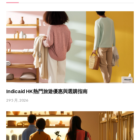
Indicaid HK 熱門旅遊優惠與選購指南
29 5 月, 2026