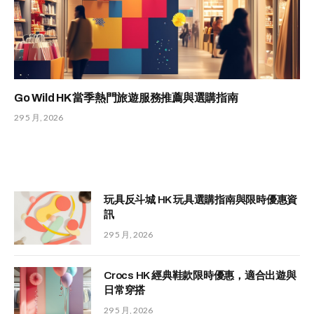
Go Wild HK 當季熱門旅遊服務推薦與選購指南
29 5 月, 2026
玩具反斗城 HK 玩具選購指南與限時優惠資
訊
29 5 月, 2026
Crocs HK 經典鞋款限時優惠，適合出遊與
日常穿搭
29 5 月, 2026