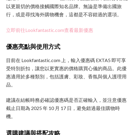
以更親切的價格接觸國際知名品牌。無論是準備出國旅
行，或是尋找海外購物機會，這都是不容錯過的選項。
立即前往Lookfantastic.com查看最新優惠
優惠亮點與使用方式
目前在 Lookfantastic.com 上，輸入優惠碼 EXTA5 即可享
受特別折扣，讓您以更實惠的價格購買心儀的商品。此優
惠適用於多種類別，包括護膚、彩妝、香氛與個人護理用
品。
建議在結帳時務必確認優惠碼是否正確輸入，並注意優惠
截止日期為 2025 年 10 月 17 日，避免錯過最佳購物時
機。
選購建議與搭配攻略