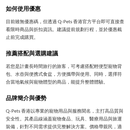
如何使用優惠
目前雖無優惠碼，但透過 Q-Pets 香港官方平台即可直接查
看限時商品與折扣資訊。建議提前規劃行程，並於優惠截
止前完成購買。
推薦搭配與選購建議
若您是計畫長時間旅行的旅客，可考慮搭配輕便型寵物背
包、水壺與便携式食盆，方便攜帶與使用。同時，選擇符
合當地氣候與寵物體型的商品，能提升整體體驗。
品牌簡介與優勢
Q-Pets 香港以專業的寵物用品與服務聞名，主打高品質與
安全性。其產品線涵蓋寵物食品、玩具、醫療用品與旅運
裝備，針對不同需求提供完整解決方案。價格帶親民，適