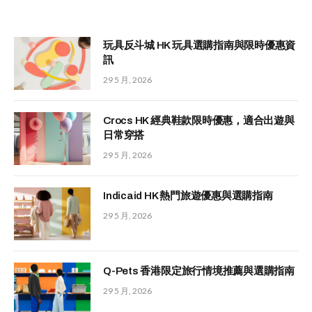
玩具反斗城 HK 玩具選購指南與限時優惠資
訊
29 5 月, 2026
Crocs HK 經典鞋款限時優惠，適合出遊與
日常穿搭
29 5 月, 2026
Indicaid HK 熱門旅遊優惠與選購指南
29 5 月, 2026
Q-Pets 香港限定旅行情境推薦與選購指南
29 5 月, 2026