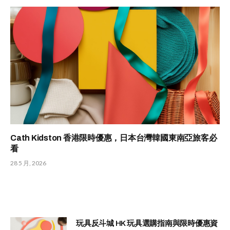
Cath Kidston 香港限時優惠，日本台灣韓國東南亞旅客必
看
28 5 月, 2026
玩具反斗城 HK 玩具選購指南與限時優惠資