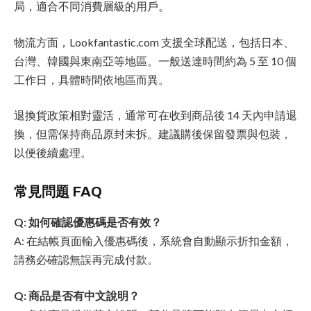
局，適合不同消費層級的用戶。
物流方面，Lookfantastic.com 支援全球配送，包括日本、
台灣、韓國與東南亞等地區。一般送達時間約為 5 至 10 個
工作日，具體時間依地區而異。
退換貨政策相對靈活，通常可在收到商品後 14 天內申請退
換，但需保持商品原封未拆。建議購後保留發票與包裝，
以便後續處理。
常見問題 FAQ
Q: 如何確認優惠碼是否有效？
A: 在結帳頁面輸入優惠碼後，系統會自動顯示折扣金額，
請務必確認無誤再完成付款。
Q: 商品是否有中文說明？