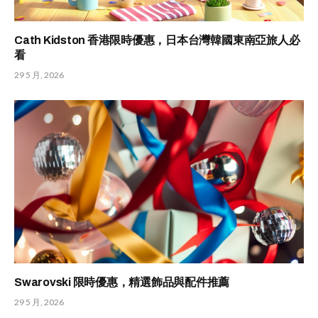
Cath Kidston 香港限時優惠，日本台灣韓國東南亞旅人必
看
29 5 月, 2026
Swarovski 限時優惠，精選飾品與配件推薦
29 5 月, 2026