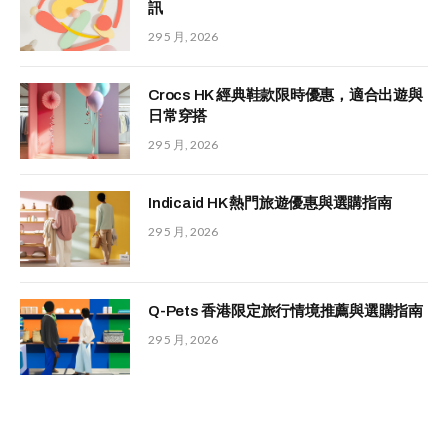
訊
29 5 月, 2026
Crocs HK 經典鞋款限時優惠，適合出遊與
日常穿搭
29 5 月, 2026
Indicaid HK 熱門旅遊優惠與選購指南
29 5 月, 2026
Q-Pets 香港限定旅行情境推薦與選購指南
29 5 月, 2026