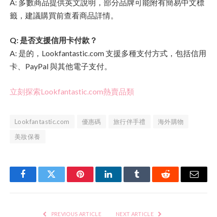
A: 多數商品提供英文說明，部分品牌可能附有簡易中文標
籤，建議購買前查看商品詳情。
Q: 是否支援信用卡付款？
A: 是的，Lookfantastic.com 支援多種支付方式，包括信用
卡、PayPal 與其他電子支付。
立刻探索Lookfantastic.com熱賣品類
Lookfantastic.com
優惠碼
旅行伴手禮
海外購物
美妝保養
Facebook
Twitter
Pinterest
LinkedIn
Tumblr
Reddit
Email
PREVIOUS ARTICLE
NEXT ARTICLE