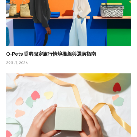
Q-Pets 香港限定旅行情境推薦與選購指南
29 5 月, 2026