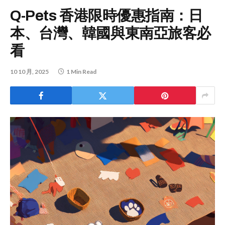
Q-Pets 香港限時優惠指南：日
本、台灣、韓國與東南亞旅客必
看
10 10 月, 2025
1 Min Read