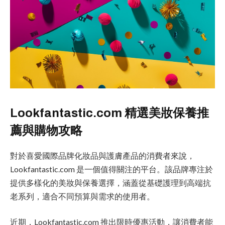
Lookfantastic.com 精選美妝保養推
薦與購物攻略
對於喜愛國際品牌化妝品與護膚產品的消費者來說，
Lookfantastic.com 是一個值得關注的平台。該品牌專注於
提供多樣化的美妝與保養選擇，涵蓋從基礎護理到高端抗
老系列，適合不同預算與需求的使用者。
近期，Lookfantastic.com 推出限時優惠活動，讓消費者能