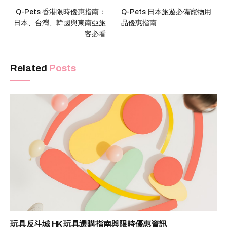
Q-Pets 香港限時優惠指南：
Q-Pets 日本旅遊必備寵物用
日本、台灣、韓國與東南亞旅
品優惠指南
客必看
Related
Posts
玩具反斗城 HK 玩具選購指南與限時優惠資訊