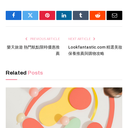
Facebook
Twitter
Pinterest
LinkedIn
Tumblr
Reddit
Email
PREVIOUS ARTICLE
NEXT ARTICLE
樂天旅遊 熱門航點限時優惠推
Lookfantastic.com 精選美妝
薦
保養推薦與購物攻略
Related
Posts