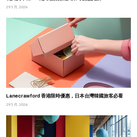
29 5 月, 2026
Lanecrawford 香港限時優惠，日本台灣韓國旅客必看
29 5 月, 2026