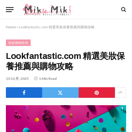
Home
»
Lookfantastic.com 精選美妝保養推薦與購物攻略
旅遊購物指南
Lookfantastic.com 精選美妝保
養推薦與購物攻略
10 10 月, 2025
1 Min Read