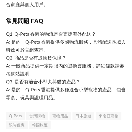
合家庭與個人用戶。
常見問題 FAQ
Q1: Q-Pets 香港的物流是否支援海外配送？
A: 是的，Q-Pets 香港提供多國物流服務，具體配送區域與
時效可於官網查詢。
Q2: 商品是否有退換貨保障？
A: 一般商品提供一定期限內的退換貨服務，詳細條款請參
考網站說明。
Q3: 是否有適合小型犬與貓的產品？
A: 是的，Q-Pets 香港提供多種適合小型寵物的產品，包含
零食、玩具與護理用品。
Q-Pets
台灣購物
寵物用品
日本旅遊
東南亞寵物
限時優惠
韓國旅運