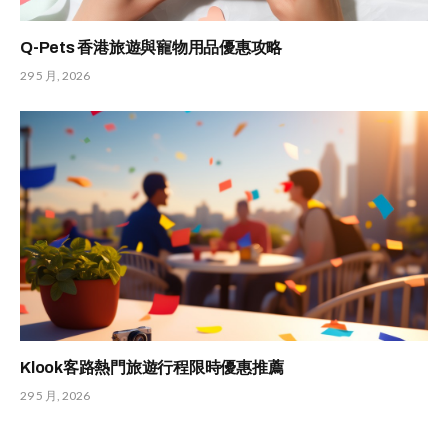
Q-Pets 香港旅遊與寵物用品優惠攻略
29 5 月, 2026
Klook客路熱門旅遊行程限時優惠推薦
29 5 月, 2026