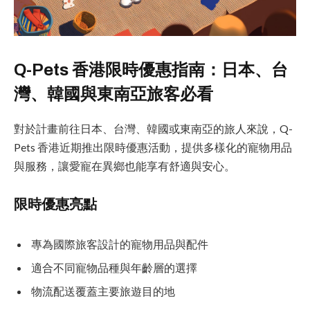
Q-Pets 香港限時優惠指南：日本、台
灣、韓國與東南亞旅客必看
對於計畫前往日本、台灣、韓國或東南亞的旅人來說，Q-
Pets 香港近期推出限時優惠活動，提供多樣化的寵物用品
與服務，讓愛寵在異鄉也能享有舒適與安心。
限時優惠亮點
專為國際旅客設計的寵物用品與配件
適合不同寵物品種與年齡層的選擇
物流配送覆蓋主要旅遊目的地