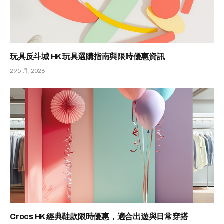
玩具反斗城 HK 玩具選購指南與限時優惠資訊
29 5 月, 2026
Crocs HK 經典鞋款限時優惠，適合出遊與日常穿搭