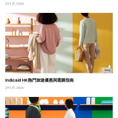
29 5 月, 2026
Indicaid HK 熱門旅遊優惠與選購指南
29 5 月, 2026