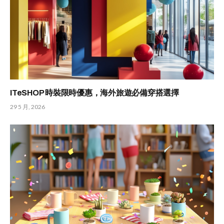
ITeSHOP 時裝限時優惠，海外旅遊必備穿搭選擇
29 5 月, 2026