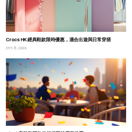
Crocs HK 經典鞋款限時優惠，適合出遊與日常穿搭
29 5 月, 2026