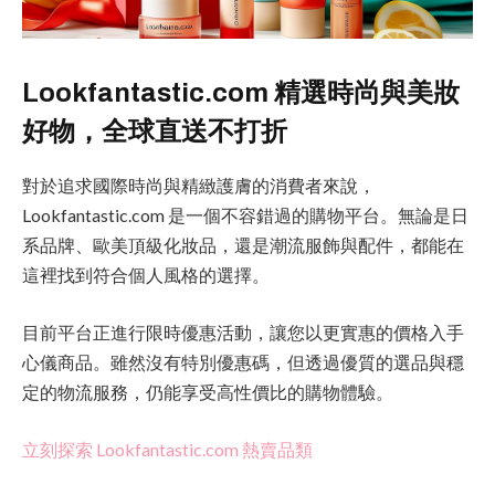
Lookfantastic.com 精選時尚與美妝
好物，全球直送不打折
對於追求國際時尚與精緻護膚的消費者來說，
Lookfantastic.com 是一個不容錯過的購物平台。無論是日
系品牌、歐美頂級化妝品，還是潮流服飾與配件，都能在
這裡找到符合個人風格的選擇。
目前平台正進行限時優惠活動，讓您以更實惠的價格入手
心儀商品。雖然沒有特別優惠碼，但透過優質的選品與穩
定的物流服務，仍能享受高性價比的購物體驗。
立刻探索 Lookfantastic.com 熱賣品類