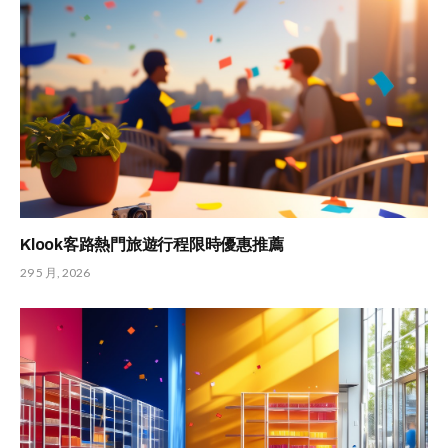
Klook客路熱門旅遊行程限時優惠推薦
29 5 月, 2026