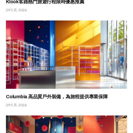
Klook客路熱門旅遊行程限時優惠推薦
29 5 月, 2026
Columbia 高品質戶外裝備，為旅程提供專業保障
29 5 月, 2026