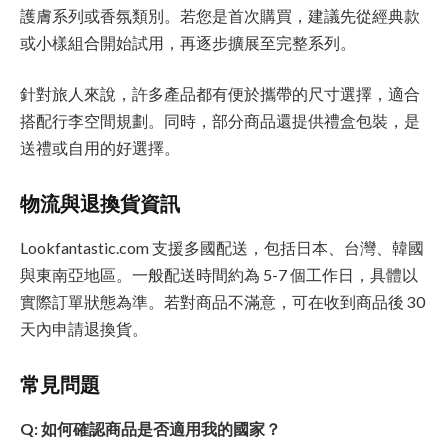
護膚系列或香氛類別。若您是首次購買，建議先從經典款
或小樣組合開始試用，再逐步擴展至完整系列。
針對旅人來說，許多產品都有便於攜帶的尺寸選擇，適合
搭配行李空間規劃。同時，部分商品還提供禮盒包裝，是
送禮或自用的好選擇。
物流與退換貨資訊
Lookfantastic.com 支援多國配送，包括日本、台灣、韓國
與東南亞地區。一般配送時間約為 5-7 個工作日，具體以
實際訂單狀態為準。若對商品不滿意，可在收到商品後 30
天內申請退換貨。
常見問題
Q: 如何確認商品是否適用我的國家？