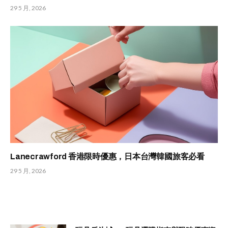
29 5 月, 2026
Lanecrawford 香港限時優惠，日本台灣韓國旅客必看
29 5 月, 2026