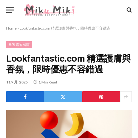
Home
»
Lookfantastic.com 精選護膚與香氛，限時優惠不容錯過
旅遊購物指南
Lookfantastic.com 精選護膚與
香氛，限時優惠不容錯過
11 9 月, 2025
1 Min Read