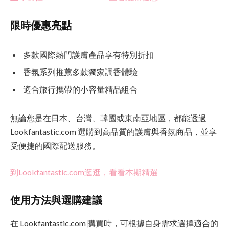
限時優惠亮點
多款國際熱門護膚產品享有特別折扣
香氛系列推薦多款獨家調香體驗
適合旅行攜帶的小容量精品組合
無論您是在日本、台灣、韓國或東南亞地區，都能透過
Lookfantastic.com 選購到高品質的護膚與香氛商品，並享
受便捷的國際配送服務。
到Lookfantastic.com逛逛，看看本期精選
使用方法與選購建議
在 Lookfantastic.com 購買時，可根據自身需求選擇適合的