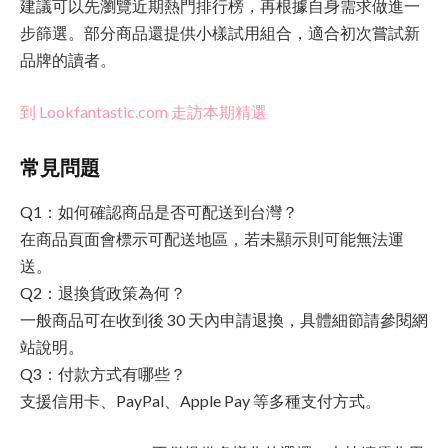
建議可以先瀏覽近期熱門排行榜，再根據自身需求做進一
步篩選。部分商品還提供小樣試用組合，適合初次嘗試新
品牌的讀者。
到 Lookfantastic.com 走訪本期精選
常見問題
Q1：如何確認商品是否可配送到台灣？
在商品頁面會標示可配送地區，若未顯示則可能無法運
送。
Q2：退換貨政策為何？
一般商品可在收到後 30 天內申請退換，具體細節請參閱網
站說明。
Q3：付款方式有哪些？
支援信用卡、PayPal、Apple Pay 等多種支付方式。