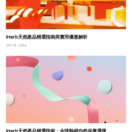
iHerb天然產品精選指南與實用優惠解析
29 5 月, 2026
iHerb天然產品精選指南：全球熱銷自然保養選擇