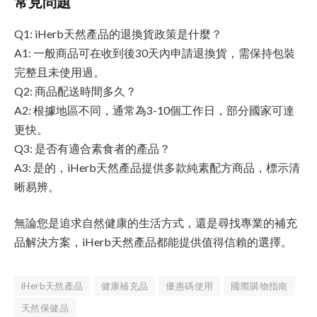
常見問題
Q1: iHerb天然產品的退換貨政策是什麼？
A1: 一般商品可在收到後30天內申請退換貨，需保持包裝
完整且未使用過。
Q2: 商品配送時間多久？
A2: 根據地區不同，通常為3-10個工作日，部分國家可達
更快。
Q3: 是否有適合素食者的產品？
A3: 是的，iHerb天然產品提供多款純素配方商品，標示清
晰易辨。
無論您是追求自然健康的生活方式，還是尋找專業的補充
品解決方案，iHerb天然產品都能提供值得信賴的選擇。
iHerb天然產品
健康補充品
優惠碼使用
國際購物指南
天然保健品