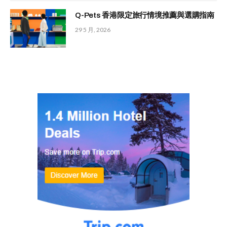
Q-Pets 香港限定旅行情境推薦與選購指南
29 5 月, 2026