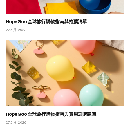
HopeGoo 全球旅行購物指南與推薦清單
27 5 月, 2026
HopeGoo 全球旅行購物指南與實用選購建議
27 5 月, 2026