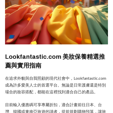
Lookfantastic.com 美妝保養精選推
薦與實用指南
在追求外貌與自我照顧的現代社會中，Lookfantastic.com
成為許多愛美人士的首選平台。無論是日常護膚還是特別
場合的妝容搭配，都能在這裡找到適合自己的產品。
目前輸入優惠碼可享專屬折扣，適合計畫前往日本、台
灣、韓國或東南亞旅遊的讀者，提前規劃購物預算，讓旅