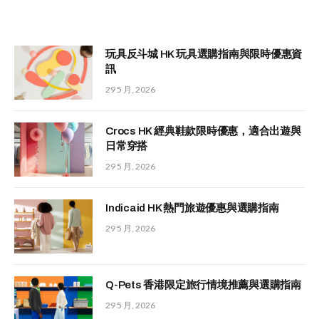
玩具反斗城 HK 玩具選購指南與限時優惠資
訊
29 5 月, 2026
Crocs HK 經典鞋款限時優惠，適合出遊與
日常穿搭
29 5 月, 2026
Indicaid HK 熱門旅遊優惠與選購指南
29 5 月, 2026
Q-Pets 香港限定旅行情境推薦與選購指南
29 5 月, 2026