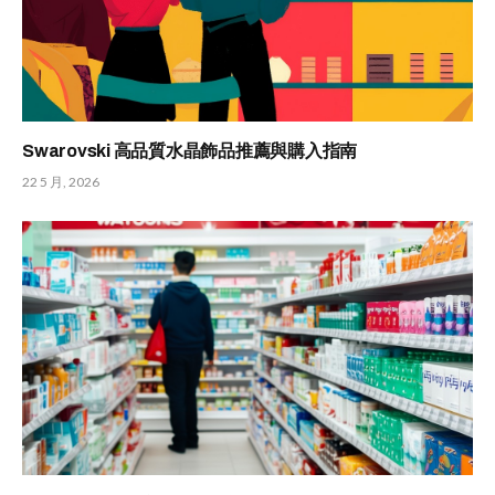
Swarovski 高品質水晶飾品推薦與購入指南
22 5 月, 2026