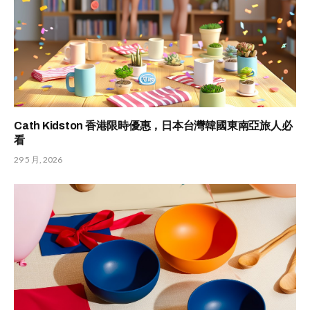
Cath Kidston 香港限時優惠，日本台灣韓國東南亞旅人必
看
29 5 月, 2026