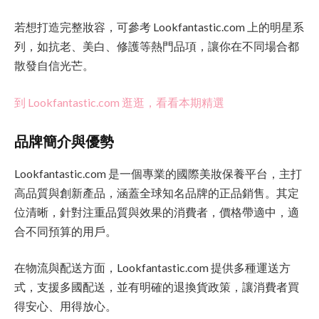
若想打造完整妝容，可參考 Lookfantastic.com 上的明星系
列，如抗老、美白、修護等熱門品項，讓你在不同場合都
散發自信光芒。
到 Lookfantastic.com 逛逛，看看本期精選
品牌簡介與優勢
Lookfantastic.com 是一個專業的國際美妝保養平台，主打
高品質與創新產品，涵蓋全球知名品牌的正品銷售。其定
位清晰，針對注重品質與效果的消費者，價格帶適中，適
合不同預算的用戶。
在物流與配送方面，Lookfantastic.com 提供多種運送方
式，支援多國配送，並有明確的退換貨政策，讓消費者買
得安心、用得放心。