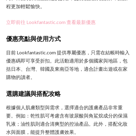
程更加輕鬆愉快。
立即前往 Lookfantastic.com 查看最新優惠
優惠亮點與使用方式
目前 Lookfantastic.com 提供專屬優惠，只需在結帳時輸入
優惠碼即可享受折扣。此活動適用於多個國家與地區，包
括日本、台灣、韓國及東南亞等地，適合計畫出遊或在家
購物的讀者。
選購建議與搭配攻略
根據個人肌膚類型與需求，選擇適合的護膚產品非常重
要。例如：乾性肌可考慮含有玻尿酸與角鯊烷成分的保濕
乳液；油性肌則適合清爽型的控油產品。此外，搭配化妝
水與面膜，能提升整體護膚效果。