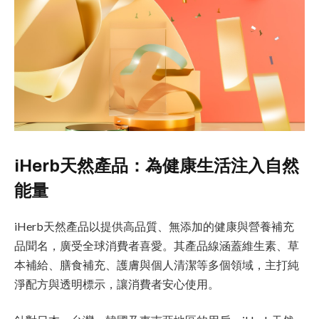
iHerb天然產品：為健康生活注入自然
能量
iHerb天然產品以提供高品質、無添加的健康與營養補充
品聞名，廣受全球消費者喜愛。其產品線涵蓋維生素、草
本補給、膳食補充、護膚與個人清潔等多個領域，主打純
淨配方與透明標示，讓消費者安心使用。