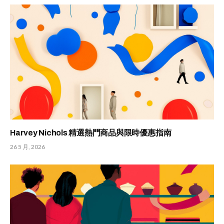
Harvey Nichols 精選熱門商品與限時優惠指南
26 5 月, 2026