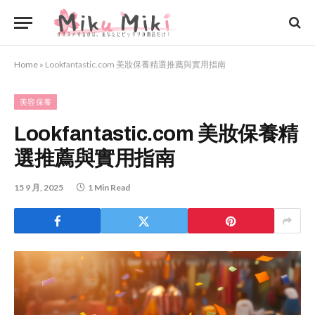
Home
»
Lookfantastic.com 美妝保養精選推薦與實用指南
美容保養
Lookfantastic.com 美妝保養精
選推薦與實用指南
15 9 月, 2025
1 Min Read