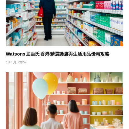
Watsons 屈臣氏 香港 精選護膚與生活用品優惠攻略
18 5 月, 2026