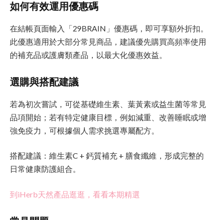
如何有效運用優惠碼
在結帳頁面輸入「29BRAIN」優惠碼，即可享額外折扣。
此優惠適用於大部分常見商品，建議優先購買高頻率使用
的補充品或護膚類產品，以最大化優惠效益。
選購與搭配建議
若為初次嘗試，可從基礎維生素、葉黃素或益生菌等常見
品項開始；若有特定健康目標，例如減重、改善睡眠或增
強免疫力，可根據個人需求挑選專屬配方。
搭配建議：維生素C + 鈣質補充 + 膳食纖維，形成完整的
日常健康防護組合。
到iHerb天然產品逛逛，看看本期精選