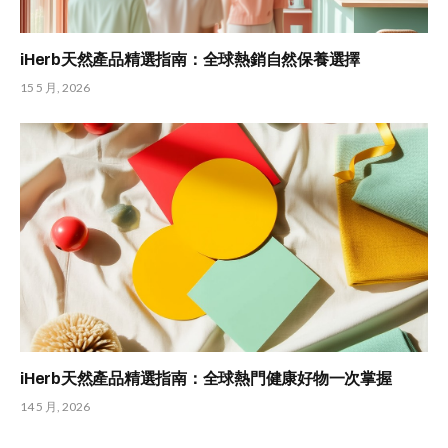
iHerb天然產品精選指南：全球熱銷自然保養選擇
15 5 月, 2026
iHerb天然產品精選指南：全球熱門健康好物一次掌握
14 5 月, 2026