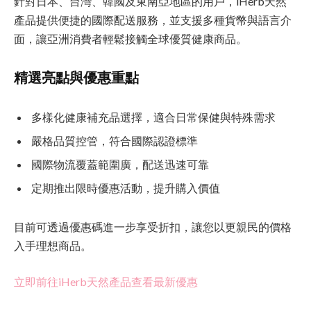
針對日本、台灣、韓國及東南亞地區的用戶，iHerb天然
產品提供便捷的國際配送服務，並支援多種貨幣與語言介
面，讓亞洲消費者輕鬆接觸全球優質健康商品。
精選亮點與優惠重點
多樣化健康補充品選擇，適合日常保健與特殊需求
嚴格品質控管，符合國際認證標準
國際物流覆蓋範圍廣，配送迅速可靠
定期推出限時優惠活動，提升購入價值
目前可透過優惠碼進一步享受折扣，讓您以更親民的價格
入手理想商品。
立即前往iHerb天然產品查看最新優惠