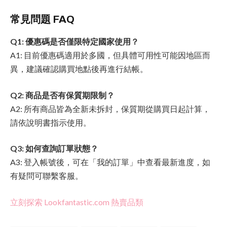
常見問題 FAQ
Q1: 優惠碼是否僅限特定國家使用？
A1: 目前優惠碼適用於多國，但具體可用性可能因地區而
異，建議確認購買地點後再進行結帳。
Q2: 商品是否有保質期限制？
A2: 所有商品皆為全新未拆封，保質期從購買日起計算，
請依說明書指示使用。
Q3: 如何查詢訂單狀態？
A3: 登入帳號後，可在「我的訂單」中查看最新進度，如
有疑問可聯繫客服。
立刻探索 Lookfantastic.com 熱賣品類