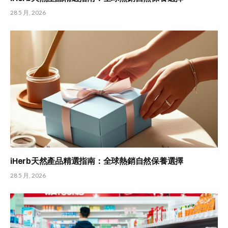
28 5 月, 2026
iHerb天然產品精選指南：全球熱銷自然保養選擇
28 5 月, 2026