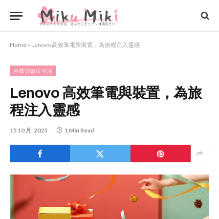
Home
»
Lenovo 高效筆電與裝置，為旅程注入靈感
科技與數位生活
Lenovo 高效筆電與裝置，為旅
程注入靈感
15 10 月, 2025
1 Min Read