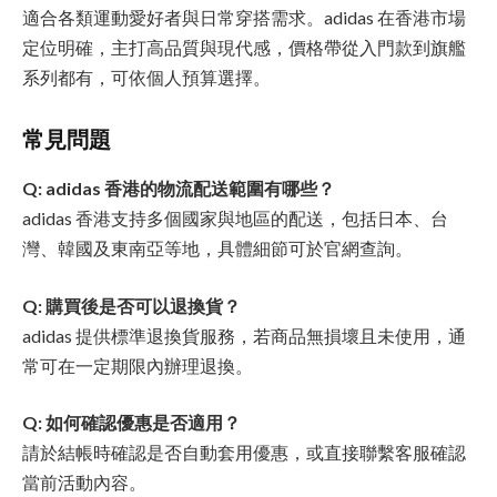
適合各類運動愛好者與日常穿搭需求。adidas 在香港市場
定位明確，主打高品質與現代感，價格帶從入門款到旗艦
系列都有，可依個人預算選擇。
常見問題
Q: adidas 香港的物流配送範圍有哪些？
adidas 香港支持多個國家與地區的配送，包括日本、台
灣、韓國及東南亞等地，具體細節可於官網查詢。
Q: 購買後是否可以退換貨？
adidas 提供標準退換貨服務，若商品無損壞且未使用，通
常可在一定期限內辦理退換。
Q: 如何確認優惠是否適用？
請於結帳時確認是否自動套用優惠，或直接聯繫客服確認
當前活動內容。