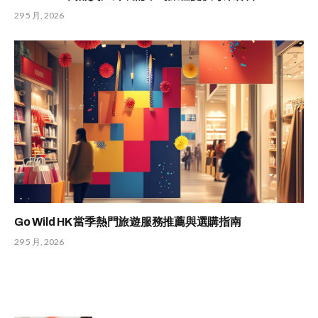
29 5 月, 2026
Go Wild HK 當季熱門旅遊服務推薦與選購指南
29 5 月, 2026