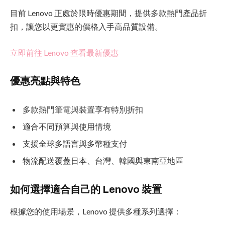
目前 Lenovo 正處於限時優惠期間，提供多款熱門產品折
扣，讓您以更實惠的價格入手高品質設備。
立即前往 Lenovo 查看最新優惠
優惠亮點與特色
多款熱門筆電與裝置享有特別折扣
適合不同預算與使用情境
支援全球多語言與多幣種支付
物流配送覆蓋日本、台灣、韓國與東南亞地區
如何選擇適合自己的 Lenovo 裝置
根據您的使用場景，Lenovo 提供多種系列選擇：