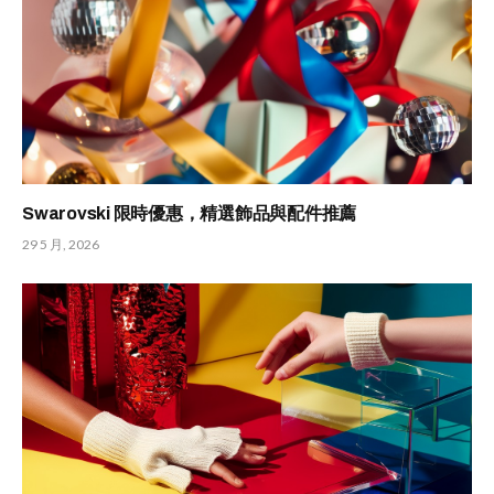
Swarovski 限時優惠，精選飾品與配件推薦
29 5 月, 2026