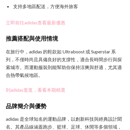
支持多地區配送，方便海外旅客
立即前往adidas查看最新優惠
推薦搭配與使用情境
在旅行中，adidas 的鞋款如 Ultraboost 或 Superstar 系
列，不僅時尚且具備良好的支撐性，適合長時間步行與探
索城市。而運動服裝則能幫助你保持涼爽與舒適，尤其適
合熱帶氣候地區。
到adidas逛逛，看看本期精選
品牌簡介與優勢
adidas 是全球知名的運動品牌，以創新科技與經典設計聞
名。其產品線涵蓋跑步、籃球、足球、休閒等多個領域，