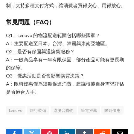
制，支持多種支付方式，讓消費者買得安心、用得放心。
常見問題（FAQ）
Q1：Lenovo 的物流配送範圍包括哪些國家？
A：主要配送至日本、台灣、韓國與東南亞地區。
Q2：是否有保固與退換貨服務？
A：一般商品享有一年有限保固，部分產品可能有更長期
的保障。
Q3：優惠活動是否會影響購買決策？
A：限時優惠僅為短期促進消費，建議根據自身需求評估
是否適合入手。
Lenovo
旅行裝備
港澳台購物
筆電推薦
限時優惠