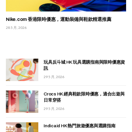
Nike.com 香港限時優惠，運動裝備與鞋款精選推薦
28 5 月, 2026
玩具反斗城 HK 玩具選購指南與限時優惠資
訊
29 5 月, 2026
Crocs HK 經典鞋款限時優惠，適合出遊與
日常穿搭
29 5 月, 2026
Indicaid HK 熱門旅遊優惠與選購指南