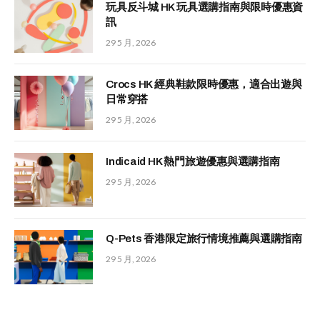
玩具反斗城 HK 玩具選購指南與限時優惠資
訊
29 5 月, 2026
Crocs HK 經典鞋款限時優惠，適合出遊與
日常穿搭
29 5 月, 2026
Indicaid HK 熱門旅遊優惠與選購指南
29 5 月, 2026
Q-Pets 香港限定旅行情境推薦與選購指南
29 5 月, 2026