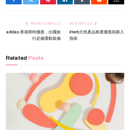
Facebook
Twitter
Pinterest
LinkedIn
Tumblr
Reddit
Email
PREVIOUS ARTICLE
NEXT ARTICLE
adidas 香港限時優惠，出國旅
iHerb天然產品精選優惠與購入
行必備運動裝備
指南
Related
Posts