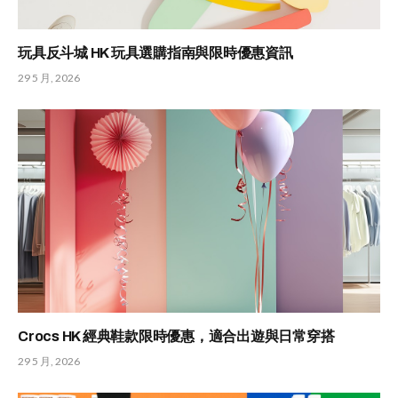
玩具反斗城 HK 玩具選購指南與限時優惠資訊
29 5 月, 2026
Crocs HK 經典鞋款限時優惠，適合出遊與日常穿搭
29 5 月, 2026