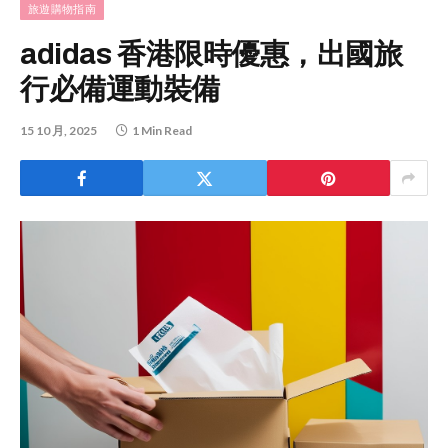
旅遊購物指南
adidas 香港限時優惠，出國旅
行必備運動裝備
15 10 月, 2025
1 Min Read