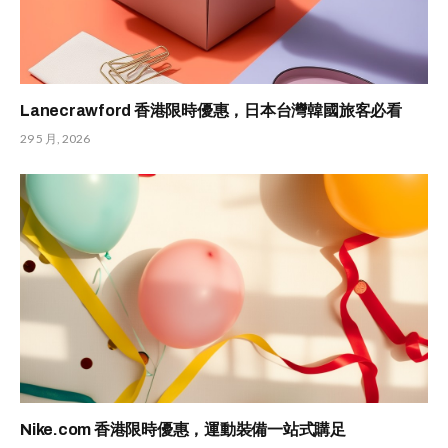
Lanecrawford 香港限時優惠，日本台灣韓國旅客必看
29 5 月, 2026
Nike.com 香港限時優惠，運動裝備一站式購足