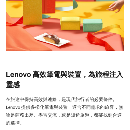
Lenovo 高效筆電與裝置，為旅程注入
靈感
在旅途中保持高效與連線，是現代旅行者的必要條件。
Lenovo 提供多樣化筆電與裝置，適合不同需求的旅客，無
論是商務出差、學習交流，或是短途旅遊，都能找到合適
的選擇。