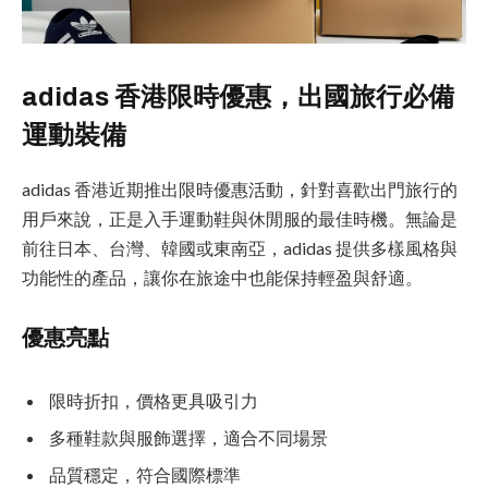
adidas 香港限時優惠，出國旅行必備
運動裝備
adidas 香港近期推出限時優惠活動，針對喜歡出門旅行的
用戶來說，正是入手運動鞋與休閒服的最佳時機。無論是
前往日本、台灣、韓國或東南亞，adidas 提供多樣風格與
功能性的產品，讓你在旅途中也能保持輕盈與舒適。
優惠亮點
限時折扣，價格更具吸引力
多種鞋款與服飾選擇，適合不同場景
品質穩定，符合國際標準