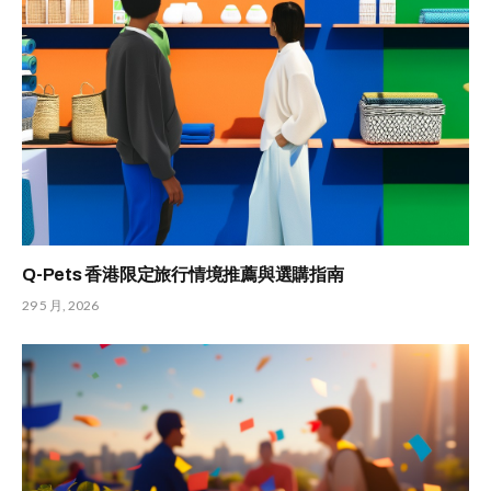
Q-Pets 香港限定旅行情境推薦與選購指南
29 5 月, 2026