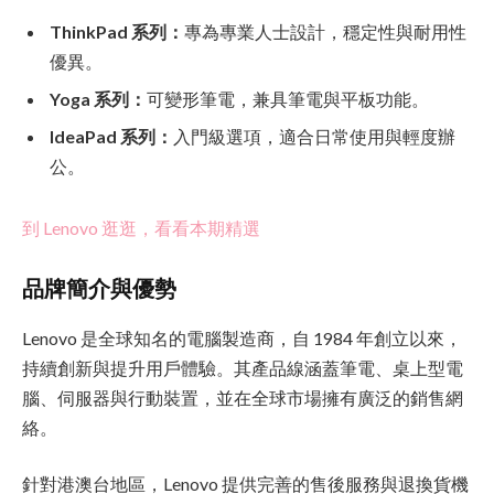
ThinkPad 系列：
專為專業人士設計，穩定性與耐用性
優異。
Yoga 系列：
可變形筆電，兼具筆電與平板功能。
IdeaPad 系列：
入門級選項，適合日常使用與輕度辦
公。
到 Lenovo 逛逛，看看本期精選
品牌簡介與優勢
Lenovo 是全球知名的電腦製造商，自 1984 年創立以來，
持續創新與提升用戶體驗。其產品線涵蓋筆電、桌上型電
腦、伺服器與行動裝置，並在全球市場擁有廣泛的銷售網
絡。
針對港澳台地區，Lenovo 提供完善的售後服務與退換貨機