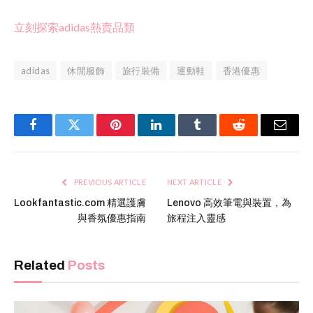
立刻探索adidas熱賣品類
adidas
休閒服飾
旅行裝備
運動鞋
香港優惠
Facebook
Twitter
Pinterest
LinkedIn
Tumblr
Reddit
Email
PREVIOUS ARTICLE
NEXT ARTICLE
Lookfantastic.com 精選護膚
Lenovo 高效筆電與裝置，為
與香氛優惠指南
旅程注入靈感
Related
Posts