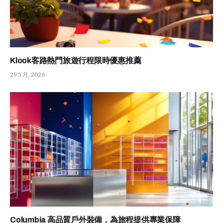
Klook客路熱門旅遊行程限時優惠推薦
29 5 月, 2026
Columbia 高品質戶外裝備，為旅程提供專業保障