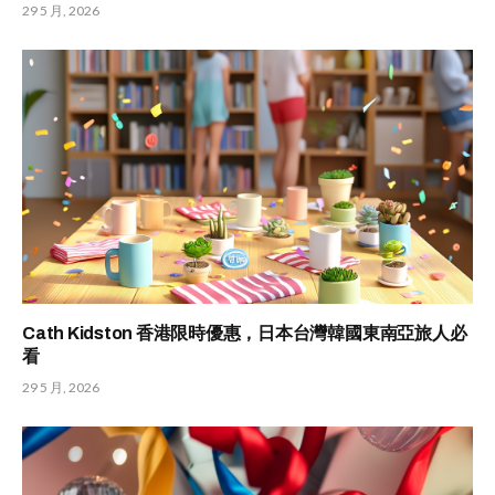
29 5 月, 2026
Cath Kidston 香港限時優惠，日本台灣韓國東南亞旅人必
看
29 5 月, 2026