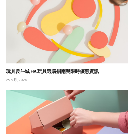
玩具反斗城 HK 玩具選購指南與限時優惠資訊
29 5 月, 2026