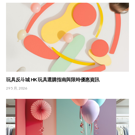
玩具反斗城 HK 玩具選購指南與限時優惠資訊
29 5 月, 2026