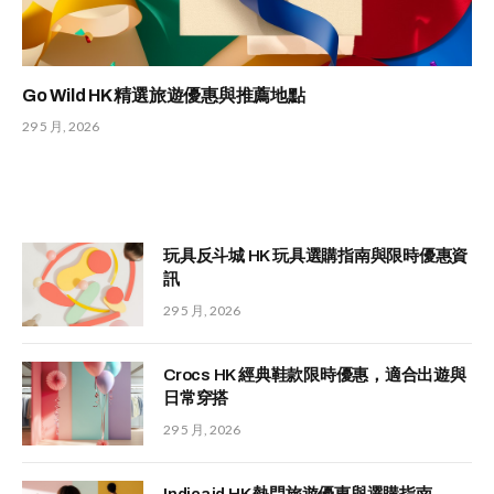
Go Wild HK 精選旅遊優惠與推薦地點
29 5 月, 2026
玩具反斗城 HK 玩具選購指南與限時優惠資
訊
29 5 月, 2026
Crocs HK 經典鞋款限時優惠，適合出遊與
日常穿搭
29 5 月, 2026