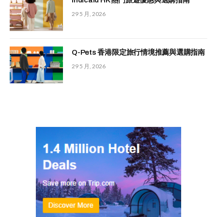
Indicaid HK 熱門旅遊優惠與選購指南
29 5 月, 2026
Q-Pets 香港限定旅行情境推薦與選購指南
29 5 月, 2026