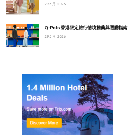
29 5 月, 2026
Q-Pets 香港限定旅行情境推薦與選購指南
29 5 月, 2026