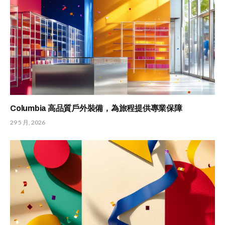
Columbia 高品質戶外裝備，為旅程提供專業保障
29 5 月, 2026