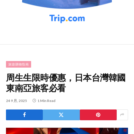
旅遊購物指南
周生生限時優惠，日本台灣韓國
東南亞旅客必看
24 9 月, 2025
1 Min Read