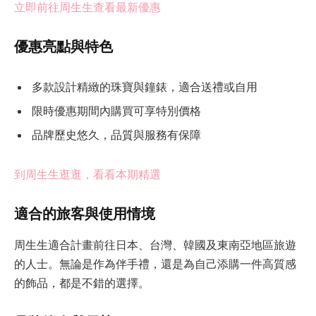
立即前往周生生查看最新優惠
優惠亮點與特色
多款設計精緻的珠寶與鐘錶，適合送禮或自用
限時優惠期間內購買可享特別價格
品牌歷史悠久，品質與服務有保障
到周生生逛逛，看看本期精選
適合的旅客與使用情境
周生生適合計畫前往日本、台灣、韓國及東南亞地區旅遊
的人士。無論是作為伴手禮，還是為自己添購一件高質感
的飾品，都是不錯的選擇。