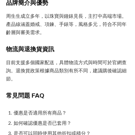
品牌簡介與優勢
周生生成立多年，以珠寶與鐘錶見長，主打中高端市場。
產品線涵蓋婚戒、項鍊、手錶等，風格多元，符合不同年
齡層與審美需求。
物流與退換貨資訊
目前支援多個國家配送，具體物流方式與時間可於官網查
詢。退換貨政策根據商品類別有所不同，建議購後確認細
節。
常見問題 FAQ
優惠是否適用所有商品？
如何確認優惠是否已套用？
是否可以同時使用其他折扣或積分？