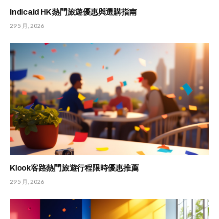
Indicaid HK 熱門旅遊優惠與選購指南
29 5 月, 2026
Klook客路熱門旅遊行程限時優惠推薦
29 5 月, 2026