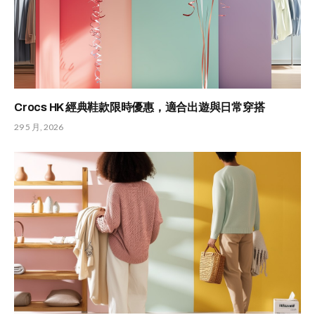
Crocs HK 經典鞋款限時優惠，適合出遊與日常穿搭
29 5 月, 2026