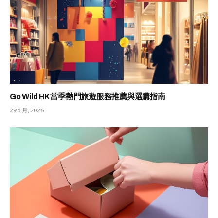
Go Wild HK 當季熱門旅遊服務推薦與選購指南
29 5 月, 2026