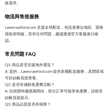
格需求。
物流與售後服務
Lanecrawford.com 支援全球配送，包括港澳台地區。退換
貨政策明確，若有任何問題，建議透過官方客服進行確
認。
常見問題 FAQ
Q1: 商品是否支援海外運送？
A: 是的，Lanecrawford.com 提供多國配送服務，具體區域
可於結帳頁面查看。
Q2: 是否有滿額免運費活動？
A: 目前限時優惠期間內，部分訂單可能享免運費，請留意
結帳頁面提示。
Q3: 商品品質是否有保障？