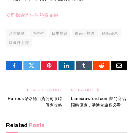
立刻探索周生生熱賣品類
台灣購物
周生生
日本旅遊
東南亞旅遊
限時優惠
韓國伴手禮
Facebook
Twitter
Pinterest
LinkedIn
Tumblr
Reddit
Email
PREVIOUS ARTICLE
NEXT ARTICLE
Harrods 哈洛德百貨公司限時
Lanecrawford.com 熱門商品
優惠攻略
限時優惠，港澳台旅客必看
Related
Posts