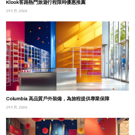
Klook客路熱門旅遊行程限時優惠推薦
29 5 月, 2026
Columbia 高品質戶外裝備，為旅程提供專業保障
29 5 月, 2026