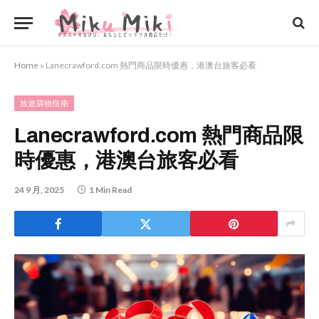
Home
»
Lanecrawford.com 熱門商品限時優惠，港澳台旅客必看
旅遊購物指南
Lanecrawford.com 熱門商品限
時優惠，港澳台旅客必看
24 9 月, 2025
1 Min Read