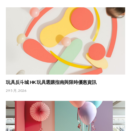
玩具反斗城 HK 玩具選購指南與限時優惠資訊
29 5 月, 2026