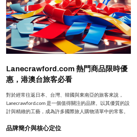
Lanecrawford.com 熱門商品限時優
惠，港澳台旅客必看
對於經常往返日本、台灣、韓國與東南亞的旅客來說，
Lanecrawford.com 是一個值得關注的品牌。以其優質的設
計與精緻的工藝，成為許多國際旅人購物清單中的常客。
品牌簡介與核心定位