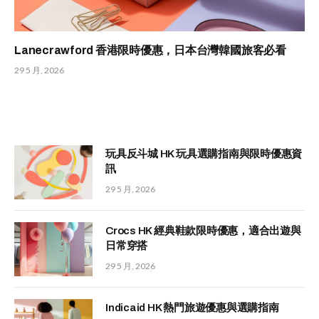
Lanecrawford 香港限時優惠，日本台灣韓國旅客必看
29 5 月, 2026
玩具反斗城 HK 玩具選購指南與限時優惠資
訊
29 5 月, 2026
Crocs HK 經典鞋款限時優惠，適合出遊與
日常穿搭
29 5 月, 2026
Indicaid HK 熱門旅遊優惠與選購指南