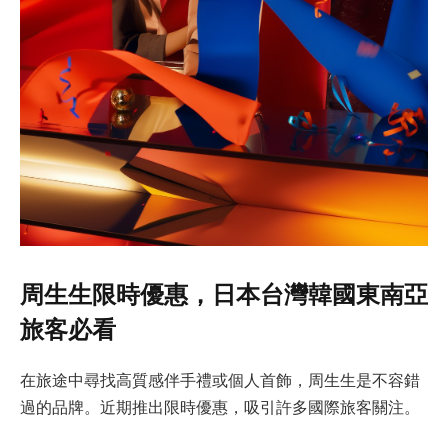
周生生限時優惠，日本台灣韓國東南亞
旅客必看
在旅途中尋找高質感伴手禮或個人首飾，周生生是不容錯
過的品牌。近期推出限時優惠，吸引許多國際旅客關注。