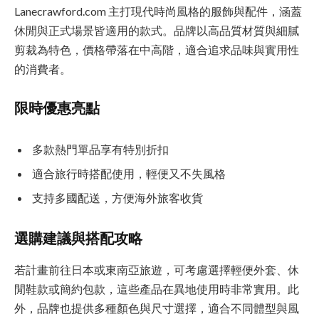
Lanecrawford.com 主打現代時尚風格的服飾與配件，涵蓋
休閒與正式場景皆適用的款式。品牌以高品質材質與細膩
剪裁為特色，價格帶落在中高階，適合追求品味與實用性
的消費者。
限時優惠亮點
多款熱門單品享有特別折扣
適合旅行時搭配使用，輕便又不失風格
支持多國配送，方便海外旅客收貨
選購建議與搭配攻略
若計畫前往日本或東南亞旅遊，可考慮選擇輕便外套、休
閒鞋款或簡約包款，這些產品在異地使用時非常實用。此
外，品牌也提供多種顏色與尺寸選擇，適合不同體型與風