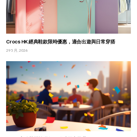
Crocs HK 經典鞋款限時優惠，適合出遊與日常穿搭
29 5 月, 2026