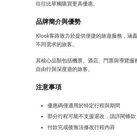
往往比單獨購買更具優惠。
品牌簡介與優勢
Klook客路致力於提供便捷的旅遊服務，
不同需求的旅客。
其核心品類包括機票、酒店、門票與導覽服
自由行與深度遊的旅客。
注意事項
優惠碼僅適用於特定行程與期間
部分行程可能不支援退改，請詳閱條款
付款完成後無法修改行程內容