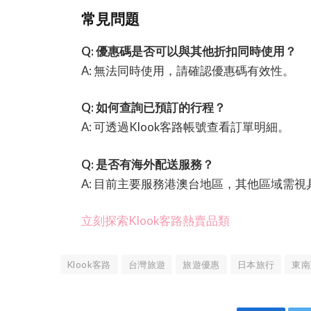
常見問題
Q: 優惠碼是否可以與其他折扣同時使用？
A: 無法同時使用，請確認優惠碼有效性。
Q: 如何查詢已預訂的行程？
A: 可透過Klook客路帳號查看訂單明細。
Q: 是否有海外配送服務？
A: 目前主要服務港澳台地區，其他區域需
立刻探索Klook客路熱賣品類
Klook客路
台灣旅遊
旅遊優惠
日本旅行
東南