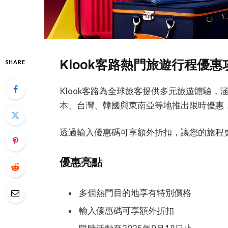
Klook客路熱門旅遊行程優惠
SHARE
Klook客路為全球旅客提供多元旅遊體驗
本、台灣、韓國與東南亞等地推出限時優惠
透過輸入優惠碼可享額外折扣，讓您的旅程
優惠亮點
多個熱門目的地享有特別價格
輸入優惠碼可享額外折扣