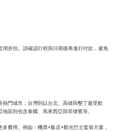
自動套用折扣。請確認行程與日期後再進行付款，避免
等熱門城市；台灣則以台北、高雄與墾丁最受歡
亞地區則包含泰國、馬來西亞與菲律賓等。
更多費用。例如：機票+飯店+觀光巴士套裝方案，