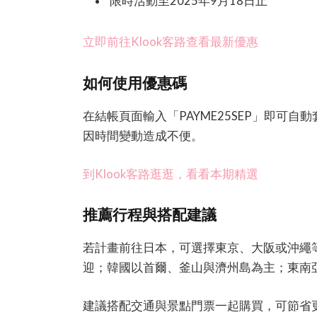
限時活動至2025年9月18日止
立即前往Klook客路查看最新優惠
如何使用優惠碼
在結帳頁面輸入「PAYME25SEP」即可
因時間變動造成不便。
到Klook客路逛逛，看看本期精選
推薦行程與搭配建議
若計畫前往日本，可選擇東京、大阪或沖繩
迎；韓國以首爾、釜山與濟州島為主；東南
建議搭配交通與景點門票一起購買，可節省