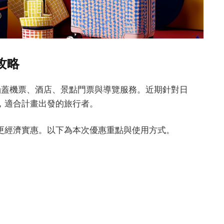
攻略
，涵蓋機票、酒店、景點門票與導覽服務。近期針對日
，適合計畫出發的旅行者。
更經濟實惠。以下為本次優惠重點與使用方式。