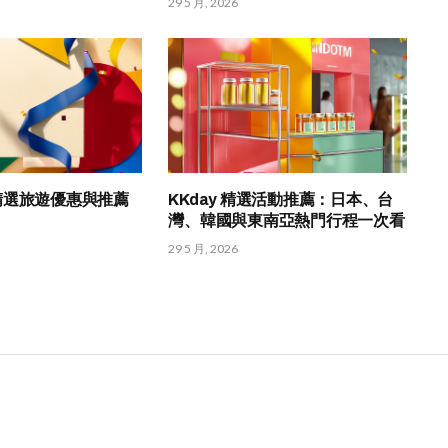
29 5 月, 2026
HK 精選旅遊優惠與推薦
KKday 精選活動推薦：日本、台
灣、韓國與東南亞熱門行程一次看
29 5 月, 2026