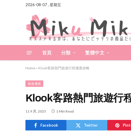
2026-08-07 , 星期五
首頁
分類
繁體中文
Home
»
Klook客路熱門旅遊行程優惠攻略
旅遊優惠
Klook客路熱門旅遊行
11 9 月, 2025
1 Min Read
Facebook
Twitter
Pint