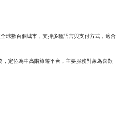
涵蓋全球數百個城市，支持多種語言與支付方式，適合
務，定位為中高階旅遊平台，主要服務對象為喜歡