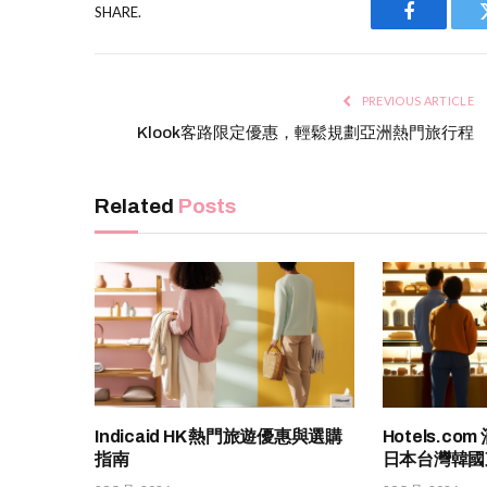
SHARE.
Facebook
PREVIOUS ARTICLE
Klook客路限定優惠，輕鬆規劃亞洲熱門旅行程
Related
Posts
Indicaid HK 熱門旅遊優惠與選購
Hotels.c
指南
日本台灣韓國