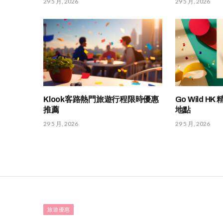
29 5 月, 2026
29 5 月, 2026
Klook客路熱門旅遊行程限時優惠
Go Wild 
推薦
地點
29 5 月, 2026
29 5 月, 2026
旅遊優惠