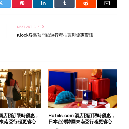
Twitter
Pinterest
LinkedIn
Tumblr
Reddit
Email
NEXT ARTICLE
Klook客路熱門旅遊行程推薦與優惠資訊
om 酒店預訂限時優惠，
Hotels.com 酒店預訂限時優惠，
東南亞行程更省心
日本台灣韓國東南亞行程更省心