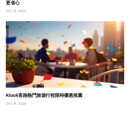
更省心
29 5 月, 2026
Klook客路熱門旅遊行程限時優惠推薦
29 5 月, 2026