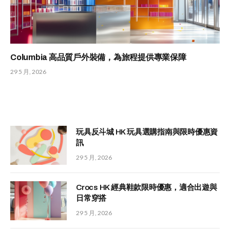
Columbia 高品質戶外裝備，為旅程提供專業保障
29 5 月, 2026
玩具反斗城 HK 玩具選購指南與限時優惠資
訊
29 5 月, 2026
Crocs HK 經典鞋款限時優惠，適合出遊與
日常穿搭
29 5 月, 2026