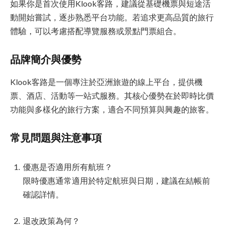
如果你是首次使用Klook客路，建議從基礎機票與短途活
動開始嘗試，逐步熟悉平台功能。若追求更高品質的旅行
體驗，可以考慮搭配導覽服務或景點門票組合。
品牌簡介與優勢
Klook客路是一個專注於亞洲旅遊的線上平台，提供機
票、酒店、活動等一站式服務。其核心優勢在於即時比價
功能與多樣化的旅行方案，適合不同預算與興趣的旅客。
常見問題與注意事項
優惠是否適用所有航班？
限時優惠通常適用於特定航班與日期，建議在結帳前
確認詳情。
退改政策為何？