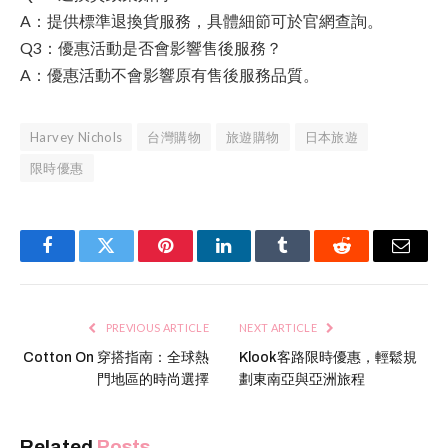
A：提供標準退換貨服務，具體細節可於官網查詢。
Q3：優惠活動是否會影響售後服務？
A：優惠活動不會影響原有售後服務品質。
Harvey Nichols
台灣購物
旅遊購物
日本旅遊
限時優惠
Facebook
Twitter
Pinterest
LinkedIn
Tumblr
Reddit
Email
PREVIOUS ARTICLE
NEXT ARTICLE
Cotton On 穿搭指南：全球熱
Klook客路限時優惠，輕鬆規
門地區的時尚選擇
劃東南亞與亞洲旅程
Related
Posts