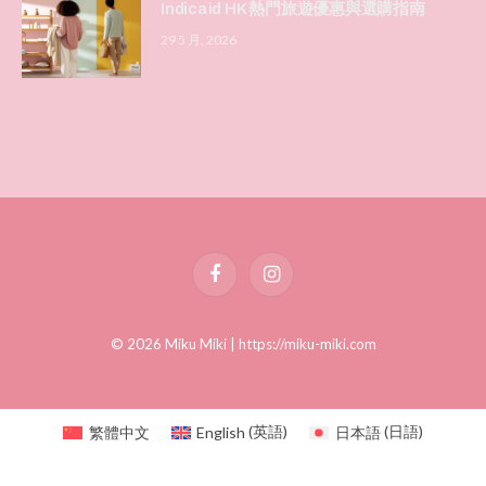
Indicaid HK 熱門旅遊優惠與選購指南
29 5 月, 2026
Facebook
Instagram
© 2026 Miku Miki |
https://miku-miki.com
繁體中文
English
(
英語
)
日本語
(
日語
)