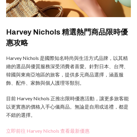
Harvey Nichols 精選熱門商品限時優
惠攻略
Harvey Nichols 是國際知名時尚與生活方式品牌，以其精
緻的選品與優質服務深受消費者喜愛。針對日本、台灣、
韓國與東南亞地區的旅客，提供多元商品選擇，涵蓋服
飾、配件、家飾與個人護理等類別。
目前 Harvey Nichols 正推出限時優惠活動，讓更多旅客能
以更實惠的價格入手心儀商品。無論是自用或送禮，都是
不錯的選擇。
立即前往 Harvey Nichols 查看最新優惠