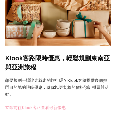
Klook客路限時優惠，輕鬆規劃東南亞
與亞洲旅程
想要規劃一場說走就走的旅行嗎？Klook客路提供多個熱
門目的地的限時優惠，讓你以更划算的價格預訂機票與活
動。
立即前往Klook客路查看最新優惠