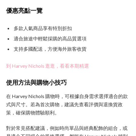
優惠亮點一覽
多款人氣商品享有特別折扣
適合旅途中輕鬆採購的高品質選項
支持多國配送，方便海外旅客收貨
到 Harvey Nichols 逛逛，看看本期精選
使用方法與購物小技巧
在 Harvey Nichols 購物時，可根據自身需求選擇適合的款
式與尺寸。若為首次購物，建議先查看評價與退換貨政
策，確保購物體驗順利。
對於常見搭配建議，例如時尚單品與經典配飾的組合，或