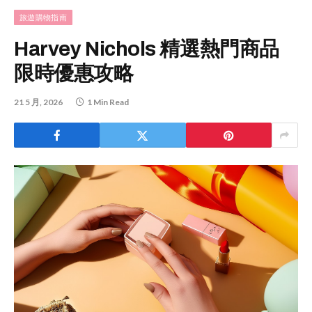
旅遊購物指南
Harvey Nichols 精選熱門商品
限時優惠攻略
21 5 月, 2026
1 Min Read