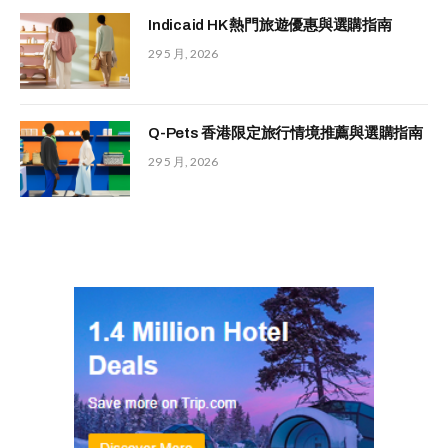
Indicaid HK 熱門旅遊優惠與選購指南
29 5 月, 2026
Q-Pets 香港限定旅行情境推薦與選購指南
29 5 月, 2026