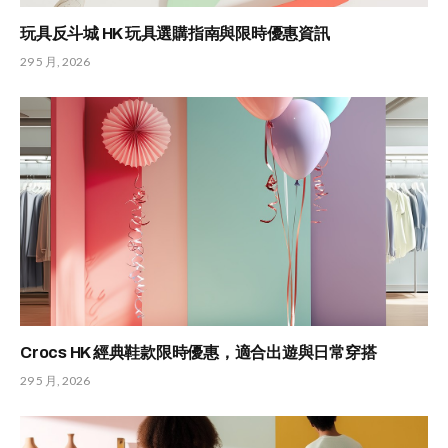
玩具反斗城 HK 玩具選購指南與限時優惠資訊
29 5 月, 2026
Crocs HK 經典鞋款限時優惠，適合出遊與日常穿搭
29 5 月, 2026