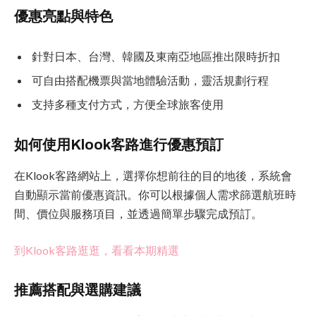
優惠亮點與特色
針對日本、台灣、韓國及東南亞地區推出限時折扣
可自由搭配機票與當地體驗活動，靈活規劃行程
支持多種支付方式，方便全球旅客使用
如何使用Klook客路進行優惠預訂
在Klook客路網站上，選擇你想前往的目的地後，系統會
自動顯示當前優惠資訊。你可以根據個人需求篩選航班時
間、價位與服務項目，並透過簡單步驟完成預訂。
到Klook客路逛逛，看看本期精選
推薦搭配與選購建議