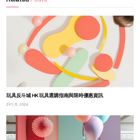
玩具反斗城 HK 玩具選購指南與限時優惠資訊
29 5 月, 2026