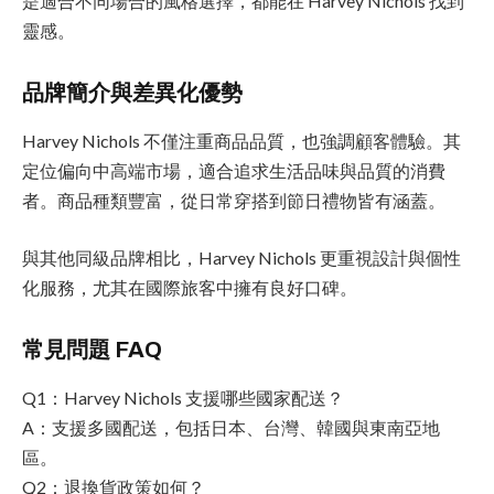
是適合不同場合的風格選擇，都能在 Harvey Nichols 找到
靈感。
品牌簡介與差異化優勢
Harvey Nichols 不僅注重商品品質，也強調顧客體驗。其
定位偏向中高端市場，適合追求生活品味與品質的消費
者。商品種類豐富，從日常穿搭到節日禮物皆有涵蓋。
與其他同級品牌相比，Harvey Nichols 更重視設計與個性
化服務，尤其在國際旅客中擁有良好口碑。
常見問題 FAQ
Q1：Harvey Nichols 支援哪些國家配送？
A：支援多國配送，包括日本、台灣、韓國與東南亞地
區。
Q2：退換貨政策如何？