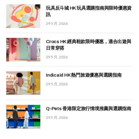
玩具反斗城 HK 玩具選購指南與限時優惠資
訊
29 5 月, 2026
Crocs HK 經典鞋款限時優惠，適合出遊與
日常穿搭
29 5 月, 2026
Indicaid HK 熱門旅遊優惠與選購指南
29 5 月, 2026
Q-Pets 香港限定旅行情境推薦與選購指南
29 5 月, 2026