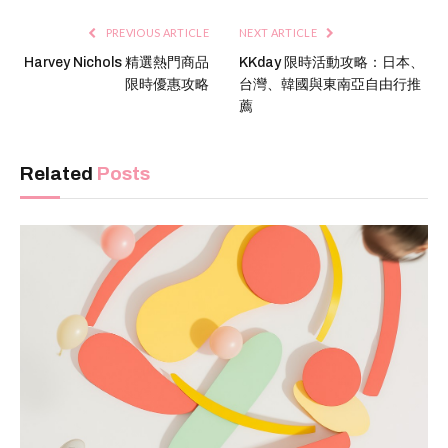
PREVIOUS ARTICLE
NEXT ARTICLE
Harvey Nichols 精選熱門商品
KKday 限時活動攻略：日本、
限時優惠攻略
台灣、韓國與東南亞自由行推
薦
Related
Posts