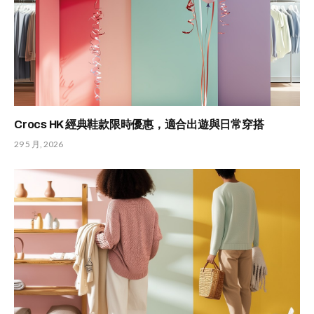
Crocs HK 經典鞋款限時優惠，適合出遊與日常穿搭
29 5 月, 2026