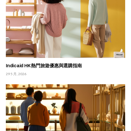
Indicaid HK 熱門旅遊優惠與選購指南
29 5 月, 2026