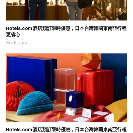
Hotels.com 酒店預訂限時優惠，日本台灣韓國東南亞行程
更省心
29 5 月, 2026
Hotels.com 酒店預訂限時優惠，日本台灣韓國東南亞行程