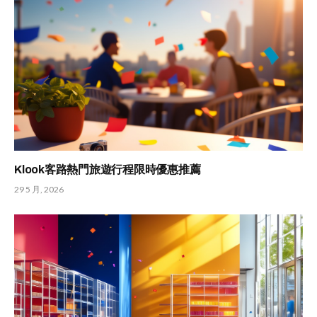
Klook客路熱門旅遊行程限時優惠推薦
29 5 月, 2026