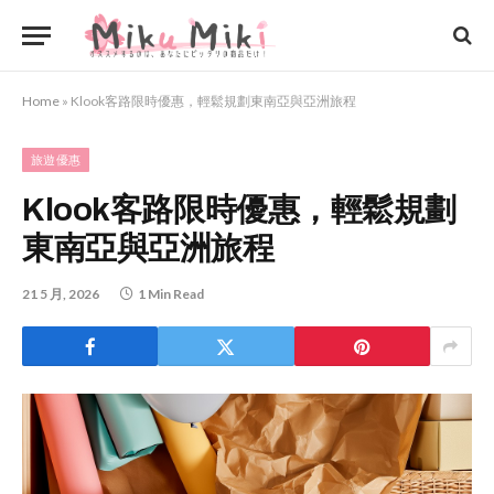
Home
»
Klook客路限時優惠，輕鬆規劃東南亞與亞洲旅程
旅遊優惠
Klook客路限時優惠，輕鬆規劃
東南亞與亞洲旅程
21 5 月, 2026
1 Min Read