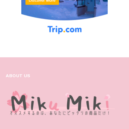
ABOUT US