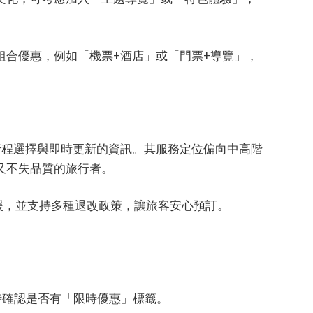
組合優惠，例如「機票+酒店」或「門票+導覽」，
的行程選擇與即時更新的資訊。其服務定位偏向中高階
又不失品質的旅行者。
支援，並支持多種退改政策，讓旅客安心預訂。
時確認是否有「限時優惠」標籤。