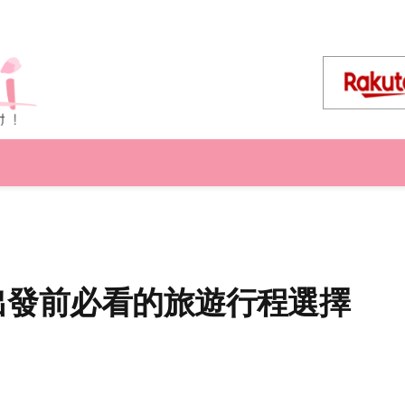
，出發前必看的旅遊行程選擇