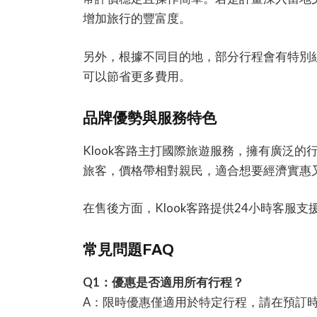
增加旅行的豐富度。
另外，根據不同目的地，部分行程會有特別
可以節省更多費用。
品牌優勢與服務特色
Klook客路主打國際旅遊服務，擁有廣泛
旅客，價格帶相對親民，適合想要經濟實惠
在售後方面，Klook客路提供24小時客服
常見問題FAQ
Q1：優惠是否適用所有行程？
A：限時優惠僅適用於特定行程，請在預訂