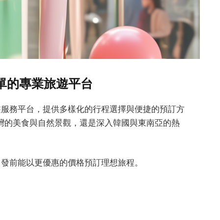
簡單的專業旅遊平台
旅遊服務平台，提供多樣化的行程選擇與便捷的預訂方
灣的美食與自然景觀，還是深入韓國與東南亞的熱
在出發前能以更優惠的價格預訂理想旅程。