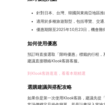
針對日本、台灣、韓國與東南亞地區推
適用於多種旅遊類型，包括導覽、交通
優惠期限至2025年10月23日，機會難
如何使用優惠
預訂時直接選取「限時優惠」標籤的行程，
建議直接聯絡Klook客路客服。
到Klook客路逛逛，看看本期精選
選購建議與搭配攻略
如果你是第一次使用Klook客路，建議先
常評價穩定且操作簡單。若是計畫深入當地