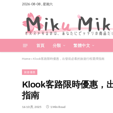
2026-08-08 , 星期六
首頁
分類
繁體中文
Home
»
Klook客路限時優惠，出發前必看的旅遊行程選擇指南
旅遊優惠
Klook客路限時優惠
指南
16 10 月, 2025
1 Min Read