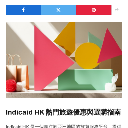
Indicaid HK 熱門旅遊優惠與選購指南
Indicaid HK 是一個專注於亞洲地區的旅遊服務平台，提供