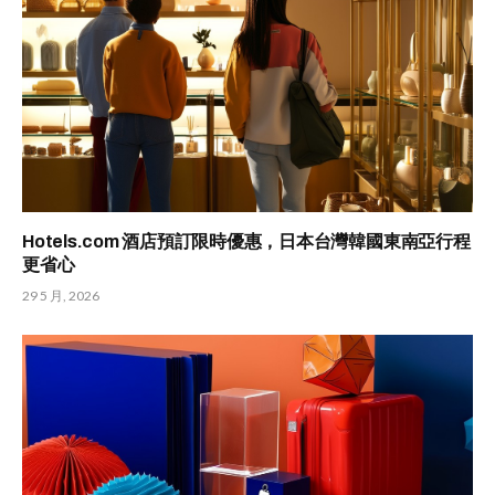
Hotels.com 酒店預訂限時優惠，日本台灣韓國東南亞行程
更省心
29 5 月, 2026