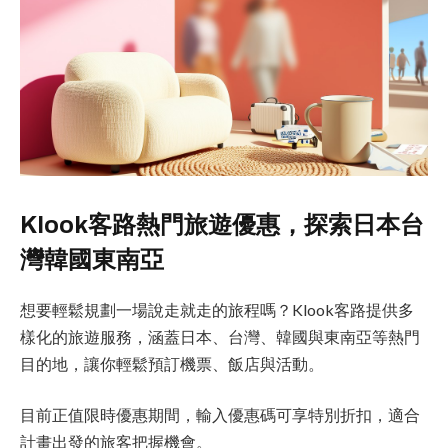
Klook客路熱門旅遊優惠，探索日本台
灣韓國東南亞
想要輕鬆規劃一場說走就走的旅程嗎？Klook客路提供多
樣化的旅遊服務，涵蓋日本、台灣、韓國與東南亞等熱門
目的地，讓你輕鬆預訂機票、飯店與活動。
目前正值限時優惠期間，輸入優惠碼可享特別折扣，適合
計畫出發的旅客把握機會。