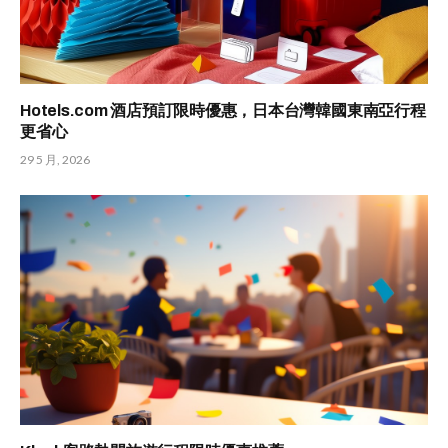
Hotels.com 酒店預訂限時優惠，日本台灣韓國東南亞行程
更省心
29 5 月, 2026