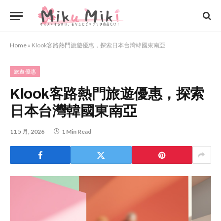
Home
»
Klook客路熱門旅遊優惠，探索日本台灣韓國東南亞
旅遊優惠
Klook客路熱門旅遊優惠，探索
日本台灣韓國東南亞
11 5 月, 2026
1 Min Read