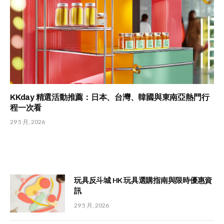
KKday 精選活動推薦：日本、台灣、韓國與東南亞熱門行
程一次看
29 5 月, 2026
玩具反斗城 HK 玩具選購指南與限時優惠資
訊
29 5 月, 2026