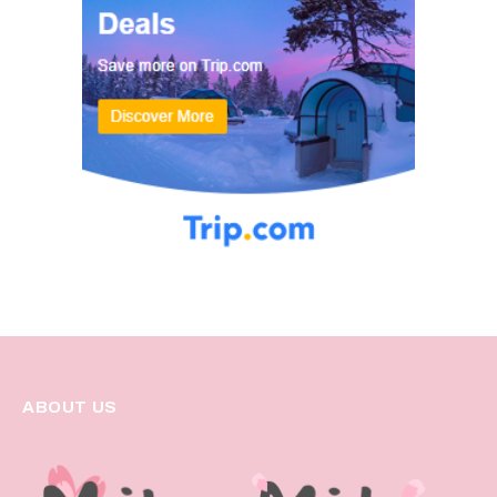
ABOUT US