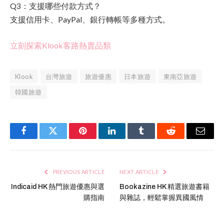
Q3：支援哪些付款方式？
支援信用卡、PayPal、銀行轉帳等多種方式。
立刻探索Klook客路熱賣品類
Klook
台灣旅遊
旅遊優惠
日本旅遊
東南亞旅遊
韓國旅遊
Facebook
Twitter
Pinterest
LinkedIn
Tumblr
Reddit
Email
PREVIOUS ARTICLE
NEXT ARTICLE
Indicaid HK 熱門旅遊優惠與選
Bookazine HK 精選旅遊書籍
購指南
與雜誌，輕鬆掌握異國風情