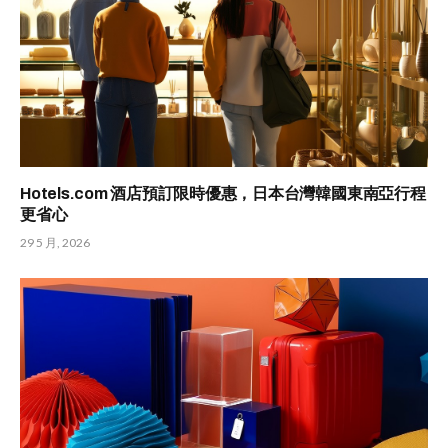
Hotels.com 酒店預訂限時優惠，日本台灣韓國東南亞行程
更省心
29 5 月, 2026