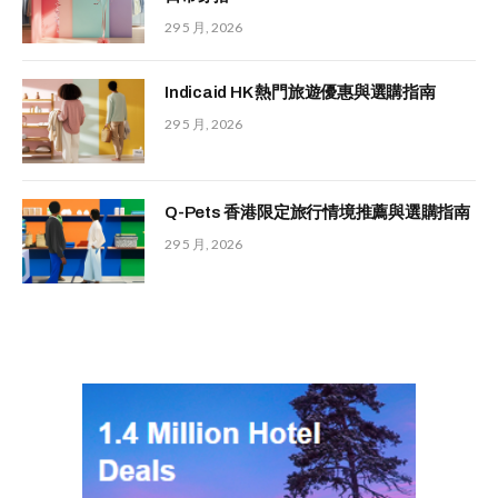
29 5 月, 2026
Indicaid HK 熱門旅遊優惠與選購指南
29 5 月, 2026
Q-Pets 香港限定旅行情境推薦與選購指南
29 5 月, 2026