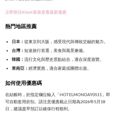
立即前往Klook客路查看最新優惠
熱門地區推薦
日本：
從東京到大阪，感受現代與傳統交融的魅力。
台灣：
短途旅行首選，美食與風景兼備。
韓國：
流行文化與歷史景點結合，適合深度遊覽。
東南亞：
經濟實惠，適合家庭或團體出遊。
如何使用優惠碼
在結帳時，於指定欄位輸入「HOTELMONDAY0511」即
可自動套用折扣。請注意優惠截止日期為2026年5月18
日，建議盡早預訂以確保行程順利。