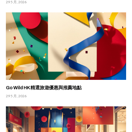
29 5 月, 2026
Go Wild HK 精選旅遊優惠與推薦地點
29 5 月, 2026