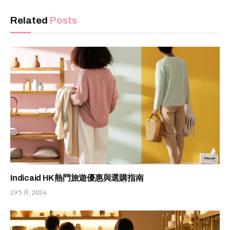
Related
Posts
Indicaid HK 熱門旅遊優惠與選購指南
29 5 月, 2026