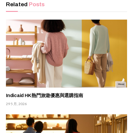
Related
Posts
Indicaid HK 熱門旅遊優惠與選購指南
29 5 月, 2026