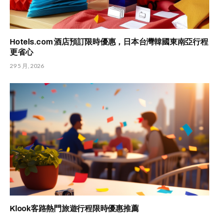
Hotels.com 酒店預訂限時優惠，日本台灣韓國東南亞行程
更省心
29 5 月, 2026
Klook客路熱門旅遊行程限時優惠推薦