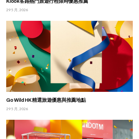
Klook客路熱門旅遊行程限時優惠推薦
29 5 月, 2026
Go Wild HK 精選旅遊優惠與推薦地點
29 5 月, 2026