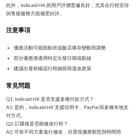
此外，Indicaid HK 的用戶評價普遍良好，尤其在行程安排
與售後服務方面備受好評。
注意事項
優惠活動可能因航班或飯店庫存變動而調整
部分優惠僅適用特定出發日期或航線
建議出發前確認行程細節與退改政策
常見問題
Q1: Indicaid HK 是否支援多種付款方式？
A1: 是的，Indicaid HK 支援信用卡、PayPal 與多種本地支
付方式。
Q2: 訂購後是否能修改行程？
A2: 可依不同方案進行修改，但需視優惠類型與時間而