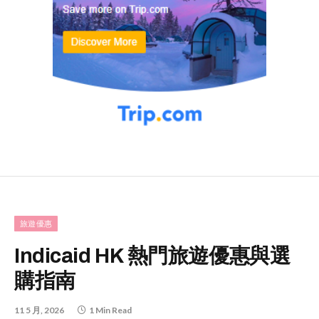
旅遊優惠
Indicaid HK 熱門旅遊優惠與選
購指南
11 5 月, 2026
1 Min Read