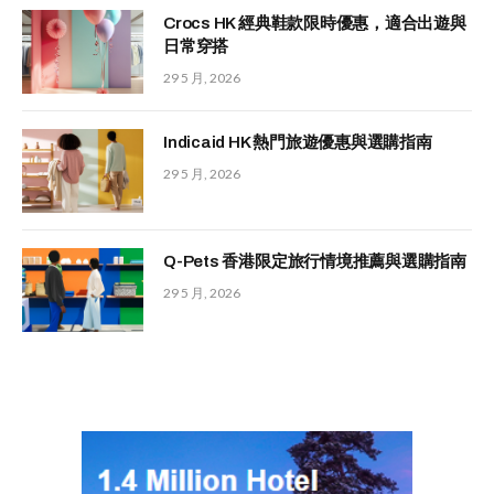
Crocs HK 經典鞋款限時優惠，適合出遊與
日常穿搭
29 5 月, 2026
Indicaid HK 熱門旅遊優惠與選購指南
29 5 月, 2026
Q-Pets 香港限定旅行情境推薦與選購指南
29 5 月, 2026