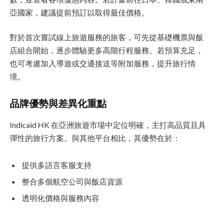
亞國家，建議提前預訂以取得最佳價格。
對於首次嘗試線上旅遊服務的旅客，可先從基礎機票與飯
店組合開始，逐步體驗更多高階行程服務。若預算充足，
也可考慮加入導遊或交通接送等附加服務，提升旅行情
境。
品牌優勢與差異化重點
Indicaid HK 在亞洲旅遊市場中定位明確，主打高品質且具
彈性的旅行方案。與其他平台相比，其優勢在於：
提供多語言客服支持
整合多個航空公司與飯店資源
透明化價格與服務內容