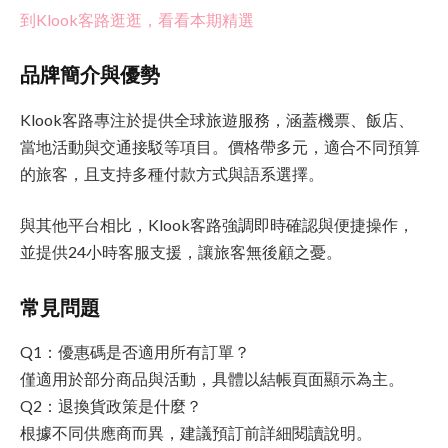
到Klook客路逛逛，看看本期精選
品牌簡介與優勢
Klook客路專注於提供全球旅遊服務，涵蓋機票、飯店、
當地活動與交通接駁等項目。價格帶多元，適合不同預算
的旅客，且支持多種付款方式與語系選擇。
與其他平台相比，Klook客路強調即時確認與便捷操作，
並提供24小時客服支援，讓旅客無後顧之憂。
常見問題
Q1：優惠碼是否適用所有訂單？
僅適用於部分商品與活動，具體以結帳頁面顯示為主。
Q2：退換貨政策是什麼？
根據不同供應商而異，建議預訂前詳細閱讀說明。