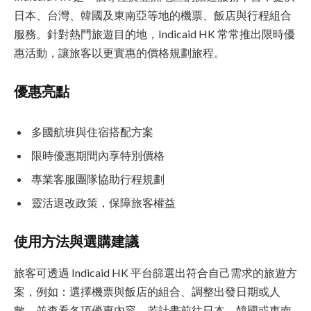
日本、台灣、韓國及東南亞等地的機票、飯店與行程組合
服務。針對熱門旅遊目的地，Indicaid HK 常常推出限時優
惠活動，讓旅客以更實惠的價格規劃旅程。
優惠亮點
多國航班與住宿搭配方案
限時優惠期間內享特別價格
專業客服團隊協助行程規劃
靈活退改政策，保障旅客權益
使用方法與選購建議
旅客可透過 Indicaid HK 平台篩選出符合自己需求的旅遊方
案，例如：選擇機票與飯店的組合、調整出發日期或人
數，並查看各項優惠內容。若計畫前往日本、韓國或東南