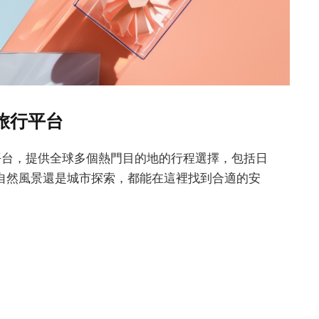
的旅行平台
的平台，提供全球多個熱門目的地的行程選擇，包括日
自然風景還是城市探索，都能在這裡找到合適的安