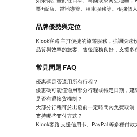
如果你計畫前往日本、韓國或東南亞地區，Kl
票+飯店、當地導覽、租車服務等。根據個
品牌優勢與定位
Klook客路 主打便捷的旅遊服務，強調快
品質與效率的旅客。售後服務良好，支援多
常見問題 FAQ
優惠碼是否適用所有行程？
優惠碼可能僅適用部分行程或特定日期，建
是否有退換貨機制？
大部分行程可於出發前一定時間內免費取消
支持哪些支付方式？
Klook客路 支援信用卡、PayPal 等多