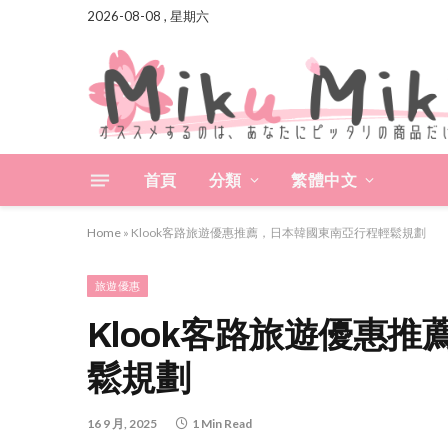
2026-08-08 , 星期六
首頁
分類
繁體中文
Home
»
Klook客路旅遊優惠推薦，日本韓國東南亞行程輕鬆規劃
旅遊優惠
Klook客路旅遊優惠
鬆規劃
16 9 月, 2025
1 Min Read