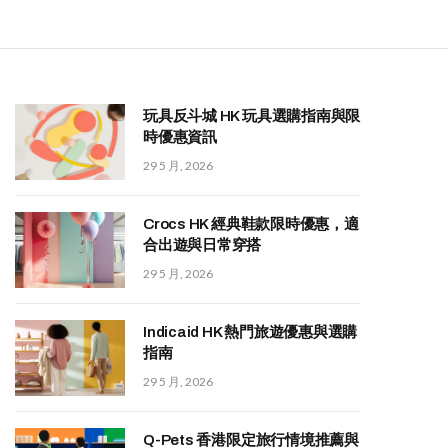
玩具反斗城 HK 玩具選購指南與限
時優惠資訊
29 5 月, 2026
Crocs HK 經典鞋款限時優惠，適
合出遊與日常穿搭
29 5 月, 2026
Indicaid HK 熱門旅遊優惠與選購
指南
29 5 月, 2026
Q-Pets 香港限定旅行情境推薦與