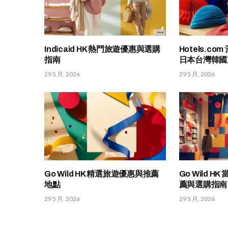
Indicaid HK 熱門旅遊優惠與選購
Hotels.c
指南
日本台灣韓國
29 5 月, 2026
29 5 月, 2026
Go Wild HK 精選旅遊優惠與推薦
Go Wild 
地點
薦與選購指南
29 5 月, 2026
29 5 月, 2026