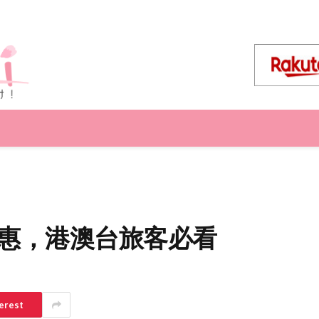
時優惠，港澳台旅客必看
erest