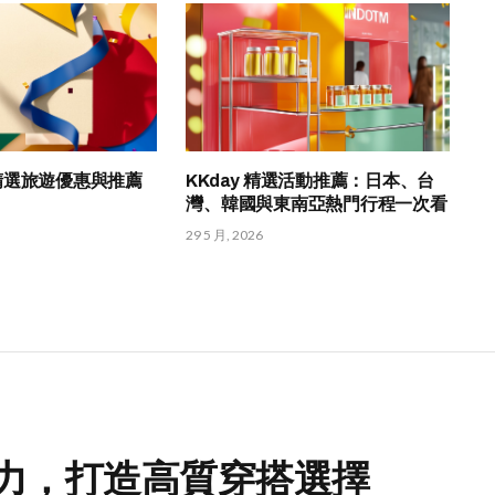
HK 精選旅遊優惠與推薦
KKday 精選活動推薦：日本、台
灣、韓國與東南亞熱門行程一次看
29 5 月, 2026
魅力，打造高質穿搭選擇