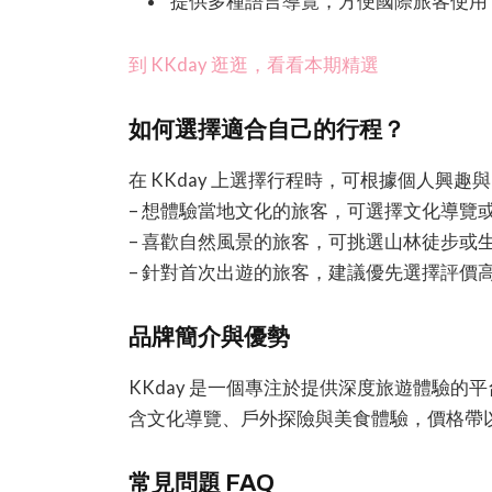
提供多種語言導覽，方便國際旅客使用
到 KKday 逛逛，看看本期精選
如何選擇適合自己的行程？
在 KKday 上選擇行程時，可根據個人興
– 想體驗當地文化的旅客，可選擇文化導覽
– 喜歡自然風景的旅客，可挑選山林徒步或
– 針對首次出遊的旅客，建議優先選擇評價
品牌簡介與優勢
KKday 是一個專注於提供深度旅遊體驗
含文化導覽、戶外探險與美食體驗，價格帶
常見問題 FAQ