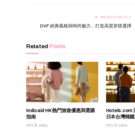
PREVIOUS ARTICLE
DVF 經典風格與時尚魅力，打造高質穿搭選擇
Related
Posts
Indicaid HK 熱門旅遊優惠與選購
Hotels.c
指南
日本台灣韓國
29 5 月, 2026
29 5 月, 2026