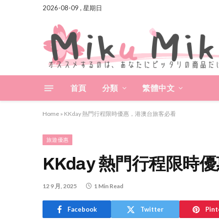
2026-08-09 , 星期日
首頁
分類
繁體中文
Home
»
KKday 熱門行程限時優惠，港澳台旅客必看
旅遊優惠
KKday 熱門行程限
12 9 月, 2025
1 Min Read
Facebook
Twitter
Pint