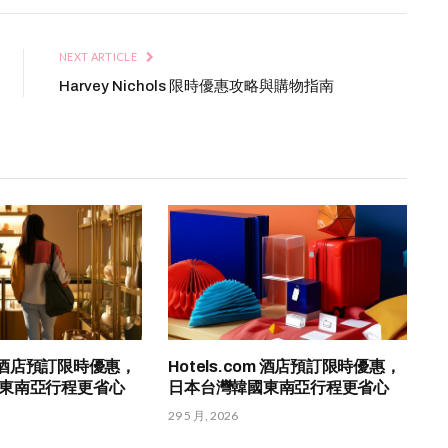
NEXT ARTICLE
Harvey Nichols 限時優惠攻略與購物指南
om 酒店預訂限時優惠，
Hotels.com 酒店預訂限時優惠，
東南亞行程更省心
日本台灣韓國東南亞行程更省心
29 5 月, 2026