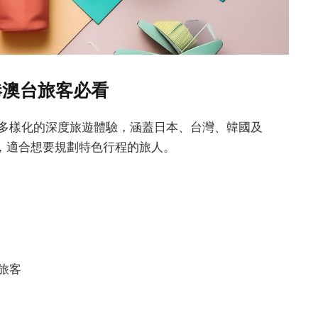
港澳台旅客必看
提供多樣化的深度旅遊體驗，涵蓋日本、台灣、韓國及
，適合想要規劃特色行程的旅人。
旅客