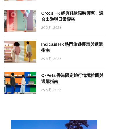
Crocs HK 經典鞋款限時優惠，適
合出遊與日常穿搭
29 5 月, 2026
Indicaid HK 熱門旅遊優惠與選購
指南
29 5 月, 2026
Q-Pets 香港限定旅行情境推薦與
選購指南
29 5 月, 2026