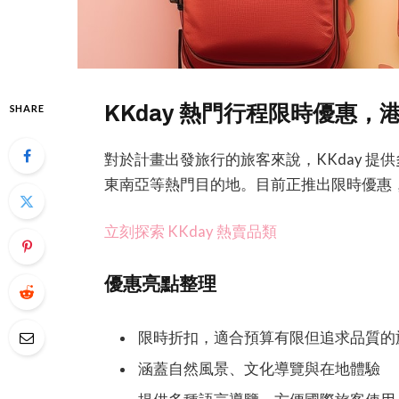
KKday 熱門行程限時優惠，
SHARE
對於計畫出發旅行的旅客來說，KKday 
東南亞等熱門目的地。目前正推出限時優惠
立刻探索 KKday 熱賣品類
優惠亮點整理
限時折扣，適合預算有限但追求品質的
涵蓋自然風景、文化導覽與在地體驗