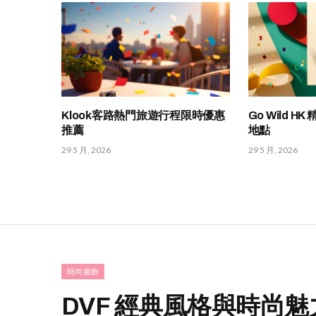
Klook客路熱門旅遊行程限時優惠
Go Wild 
推薦
地點
29 5 月, 2026
29 5 月, 2026
時尚服飾
DVF 經典風格與時尚