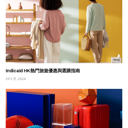
Indicaid HK 熱門旅遊優惠與選購指南
29 5 月, 2026