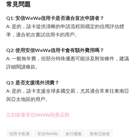
常見問題
Q1: 安信WeWa信用卡是否適合首次申請者？
A: 是的，該卡提供清晰的申請流程與穩定的信用評估標
準，適合初次嘗試信用卡的用戶。
Q2: 使用安信WeWa信用卡會有額外費用嗎？
A: 一般無年費，但部分特殊優惠可能涉及附加條件，建議
詳細閱讀條款。
Q3: 是否支援境外消費？
A: 是的，該卡支援全球多國交易，尤其適合常來往東南亞
與亞太地區的用戶。
立刻探索安信WeWa熱賣品類
信用卡推薦
安信WeWa
旅行優惠
東南亞旅遊