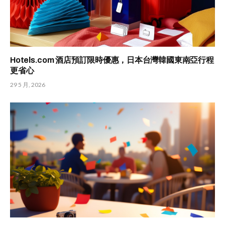
Hotels.com 酒店預訂限時優惠，日本台灣韓國東南亞行程
更省心
29 5 月, 2026