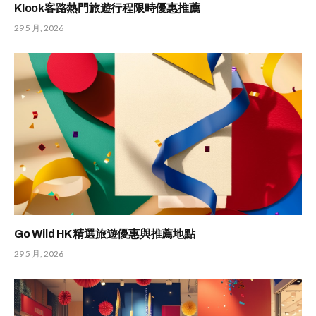
Klook客路熱門旅遊行程限時優惠推薦
29 5 月, 2026
Go Wild HK 精選旅遊優惠與推薦地點
29 5 月, 2026