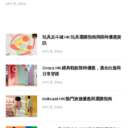
28 5 月, 2026
玩具反斗城 HK 玩具選購指南與限時優惠資
訊
29 5 月, 2026
Crocs HK 經典鞋款限時優惠，適合出遊與
日常穿搭
29 5 月, 2026
Indicaid HK 熱門旅遊優惠與選購指南
29 5 月, 2026