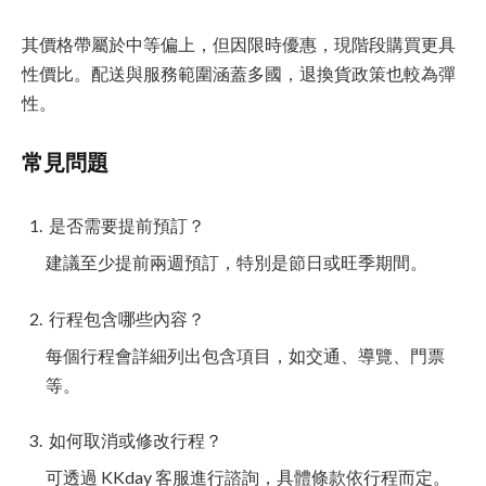
其價格帶屬於中等偏上，但因限時優惠，現階段購買更具
性價比。配送與服務範圍涵蓋多國，退換貨政策也較為彈
性。
常見問題
是否需要提前預訂？
建議至少提前兩週預訂，特別是節日或旺季期間。
行程包含哪些內容？
每個行程會詳細列出包含項目，如交通、導覽、門票
等。
如何取消或修改行程？
可透過 KKday 客服進行諮詢，具體條款依行程而定。