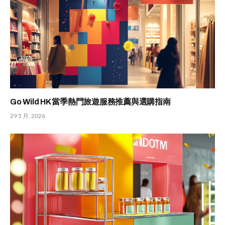
Go Wild HK 當季熱門旅遊服務推薦與選購指南
29 5 月, 2026