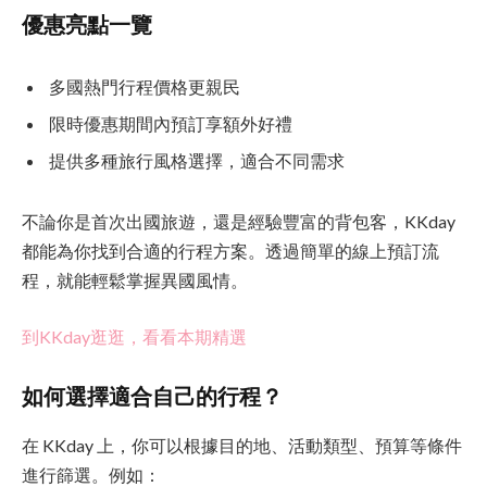
優惠亮點一覽
多國熱門行程價格更親民
限時優惠期間內預訂享額外好禮
提供多種旅行風格選擇，適合不同需求
不論你是首次出國旅遊，還是經驗豐富的背包客，KKday
都能為你找到合適的行程方案。透過簡單的線上預訂流
程，就能輕鬆掌握異國風情。
到KKday逛逛，看看本期精選
如何選擇適合自己的行程？
在 KKday 上，你可以根據目的地、活動類型、預算等條件
進行篩選。例如：