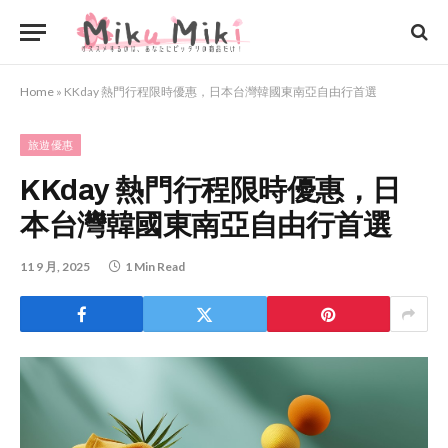
Home
»
KKday 熱門行程限時優惠，日本台灣韓國東南亞自由行首選
旅遊優惠
KKday 熱門行程限時優惠，日
本台灣韓國東南亞自由行首選
11 9 月, 2025
1 Min Read