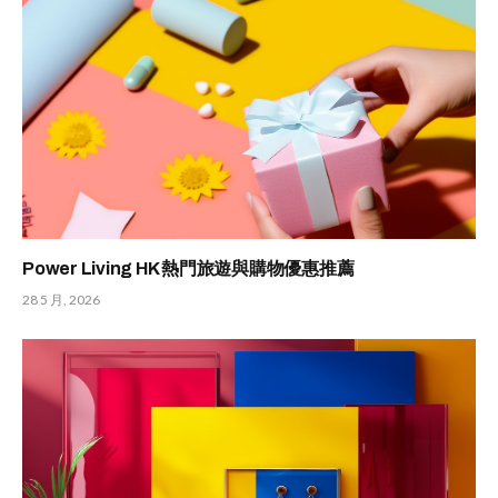
Power Living HK 熱門旅遊與購物優惠推薦
28 5 月, 2026