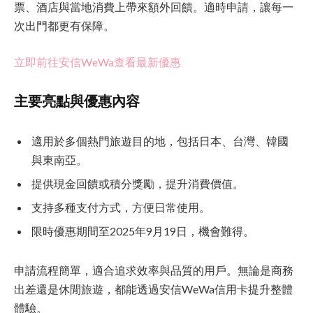
票、酒店與當地消費上帶來額外回饋。適時申請，讓每一
次出門都更有保障。
立即前往安信WeWa查看最新優惠
主要亮點與優惠內容
適用於多個熱門旅遊目的地，包括日本、台灣、韓國
與東南亞。
提供現金回饋或積分獎勵，提升消費價值。
支持多種支付方式，方便日常使用。
限時優惠期間至2025年9月19日，機會難得。
申請流程簡單，適合追求效率與品質的用戶。無論是商務
出差還是休閒旅遊，都能透過安信WeWa信用卡提升整體
體驗。