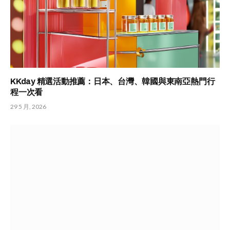
KKday 精選活動推薦：日本、台灣、韓國與東南亞熱門行
程一次看
29 5 月, 2026