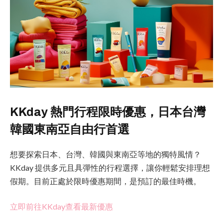
KKday 熱門行程限時優惠，日本台灣
韓國東南亞自由行首選
想要探索日本、台灣、韓國與東南亞等地的獨特風情？
KKday 提供多元且具彈性的行程選擇，讓你輕鬆安排理想
假期。目前正處於限時優惠期間，是預訂的最佳時機。
立即前往KKday查看最新優惠