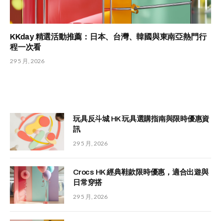
KKday 精選活動推薦：日本、台灣、韓國與東南亞熱門行
程一次看
29 5 月, 2026
玩具反斗城 HK 玩具選購指南與限時優惠資
訊
29 5 月, 2026
Crocs HK 經典鞋款限時優惠，適合出遊與
日常穿搭
29 5 月, 2026