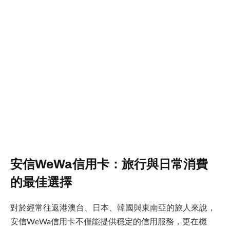
安信WeWa信用卡：旅行與日常消費
的最佳選擇
對於經常往返港澳台、日本、韓國與東南亞的旅人來說，
安信WeWa信用卡不僅能提供穩定的信用服務，更在機