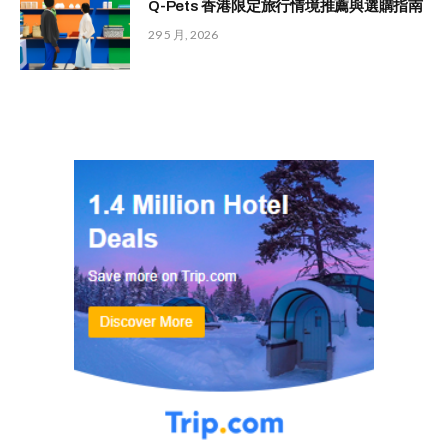
Q-Pets 香港限定旅行情境推薦與選購指南
29 5 月, 2026