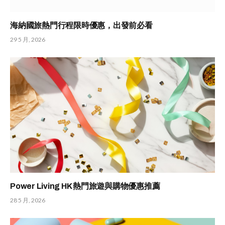
海納國旅熱門行程限時優惠，出發前必看
29 5 月, 2026
Power Living HK 熱門旅遊與購物優惠推薦
28 5 月, 2026