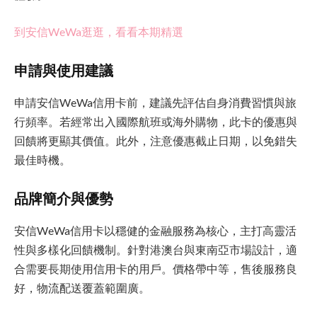
到安信WeWa逛逛，看看本期精選
申請與使用建議
申請安信WeWa信用卡前，建議先評估自身消費習慣與旅
行頻率。若經常出入國際航班或海外購物，此卡的優惠與
回饋將更顯其價值。此外，注意優惠截止日期，以免錯失
最佳時機。
品牌簡介與優勢
安信WeWa信用卡以穩健的金融服務為核心，主打高靈活
性與多樣化回饋機制。針對港澳台與東南亞市場設計，適
合需要長期使用信用卡的用戶。價格帶中等，售後服務良
好，物流配送覆蓋範圍廣。