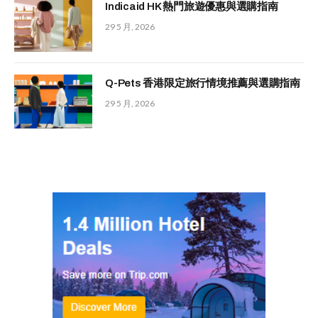
Indicaid HK 熱門旅遊優惠與選購指南
29 5 月, 2026
Q-Pets 香港限定旅行情境推薦與選購指南
29 5 月, 2026