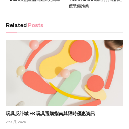
便裝備推薦
Related
Posts
玩具反斗城 HK 玩具選購指南與限時優惠資訊
29 5 月, 2026