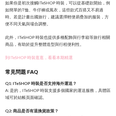
如果你是初次接觸ITeSHOP 時裝，可以從基礎款開始，例
如簡單的T恤、牛仔褲或風衣，這些款式百搭又不易過
時。若是計畫出國旅行，建議選擇輕便易疊加的服裝，方
便不同天氣與場合調整。
此外，ITeSHOP 時裝也提供多種配飾與行李箱等旅行相關
商品，有助於提升整體造型與行程便利性。
到ITeSHOP 時裝逛逛，看看本期精選
常見問題 FAQ
Q1: ITeSHOP 時裝是否支持海外運送？
A: 是的，ITeSHOP 時裝支援多個國家的運送服務，具體區
域可於結帳頁面確認。
Q2: 商品是否有退換貨政策？