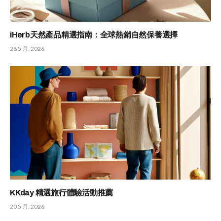
iHerb天然產品精選指南：全球熱銷自然保養選擇
28 5 月, 2026
KKday 精選旅行體驗活動推薦
20 5 月, 2026