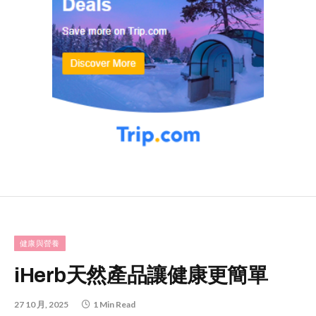
健康與營養
iHerb天然產品讓健康更簡單
27 10 月, 2025
1 Min Read