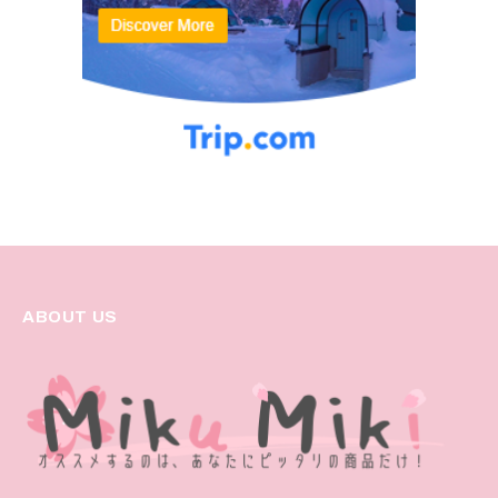
ABOUT US