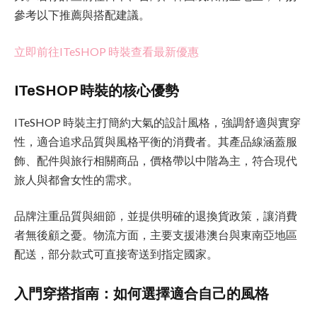
參考以下推薦與搭配建議。
立即前往ITeSHOP 時裝查看最新優惠
ITeSHOP 時裝的核心優勢
ITeSHOP 時裝主打簡約大氣的設計風格，強調舒適與實穿
性，適合追求品質與風格平衡的消費者。其產品線涵蓋服
飾、配件與旅行相關商品，價格帶以中階為主，符合現代
旅人與都會女性的需求。
品牌注重品質與細節，並提供明確的退換貨政策，讓消費
者無後顧之憂。物流方面，主要支援港澳台與東南亞地區
配送，部分款式可直接寄送到指定國家。
入門穿搭指南：如何選擇適合自己的風格