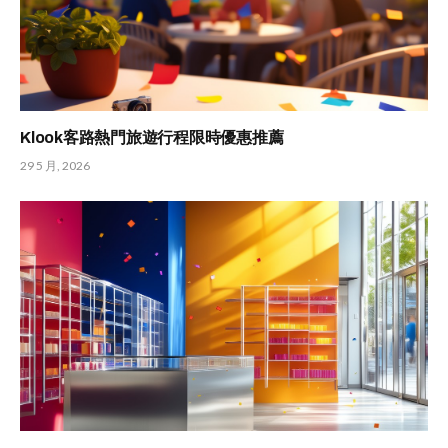
Klook客路熱門旅遊行程限時優惠推薦
29 5 月, 2026