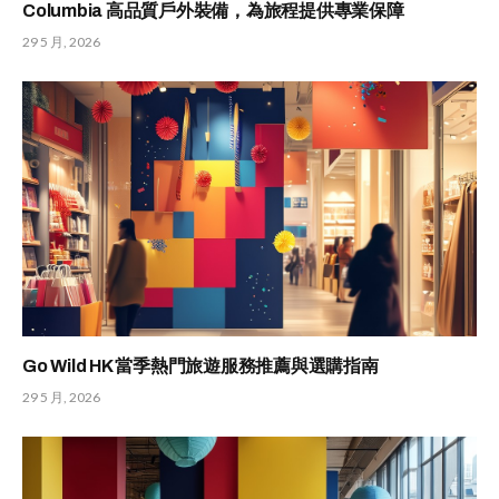
Columbia 高品質戶外裝備，為旅程提供專業保障
29 5 月, 2026
Go Wild HK 當季熱門旅遊服務推薦與選購指南
29 5 月, 2026