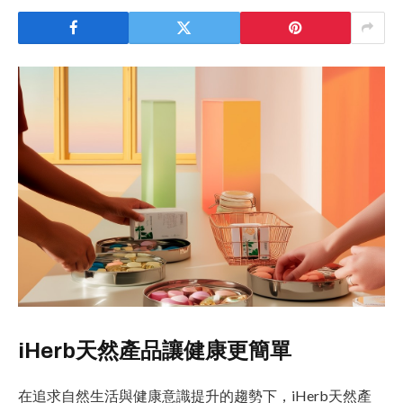
iHerb天然產品讓健康更簡單
在追求自然生活與健康意識提升的趨勢下，iHerb天然產