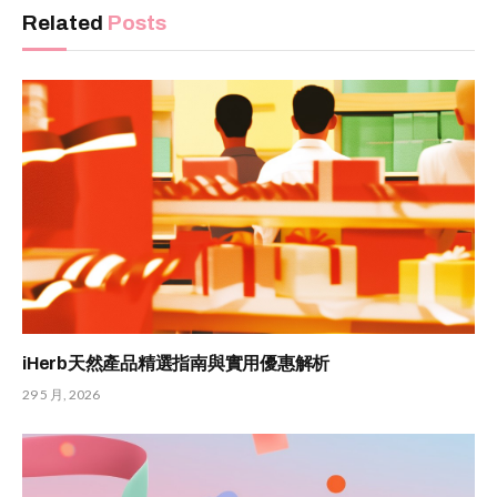
Related
Posts
iHerb天然產品精選指南與實用優惠解析
29 5 月, 2026