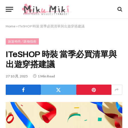
Home
»
ITeSHOP 時裝 當季必買清單與出遊穿搭建議
旅遊時尚 / 購物指南
ITeSHOP 時裝 當季必買清單與
出遊穿搭建議
27 10 月, 2025
1 Min Read