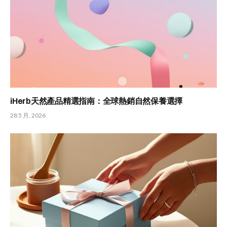
iHerb天然產品精選指南：全球熱銷自然保養選擇
28 5 月, 2026