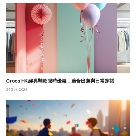
Crocs HK 經典鞋款限時優惠，適合出遊與日常穿搭
29 5 月, 2026