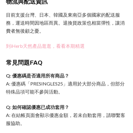
物流與配送資訊
目前支援台灣、日本、韓國及東南亞多個國家的配送服
務，運送時間因地區而異。退換貨政策也相當彈性，讓消
費者無後顧之憂。
到iHerb天然產品逛逛，看看本期精選
常見問題FAQ
Q: 優惠碼是否適用所有商品？
A: 優惠碼「PRESINGLES25」適用於大部分商品，但部分
特殊品項可能不參與活動。
Q: 如何確認優惠已成功套用？
A: 在結帳頁面會顯示優惠金額，若未自動套用，請聯繫客
服協助。