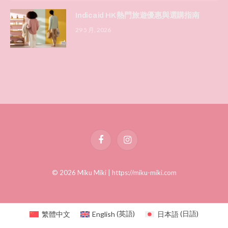
Indicaid HK 熱門旅遊優惠與選購指南
29 5 月, 2026
Facebook
Instagram
© 2026 Miku Miki |
https://miku-miki.com
繁體中文
English
(
英語
)
日本語
(
日語
)