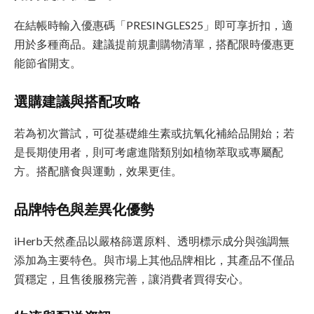
在結帳時輸入優惠碼「PRESINGLES25」即可享折扣，適
用於多種商品。建議提前規劃購物清單，搭配限時優惠更
能節省開支。
選購建議與搭配攻略
若為初次嘗試，可從基礎維生素或抗氧化補給品開始；若
是長期使用者，則可考慮進階類別如植物萃取或專屬配
方。搭配膳食與運動，效果更佳。
品牌特色與差異化優勢
iHerb天然產品以嚴格篩選原料、透明標示成分與強調無
添加為主要特色。與市場上其他品牌相比，其產品不僅品
質穩定，且售後服務完善，讓消費者買得安心。