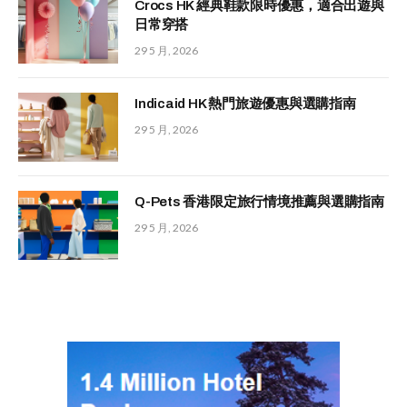
Crocs HK 經典鞋款限時優惠，適合出遊與
日常穿搭
29 5 月, 2026
Indicaid HK 熱門旅遊優惠與選購指南
29 5 月, 2026
Q-Pets 香港限定旅行情境推薦與選購指南
29 5 月, 2026