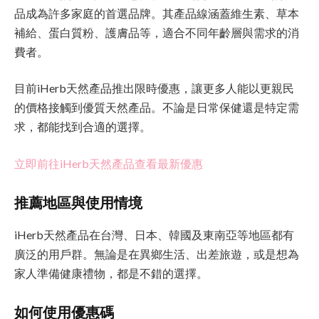
品成為許多家庭的首選品牌。其產品線涵蓋維生素、草本
補給、蛋白質粉、護膚品等，適合不同年齡層與需求的消
費者。
目前iHerb天然產品推出限時優惠，讓更多人能以更親民
的價格接觸到優質天然產品。不論是日常保健還是特定需
求，都能找到合適的選擇。
立即前往iHerb天然產品查看最新優惠
推薦地區與使用情境
iHerb天然產品在台灣、日本、韓國及東南亞等地區都有
廣泛的用戶群。無論是在異鄉生活、出差旅遊，或是想為
家人準備健康禮物，都是不錯的選擇。
如何使用優惠碼