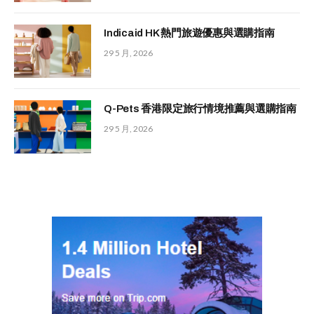
Indicaid HK 熱門旅遊優惠與選購指南
29 5 月, 2026
Q-Pets 香港限定旅行情境推薦與選購指南
29 5 月, 2026