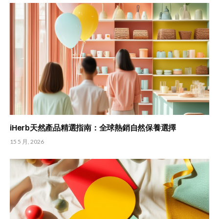
iHerb天然產品精選指南：全球熱銷自然保養選擇
15 5 月, 2026