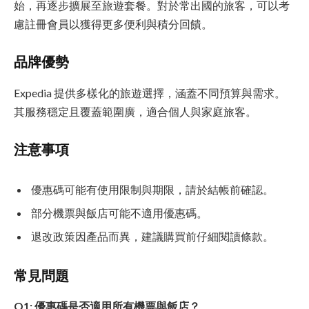
始，再逐步擴展至旅遊套餐。對於常出國的旅客，可以考
慮註冊會員以獲得更多便利與積分回饋。
品牌優勢
Expedia 提供多樣化的旅遊選擇，涵蓋不同預算與需求。
其服務穩定且覆蓋範圍廣，適合個人與家庭旅客。
注意事項
優惠碼可能有使用限制與期限，請於結帳前確認。
部分機票與飯店可能不適用優惠碼。
退改政策因產品而異，建議購買前仔細閱讀條款。
常見問題
Q1: 優惠碼是否適用所有機票與飯店？