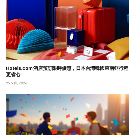
Hotels.com 酒店預訂限時優惠，日本台灣韓國東南亞行程
更省心
29 5 月, 2026