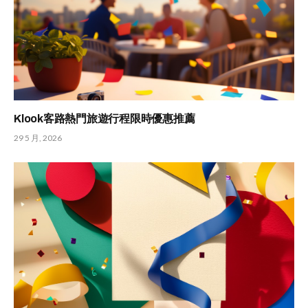
Klook客路熱門旅遊行程限時優惠推薦
29 5 月, 2026