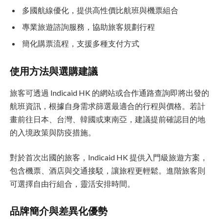
多國航線優化，提供高性價比航班與機票組合
專業旅遊諮詢服務，協助旅客規劃行程
簡化購票流程，支援多種支付方式
使用方法與選購建議
旅客可透過 Indicaid HK 的網站或合作通路查詢即將出發的
航班資訊，根據自身需求篩選最適合的行程與價格。若計
畫前往日本、台灣、韓國或東南亞，建議提前確認目的地
的入境政策與防疫措施。
對於首次出國的旅客，Indicaid HK 提供入門級旅遊方案，
包含機票、酒店與交通接駁，讓旅程更輕鬆。進階旅客則
可選擇自由行組合，靈活安排時間。
品牌簡介與差異化優勢