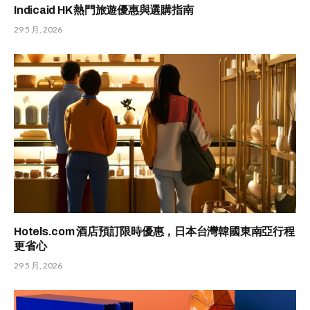
Indicaid HK 熱門旅遊優惠與選購指南
29 5 月, 2026
Hotels.com 酒店預訂限時優惠，日本台灣韓國東南亞行程
更省心
29 5 月, 2026