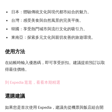
日本：體驗傳統文化與現代都市結合的魅力。
台灣：感受美食與自然風景的完美平衡。
韓國：享受熱門城市與流行文化的吸引力。
東南亞：探索多元文化與親切友善的旅遊環境。
使用方法
在結帳時輸入優惠碼，即可享受折扣。建議提前預訂以取
得最佳價格。
到 Expedia 逛逛，看看本期精選
選購建議
如果您是首次使用 Expedia，建議先從機票與飯店組合開