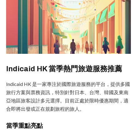
Indicaid HK 當季熱門旅遊服務推薦
Indicaid HK 是一家專注於國際旅遊服務的平台，提供多國
旅行方案與票務資訊，特別針對日本、台灣、韓國及東南
亞地區旅客設計多元選擇。目前正處於限時優惠期間，適
合即將出發或正在規劃旅程的旅人。
當季重點亮點