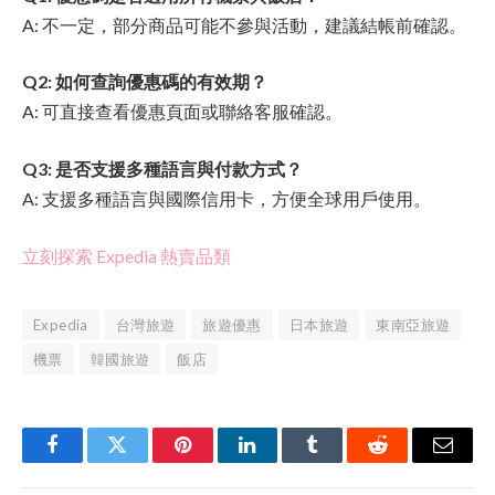
A: 不一定，部分商品可能不參與活動，建議結帳前確認。
Q2: 如何查詢優惠碼的有效期？
A: 可直接查看優惠頁面或聯絡客服確認。
Q3: 是否支援多種語言與付款方式？
A: 支援多種語言與國際信用卡，方便全球用戶使用。
立刻探索 Expedia 熱賣品類
Expedia
台灣旅遊
旅遊優惠
日本旅遊
東南亞旅遊
機票
韓國旅遊
飯店
Facebook
Twitter
Pinterest
LinkedIn
Tumblr
Reddit
Email