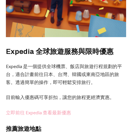
Expedia 全球旅遊服務與限時優惠
Expedia 是一個提供全球機票、飯店與旅遊行程規劃的平
台，適合計畫前往日本、台灣、韓國或東南亞地區的旅
客。透過簡單的操作，即可輕鬆安排旅行。
目前輸入優惠碼可享折扣，讓您的旅程更經濟實惠。
立即前往 Expedia 查看最新優惠
推薦旅遊地點