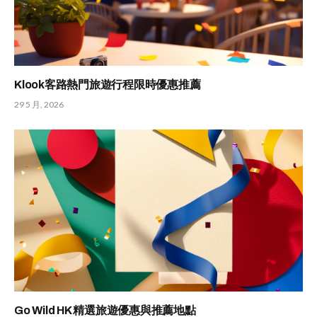
Klook客路熱門旅遊行程限時優惠推薦
29 5 月, 2026
Go Wild HK 精選旅遊優惠與推薦地點