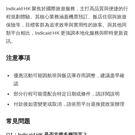
Indicaid HK 聚焦於國際旅遊服務，主打高品質與便捷的行
程規劃體驗。其核心業務涵蓋機票預訂、飯店住宿與旅遊
保險等，目標客群為追求效率與實用性的旅客。與其他同
類平台相比，Indicaid HK 更強調本地化服務與即時更新資
訊。
注意事項
優惠活動可能因航班與飯店庫存而調整，建議盡早確
認
部分行程可能需配合特定日期或條件，請詳閱說明
付款後如需變更或取消，請依照平台退換貨政策辦理
常見問題
Q1：Indicaid HK 是否支援多種語言？