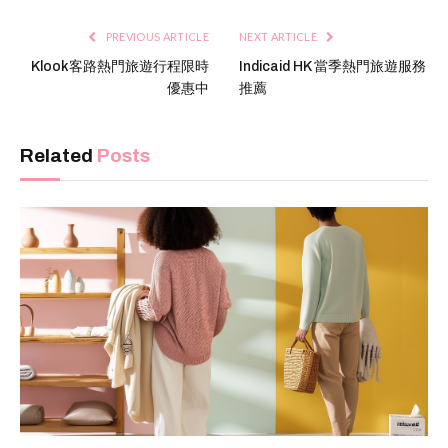
PREVIOUS ARTICLE
NEXT ARTICLE
Klook客路熱門旅遊行程限時
Indicaid HK 當季熱門旅遊服務
優惠中
推薦
Related
Posts