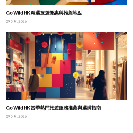
Go Wild HK 精選旅遊優惠與推薦地點
29 5 月, 2026
Go Wild HK 當季熱門旅遊服務推薦與選購指南
29 5 月, 2026