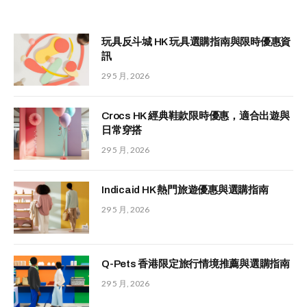
玩具反斗城 HK 玩具選購指南與限時優惠資
訊
29 5 月, 2026
Crocs HK 經典鞋款限時優惠，適合出遊與
日常穿搭
29 5 月, 2026
Indicaid HK 熱門旅遊優惠與選購指南
29 5 月, 2026
Q-Pets 香港限定旅行情境推薦與選購指南
29 5 月, 2026