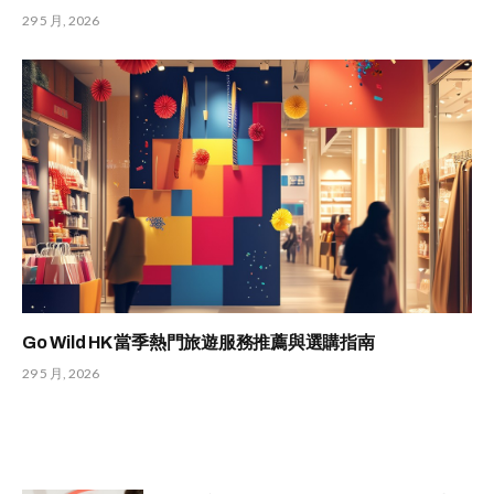
29 5 月, 2026
Go Wild HK 當季熱門旅遊服務推薦與選購指南
29 5 月, 2026