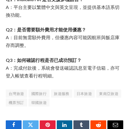
A：平台主要以繁體中文與英文呈現，並提供基本語系切
換功能。
Q2：是否需要額外費用才能使用優惠？
A：目前無需額外費用，但優惠內容可能因航班與飯店庫
存而調整。
Q3：如何確認行程是否已成功預訂？
A：完成付款後，系統會發送確認訊息至電子信箱，亦可
登入帳號查看行程明細。
台灣旅遊
國際旅行
旅遊服務
日本旅遊
東南亞旅遊
機票預訂
韓國旅遊