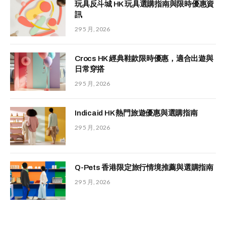
玩具反斗城 HK 玩具選購指南與限時優惠資
訊
29 5 月, 2026
Crocs HK 經典鞋款限時優惠，適合出遊與
日常穿搭
29 5 月, 2026
Indicaid HK 熱門旅遊優惠與選購指南
29 5 月, 2026
Q-Pets 香港限定旅行情境推薦與選購指南
29 5 月, 2026