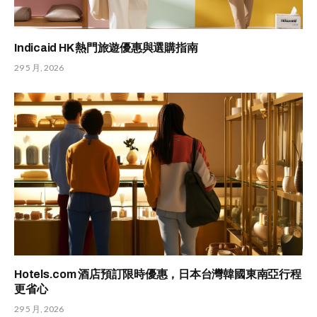
Indicaid HK 熱門旅遊優惠與選購指南
29 5 月, 2026
Hotels.com 酒店預訂限時優惠，日本台灣韓國東南亞行程
更省心
29 5 月, 2026