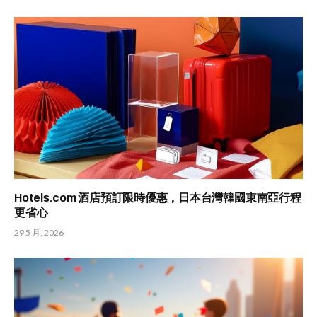
Hotels.com 酒店預訂限時優惠，日本台灣韓國東南亞行程
更省心
29 5 月, 2026