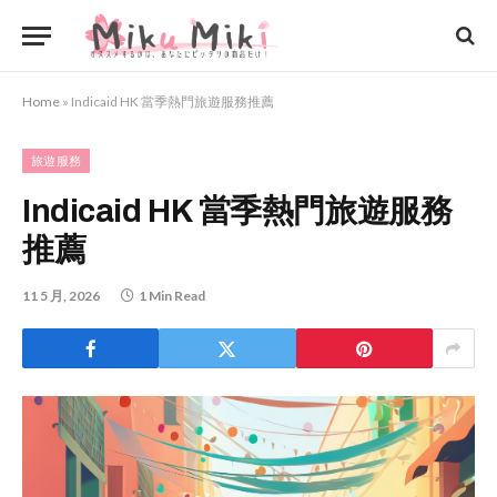
Home
»
Indicaid HK 當季熱門旅遊服務推薦
旅遊服務
Indicaid HK 當季熱門旅遊服務
推薦
11 5 月, 2026
1 Min Read