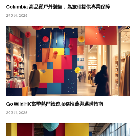
Columbia 高品質戶外裝備，為旅程提供專業保障
29 5 月, 2026
Go Wild HK 當季熱門旅遊服務推薦與選購指南
29 5 月, 2026