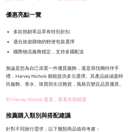
優惠亮點一覽
多款熱銷單品享有特別折扣
適合旅遊購物的輕便包裝選擇
國際物流服務穩定，支持多國配送
無論是想為自己添置一件優質服飾，還是尋找獨特伴手
禮，Harvey Nichols 都能提供多元選擇。其產品線涵蓋時
尚服飾、香水、珠寶與生活雜貨，風格百變且品質優異。
到 Harvey Nichols 逛逛，看看本期精選
推薦購入類別與搭配建議
針對不同旅行需求，以下幾類商品值得考慮：