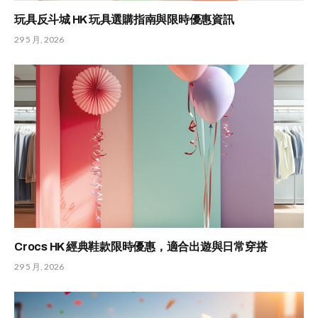
玩具反斗城 HK 玩具選購指南與限時優惠資訊
29 5 月, 2026
Crocs HK 經典鞋款限時優惠，適合出遊與日常穿搭
29 5 月, 2026