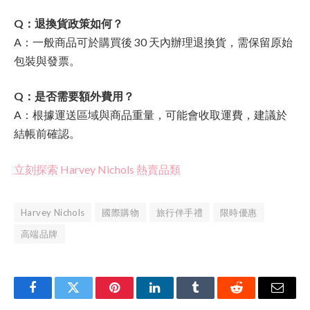
Q：退換貨政策如何？
A：一般商品可於購買後 30 天內辦理退換貨，需保留原始
包裝與發票。
Q：是否需要額外費用？
A：根據運送區域與商品重量，可能會收取運費，建議於
結帳前確認。
立刻探索 Harvey Nichols 熱賣品類
Harvey Nichols
國際購物
旅行伴手禮
限時優惠
高端品牌
Facebook
Twitter
Pinterest
LinkedIn
Tumblr
Reddit
Email