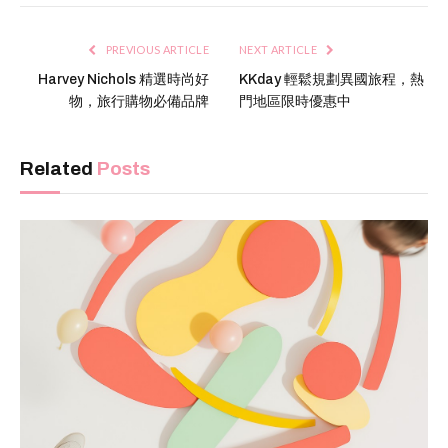
PREVIOUS ARTICLE
NEXT ARTICLE
Harvey Nichols 精選時尚好
KKday 輕鬆規劃異國旅程，熱
物，旅行購物必備品牌
門地區限時優惠中
Related
Posts