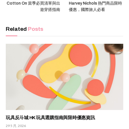
Cotton On 當季必買清單與出
Harvey Nichols 熱門商品限時
遊穿搭指南
優惠，國際旅人必看
Related
Posts
玩具反斗城 HK 玩具選購指南與限時優惠資訊
29 5 月, 2026