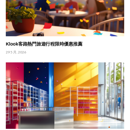
Klook客路熱門旅遊行程限時優惠推薦
29 5 月, 2026