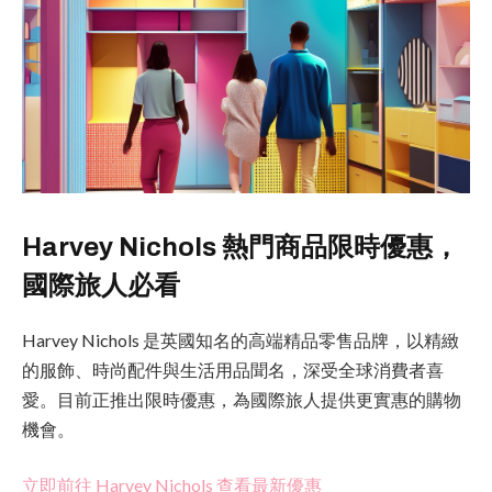
Harvey Nichols 熱門商品限時優惠，
國際旅人必看
Harvey Nichols 是英國知名的高端精品零售品牌，以精緻
的服飾、時尚配件與生活用品聞名，深受全球消費者喜
愛。目前正推出限時優惠，為國際旅人提供更實惠的購物
機會。
立即前往 Harvey Nichols 查看最新優惠