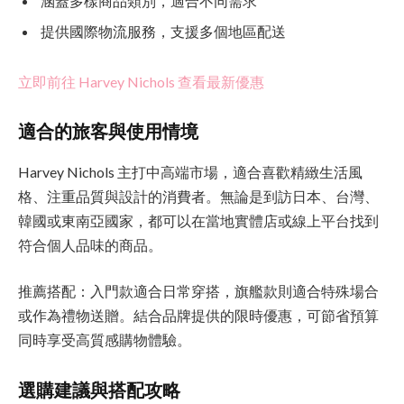
涵蓋多樣商品類別，適合不同需求
提供國際物流服務，支援多個地區配送
立即前往 Harvey Nichols 查看最新優惠
適合的旅客與使用情境
Harvey Nichols 主打中高端市場，適合喜歡精緻生活風
格、注重品質與設計的消費者。無論是到訪日本、台灣、
韓國或東南亞國家，都可以在當地實體店或線上平台找到
符合個人品味的商品。
推薦搭配：入門款適合日常穿搭，旗艦款則適合特殊場合
或作為禮物送贈。結合品牌提供的限時優惠，可節省預算
同時享受高質感購物體驗。
選購建議與搭配攻略