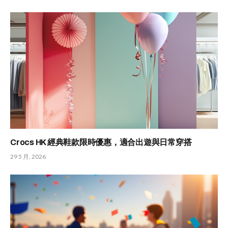
Crocs HK 經典鞋款限時優惠，適合出遊與日常穿搭
29 5 月, 2026