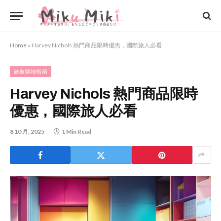
Home
»
Harvey Nichols 熱門商品限時優惠，國際旅人必看
旅遊購物指南
Harvey Nichols 熱門商品限時
優惠，國際旅人必看
8 10 月, 2025
1 Min Read