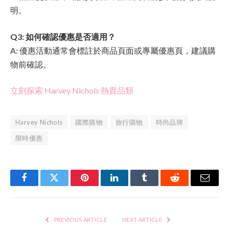
明。
Q3: 如何確認優惠是否適用？
A: 優惠活動通常會標註於商品頁面或專屬優惠頁，建議購
物前確認。
立刻探索 Harvey Nichols 熱賣品類
Harvey Nichols
國際購物
旅行購物
時尚品牌
限時優惠
Facebook
Twitter
Pinterest
LinkedIn
Tumblr
Reddit
Email
PREVIOUS ARTICLE
NEXT ARTICLE