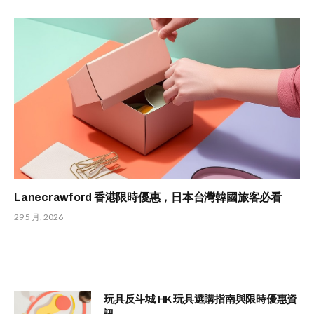
Lanecrawford 香港限時優惠，日本台灣韓國旅客必看
29 5 月, 2026
玩具反斗城 HK 玩具選購指南與限時優惠資
訊