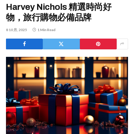
Harvey Nichols 精選時尚好
物，旅行購物必備品牌
8 10 月, 2025
1 Min Read