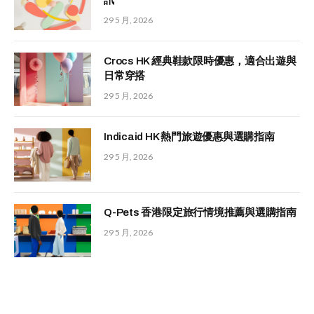
29 5 月, 2026
Crocs HK 經典鞋款限時優惠，適合出遊與
日常穿搭
29 5 月, 2026
Indicaid HK 熱門旅遊優惠與選購指南
29 5 月, 2026
Q-Pets 香港限定旅行情境推薦與選購指南
29 5 月, 2026