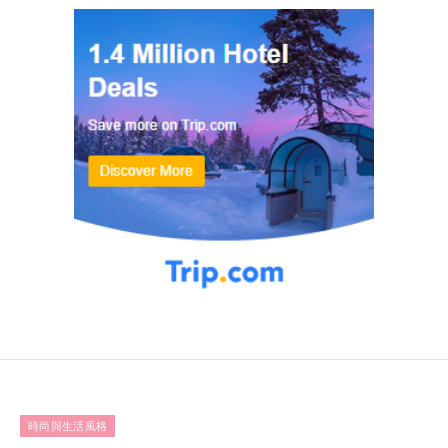
時尚與生活風格