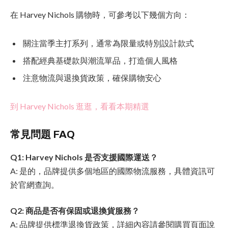
在 Harvey Nichols 購物時，可參考以下幾個方向：
關注當季主打系列，通常為限量或特別設計款式
搭配經典基礎款與潮流單品，打造個人風格
注意物流與退換貨政策，確保購物安心
到 Harvey Nichols 逛逛，看看本期精選
常見問題 FAQ
Q1: Harvey Nichols 是否支援國際運送？
A: 是的，品牌提供多個地區的國際物流服務，具體資訊可
於官網查詢。
Q2: 商品是否有保固或退換貨服務？
A: 品牌提供標準退換貨政策，詳細內容請參閱購買頁面說