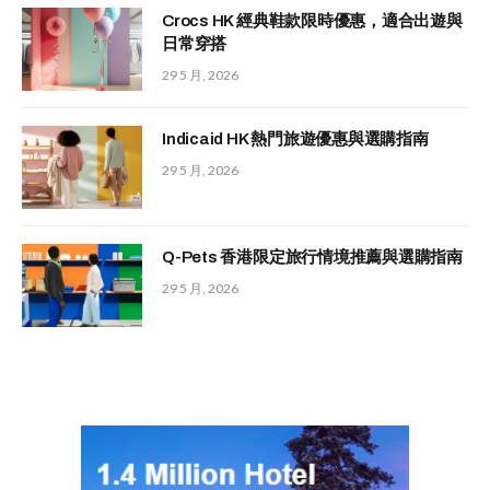
Crocs HK 經典鞋款限時優惠，適合出遊與
日常穿搭
29 5 月, 2026
Indicaid HK 熱門旅遊優惠與選購指南
29 5 月, 2026
Q-Pets 香港限定旅行情境推薦與選購指南
29 5 月, 2026