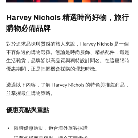
Harvey Nichols 精選時尚好物，旅行
購物必備品牌
對於追求品味與質感的旅人來說，Harvey Nichols 是一個
不容錯過的購物選擇。無論是時尚服飾、精品配件，還是
生活雜貨，品牌皆以高品質與獨特設計聞名。在這段限時
優惠期間，正是把握機會採購的理想時機。
透過以下內容，了解 Harvey Nichols 的特色與推薦商品，
並掌握最佳購物策略。
優惠亮點與重點
限時優惠活動，適合海外旅客採購