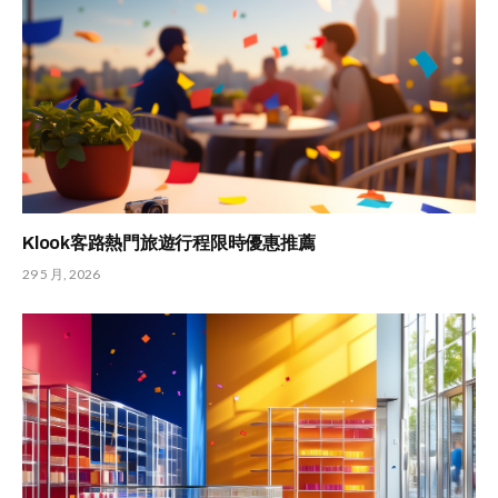
Klook客路熱門旅遊行程限時優惠推薦
29 5 月, 2026