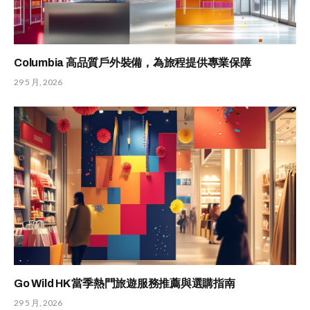
Columbia 高品質戶外裝備，為旅程提供專業保障
29 5 月, 2026
Go Wild HK 當季熱門旅遊服務推薦與選購指南
29 5 月, 2026