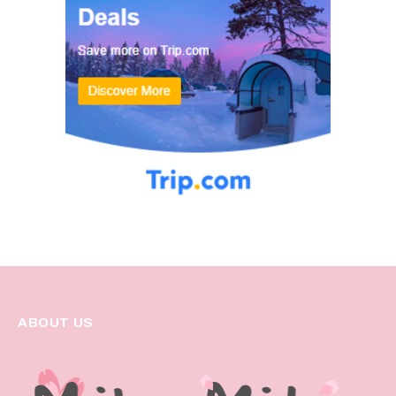
ABOUT US