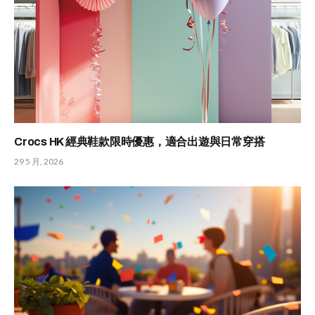
Crocs HK 經典鞋款限時優惠，適合出遊與日常穿搭
29 5 月, 2026