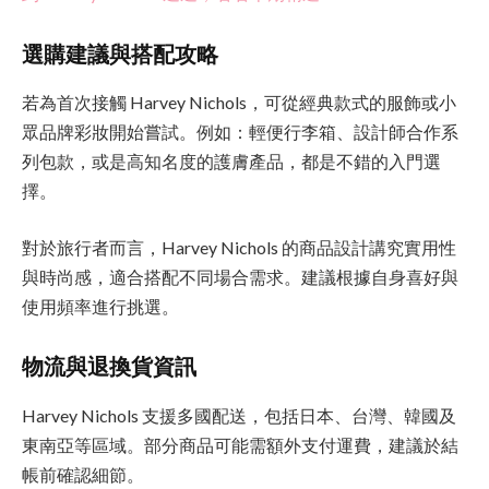
選購建議與搭配攻略
若為首次接觸 Harvey Nichols，可從經典款式的服飾或小
眾品牌彩妝開始嘗試。例如：輕便行李箱、設計師合作系
列包款，或是高知名度的護膚產品，都是不錯的入門選
擇。
對於旅行者而言，Harvey Nichols 的商品設計講究實用性
與時尚感，適合搭配不同場合需求。建議根據自身喜好與
使用頻率進行挑選。
物流與退換貨資訊
Harvey Nichols 支援多國配送，包括日本、台灣、韓國及
東南亞等區域。部分商品可能需額外支付運費，建議於結
帳前確認細節。