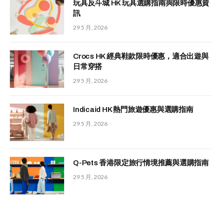
玩具反斗城 HK 玩具選購指南與限時優惠資
訊
29 5 月, 2026
Crocs HK 經典鞋款限時優惠，適合出遊與
日常穿搭
29 5 月, 2026
Indicaid HK 熱門旅遊優惠與選購指南
29 5 月, 2026
Q-Pets 香港限定旅行情境推薦與選購指南
29 5 月, 2026