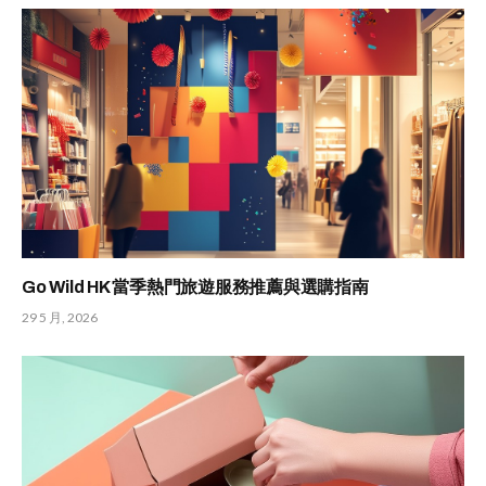
Go Wild HK 當季熱門旅遊服務推薦與選購指南
29 5 月, 2026