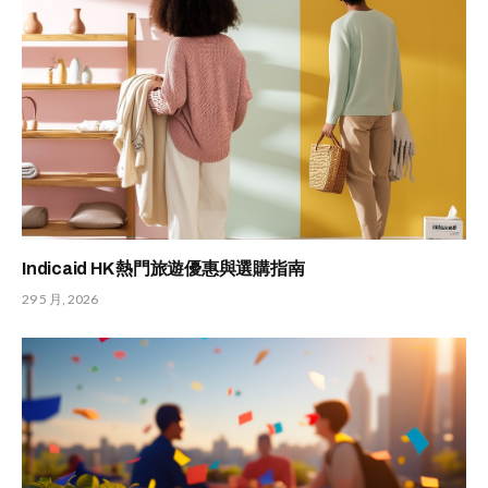
Indicaid HK 熱門旅遊優惠與選購指南
29 5 月, 2026