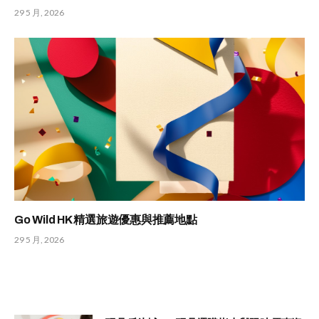
29 5 月, 2026
Go Wild HK 精選旅遊優惠與推薦地點
29 5 月, 2026