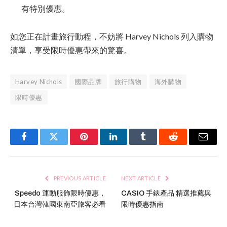
有特別優惠。
如您正在計畫旅行動程，不妨將 Harvey Nichols 列入購物
清單，享受限時優惠帶來的驚喜。
Harvey Nichols
國際品牌
旅行購物
海外購物
限時優惠
Facebook
Twitter
Pinterest
LinkedIn
Tumblr
Reddit
Email
PREVIOUS ARTICLE
NEXT ARTICLE
Speedo 運動服飾限時優惠，
CASIO 手錶產品 精選推薦與
日本台灣韓國東南亞旅客必看
限時優惠指南