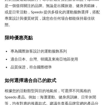
是一個值得關注的品牌。無論是出國旅遊、健身房鍛鍊，
或是日常活動，Speedo 提供多樣化的運動服飾選擇，搭配
專業設計與優質材質，讓您在任何場合都能保持最佳狀
態。
限時優惠亮點
專為國際旅客設計的運動服飾系列
適合日本、台灣、韓國及東南亞地區使用
品質保證，符合國際標準
如何選擇適合自己的款式
根據您的活動類型與目的地氣候，可選擇不同風格的
Speedo 產品。例如：海灘運動、健身房訓練、日常休閒
等，均有對應的推薦款式。建議先查看品牌官網的產品分