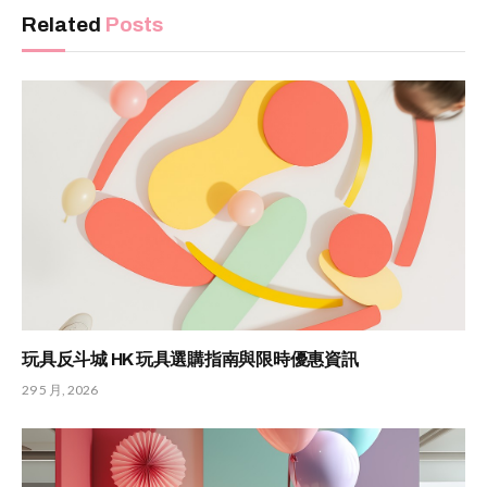
Related
Posts
玩具反斗城 HK 玩具選購指南與限時優惠資訊
29 5 月, 2026