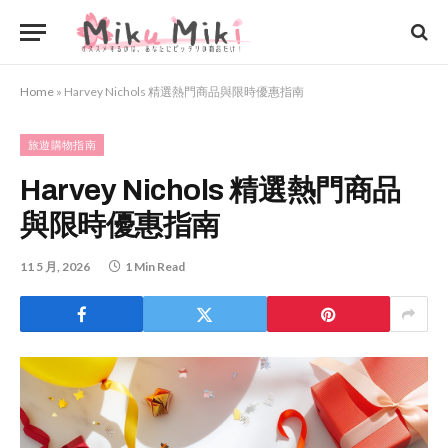
Home
»
Harvey Nichols 精選熱門商品與限時優惠指南
旅遊購物指南
Harvey Nichols 精選熱門商品
與限時優惠指南
11 5 月, 2026
1 Min Read