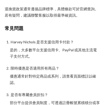
退換貨政策通常遵循品牌標準，具體條款可於官網查詢。
若有疑問，建議聯繫客服以取得最準確資訊。
常見問題
Harvey Nichols 是否支援信用卡付款？
是的，大多數平台支援信用卡、PayPal 或其他主流電
子支付方式。
限時優惠是否適用所有商品？
優惠通常針對特定商品或系列，請查看頁面標註以確
認。
是否有專屬會員折扣？
部分平台提供會員制度，可透過註冊帳號累積積分或享