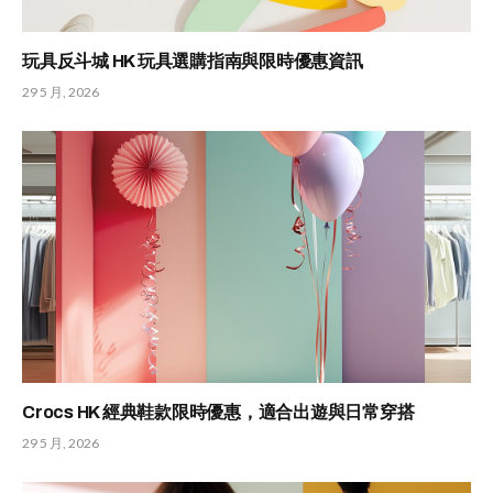
玩具反斗城 HK 玩具選購指南與限時優惠資訊
29 5 月, 2026
Crocs HK 經典鞋款限時優惠，適合出遊與日常穿搭
29 5 月, 2026