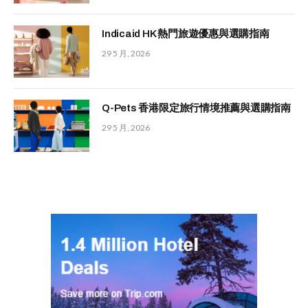
Indicaid HK 熱門旅遊優惠與選購指南
29 5 月, 2026
Q-Pets 香港限定旅行情境推薦與選購指南
29 5 月, 2026