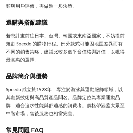
類與用戶評價，再做進一步決策。
選購與搭配建議
若您計畫前往日本、台灣、韓國或東南亞國家，不妨提前
規劃 Speedo 的購物行程。部分款式可能因地區差異而有
不同的銷售策略，建議比較多個平台價格與評價，以獲得
最實惠的選擇。
品牌簡介與優勢
Speedo 成立於1928年，專注於游泳與運動服飾領域，以
其創新技術與高品質產品聞名。品牌定位為專業運動品
牌，適合追求性能與舒適感的消費者。價格帶涵蓋大眾至
中階市場，售後服務也相當完善。
常見問題 FAQ