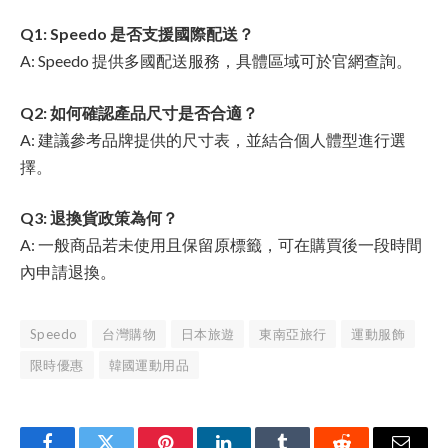
Q1: Speedo 是否支援國際配送？
A: Speedo 提供多國配送服務，具體區域可於官網查詢。
Q2: 如何確認產品尺寸是否合適？
A: 建議參考品牌提供的尺寸表，並結合個人體型進行選
擇。
Q3: 退換貨政策為何？
A: 一般商品若未使用且保留原標籤，可在購買後一段時間
內申請退換。
Speedo
台灣購物
日本旅遊
東南亞旅行
運動服飾
限時優惠
韓國運動用品