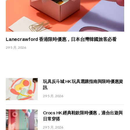
Lanecrawford 香港限時優惠，日本台灣韓國旅客必看
29 5 月, 2026
玩具反斗城 HK 玩具選購指南與限時優惠資
訊
29 5 月, 2026
Crocs HK 經典鞋款限時優惠，適合出遊與
日常穿搭
29 5 月, 2026