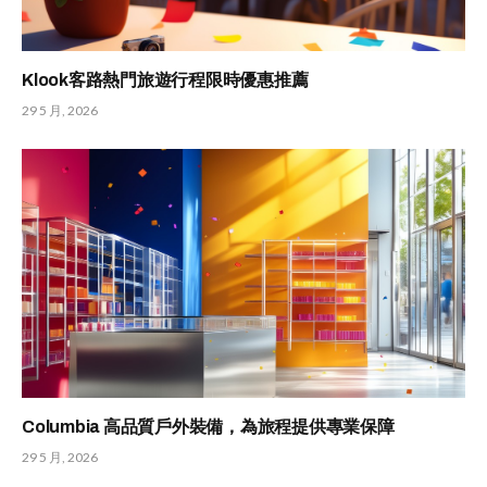
Klook客路熱門旅遊行程限時優惠推薦
29 5 月, 2026
Columbia 高品質戶外裝備，為旅程提供專業保障
29 5 月, 2026