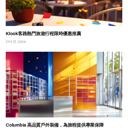
Klook客路熱門旅遊行程限時優惠推薦
29 5 月, 2026
Columbia 高品質戶外裝備，為旅程提供專業保障