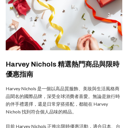
Harvey Nichols 精選熱門商品與限時
優惠指南
Harvey Nichols 是一個以高品質服飾、美妝與生活風格商
品聞名的國際品牌，深受全球消費者喜愛。無論是旅行時
的伴手禮選擇，還是日常穿搭搭配，都能在 Harvey
Nichols 找到符合個人品味的精品。
目前 Harvey Nichols 正推出限時優惠活動，適合日本、台