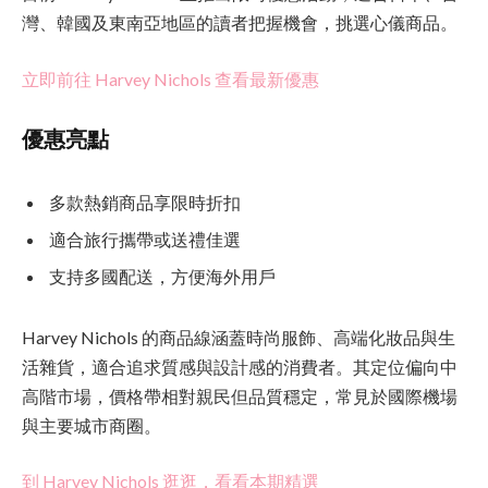
灣、韓國及東南亞地區的讀者把握機會，挑選心儀商品。
立即前往 Harvey Nichols 查看最新優惠
優惠亮點
多款熱銷商品享限時折扣
適合旅行攜帶或送禮佳選
支持多國配送，方便海外用戶
Harvey Nichols 的商品線涵蓋時尚服飾、高端化妝品與生
活雜貨，適合追求質感與設計感的消費者。其定位偏向中
高階市場，價格帶相對親民但品質穩定，常見於國際機場
與主要城市商圈。
到 Harvey Nichols 逛逛，看看本期精選