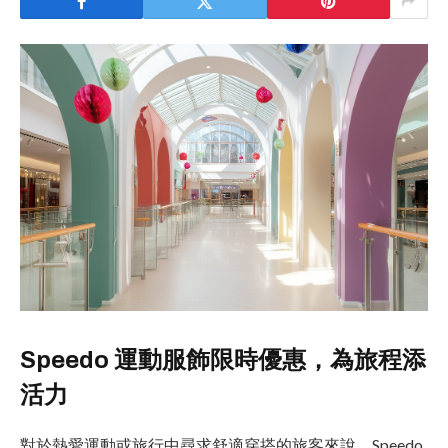
Speedo 運動服飾限時優惠，為旅程添
活力
對於熱愛運動或旅行中尋求舒適穿搭的旅客來說，Speedo