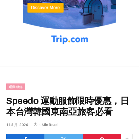
運動服飾
Speedo 運動服飾限時優惠，日
本台灣韓國東南亞旅客必看
11 5 月, 2026
1 Min Read